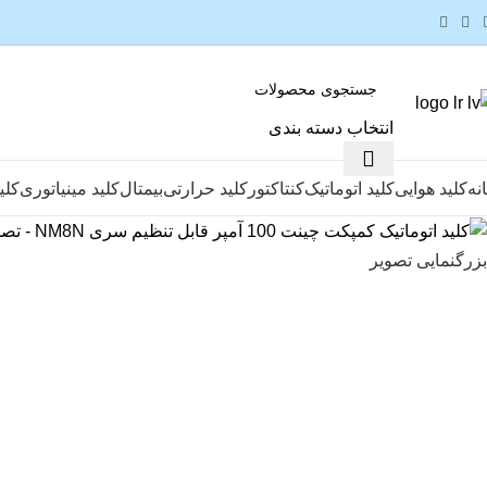
انتخاب دسته بندی
نه
کلید هوایی
کلید اتوماتیک
کنتاکتور
کلید حرارتی
بیمتال
کلید مینیاتوری
کلی
بزرگنمایی تصویر