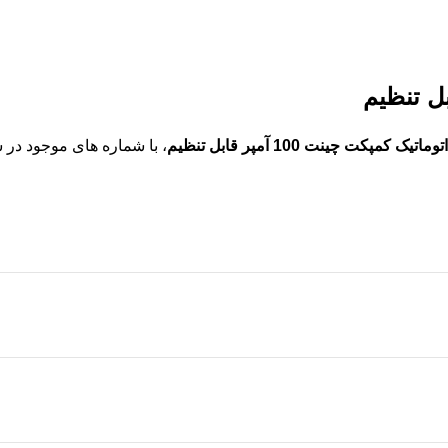
ماتیک کمپکت چینت 100 آمپر قابل تنظیم
، با شماره های موجود در س