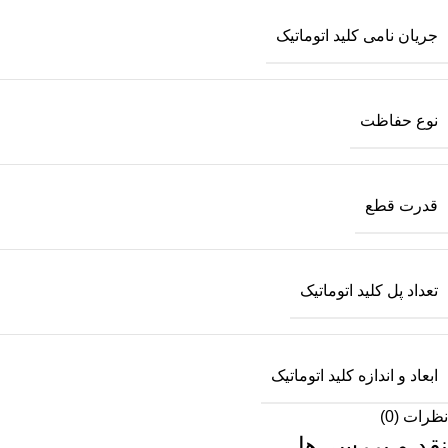
جریان نامی کلید اتوماتیک
نوع حفاظت
قدرت قطع
تعداد پل کلید اتوماتیک
ابعاد و اندازه کلید اتوماتیک
نظرات (0)
نقد و بررسی‌ها