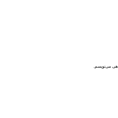
اهی می‌نویسم.