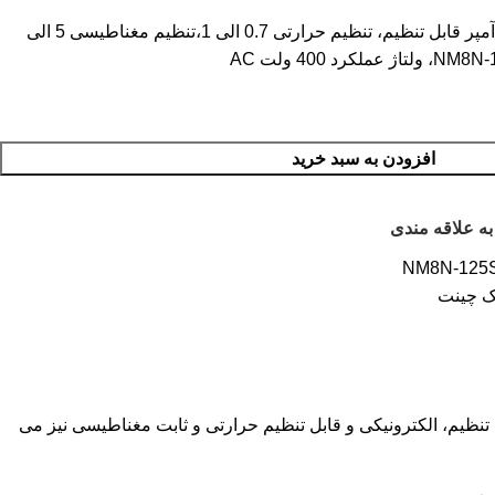
کلید اتوماتیک کمپکت چینت 100 آمپر قابل تنظیم، تنظیم حرارتی 0.7 الی 1،تنظیم مغناطیسی 5 الی
افزودن به سبد خرید
به علاقه مندی
NM8N-125S
یک چینت
نظیم، الکترونیکی و قابل تنظیم حرارتی و ثابت مغناطیسی نیز می