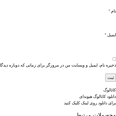
نام
*
ایمیل
*
ذخیره نام، ایمیل و وبسایت من در مرورگر برای زمانی که دوباره دیدگ
کاتالوگ
دانلود کاتالوگ هیوندای
برای دانلود روی
لینک
کلیک کنید
محصولات مرتبط