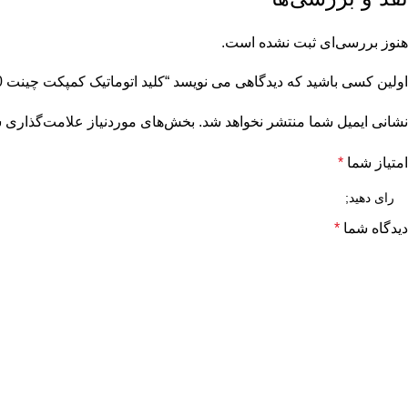
هنوز بررسی‌ای ثبت نشده است.
اولین کسی باشید که دیدگاهی می نویسد “کلید اتوماتیک کمپکت چینت 100 آمپر قابل تنظیم سری NM8N”
نشانی ایمیل شما منتشر نخواهد شد.
بخش‌های موردنیاز علامت‌گذاری ش
امتیاز شما
*
دیدگاه شما
*