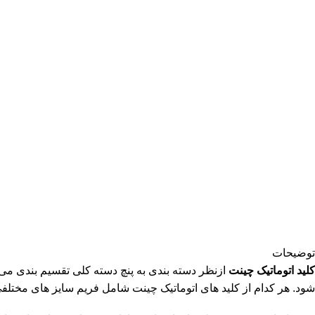
توضیحات
کلید اتوماتیک چینت
ازنظر دسته بندی به پنچ دسته کلی تقسیم بندی می 
شود. هر کدام از کلید های اتوماتیک چینت شامل فریم سایز های مختلفی ب