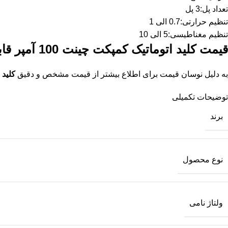
تعداد پل:3 پل
تنظیم حرارتی:0.7 الی 1
تنظیم مغناطیسی:5 الی 10
قیمت کلید اتوماتیک کمپکت چینت 100 آمپر قابل تنظیم
به دلیل نوسان قیمت برای اطلاع بیشتر از قیمت مشخص و دقیق
کلید اتو
توضیحات تکمیلی
برند
نوع محصول
ولتاژ نامی