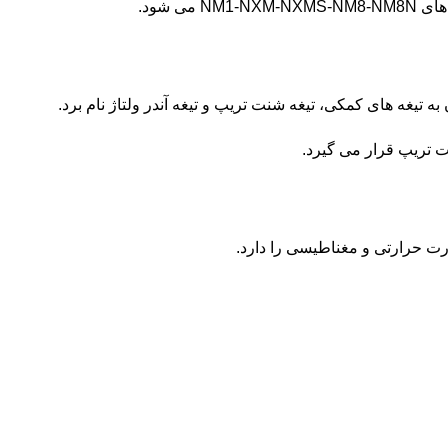
 شود.
ه تیغه های کمکی، تیغه شنت تریپ و تیغه آندر ولتاژ نام برد.
لت تریپ قرار می گیرد.