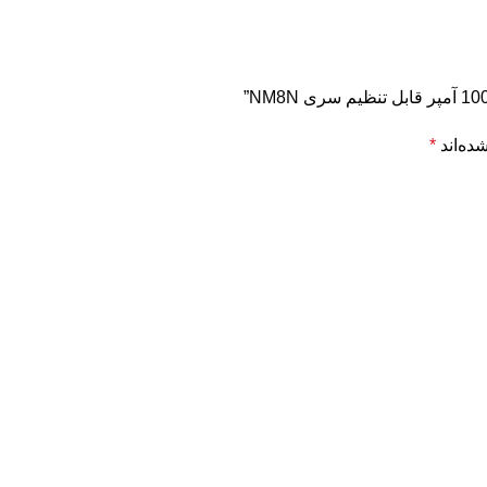
ده‌اند
*