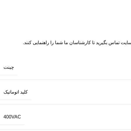
ایت تماس بگیرید تا کارشناسان ما شما را راهنمایی کنند.
چینت
کلید اتوماتیک
400VAC