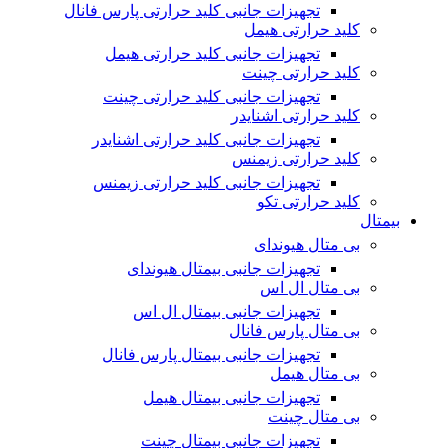
تجهیزات جانبی کلید حرارتی پارس فانال
کلید حرارتی هیمل
تجهیزات جانبی کلید حرارتی هیمل
کلید حرارتی چینت
تجهیزات جانبی کلید حرارتی چینت
کلید حرارتی اشنایدر
تجهیزات جانبی کلید حرارتی اشنایدر
کلید حرارتی زیمنس
تجهیزات جانبی کلید حرارتی زیمنس
کلید حرارتی تکو
بیمتال
بی متال هیوندای
تجهیزات جانبی بیمتال هیوندای
بی متال ال اس
تجهیزات جانبی بیمتال ال اس
بی متال پارس فانال
تجهیزات جانبی بیمتال پارس فانال
بی متال هیمل
تجهیزات جانبی بیمتال هیمل
بی متال چینت
تجهیزات جانبی بیمتال چینت