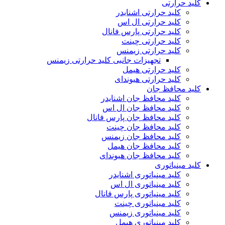
کلید حرارتی
کلید حرارتی اشنایدر
کلید حرارتی ال اس
کلید حرارتی پارس فانال
کلید حرارتی چینت
کلید حرارتی زیمنس
تجهیزات جانبی کلید حرارتی زیمنس
کلید حرارتی هیمل
کلید حرارتی هیوندای
کلید محافظ جان
کلید محافظ جان اشنایدر
کلید محافظ جان ال اس
کلید محافظ جان پارس فانال
کلید محافظ جان چینت
کلید محافظ جان زیمنس
کلید محافظ جان هیمل
کلید محافظ جان هیوندای
کلید مینیاتوری
کلید مینیاتوری اشنایدر
کلید مینیاتوری ال اس
کلید مینیاتوری پارس فانال
کلید مینیاتوری چینت
کلید مینیاتوری زیمنس
کلید مینیاتوری هیمل