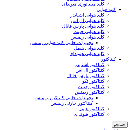
کلید مینیاتوری هیوندای
کلید هوایی
کلید هوایی اشنایدر
کلید هوایی ال اس
کلید هوایی پارس فانال
کلید هوایی چینت
کلید هوایی زیمنس
تجهیزات جانبی کلید هوایی زیمنس
کلید هوایی هیمل
کلید هوایی هیوندای
کنتاکتور
کنتاکتور اشنایدر
کنتاکتور ال اس
کنتاکتور پارس فانال
کنتاکتور تکو
کنتاکتور چینت
کنتاکتور زیمنس
تجهیزات جانبی کنتاکتور زیمنس
کنتاکتور خازنی زیمنس
کنتاکتور هیمل
کنتاکتور هیوندای
جستجو