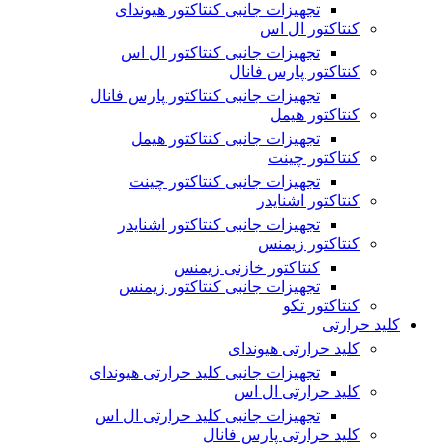
تجهیزات جانبی کنتاکتور هیوندای
کنتاکتور ال اس
تجهیزات جانبی کنتاکتور ال اس
کنتاکتور پارس فانال
تجهیزات جانبی کنتاکتور پارس فانال
کنتاکتور هیمل
تجهیزات جانبی کنتاکتور هیمل
کنتاکتور چینت
تجهیزات جانبی کنتاکتور چینت
کنتاکتور اشنایدر
تجهیزات جانبی کنتاکتور اشنایدر
کنتاکتور زیمنس
کنتاکتور خازنی زیمنس
تجهیزات جانبی کنتاکتور زیمنس
کنتاکتور تکو
کلید حرارتی
کلید حرارتی هیوندای
تجهیزات جانبی کلید حرارتی هیوندای
کلید حرارتی ال اس
تجهیزات جانبی کلید حرارتی ال اس
کلید حرارتی پارس فانال