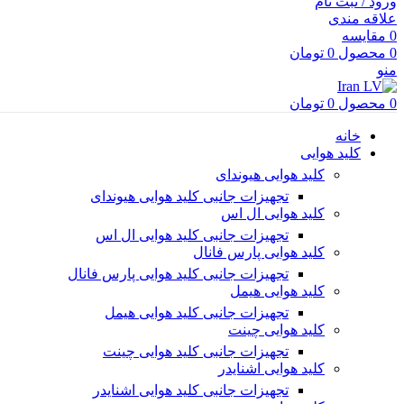
ورود / ثبت نام
علاقه مندی
0
مقایسه
0
محصول
0
تومان
منو
0
محصول
0
تومان
خانه
کلید هوایی
کلید هوایی هیوندای
تجهیزات جانبی کلید هوایی هیوندای
کلید هوایی ال اس
تجهیزات جانبی کلید هوایی ال اس
کلید هوایی پارس فانال
تجهیزات جانبی کلید هوایی پارس فانال
کلید هوایی هیمل
تجهیزات جانبی کلید هوایی هیمل
کلید هوایی چینت
تجهیزات جانبی کلید هوایی چینت
کلید هوایی اشنایدر
تجهیزات جانبی کلید هوایی اشنایدر