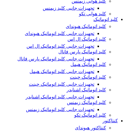
کلید هوایی زیمنس
تجهیزات جانبی کلید زیمنس
کلید هوایی تکو
کلید اتوماتیک
کلید اتوماتیک هیوندای
تجهیزات جانبی کلید اتوماتیک هیوندای
کلید اتوماتیک ال اس
تجهیزات جانبی کلید اتوماتیک ال اس
کلید اتوماتیک پارس فانال
تجهیزات جانبی کلید اتوماتیک پارس فانال
کلید اتوماتیک هیمل
تجهیزات جانبی کلید اتوماتیک هیمل
کلید اتوماتیک چینت
تجهیزات جانبی کلید اتوماتیک چینت
کلید اتوماتیک اشنایدر
تجهیزات جانبی کلید اتوماتیک اشنایدر
کلید اتوماتیک زیمنس
تجهیزات جانبی کلید اتوماتیک زیمنس
کلید اتوماتیک تکو
کنتاکتور
کنتاکتور هیوندای