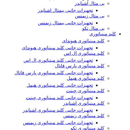
بی متال اشنایدر
تجهیزات جانبی بیمتال اشنایدر
بی متال زیمنس
تجهیزات جانبی بیمتال زیمنس
بی متال تکو
کلید مینیاتوری
کلید مینیاتوری هیوندای
تجهیزات جانبی کلید مینیاتوری هیوندای
کلید مینیاتوری ال اس
تجهیزات جانبی کلید مینیاتوری ال اس
کلید مینیاتوری پارس فانال
تجهیزات جانبی کلید مینیاتوری پارس فانال
کلید مینیاتوری هیمل
تجهیزات جانبی کلید مینیاتوری هیمل
کلید مینیاتوری چینت
تجهیزات جانبی کلید مینیاتوری چینت
کلید مینیاتوری اشنایدر
تجهیزات جانبی کلید مینیاتوری اشنایدر
کلید مینیاتوری زیمنس
تجهیزات جانبی کلید مینیاتوری زیمنس
کلید مینیاتوری تکو