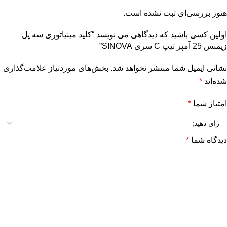
هنوز بررسی‌ای ثبت نشده است.
اولین کسی باشید که دیدگاهی می نویسد “کلید مینیاتوری سه پل
زیمنس 25 آمپر تیپ C سری SINOVA”
نشانی ایمیل شما منتشر نخواهد شد.
بخش‌های موردنیاز علامت‌گذاری
شده‌اند
*
امتیاز شما
*
دیدگاه شما
*