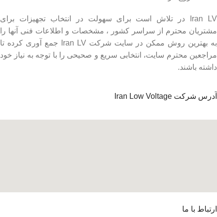
Iran LV در تلاش است برای سهولت در انتخاب تجهیزات برای
مشتریان محترم از سراسر کشور ، مشخصات و اطلاعات فنی آنها را
به بهترین روش ممکن در سایت شرکت Iran LV جمع آوری کرده تا
مراجعین محترم سایت، انتخابی سریع و صحیحی را با توجه به نیاز خود
داشته باشند.
آدرس شرکت Iran Low Voltage
ارتباط با ما