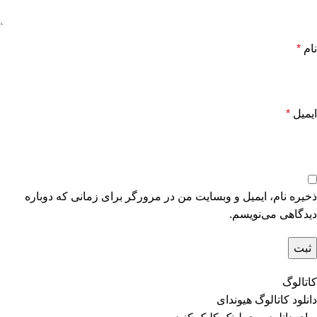
نام
*
ایمیل
*
ذخیره نام، ایمیل و وبسایت من در مرورگر برای زمانی که دوباره
دیدگاهی می‌نویسم.
کاتالوگ
دانلود کاتالوگ هیوندای