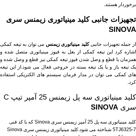
برخوردار هستند.
تجهیزات جانبی کلید مینیاتوری زیمنس سری
SINOVA
ز جمله تجهیزات جانبی
کلید مینیاتوری زیمنس
می توان به تیغه کمکی
اشاره کرد این تیغه کمکی از بغل به فیوز مینیاتوری متصل شده و
همزمان با قطع و وصل شدن فیوز تیغه کمکی نیز قطع و وصل شده و
یک تیغه باز و یا یک تیغه بسته در خروجی فعال می شود.از این تیغه
های کمکی می توان در مدار فرمان سیستم های الکتریکی استفاده
کرد.
کلید مینیاتوری سه پل زیمنس 25 آمپر تیپ C
سری
SINOVA
کلید مینیاتوری سه پل 25 آمپر زیمنس سری Sinova که با کد فنی
5TJ6325-7
شناخته می شود.کلید مینیاتوری زیمنس سری Sinova