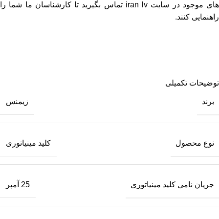
های موجود در
سایت iran lv
تماس بگیرید تا کارشناسان ما شما را
راهنمایی کنند.
توضیحات تکمیلی
برند
زیمنس
نوع محصول
کلید مینیاتوری
جریان نامی کلید مینیاتوری
25 آمپر