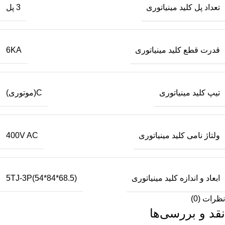
تعداد پل کلید مینیاتوری
3 پل
قدرت قطع کلید مینیاتوری
6KA
تیپ کلید مینیاتوری
C(موتوری)
ولتاژ نامی کلید مینیاتوری
400V AC
ابعاد و اندازه کلید مینیاتوری
5TJ-3P(54*84*68.5)
نظرات (0)
نقد و بررسی‌ها