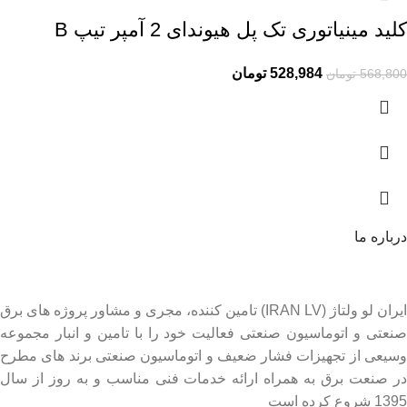
کلید مینیاتوری تک پل هیوندای 2 آمپر تیپ B
528,984
تومان
568,800
تومان
درباره ما
ایران لو ولتاژ (IRAN LV) تامین کننده، مجری و مشاور پروژه های برق
صنعتی و اتوماسیون صنعتی فعالیت خود را با تامین و انبار مجموعه
وسیعی از تجهیزات فشار ضعیف و اتوماسیون صنعتی برند های مطرح
در صنعت برق به همراه ارائه خدمات فنی مناسب و به روز از سال
1395 شروع کرده است