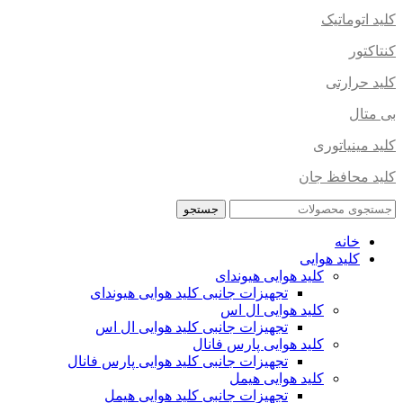
کلید اتوماتیک
کنتاکتور
کلید حرارتی
بی متال
کلید مینیاتوری
کلید محافظ جان
جستجو
خانه
کلید هوایی
کلید هوایی هیوندای
تجهیزات جانبی کلید هوایی هیوندای
کلید هوایی ال اس
تجهیزات جانبی کلید هوایی ال اس
کلید هوایی پارس فانال
تجهیزات جانبی کلید هوایی پارس فانال
کلید هوایی هیمل
تجهیزات جانبی کلید هوایی هیمل