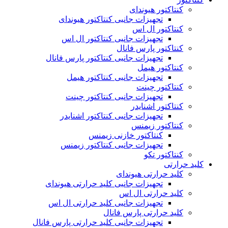
کنتاکتور هیوندای
تجهیزات جانبی کنتاکتور هیوندای
کنتاکتور ال اس
تجهیزات جانبی کنتاکتور ال اس
کنتاکتور پارس فانال
تجهیزات جانبی کنتاکتور پارس فانال
کنتاکتور هیمل
تجهیزات جانبی کنتاکتور هیمل
کنتاکتور چینت
تجهیزات جانبی کنتاکتور چینت
کنتاکتور اشنایدر
تجهیزات جانبی کنتاکتور اشنایدر
کنتاکتور زیمنس
کنتاکتور خازنی زیمنس
تجهیزات جانبی کنتاکتور زیمنس
کنتاکتور تکو
کلید حرارتی
کلید حرارتی هیوندای
تجهیزات جانبی کلید حرارتی هیوندای
کلید حرارتی ال اس
تجهیزات جانبی کلید حرارتی ال اس
کلید حرارتی پارس فانال
تجهیزات جانبی کلید حرارتی پارس فانال