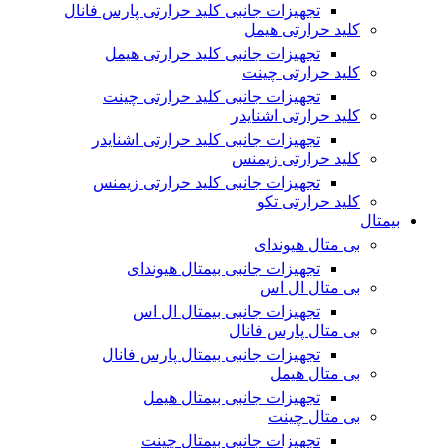
تجهیزات جانبی کلید حرارتی پارس فانال
کلید حرارتی هیمل
تجهیزات جانبی کلید حرارتی هیمل
کلید حرارتی چینت
تجهیزات جانبی کلید حرارتی چینت
کلید حرارتی اشنایدر
تجهیزات جانبی کلید حرارتی اشنایدر
کلید حرارتی زیمنس
تجهیزات جانبی کلید حرارتی زیمنس
کلید حرارتی تکو
بیمتال
بی متال هیوندای
تجهیزات جانبی بیمتال هیوندای
بی متال ال اس
تجهیزات جانبی بیمتال ال اس
بی متال پارس فانال
تجهیزات جانبی بیمتال پارس فانال
بی متال هیمل
تجهیزات جانبی بیمتال هیمل
بی متال چینت
تجهیزات جانبی بیمتال چینت