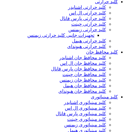
کلید حرارتی
کلید حرارتی اشنایدر
کلید حرارتی ال اس
کلید حرارتی پارس فانال
کلید حرارتی چینت
کلید حرارتی زیمنس
تجهیزات جانبی کلید حرارتی زیمنس
کلید حرارتی هیمل
کلید حرارتی هیوندای
کلید محافظ جان
کلید محافظ جان اشنایدر
کلید محافظ جان ال اس
کلید محافظ جان پارس فانال
کلید محافظ جان چینت
کلید محافظ جان زیمنس
کلید محافظ جان هیمل
کلید محافظ جان هیوندای
کلید مینیاتوری
کلید مینیاتوری اشنایدر
کلید مینیاتوری ال اس
کلید مینیاتوری پارس فانال
کلید مینیاتوری چینت
کلید مینیاتوری زیمنس
کلید مینیاتوری هیمل