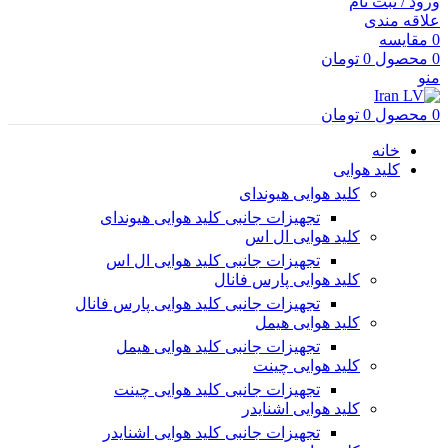
ورود / ثبت نام
علاقه مندی
0
مقایسه
0
محصول
0
تومان
منو
0
محصول
0
تومان
خانه
کلید هوایی
کلید هوایی هیوندای
تجهیزات جانبی کلید هوایی هیوندای
کلید هوایی ال اس
تجهیزات جانبی کلید هوایی ال اس
کلید هوایی پارس فانال
تجهیزات جانبی کلید هوایی پارس فانال
کلید هوایی هیمل
تجهیزات جانبی کلید هوایی هیمل
کلید هوایی چینت
تجهیزات جانبی کلید هوایی چینت
کلید هوایی اشنایدر
تجهیزات جانبی کلید هوایی اشنایدر