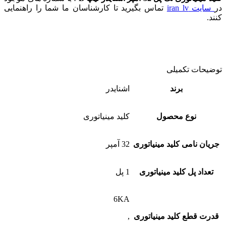
در
سایت iran lv
تماس بگیرید تا کارشناسان ما شما را راهنمایی
کنند.
توضیحات تکمیلی
برند
اشنایدر
نوع محصول
کلید مینیاتوری
جریان نامی کلید مینیاتوری
32 آمپر
تعداد پل کلید مینیاتوری
1 پل
6KA
قدرت قطع کلید مینیاتوری
,