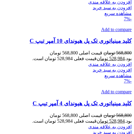
افزودن به علاقه مندی
افزودن به سبد خرید
مشاهده سریع
-7%
Add to compare
کلید مینیاتوری تک پل هیوندای 10 آمپر تیپ C
568,800
تومان
قیمت اصلی 568,800 تومان
بود.
528,984
تومان
قیمت فعلی 528,984 تومان است.
افزودن به علاقه مندی
افزودن به سبد خرید
مشاهده سریع
-7%
Add to compare
کلید مینیاتوری تک پل هیوندای 4 آمپر تیپ C
568,800
تومان
قیمت اصلی 568,800 تومان
بود.
528,984
تومان
قیمت فعلی 528,984 تومان است.
افزودن به علاقه مندی
افزودن به سبد خرید