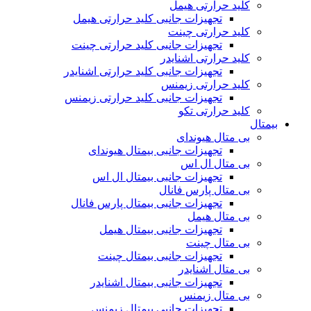
کلید حرارتی هیمل
تجهیزات جانبی کلید حرارتی هیمل
کلید حرارتی چینت
تجهیزات جانبی کلید حرارتی چینت
کلید حرارتی اشنایدر
تجهیزات جانبی کلید حرارتی اشنایدر
کلید حرارتی زیمنس
تجهیزات جانبی کلید حرارتی زیمنس
کلید حرارتی تکو
بیمتال
بی متال هیوندای
تجهیزات جانبی بیمتال هیوندای
بی متال ال اس
تجهیزات جانبی بیمتال ال اس
بی متال پارس فانال
تجهیزات جانبی بیمتال پارس فانال
بی متال هیمل
تجهیزات جانبی بیمتال هیمل
بی متال چینت
تجهیزات جانبی بیمتال چینت
بی متال اشنایدر
تجهیزات جانبی بیمتال اشنایدر
بی متال زیمنس
تجهیزات جانبی بیمتال زیمنس