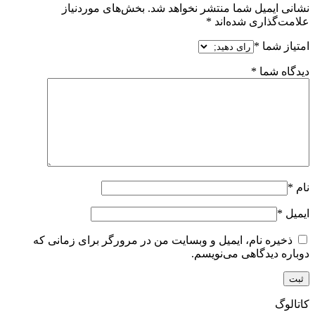
نشانی ایمیل شما منتشر نخواهد شد.
بخش‌های موردنیاز
علامت‌گذاری شده‌اند
*
امتیاز شما
*
دیدگاه شما
*
نام
*
ایمیل
*
ذخیره نام، ایمیل و وبسایت من در مرورگر برای زمانی که
دوباره دیدگاهی می‌نویسم.
کاتالوگ