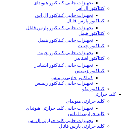
تجهیزات جانبی کنتاکتور هیوندای
کنتاکتور ال اس
تجهیزات جانبی کنتاکتور ال اس
کنتاکتور پارس فانال
تجهیزات جانبی کنتاکتور پارس فانال
کنتاکتور هیمل
تجهیزات جانبی کنتاکتور هیمل
کنتاکتور چینت
تجهیزات جانبی کنتاکتور چینت
کنتاکتور اشنایدر
تجهیزات جانبی کنتاکتور اشنایدر
کنتاکتور زیمنس
کنتاکتور خازنی زیمنس
تجهیزات جانبی کنتاکتور زیمنس
کنتاکتور تکو
کلید حرارتی
کلید حرارتی هیوندای
تجهیزات جانبی کلید حرارتی هیوندای
کلید حرارتی ال اس
تجهیزات جانبی کلید حرارتی ال اس
کلید حرارتی پارس فانال