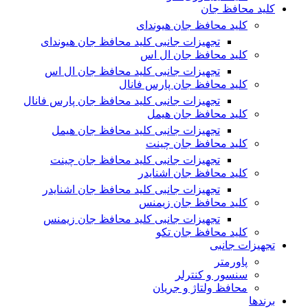
کلید محافظ جان
کلید محافظ جان هیوندای
تجهیزات جانبی کلید محافظ جان هیوندای
کلید محافظ جان ال اس
تجهیزات جانبی کلید محافظ جان ال اس
کلید محافظ جان پارس فانال
تجهیزات جانبی کلید محافظ جان پارس فانال
کلید محافظ جان هیمل
تجهیزات جانبی کلید محافظ جان هیمل
کلید محافظ جان چینت
تجهیزات جانبی کلید محافظ جان چینت
کلید محافظ جان اشنایدر
تجهیزات جانبی کلید محافظ جان اشنایدر
کلید محافظ جان زیمنس
تجهیزات جانبی کلید محافظ جان زیمنس
کلید محافظ جان تکو
تجهیزات جانبی
پاورمتر
سنسور و کنترلر
محافظ ولتاژ و‌ جریان
برندها