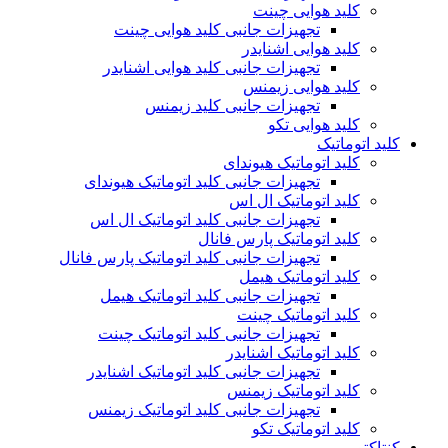
کلید هوایی چینت
تجهیزات جانبی کلید هوایی چینت
کلید هوایی اشنایدر
تجهیزات جانبی کلید هوایی اشنایدر
کلید هوایی زیمنس
تجهیزات جانبی کلید زیمنس
کلید هوایی تکو
کلید اتوماتیک
کلید اتوماتیک هیوندای
تجهیزات جانبی کلید اتوماتیک هیوندای
کلید اتوماتیک ال اس
تجهیزات جانبی کلید اتوماتیک ال اس
کلید اتوماتیک پارس فانال
تجهیزات جانبی کلید اتوماتیک پارس فانال
کلید اتوماتیک هیمل
تجهیزات جانبی کلید اتوماتیک هیمل
کلید اتوماتیک چینت
تجهیزات جانبی کلید اتوماتیک چینت
کلید اتوماتیک اشنایدر
تجهیزات جانبی کلید اتوماتیک اشنایدر
کلید اتوماتیک زیمنس
تجهیزات جانبی کلید اتوماتیک زیمنس
کلید اتوماتیک تکو
کنتاکتور