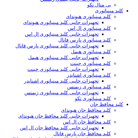
بی متال تکو
کلید مینیاتوری
کلید مینیاتوری هیوندای
تجهیزات جانبی کلید مینیاتوری هیوندای
کلید مینیاتوری ال اس
تجهیزات جانبی کلید مینیاتوری ال اس
کلید مینیاتوری پارس فانال
تجهیزات جانبی کلید مینیاتوری پارس فانال
کلید مینیاتوری هیمل
تجهیزات جانبی کلید مینیاتوری هیمل
کلید مینیاتوری چینت
تجهیزات جانبی کلید مینیاتوری چینت
کلید مینیاتوری اشنایدر
تجهیزات جانبی کلید مینیاتوری اشنایدر
کلید مینیاتوری زیمنس
تجهیزات جانبی کلید مینیاتوری زیمنس
کلید مینیاتوری تکو
کلید محافظ جان
کلید محافظ جان هیوندای
تجهیزات جانبی کلید محافظ جان هیوندای
کلید محافظ جان ال اس
تجهیزات جانبی کلید محافظ جان ال اس
کلید محافظ جان پارس فانال