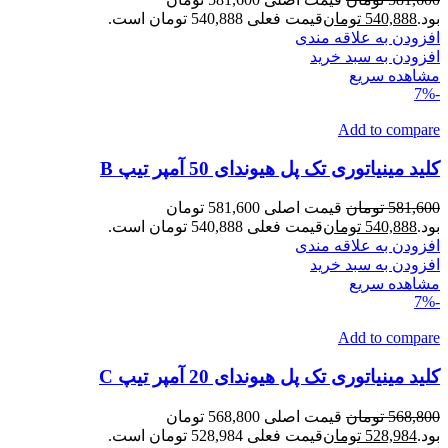
بود.
540,888
تومان
قیمت فعلی 540,888 تومان است.
افزودن به علاقه مندی
افزودن به سبد خرید
مشاهده سریع
-7%
Add to compare
کلید مینیاتوری تک پل هیوندای 50 آمپر تیپ B
581,600
تومان
قیمت اصلی 581,600 تومان
بود.
540,888
تومان
قیمت فعلی 540,888 تومان است.
افزودن به علاقه مندی
افزودن به سبد خرید
مشاهده سریع
-7%
Add to compare
کلید مینیاتوری تک پل هیوندای 20 آمپر تیپ C
568,800
تومان
قیمت اصلی 568,800 تومان
بود.
528,984
تومان
قیمت فعلی 528,984 تومان است.