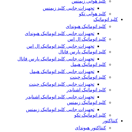
کلید هوایی زیمنس
تجهیزات جانبی کلید زیمنس
کلید هوایی تکو
کلید اتوماتیک
کلید اتوماتیک هیوندای
تجهیزات جانبی کلید اتوماتیک هیوندای
کلید اتوماتیک ال اس
تجهیزات جانبی کلید اتوماتیک ال اس
کلید اتوماتیک پارس فانال
تجهیزات جانبی کلید اتوماتیک پارس فانال
کلید اتوماتیک هیمل
تجهیزات جانبی کلید اتوماتیک هیمل
کلید اتوماتیک چینت
تجهیزات جانبی کلید اتوماتیک چینت
کلید اتوماتیک اشنایدر
تجهیزات جانبی کلید اتوماتیک اشنایدر
کلید اتوماتیک زیمنس
تجهیزات جانبی کلید اتوماتیک زیمنس
کلید اتوماتیک تکو
کنتاکتور
کنتاکتور هیوندای