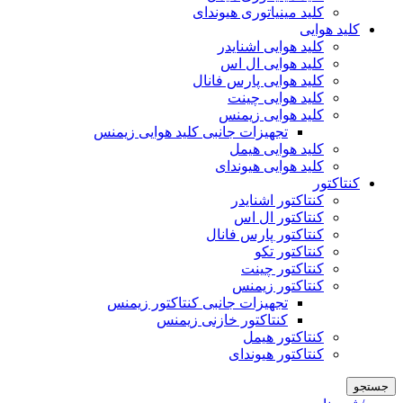
کلید مینیاتوری هیوندای
کلید هوایی
کلید هوایی اشنایدر
کلید هوایی ال اس
کلید هوایی پارس فانال
کلید هوایی چینت
کلید هوایی زیمنس
تجهیزات جانبی کلید هوایی زیمنس
کلید هوایی هیمل
کلید هوایی هیوندای
کنتاکتور
کنتاکتور اشنایدر
کنتاکتور ال اس
کنتاکتور پارس فانال
کنتاکتور تکو
کنتاکتور چینت
کنتاکتور زیمنس
تجهیزات جانبی کنتاکتور زیمنس
کنتاکتور خازنی زیمنس
کنتاکتور هیمل
کنتاکتور هیوندای
جستجو