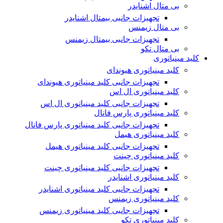
بی متال اشنایدر
تجهیزات جانبی بیمتال اشنایدر
بی متال زیمنس
تجهیزات جانبی بیمتال زیمنس
بی متال تکو
کلید مینیاتوری
کلید مینیاتوری هیوندای
تجهیزات جانبی کلید مینیاتوری هیوندای
کلید مینیاتوری ال اس
تجهیزات جانبی کلید مینیاتوری ال اس
کلید مینیاتوری پارس فانال
تجهیزات جانبی کلید مینیاتوری پارس فانال
کلید مینیاتوری هیمل
تجهیزات جانبی کلید مینیاتوری هیمل
کلید مینیاتوری چینت
تجهیزات جانبی کلید مینیاتوری چینت
کلید مینیاتوری اشنایدر
تجهیزات جانبی کلید مینیاتوری اشنایدر
کلید مینیاتوری زیمنس
تجهیزات جانبی کلید مینیاتوری زیمنس
کلید مینیاتوری تکو