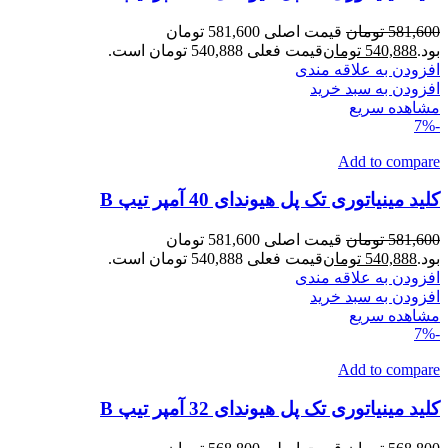
581,600
تومان
قیمت اصلی 581,600 تومان
بود.
540,888
تومان
قیمت فعلی 540,888 تومان است.
افزودن به علاقه مندی
افزودن به سبد خرید
مشاهده سریع
-7%
Add to compare
کلید مینیاتوری تک پل هیوندای 40 آمپر تیپ B
581,600
تومان
قیمت اصلی 581,600 تومان
بود.
540,888
تومان
قیمت فعلی 540,888 تومان است.
افزودن به علاقه مندی
افزودن به سبد خرید
مشاهده سریع
-7%
Add to compare
کلید مینیاتوری تک پل هیوندای 32 آمپر تیپ B