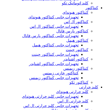
کلید اتوماتیک تکو
کنتاکتور
کنتاکتور هیوندای
تجهیزات جانبی کنتاکتور هیوندای
کنتاکتور ال اس
تجهیزات جانبی کنتاکتور ال اس
کنتاکتور پارس فانال
تجهیزات جانبی کنتاکتور پارس فانال
کنتاکتور هیمل
تجهیزات جانبی کنتاکتور هیمل
کنتاکتور چینت
تجهیزات جانبی کنتاکتور چینت
کنتاکتور اشنایدر
تجهیزات جانبی کنتاکتور اشنایدر
کنتاکتور زیمنس
کنتاکتور خازنی زیمنس
تجهیزات جانبی کنتاکتور زیمنس
کنتاکتور تکو
کلید حرارتی
کلید حرارتی هیوندای
تجهیزات جانبی کلید حرارتی هیوندای
کلید حرارتی ال اس
تجهیزات جانبی کلید حرارتی ال اس