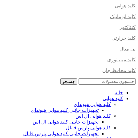
کلید هوایی
کلید اتوماتیک
کنتاکتور
کلید حرارتی
بی متال
کلید مینیاتوری
کلید محافظ جان
جستجو
خانه
کلید هوایی
کلید هوایی هیوندای
تجهیزات جانبی کلید هوایی هیوندای
کلید هوایی ال اس
تجهیزات جانبی کلید هوایی ال اس
کلید هوایی پارس فانال
تجهیزات جانبی کلید هوایی پارس فانال