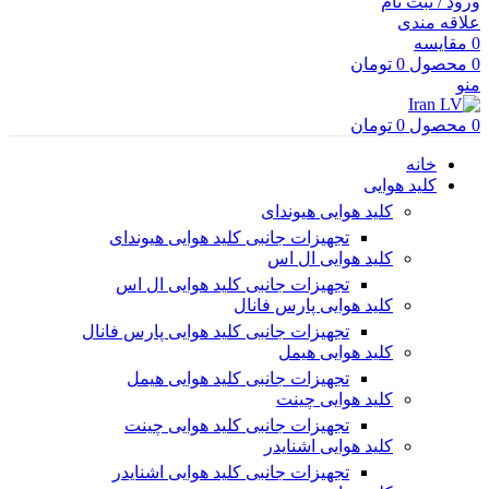
ورود / ثبت نام
علاقه مندی
0
مقایسه
0
محصول
0
تومان
منو
0
محصول
0
تومان
خانه
کلید هوایی
کلید هوایی هیوندای
تجهیزات جانبی کلید هوایی هیوندای
کلید هوایی ال اس
تجهیزات جانبی کلید هوایی ال اس
کلید هوایی پارس فانال
تجهیزات جانبی کلید هوایی پارس فانال
کلید هوایی هیمل
تجهیزات جانبی کلید هوایی هیمل
کلید هوایی چینت
تجهیزات جانبی کلید هوایی چینت
کلید هوایی اشنایدر
تجهیزات جانبی کلید هوایی اشنایدر