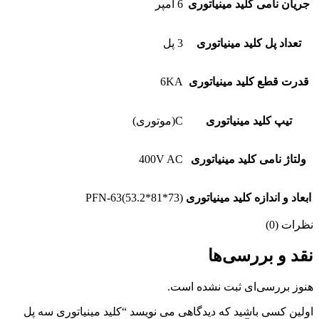
جریان نامی کلید مینیاتوری
6 آمپر
تعداد پل کلید مینیاتوری
3 پل
قدرت قطع کلید مینیاتوری
6KA
تیپ کلید مینیاتوری
C(موتوری)
ولتاژ نامی کلید مینیاتوری
400V AC
ابعاد و اندازه کلید مینیاتوری
PFN-63(53.2*81*73)
نظرات (0)
نقد و بررسی‌ها
هنوز بررسی‌ای ثبت نشده است.
اولین کسی باشید که دیدگاهی می نویسد “کلید مینیاتوری سه پل