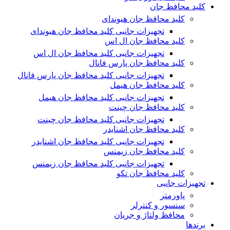
کلید محافظ جان
کلید محافظ جان هیوندای
تجهیزات جانبی کلید محافظ جان هیوندای
کلید محافظ جان ال اس
تجهیزات جانبی کلید محافظ جان ال اس
کلید محافظ جان پارس فانال
تجهیزات جانبی کلید محافظ جان پارس فانال
کلید محافظ جان هیمل
تجهیزات جانبی کلید محافظ جان هیمل
کلید محافظ جان چینت
تجهیزات جانبی کلید محافظ جان چینت
کلید محافظ جان اشنایدر
تجهیزات جانبی کلید محافظ جان اشنایدر
کلید محافظ جان زیمنس
تجهیزات جانبی کلید محافظ جان زیمنس
کلید محافظ جان تکو
تجهیزات جانبی
پاورمتر
سنسور و کنترلر
محافظ ولتاژ و‌ جریان
برندها