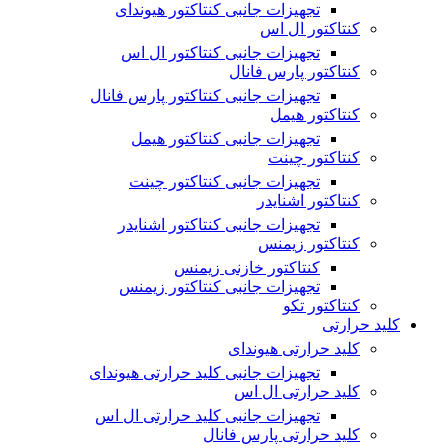
تجهیزات جانبی کنتاکتور هیوندای
کنتاکتور ال اس
تجهیزات جانبی کنتاکتور ال اس
کنتاکتور پارس فانال
تجهیزات جانبی کنتاکتور پارس فانال
کنتاکتور هیمل
تجهیزات جانبی کنتاکتور هیمل
کنتاکتور چینت
تجهیزات جانبی کنتاکتور چینت
کنتاکتور اشنایدر
تجهیزات جانبی کنتاکتور اشنایدر
کنتاکتور زیمنس
کنتاکتور خازنی زیمنس
تجهیزات جانبی کنتاکتور زیمنس
کنتاکتور تکو
کلید حرارتی
کلید حرارتی هیوندای
تجهیزات جانبی کلید حرارتی هیوندای
کلید حرارتی ال اس
تجهیزات جانبی کلید حرارتی ال اس
کلید حرارتی پارس فانال