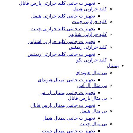
تجهیزات جانبی کلید حرارتی پارس فانال
کلید حرارتی هیمل
تجهیزات جانبی کلید حرارتی هیمل
کلید حرارتی چینت
تجهیزات جانبی کلید حرارتی چینت
کلید حرارتی اشنایدر
تجهیزات جانبی کلید حرارتی اشنایدر
کلید حرارتی زیمنس
تجهیزات جانبی کلید حرارتی زیمنس
کلید حرارتی تکو
بیمتال
بی متال هیوندای
تجهیزات جانبی بیمتال هیوندای
بی متال ال اس
تجهیزات جانبی بیمتال ال اس
بی متال پارس فانال
تجهیزات جانبی بیمتال پارس فانال
بی متال هیمل
تجهیزات جانبی بیمتال هیمل
بی متال چینت
تجهیزات جانبی بیمتال چینت