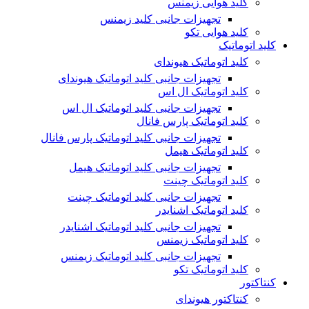
کلید هوایی زیمنس
تجهیزات جانبی کلید زیمنس
کلید هوایی تکو
کلید اتوماتیک
کلید اتوماتیک هیوندای
تجهیزات جانبی کلید اتوماتیک هیوندای
کلید اتوماتیک ال اس
تجهیزات جانبی کلید اتوماتیک ال اس
کلید اتوماتیک پارس فانال
تجهیزات جانبی کلید اتوماتیک پارس فانال
کلید اتوماتیک هیمل
تجهیزات جانبی کلید اتوماتیک هیمل
کلید اتوماتیک چینت
تجهیزات جانبی کلید اتوماتیک چینت
کلید اتوماتیک اشنایدر
تجهیزات جانبی کلید اتوماتیک اشنایدر
کلید اتوماتیک زیمنس
تجهیزات جانبی کلید اتوماتیک زیمنس
کلید اتوماتیک تکو
کنتاکتور
کنتاکتور هیوندای