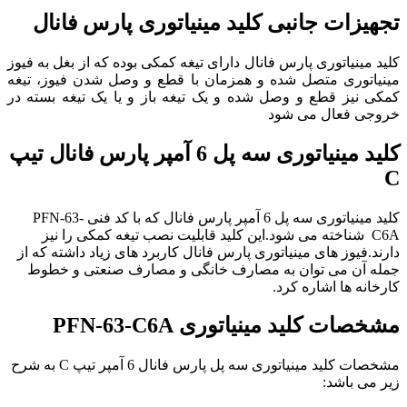
تجهیزات جانبی کلید مینیاتوری پارس فانال
کلید مینیاتوری پارس فانال دارای تیغه کمکی بوده که از بغل به فیوز
مینیاتوری متصل شده و همزمان با قطع و وصل شدن فیوز، تیغه
کمکی نیز قطع و وصل شده و یک تیغه باز و یا یک تیغه بسته در
خروجی فعال می شود
کلید مینیاتوری سه پل 6 آمپر پارس فانال
تیپ
C
کلید مینیاتوری سه پل 6 آمپر پارس فانال که با کد فنی PFN-63-
C6A شناخته می شود.این کلید قابلیت نصب تیغه کمکی را نیز
دارند.فیوز های مینیاتوری پارس فانال کاربرد های زیاد داشته که از
جمله آن می توان به مصارف خانگی و مصارف صنعتی و خطوط
کارخانه ها اشاره کرد.
مشخصات
کلید مینیاتوری
PFN-63-C6A
مشخصات کلید مینیاتوری سه پل پارس فانال 6 آمپر تیپ C به شرح
زیر می باشد: