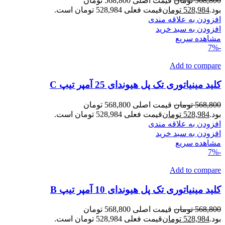
568,800
تومان
قیمت اصلی 568,800 تومان
بود.
528,984
تومان
قیمت فعلی 528,984 تومان است.
افزودن به علاقه مندی
افزودن به سبد خرید
مشاهده سریع
-7%
Add to compare
کلید مینیاتوری تک پل هیوندای 25 آمپر تیپ C
568,800
تومان
قیمت اصلی 568,800 تومان
بود.
528,984
تومان
قیمت فعلی 528,984 تومان است.
افزودن به علاقه مندی
افزودن به سبد خرید
مشاهده سریع
-7%
Add to compare
کلید مینیاتوری تک پل هیوندای 10 آمپر تیپ B
568,800
تومان
قیمت اصلی 568,800 تومان
بود.
528,984
تومان
قیمت فعلی 528,984 تومان است.