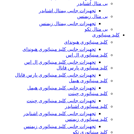
بی متال اشنایدر
تجهیزات جانبی بیمتال اشنایدر
بی متال زیمنس
تجهیزات جانبی بیمتال زیمنس
بی متال تکو
کلید مینیاتوری
کلید مینیاتوری هیوندای
تجهیزات جانبی کلید مینیاتوری هیوندای
کلید مینیاتوری ال اس
تجهیزات جانبی کلید مینیاتوری ال اس
کلید مینیاتوری پارس فانال
تجهیزات جانبی کلید مینیاتوری پارس فانال
کلید مینیاتوری هیمل
تجهیزات جانبی کلید مینیاتوری هیمل
کلید مینیاتوری چینت
تجهیزات جانبی کلید مینیاتوری چینت
کلید مینیاتوری اشنایدر
تجهیزات جانبی کلید مینیاتوری اشنایدر
کلید مینیاتوری زیمنس
تجهیزات جانبی کلید مینیاتوری زیمنس
کلید مینیاتوری تکو