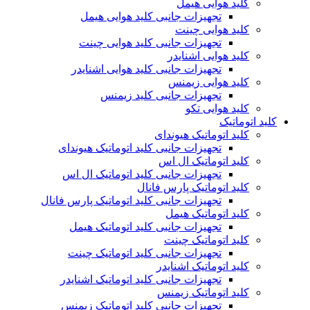
کلید هوایی هیمل
تجهیزات جانبی کلید هوایی هیمل
کلید هوایی چینت
تجهیزات جانبی کلید هوایی چینت
کلید هوایی اشنایدر
تجهیزات جانبی کلید هوایی اشنایدر
کلید هوایی زیمنس
تجهیزات جانبی کلید زیمنس
کلید هوایی تکو
کلید اتوماتیک
کلید اتوماتیک هیوندای
تجهیزات جانبی کلید اتوماتیک هیوندای
کلید اتوماتیک ال اس
تجهیزات جانبی کلید اتوماتیک ال اس
کلید اتوماتیک پارس فانال
تجهیزات جانبی کلید اتوماتیک پارس فانال
کلید اتوماتیک هیمل
تجهیزات جانبی کلید اتوماتیک هیمل
کلید اتوماتیک چینت
تجهیزات جانبی کلید اتوماتیک چینت
کلید اتوماتیک اشنایدر
تجهیزات جانبی کلید اتوماتیک اشنایدر
کلید اتوماتیک زیمنس
تجهیزات جانبی کلید اتوماتیک زیمنس