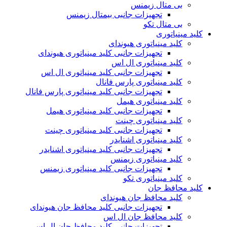
بی متال زیمنس
تجهیزات جانبی بیمتال زیمنس
بی متال تکو
کلید مینیاتوری
کلید مینیاتوری هیوندای
تجهیزات جانبی کلید مینیاتوری هیوندای
کلید مینیاتوری ال اس
تجهیزات جانبی کلید مینیاتوری ال اس
کلید مینیاتوری پارس فانال
تجهیزات جانبی کلید مینیاتوری پارس فانال
کلید مینیاتوری هیمل
تجهیزات جانبی کلید مینیاتوری هیمل
کلید مینیاتوری چینت
تجهیزات جانبی کلید مینیاتوری چینت
کلید مینیاتوری اشنایدر
تجهیزات جانبی کلید مینیاتوری اشنایدر
کلید مینیاتوری زیمنس
تجهیزات جانبی کلید مینیاتوری زیمنس
کلید مینیاتوری تکو
کلید محافظ جان
کلید محافظ جان هیوندای
تجهیزات جانبی کلید محافظ جان هیوندای
کلید محافظ جان ال اس
تجهیزات جانبی کلید محافظ جان ال اس