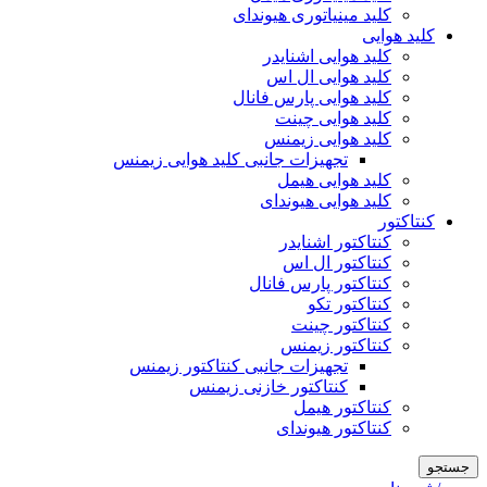
کلید مینیاتوری هیوندای
کلید هوایی
کلید هوایی اشنایدر
کلید هوایی ال اس
کلید هوایی پارس فانال
کلید هوایی چینت
کلید هوایی زیمنس
تجهیزات جانبی کلید هوایی زیمنس
کلید هوایی هیمل
کلید هوایی هیوندای
کنتاکتور
کنتاکتور اشنایدر
کنتاکتور ال اس
کنتاکتور پارس فانال
کنتاکتور تکو
کنتاکتور چینت
کنتاکتور زیمنس
تجهیزات جانبی کنتاکتور زیمنس
کنتاکتور خازنی زیمنس
کنتاکتور هیمل
کنتاکتور هیوندای
جستجو