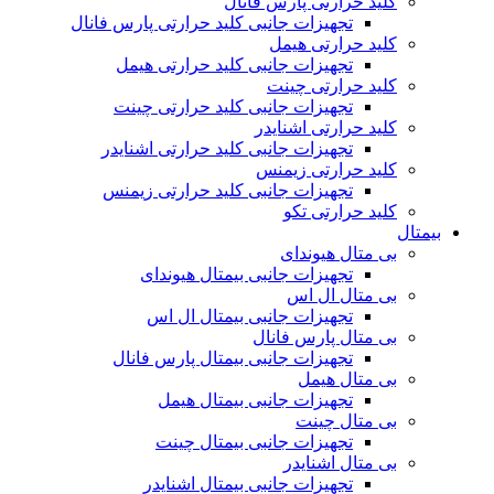
کلید حرارتی پارس فانال
تجهیزات جانبی کلید حرارتی پارس فانال
کلید حرارتی هیمل
تجهیزات جانبی کلید حرارتی هیمل
کلید حرارتی چینت
تجهیزات جانبی کلید حرارتی چینت
کلید حرارتی اشنایدر
تجهیزات جانبی کلید حرارتی اشنایدر
کلید حرارتی زیمنس
تجهیزات جانبی کلید حرارتی زیمنس
کلید حرارتی تکو
بیمتال
بی متال هیوندای
تجهیزات جانبی بیمتال هیوندای
بی متال ال اس
تجهیزات جانبی بیمتال ال اس
بی متال پارس فانال
تجهیزات جانبی بیمتال پارس فانال
بی متال هیمل
تجهیزات جانبی بیمتال هیمل
بی متال چینت
تجهیزات جانبی بیمتال چینت
بی متال اشنایدر
تجهیزات جانبی بیمتال اشنایدر