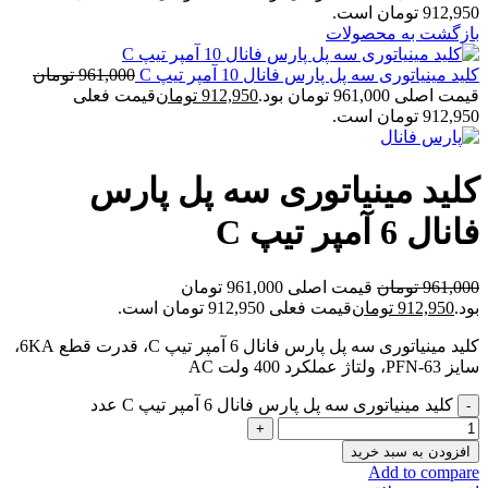
912,950 تومان است.
بازگشت به محصولات
کلید مینیاتوری سه پل پارس فانال 10 آمپر تیپ C
961,000
تومان
قیمت اصلی 961,000 تومان بود.
912,950
تومان
قیمت فعلی
912,950 تومان است.
کلید مینیاتوری سه پل پارس
فانال 6 آمپر تیپ C
961,000
تومان
قیمت اصلی 961,000 تومان
بود.
912,950
تومان
قیمت فعلی 912,950 تومان است.
کلید مینیاتوری سه پل پارس فانال 6 آمپر تیپ C، قدرت قطع 6KA،
سایز PFN-63، ولتاژ عملکرد 400 ولت AC
کلید مینیاتوری سه پل پارس فانال 6 آمپر تیپ C عدد
افزودن به سبد خرید
Add to compare