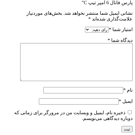
پارس فانال 6 آمپر تیپ C”
نشانی ایمیل شما منتشر نخواهد شد.
بخش‌های موردنیاز
علامت‌گذاری شده‌اند
*
امتیاز شما
*
دیدگاه شما
*
نام
*
ایمیل
*
ذخیره نام، ایمیل و وبسایت من در مرورگر برای زمانی که
دوباره دیدگاهی می‌نویسم.