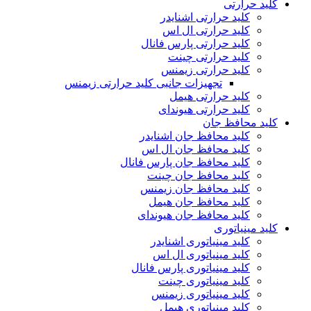
کلید حرارتی
کلید حرارتی اشنایدر
کلید حرارتی ال اس
کلید حرارتی پارس فانال
کلید حرارتی چینت
کلید حرارتی زیمنس
تجهیزات جانبی کلید حرارتی زیمنس
کلید حرارتی هیمل
کلید حرارتی هیوندای
کلید محافظ جان
کلید محافظ جان اشنایدر
کلید محافظ جان ال اس
کلید محافظ جان پارس فانال
کلید محافظ جان چینت
کلید محافظ جان زیمنس
کلید محافظ جان هیمل
کلید محافظ جان هیوندای
کلید مینیاتوری
کلید مینیاتوری اشنایدر
کلید مینیاتوری ال اس
کلید مینیاتوری پارس فانال
کلید مینیاتوری چینت
کلید مینیاتوری زیمنس
کلید مینیاتوری هیمل