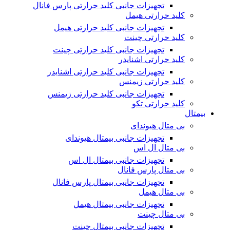
تجهیزات جانبی کلید حرارتی پارس فانال
کلید حرارتی هیمل
تجهیزات جانبی کلید حرارتی هیمل
کلید حرارتی چینت
تجهیزات جانبی کلید حرارتی چینت
کلید حرارتی اشنایدر
تجهیزات جانبی کلید حرارتی اشنایدر
کلید حرارتی زیمنس
تجهیزات جانبی کلید حرارتی زیمنس
کلید حرارتی تکو
بیمتال
بی متال هیوندای
تجهیزات جانبی بیمتال هیوندای
بی متال ال اس
تجهیزات جانبی بیمتال ال اس
بی متال پارس فانال
تجهیزات جانبی بیمتال پارس فانال
بی متال هیمل
تجهیزات جانبی بیمتال هیمل
بی متال چینت
تجهیزات جانبی بیمتال چینت