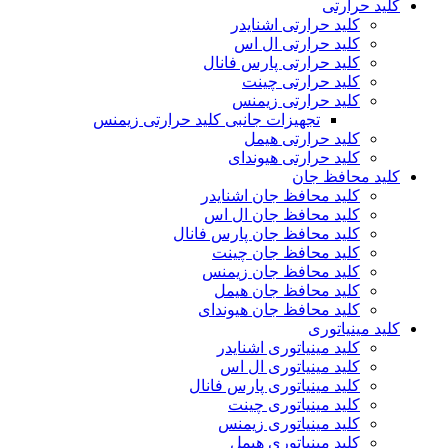
کلید حرارتی
کلید حرارتی اشنایدر
کلید حرارتی ال اس
کلید حرارتی پارس فانال
کلید حرارتی چینت
کلید حرارتی زیمنس
تجهیزات جانبی کلید حرارتی زیمنس
کلید حرارتی هیمل
کلید حرارتی هیوندای
کلید محافظ جان
کلید محافظ جان اشنایدر
کلید محافظ جان ال اس
کلید محافظ جان پارس فانال
کلید محافظ جان چینت
کلید محافظ جان زیمنس
کلید محافظ جان هیمل
کلید محافظ جان هیوندای
کلید مینیاتوری
کلید مینیاتوری اشنایدر
کلید مینیاتوری ال اس
کلید مینیاتوری پارس فانال
کلید مینیاتوری چینت
کلید مینیاتوری زیمنس
کلید مینیاتوری هیمل