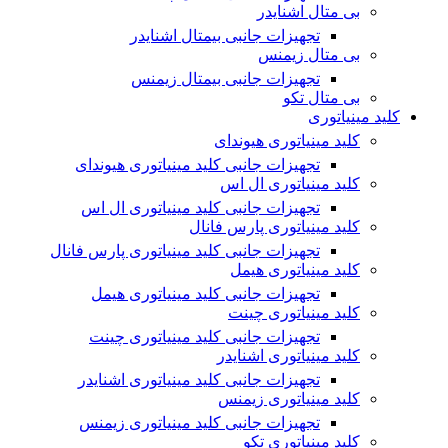
بی متال اشنایدر
تجهیزات جانبی بیمتال اشنایدر
بی متال زیمنس
تجهیزات جانبی بیمتال زیمنس
بی متال تکو
کلید مینیاتوری
کلید مینیاتوری هیوندای
تجهیزات جانبی کلید مینیاتوری هیوندای
کلید مینیاتوری ال اس
تجهیزات جانبی کلید مینیاتوری ال اس
کلید مینیاتوری پارس فانال
تجهیزات جانبی کلید مینیاتوری پارس فانال
کلید مینیاتوری هیمل
تجهیزات جانبی کلید مینیاتوری هیمل
کلید مینیاتوری چینت
تجهیزات جانبی کلید مینیاتوری چینت
کلید مینیاتوری اشنایدر
تجهیزات جانبی کلید مینیاتوری اشنایدر
کلید مینیاتوری زیمنس
تجهیزات جانبی کلید مینیاتوری زیمنس
کلید مینیاتوری تکو