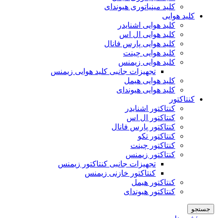
کلید مینیاتوری هیوندای
کلید هوایی
کلید هوایی اشنایدر
کلید هوایی ال اس
کلید هوایی پارس فانال
کلید هوایی چینت
کلید هوایی زیمنس
تجهیزات جانبی کلید هوایی زیمنس
کلید هوایی هیمل
کلید هوایی هیوندای
کنتاکتور
کنتاکتور اشنایدر
کنتاکتور ال اس
کنتاکتور پارس فانال
کنتاکتور تکو
کنتاکتور چینت
کنتاکتور زیمنس
تجهیزات جانبی کنتاکتور زیمنس
کنتاکتور خازنی زیمنس
کنتاکتور هیمل
کنتاکتور هیوندای
جستجو