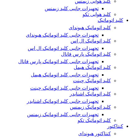
کلید هوایی زیمنس
تجهیزات جانبی کلید زیمنس
کلید هوایی تکو
کلید اتوماتیک
کلید اتوماتیک هیوندای
تجهیزات جانبی کلید اتوماتیک هیوندای
کلید اتوماتیک ال اس
تجهیزات جانبی کلید اتوماتیک ال اس
کلید اتوماتیک پارس فانال
تجهیزات جانبی کلید اتوماتیک پارس فانال
کلید اتوماتیک هیمل
تجهیزات جانبی کلید اتوماتیک هیمل
کلید اتوماتیک چینت
تجهیزات جانبی کلید اتوماتیک چینت
کلید اتوماتیک اشنایدر
تجهیزات جانبی کلید اتوماتیک اشنایدر
کلید اتوماتیک زیمنس
تجهیزات جانبی کلید اتوماتیک زیمنس
کلید اتوماتیک تکو
کنتاکتور
کنتاکتور هیوندای