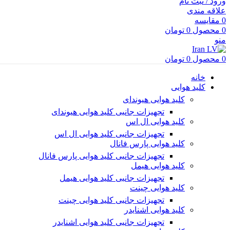
ورود / ثبت نام
علاقه مندی
0
مقایسه
0
محصول
0
تومان
منو
0
محصول
0
تومان
خانه
کلید هوایی
کلید هوایی هیوندای
تجهیزات جانبی کلید هوایی هیوندای
کلید هوایی ال اس
تجهیزات جانبی کلید هوایی ال اس
کلید هوایی پارس فانال
تجهیزات جانبی کلید هوایی پارس فانال
کلید هوایی هیمل
تجهیزات جانبی کلید هوایی هیمل
کلید هوایی چینت
تجهیزات جانبی کلید هوایی چینت
کلید هوایی اشنایدر
تجهیزات جانبی کلید هوایی اشنایدر