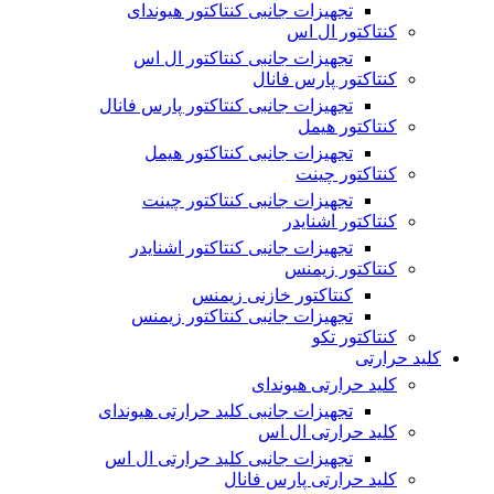
تجهیزات جانبی کنتاکتور هیوندای
کنتاکتور ال اس
تجهیزات جانبی کنتاکتور ال اس
کنتاکتور پارس فانال
تجهیزات جانبی کنتاکتور پارس فانال
کنتاکتور هیمل
تجهیزات جانبی کنتاکتور هیمل
کنتاکتور چینت
تجهیزات جانبی کنتاکتور چینت
کنتاکتور اشنایدر
تجهیزات جانبی کنتاکتور اشنایدر
کنتاکتور زیمنس
کنتاکتور خازنی زیمنس
تجهیزات جانبی کنتاکتور زیمنس
کنتاکتور تکو
کلید حرارتی
کلید حرارتی هیوندای
تجهیزات جانبی کلید حرارتی هیوندای
کلید حرارتی ال اس
تجهیزات جانبی کلید حرارتی ال اس
کلید حرارتی پارس فانال