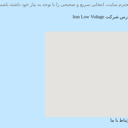
ترم سایت، انتخابی سریع و صحیحی را با توجه به نیاز خود داشته باشند
س شرکت Iran Low Voltage
تباط با ما