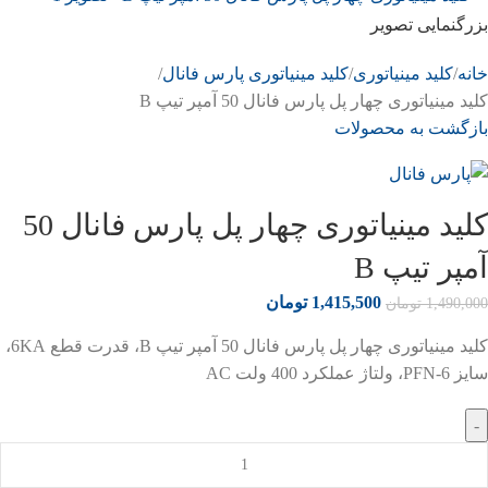
بزرگنمایی تصویر
خانه
کلید مینیاتوری
کلید مینیاتوری پارس فانال
کلید مینیاتوری چهار پل پارس فانال 50 آمپر تیپ B
بازگشت به محصولات
کلید مینیاتوری چهار پل پارس فانال 50
آمپر تیپ B
1,415,500
تومان
1,490,000
تومان
کلید مینیاتوری چهار پل پارس فانال 50 آمپر تیپ B، قدرت قطع 6KA،
سایز PFN-6، ولتاژ عملکرد 400 ولت AC