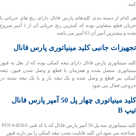
کنند.
هر کدام از دسته بندی کلیدهای پارس فانال دارای رنج های جریانی با
جریان قطع متفاوتی بوده که کمترین رنج جریانی آن از 1 آمپر شروع
شده و بیشترین آمپر آن 63 آمپر می باشد.
تجهیزات جانبی کلید مینیاتوری پارس فانال
کلید مینیاتوری پارس فانال دارای تیغه کمکی بوده که از بغل به فیوز
مینیاتوری متصل شده و همزمان با قطع و وصل شدن فیوز، تیغه
کمکی نیز قطع و وصل شده و یک تیغه باز و یا یک تیغه بسته در
خروجی فعال می شود
کلید مینیاتوری چهار پل 50 آمپر پارس فانال
تیپ B
کلید مینیاتوری سه پل 50 آمپر پارس فانال که با کد فنی PFN-6-B50A
شناخته می شود.این کلید قابلیت نصب تیغه کمکی را نیز دارند.فیوز