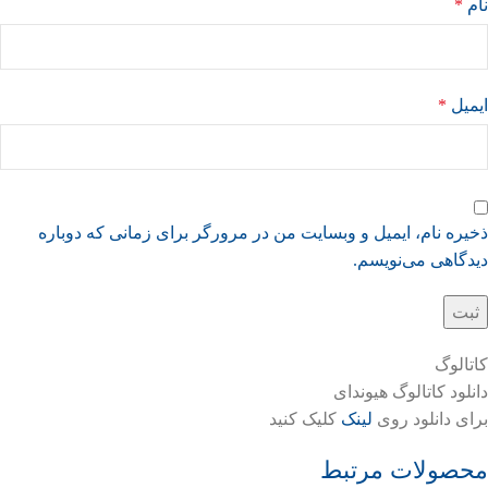
نام
*
ایمیل
*
ذخیره نام، ایمیل و وبسایت من در مرورگر برای زمانی که دوباره
دیدگاهی می‌نویسم.
کاتالوگ
دانلود کاتالوگ هیوندای
برای دانلود روی
لینک
کلیک کنید
محصولات مرتبط