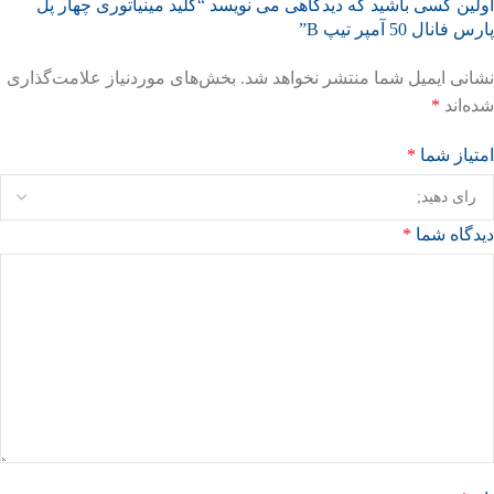
اولین کسی باشید که دیدگاهی می نویسد “کلید مینیاتوری چهار پل
پارس فانال 50 آمپر تیپ B”
نشانی ایمیل شما منتشر نخواهد شد.
بخش‌های موردنیاز علامت‌گذاری
شده‌اند
*
امتیاز شما
*
دیدگاه شما
*