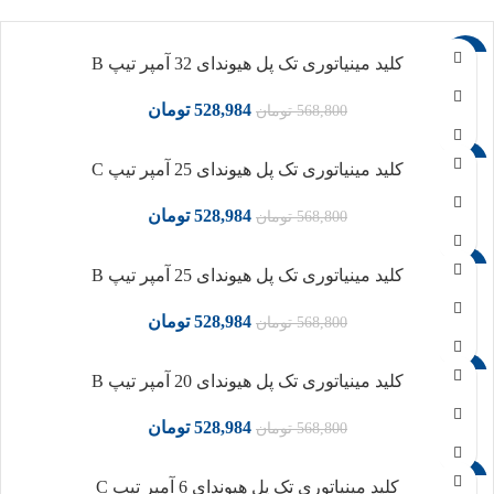
-7%
کلید مینیاتوری تک پل هیوندای 32 آمپر تیپ B
528,984
تومان
568,800
تومان
-7%
کلید مینیاتوری تک پل هیوندای 25 آمپر تیپ C
528,984
تومان
568,800
تومان
-7%
کلید مینیاتوری تک پل هیوندای 25 آمپر تیپ B
528,984
تومان
568,800
تومان
-7%
کلید مینیاتوری تک پل هیوندای 20 آمپر تیپ B
528,984
تومان
568,800
تومان
-7%
کلید مینیاتوری تک پل هیوندای 6 آمپر تیپ C