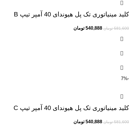
کلید مینیاتوری تک پل هیوندای 40 آمپر تیپ B
540,888
تومان
581,600
تومان
-7%
کلید مینیاتوری تک پل هیوندای 40 آمپر تیپ C
540,888
تومان
581,600
تومان