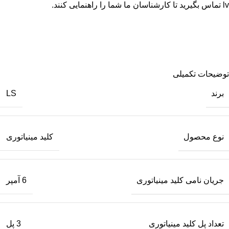
lv
تماس بگیرید تا کارشناسان ما شما را راهنمایی کنند.
توضیحات تکمیلی
برند
LS
نوع محصول
کلید مینیاتوری
جریان نامی کلید مینیاتوری
6 آمپر
تعداد پل کلید مینیاتوری
3 پل