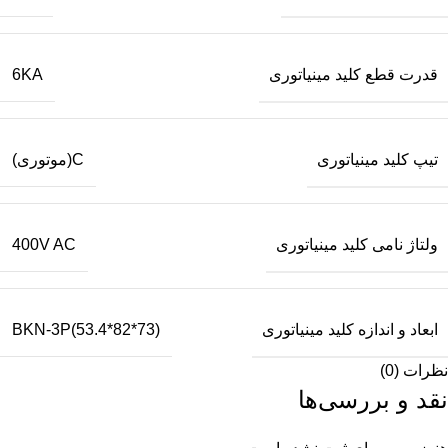
قدرت قطع کلید مینیاتوری
6KA
تیپ کلید مینیاتوری
C(موتوری)
ولتاژ نامی کلید مینیاتوری
400V AC
ابعاد و اندازه کلید مینیاتوری
BKN-3P(53.4*82*73)
نظرات (0)
نقد و بررسی‌ها