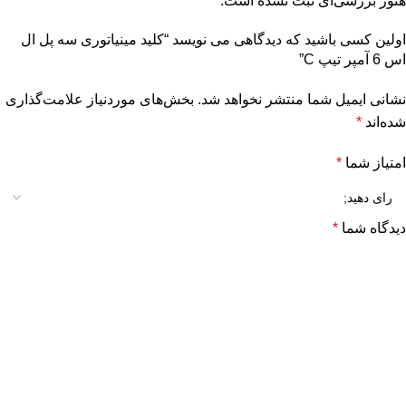
هنوز بررسی‌ای ثبت نشده است.
اولین کسی باشید که دیدگاهی می نویسد “کلید مینیاتوری سه پل ال
اس 6 آمپر تیپ C”
نشانی ایمیل شما منتشر نخواهد شد.
بخش‌های موردنیاز علامت‌گذاری
شده‌اند
*
امتیاز شما
*
دیدگاه شما
*