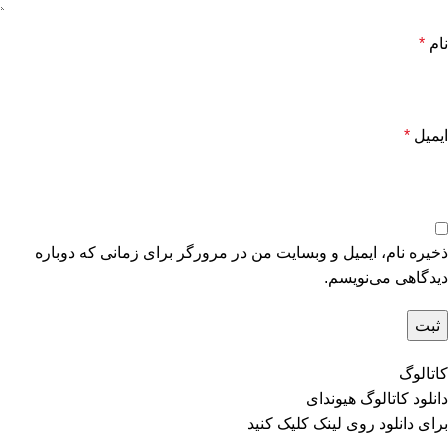
نام
*
ایمیل
*
ذخیره نام، ایمیل و وبسایت من در مرورگر برای زمانی که دوباره
دیدگاهی می‌نویسم.
کاتالوگ
دانلود کاتالوگ هیوندای
برای دانلود روی
لینک
کلیک کنید