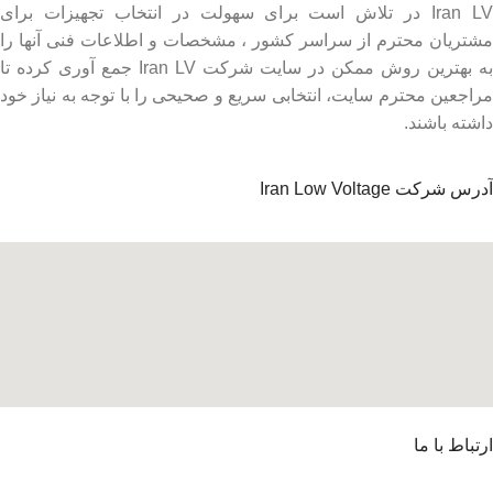
Iran LV در تلاش است برای سهولت در انتخاب تجهیزات برای
مشتریان محترم از سراسر کشور ، مشخصات و اطلاعات فنی آنها را
به بهترین روش ممکن در سایت شرکت Iran LV جمع آوری کرده تا
مراجعین محترم سایت، انتخابی سریع و صحیحی را با توجه به نیاز خود
داشته باشند.
آدرس شرکت Iran Low Voltage
ارتباط با ما