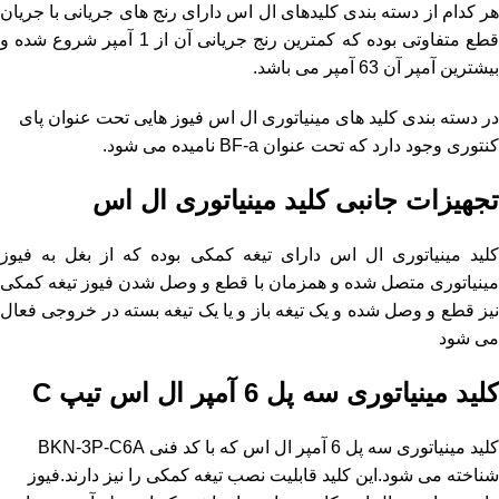
هر کدام از دسته بندی کلیدهای ال اس دارای رنج های جریانی با جریان
قطع متفاوتی بوده که کمترین رنج جریانی آن از 1 آمپر شروع شده و
بیشترین آمپر آن 63 آمپر می باشد.
در دسته بندی کلید های مینیاتوری ال اس فیوز هایی تحت عنوان پای
کنتوری وجود دارد که تحت عنوان BF-a نامیده می شود.
تجهیزات جانبی کلید مینیاتوری ال اس
کلید مینیاتوری ال اس دارای تیغه کمکی بوده که از بغل به فیوز
مینیاتوری متصل شده و همزمان با قطع و وصل شدن فیوز تیغه کمکی
نیز قطع و وصل شده و یک تیغه باز و یا یک تیغه بسته در خروجی فعال
می شود
کلید مینیاتوری سه پل 6 آمپر ال اس
تیپ C
کلید مینیاتوری سه پل 6 آمپر ال اس که با کد فنی BKN-3P-C6A
شناخته می شود.این کلید قابلیت نصب تیغه کمکی را نیز دارند.فیوز