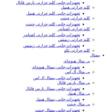
تجهیزات جانبی کلید حرارتی پارس فانال
کلید حرارتی هیمل
تجهیزات جانبی کلید حرارتی هیمل
کلید حرارتی چینت
تجهیزات جانبی کلید حرارتی چینت
کلید حرارتی اشنایدر
تجهیزات جانبی کلید حرارتی اشنایدر
کلید حرارتی زیمنس
تجهیزات جانبی کلید حرارتی زیمنس
کلید حرارتی تکو
بیمتال
بی متال هیوندای
تجهیزات جانبی بیمتال هیوندای
بی متال ال اس
تجهیزات جانبی بیمتال ال اس
بی متال پارس فانال
تجهیزات جانبی بیمتال پارس فانال
بی متال هیمل
تجهیزات جانبی بیمتال هیمل
بی متال چینت
تجهیزات جانبی بیمتال چینت