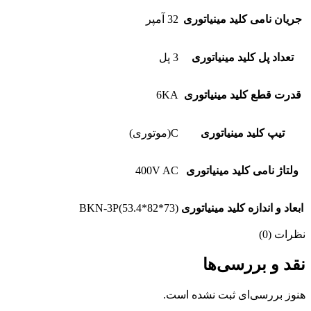
جریان نامی کلید مینیاتوری
32 آمپر
تعداد پل کلید مینیاتوری
3 پل
قدرت قطع کلید مینیاتوری
6KA
تیپ کلید مینیاتوری
C(موتوری)
ولتاژ نامی کلید مینیاتوری
400V AC
ابعاد و اندازه کلید مینیاتوری
BKN-3P(53.4*82*73)
نظرات (0)
نقد و بررسی‌ها
هنوز بررسی‌ای ثبت نشده است.