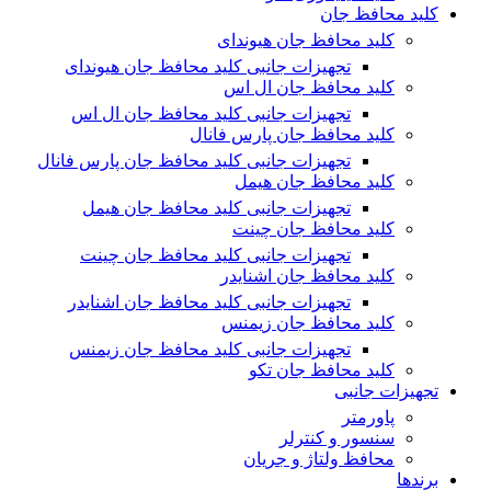
کلید محافظ جان
کلید محافظ جان هیوندای
تجهیزات جانبی کلید محافظ جان هیوندای
کلید محافظ جان ال اس
تجهیزات جانبی کلید محافظ جان ال اس
کلید محافظ جان پارس فانال
تجهیزات جانبی کلید محافظ جان پارس فانال
کلید محافظ جان هیمل
تجهیزات جانبی کلید محافظ جان هیمل
کلید محافظ جان چینت
تجهیزات جانبی کلید محافظ جان چینت
کلید محافظ جان اشنایدر
تجهیزات جانبی کلید محافظ جان اشنایدر
کلید محافظ جان زیمنس
تجهیزات جانبی کلید محافظ جان زیمنس
کلید محافظ جان تکو
تجهیزات جانبی
پاورمتر
سنسور و کنترلر
محافظ ولتاژ و‌ جریان
برندها