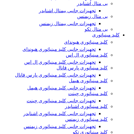
بی متال اشنایدر
تجهیزات جانبی بیمتال اشنایدر
بی متال زیمنس
تجهیزات جانبی بیمتال زیمنس
بی متال تکو
کلید مینیاتوری
کلید مینیاتوری هیوندای
تجهیزات جانبی کلید مینیاتوری هیوندای
کلید مینیاتوری ال اس
تجهیزات جانبی کلید مینیاتوری ال اس
کلید مینیاتوری پارس فانال
تجهیزات جانبی کلید مینیاتوری پارس فانال
کلید مینیاتوری هیمل
تجهیزات جانبی کلید مینیاتوری هیمل
کلید مینیاتوری چینت
تجهیزات جانبی کلید مینیاتوری چینت
کلید مینیاتوری اشنایدر
تجهیزات جانبی کلید مینیاتوری اشنایدر
کلید مینیاتوری زیمنس
تجهیزات جانبی کلید مینیاتوری زیمنس
کلید مینیاتوری تکو