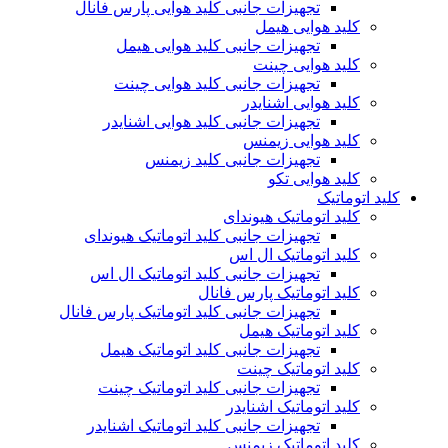
تجهیزات جانبی کلید هوایی پارس فانال
کلید هوایی هیمل
تجهیزات جانبی کلید هوایی هیمل
کلید هوایی چینت
تجهیزات جانبی کلید هوایی چینت
کلید هوایی اشنایدر
تجهیزات جانبی کلید هوایی اشنایدر
کلید هوایی زیمنس
تجهیزات جانبی کلید زیمنس
کلید هوایی تکو
کلید اتوماتیک
کلید اتوماتیک هیوندای
تجهیزات جانبی کلید اتوماتیک هیوندای
کلید اتوماتیک ال اس
تجهیزات جانبی کلید اتوماتیک ال اس
کلید اتوماتیک پارس فانال
تجهیزات جانبی کلید اتوماتیک پارس فانال
کلید اتوماتیک هیمل
تجهیزات جانبی کلید اتوماتیک هیمل
کلید اتوماتیک چینت
تجهیزات جانبی کلید اتوماتیک چینت
کلید اتوماتیک اشنایدر
تجهیزات جانبی کلید اتوماتیک اشنایدر
کلید اتوماتیک زیمنس