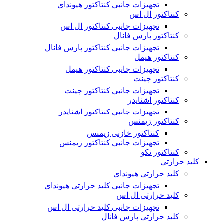
تجهیزات جانبی کنتاکتور هیوندای
کنتاکتور ال اس
تجهیزات جانبی کنتاکتور ال اس
کنتاکتور پارس فانال
تجهیزات جانبی کنتاکتور پارس فانال
کنتاکتور هیمل
تجهیزات جانبی کنتاکتور هیمل
کنتاکتور چینت
تجهیزات جانبی کنتاکتور چینت
کنتاکتور اشنایدر
تجهیزات جانبی کنتاکتور اشنایدر
کنتاکتور زیمنس
کنتاکتور خازنی زیمنس
تجهیزات جانبی کنتاکتور زیمنس
کنتاکتور تکو
کلید حرارتی
کلید حرارتی هیوندای
تجهیزات جانبی کلید حرارتی هیوندای
کلید حرارتی ال اس
تجهیزات جانبی کلید حرارتی ال اس
کلید حرارتی پارس فانال