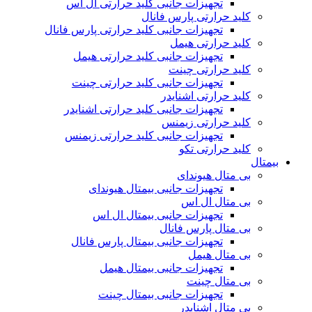
تجهیزات جانبی کلید حرارتی ال اس
کلید حرارتی پارس فانال
تجهیزات جانبی کلید حرارتی پارس فانال
کلید حرارتی هیمل
تجهیزات جانبی کلید حرارتی هیمل
کلید حرارتی چینت
تجهیزات جانبی کلید حرارتی چینت
کلید حرارتی اشنایدر
تجهیزات جانبی کلید حرارتی اشنایدر
کلید حرارتی زیمنس
تجهیزات جانبی کلید حرارتی زیمنس
کلید حرارتی تکو
بیمتال
بی متال هیوندای
تجهیزات جانبی بیمتال هیوندای
بی متال ال اس
تجهیزات جانبی بیمتال ال اس
بی متال پارس فانال
تجهیزات جانبی بیمتال پارس فانال
بی متال هیمل
تجهیزات جانبی بیمتال هیمل
بی متال چینت
تجهیزات جانبی بیمتال چینت
بی متال اشنایدر