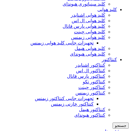
کلید مینیاتوری هیوندای
کلید هوایی
کلید هوایی اشنایدر
کلید هوایی ال اس
کلید هوایی پارس فانال
کلید هوایی چینت
کلید هوایی زیمنس
تجهیزات جانبی کلید هوایی زیمنس
کلید هوایی هیمل
کلید هوایی هیوندای
کنتاکتور
کنتاکتور اشنایدر
کنتاکتور ال اس
کنتاکتور پارس فانال
کنتاکتور تکو
کنتاکتور چینت
کنتاکتور زیمنس
تجهیزات جانبی کنتاکتور زیمنس
کنتاکتور خازنی زیمنس
کنتاکتور هیمل
کنتاکتور هیوندای
جستجو