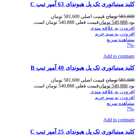
کلید مینیاتوری تک پل هیوندای 63 آمپر تیپ C
581,600
تومان
قیمت اصلی 581,600 تومان
بود.
540,888
تومان
قیمت فعلی 540,888 تومان است.
افزودن به علاقه مندی
افزودن به سبد خرید
مشاهده سریع
-7%
Add to compare
کلید مینیاتوری تک پل هیوندای 40 آمپر تیپ B
581,600
تومان
قیمت اصلی 581,600 تومان
بود.
540,888
تومان
قیمت فعلی 540,888 تومان است.
افزودن به علاقه مندی
افزودن به سبد خرید
مشاهده سریع
-7%
Add to compare
کلید مینیاتوری تک پل هیوندای 25 آمپر تیپ C