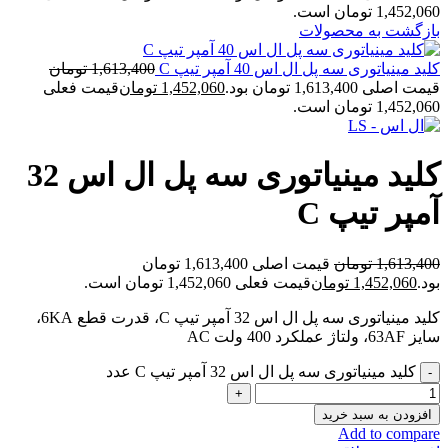
1,452,060 تومان است.
بازگشت به محصولات
کلید مینیاتوری سه پل ال اس 40 آمپر تیپ C
1,613,400
تومان
قیمت اصلی 1,613,400 تومان بود.
1,452,060
تومان
قیمت فعلی
1,452,060 تومان است.
کلید مینیاتوری سه پل ال اس 32
آمپر تیپ C
1,613,400
تومان
قیمت اصلی 1,613,400 تومان
بود.
1,452,060
تومان
قیمت فعلی 1,452,060 تومان است.
کلید مینیاتوری سه پل ال اس 32 آمپر تیپ C، قدرت قطع 6KA،
سایز 63AF، ولتاژ عملکرد 400 ولت AC
کلید مینیاتوری سه پل ال اس 32 آمپر تیپ C عدد
افزودن به سبد خرید
Add to compare