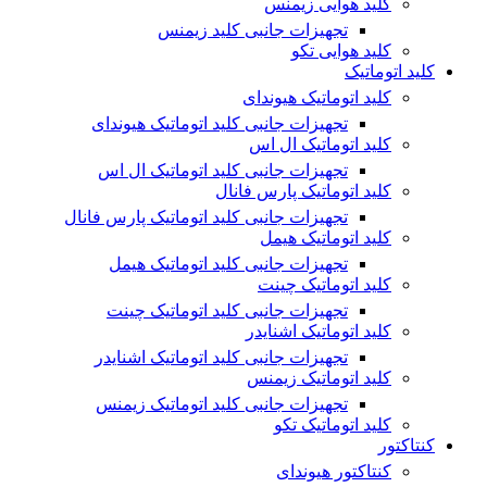
کلید هوایی زیمنس
تجهیزات جانبی کلید زیمنس
کلید هوایی تکو
کلید اتوماتیک
کلید اتوماتیک هیوندای
تجهیزات جانبی کلید اتوماتیک هیوندای
کلید اتوماتیک ال اس
تجهیزات جانبی کلید اتوماتیک ال اس
کلید اتوماتیک پارس فانال
تجهیزات جانبی کلید اتوماتیک پارس فانال
کلید اتوماتیک هیمل
تجهیزات جانبی کلید اتوماتیک هیمل
کلید اتوماتیک چینت
تجهیزات جانبی کلید اتوماتیک چینت
کلید اتوماتیک اشنایدر
تجهیزات جانبی کلید اتوماتیک اشنایدر
کلید اتوماتیک زیمنس
تجهیزات جانبی کلید اتوماتیک زیمنس
کلید اتوماتیک تکو
کنتاکتور
کنتاکتور هیوندای