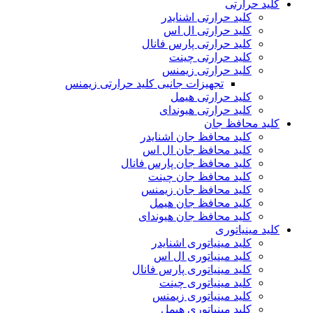
کلید حرارتی
کلید حرارتی اشنایدر
کلید حرارتی ال اس
کلید حرارتی پارس فانال
کلید حرارتی چینت
کلید حرارتی زیمنس
تجهیزات جانبی کلید حرارتی زیمنس
کلید حرارتی هیمل
کلید حرارتی هیوندای
کلید محافظ جان
کلید محافظ جان اشنایدر
کلید محافظ جان ال اس
کلید محافظ جان پارس فانال
کلید محافظ جان چینت
کلید محافظ جان زیمنس
کلید محافظ جان هیمل
کلید محافظ جان هیوندای
کلید مینیاتوری
کلید مینیاتوری اشنایدر
کلید مینیاتوری ال اس
کلید مینیاتوری پارس فانال
کلید مینیاتوری چینت
کلید مینیاتوری زیمنس
کلید مینیاتوری هیمل