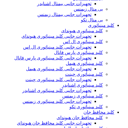
تجهیزات جانبی بیمتال اشنایدر
بی متال زیمنس
تجهیزات جانبی بیمتال زیمنس
بی متال تکو
کلید مینیاتوری
کلید مینیاتوری هیوندای
تجهیزات جانبی کلید مینیاتوری هیوندای
کلید مینیاتوری ال اس
تجهیزات جانبی کلید مینیاتوری ال اس
کلید مینیاتوری پارس فانال
تجهیزات جانبی کلید مینیاتوری پارس فانال
کلید مینیاتوری هیمل
تجهیزات جانبی کلید مینیاتوری هیمل
کلید مینیاتوری چینت
تجهیزات جانبی کلید مینیاتوری چینت
کلید مینیاتوری اشنایدر
تجهیزات جانبی کلید مینیاتوری اشنایدر
کلید مینیاتوری زیمنس
تجهیزات جانبی کلید مینیاتوری زیمنس
کلید مینیاتوری تکو
کلید محافظ جان
کلید محافظ جان هیوندای
تجهیزات جانبی کلید محافظ جان هیوندای