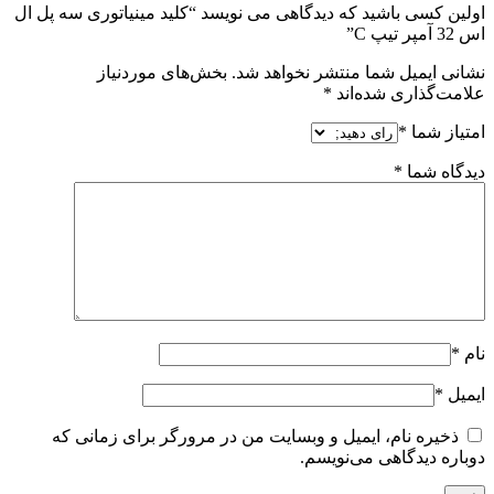
اولین کسی باشید که دیدگاهی می نویسد “کلید مینیاتوری سه پل ال
اس 32 آمپر تیپ C”
نشانی ایمیل شما منتشر نخواهد شد.
بخش‌های موردنیاز
علامت‌گذاری شده‌اند
*
امتیاز شما
*
دیدگاه شما
*
نام
*
ایمیل
*
ذخیره نام، ایمیل و وبسایت من در مرورگر برای زمانی که
دوباره دیدگاهی می‌نویسم.