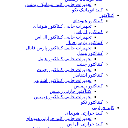
تجهیزات جانبی کلید اتوماتیک زیمنس
کلید اتوماتیک تکو
کنتاکتور
کنتاکتور هیوندای
تجهیزات جانبی کنتاکتور هیوندای
کنتاکتور ال اس
تجهیزات جانبی کنتاکتور ال اس
کنتاکتور پارس فانال
تجهیزات جانبی کنتاکتور پارس فانال
کنتاکتور هیمل
تجهیزات جانبی کنتاکتور هیمل
کنتاکتور چینت
تجهیزات جانبی کنتاکتور چینت
کنتاکتور اشنایدر
تجهیزات جانبی کنتاکتور اشنایدر
کنتاکتور زیمنس
کنتاکتور خازنی زیمنس
تجهیزات جانبی کنتاکتور زیمنس
کنتاکتور تکو
کلید حرارتی
کلید حرارتی هیوندای
تجهیزات جانبی کلید حرارتی هیوندای
کلید حرارتی ال اس