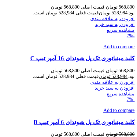
568,800
تومان
قیمت اصلی 568,800 تومان
بود.
528,984
تومان
قیمت فعلی 528,984 تومان است.
افزودن به علاقه مندی
افزودن به سبد خرید
مشاهده سریع
-7%
Add to compare
کلید مینیاتوری تک پل هیوندای 16 آمپر تیپ C
568,800
تومان
قیمت اصلی 568,800 تومان
بود.
528,984
تومان
قیمت فعلی 528,984 تومان است.
افزودن به علاقه مندی
افزودن به سبد خرید
مشاهده سریع
-7%
Add to compare
کلید مینیاتوری تک پل هیوندای 6 آمپر تیپ B
568,800
تومان
قیمت اصلی 568,800 تومان