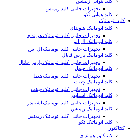
کلید هوایی زیمنس
تجهیزات جانبی کلید زیمنس
کلید هوایی تکو
کلید اتوماتیک
کلید اتوماتیک هیوندای
تجهیزات جانبی کلید اتوماتیک هیوندای
کلید اتوماتیک ال اس
تجهیزات جانبی کلید اتوماتیک ال اس
کلید اتوماتیک پارس فانال
تجهیزات جانبی کلید اتوماتیک پارس فانال
کلید اتوماتیک هیمل
تجهیزات جانبی کلید اتوماتیک هیمل
کلید اتوماتیک چینت
تجهیزات جانبی کلید اتوماتیک چینت
کلید اتوماتیک اشنایدر
تجهیزات جانبی کلید اتوماتیک اشنایدر
کلید اتوماتیک زیمنس
تجهیزات جانبی کلید اتوماتیک زیمنس
کلید اتوماتیک تکو
کنتاکتور
کنتاکتور هیوندای