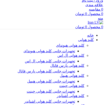
ورود / ثبت نام
علاقه مندی
0
مقایسه
0
محصول
0
تومان
منو
0
محصول
0
تومان
خانه
کلید هوایی
کلید هوایی هیوندای
تجهیزات جانبی کلید هوایی هیوندای
کلید هوایی ال اس
تجهیزات جانبی کلید هوایی ال اس
کلید هوایی پارس فانال
تجهیزات جانبی کلید هوایی پارس فانال
کلید هوایی هیمل
تجهیزات جانبی کلید هوایی هیمل
کلید هوایی چینت
تجهیزات جانبی کلید هوایی چینت
کلید هوایی اشنایدر
تجهیزات جانبی کلید هوایی اشنایدر