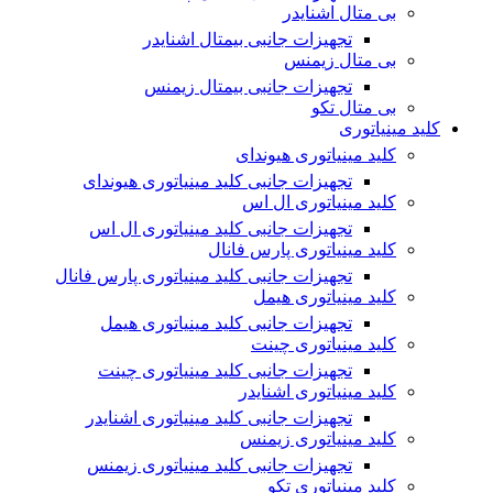
بی متال اشنایدر
تجهیزات جانبی بیمتال اشنایدر
بی متال زیمنس
تجهیزات جانبی بیمتال زیمنس
بی متال تکو
کلید مینیاتوری
کلید مینیاتوری هیوندای
تجهیزات جانبی کلید مینیاتوری هیوندای
کلید مینیاتوری ال اس
تجهیزات جانبی کلید مینیاتوری ال اس
کلید مینیاتوری پارس فانال
تجهیزات جانبی کلید مینیاتوری پارس فانال
کلید مینیاتوری هیمل
تجهیزات جانبی کلید مینیاتوری هیمل
کلید مینیاتوری چینت
تجهیزات جانبی کلید مینیاتوری چینت
کلید مینیاتوری اشنایدر
تجهیزات جانبی کلید مینیاتوری اشنایدر
کلید مینیاتوری زیمنس
تجهیزات جانبی کلید مینیاتوری زیمنس
کلید مینیاتوری تکو