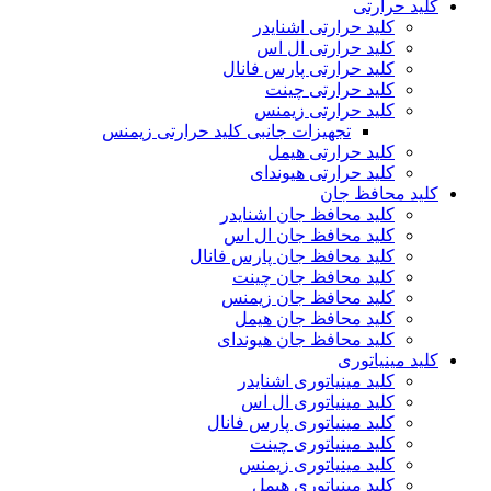
کلید حرارتی
کلید حرارتی اشنایدر
کلید حرارتی ال اس
کلید حرارتی پارس فانال
کلید حرارتی چینت
کلید حرارتی زیمنس
تجهیزات جانبی کلید حرارتی زیمنس
کلید حرارتی هیمل
کلید حرارتی هیوندای
کلید محافظ جان
کلید محافظ جان اشنایدر
کلید محافظ جان ال اس
کلید محافظ جان پارس فانال
کلید محافظ جان چینت
کلید محافظ جان زیمنس
کلید محافظ جان هیمل
کلید محافظ جان هیوندای
کلید مینیاتوری
کلید مینیاتوری اشنایدر
کلید مینیاتوری ال اس
کلید مینیاتوری پارس فانال
کلید مینیاتوری چینت
کلید مینیاتوری زیمنس
کلید مینیاتوری هیمل