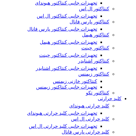
تجهیزات جانبی کنتاکتور هیوندای
کنتاکتور ال اس
تجهیزات جانبی کنتاکتور ال اس
کنتاکتور پارس فانال
تجهیزات جانبی کنتاکتور پارس فانال
کنتاکتور هیمل
تجهیزات جانبی کنتاکتور هیمل
کنتاکتور چینت
تجهیزات جانبی کنتاکتور چینت
کنتاکتور اشنایدر
تجهیزات جانبی کنتاکتور اشنایدر
کنتاکتور زیمنس
کنتاکتور خازنی زیمنس
تجهیزات جانبی کنتاکتور زیمنس
کنتاکتور تکو
کلید حرارتی
کلید حرارتی هیوندای
تجهیزات جانبی کلید حرارتی هیوندای
کلید حرارتی ال اس
تجهیزات جانبی کلید حرارتی ال اس
کلید حرارتی پارس فانال