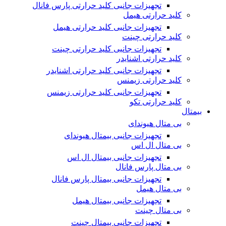
تجهیزات جانبی کلید حرارتی پارس فانال
کلید حرارتی هیمل
تجهیزات جانبی کلید حرارتی هیمل
کلید حرارتی چینت
تجهیزات جانبی کلید حرارتی چینت
کلید حرارتی اشنایدر
تجهیزات جانبی کلید حرارتی اشنایدر
کلید حرارتی زیمنس
تجهیزات جانبی کلید حرارتی زیمنس
کلید حرارتی تکو
بیمتال
بی متال هیوندای
تجهیزات جانبی بیمتال هیوندای
بی متال ال اس
تجهیزات جانبی بیمتال ال اس
بی متال پارس فانال
تجهیزات جانبی بیمتال پارس فانال
بی متال هیمل
تجهیزات جانبی بیمتال هیمل
بی متال چینت
تجهیزات جانبی بیمتال چینت