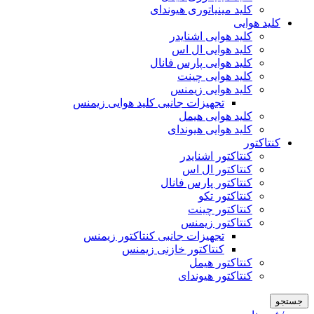
کلید مینیاتوری هیوندای
کلید هوایی
کلید هوایی اشنایدر
کلید هوایی ال اس
کلید هوایی پارس فانال
کلید هوایی چینت
کلید هوایی زیمنس
تجهیزات جانبی کلید هوایی زیمنس
کلید هوایی هیمل
کلید هوایی هیوندای
کنتاکتور
کنتاکتور اشنایدر
کنتاکتور ال اس
کنتاکتور پارس فانال
کنتاکتور تکو
کنتاکتور چینت
کنتاکتور زیمنس
تجهیزات جانبی کنتاکتور زیمنس
کنتاکتور خازنی زیمنس
کنتاکتور هیمل
کنتاکتور هیوندای
جستجو