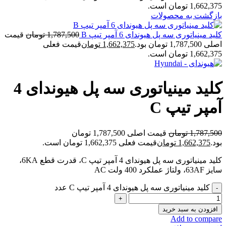
1,662,375 تومان است.
بازگشت به محصولات
کلید مینیاتوری سه پل هیوندای 6 آمپر تیپ B
1,787,500
تومان
قیمت
اصلی 1,787,500 تومان بود.
1,662,375
تومان
قیمت فعلی
1,662,375 تومان است.
کلید مینیاتوری سه پل هیوندای 4
آمپر تیپ C
1,787,500
تومان
قیمت اصلی 1,787,500 تومان
بود.
1,662,375
تومان
قیمت فعلی 1,662,375 تومان است.
کلید مینیاتوری سه پل هیوندای 4 آمپر تیپ C، قدرت قطع 6KA،
سایز 63AF، ولتاژ عملکرد 400 ولت AC
کلید مینیاتوری سه پل هیوندای 4 آمپر تیپ C عدد
افزودن به سبد خرید
Add to compare