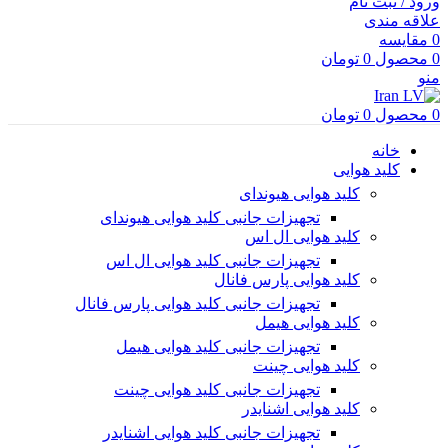
ورود / ثبت نام
علاقه مندی
0
مقایسه
0
محصول
0
تومان
منو
0
محصول
0
تومان
خانه
کلید هوایی
کلید هوایی هیوندای
تجهیزات جانبی کلید هوایی هیوندای
کلید هوایی ال اس
تجهیزات جانبی کلید هوایی ال اس
کلید هوایی پارس فانال
تجهیزات جانبی کلید هوایی پارس فانال
کلید هوایی هیمل
تجهیزات جانبی کلید هوایی هیمل
کلید هوایی چینت
تجهیزات جانبی کلید هوایی چینت
کلید هوایی اشنایدر
تجهیزات جانبی کلید هوایی اشنایدر