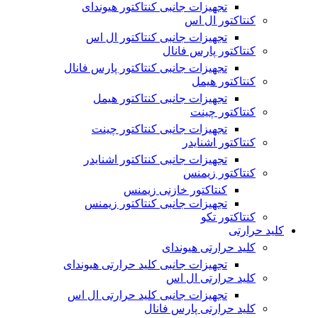
تجهیزات جانبی کنتاکتور هیوندای
کنتاکتور ال اس
تجهیزات جانبی کنتاکتور ال اس
کنتاکتور پارس فانال
تجهیزات جانبی کنتاکتور پارس فانال
کنتاکتور هیمل
تجهیزات جانبی کنتاکتور هیمل
کنتاکتور چینت
تجهیزات جانبی کنتاکتور چینت
کنتاکتور اشنایدر
تجهیزات جانبی کنتاکتور اشنایدر
کنتاکتور زیمنس
کنتاکتور خازنی زیمنس
تجهیزات جانبی کنتاکتور زیمنس
کنتاکتور تکو
کلید حرارتی
کلید حرارتی هیوندای
تجهیزات جانبی کلید حرارتی هیوندای
کلید حرارتی ال اس
تجهیزات جانبی کلید حرارتی ال اس
کلید حرارتی پارس فانال