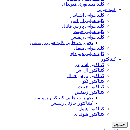
کلید مینیاتوری هیوندای
کلید هوایی
کلید هوایی اشنایدر
کلید هوایی ال اس
کلید هوایی پارس فانال
کلید هوایی چینت
کلید هوایی زیمنس
تجهیزات جانبی کلید هوایی زیمنس
کلید هوایی هیمل
کلید هوایی هیوندای
کنتاکتور
کنتاکتور اشنایدر
کنتاکتور ال اس
کنتاکتور پارس فانال
کنتاکتور تکو
کنتاکتور چینت
کنتاکتور زیمنس
تجهیزات جانبی کنتاکتور زیمنس
کنتاکتور خازنی زیمنس
کنتاکتور هیمل
کنتاکتور هیوندای
جستجو