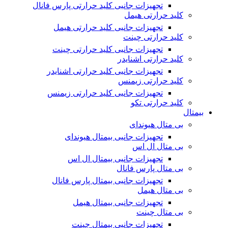
تجهیزات جانبی کلید حرارتی پارس فانال
کلید حرارتی هیمل
تجهیزات جانبی کلید حرارتی هیمل
کلید حرارتی چینت
تجهیزات جانبی کلید حرارتی چینت
کلید حرارتی اشنایدر
تجهیزات جانبی کلید حرارتی اشنایدر
کلید حرارتی زیمنس
تجهیزات جانبی کلید حرارتی زیمنس
کلید حرارتی تکو
بیمتال
بی متال هیوندای
تجهیزات جانبی بیمتال هیوندای
بی متال ال اس
تجهیزات جانبی بیمتال ال اس
بی متال پارس فانال
تجهیزات جانبی بیمتال پارس فانال
بی متال هیمل
تجهیزات جانبی بیمتال هیمل
بی متال چینت
تجهیزات جانبی بیمتال چینت