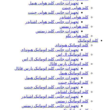
تجهیزات جانبی کلید هوایی هیمل
کلید هوایی چینت
تجهیزات جانبی کلید هوایی چینت
کلید هوایی اشنایدر
تجهیزات جانبی کلید هوایی اشنایدر
کلید هوایی زیمنس
تجهیزات جانبی کلید زیمنس
کلید هوایی تکو
کلید اتوماتیک
کلید اتوماتیک هیوندای
تجهیزات جانبی کلید اتوماتیک هیوندای
کلید اتوماتیک ال اس
تجهیزات جانبی کلید اتوماتیک ال اس
کلید اتوماتیک پارس فانال
تجهیزات جانبی کلید اتوماتیک پارس فانال
کلید اتوماتیک هیمل
تجهیزات جانبی کلید اتوماتیک هیمل
کلید اتوماتیک چینت
تجهیزات جانبی کلید اتوماتیک چینت
کلید اتوماتیک اشنایدر
تجهیزات جانبی کلید اتوماتیک اشنایدر
کلید اتوماتیک زیمنس
تجهیزات جانبی کلید اتوماتیک زیمنس