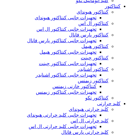
کلید اتوماتیک تکو
کنتاکتور
کنتاکتور هیوندای
تجهیزات جانبی کنتاکتور هیوندای
کنتاکتور ال اس
تجهیزات جانبی کنتاکتور ال اس
کنتاکتور پارس فانال
تجهیزات جانبی کنتاکتور پارس فانال
کنتاکتور هیمل
تجهیزات جانبی کنتاکتور هیمل
کنتاکتور چینت
تجهیزات جانبی کنتاکتور چینت
کنتاکتور اشنایدر
تجهیزات جانبی کنتاکتور اشنایدر
کنتاکتور زیمنس
کنتاکتور خازنی زیمنس
تجهیزات جانبی کنتاکتور زیمنس
کنتاکتور تکو
کلید حرارتی
کلید حرارتی هیوندای
تجهیزات جانبی کلید حرارتی هیوندای
کلید حرارتی ال اس
تجهیزات جانبی کلید حرارتی ال اس
کلید حرارتی پارس فانال