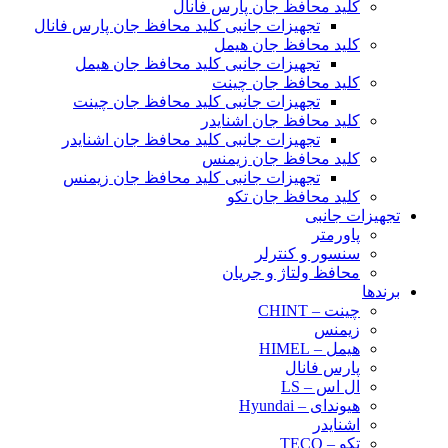
کلید محافظ جان پارس فانال
تجهیزات جانبی کلید محافظ جان پارس فانال
کلید محافظ جان هیمل
تجهیزات جانبی کلید محافظ جان هیمل
کلید محافظ جان چینت
تجهیزات جانبی کلید محافظ جان چینت
کلید محافظ جان اشنایدر
تجهیزات جانبی کلید محافظ جان اشنایدر
کلید محافظ جان زیمنس
تجهیزات جانبی کلید محافظ جان زیمنس
کلید محافظ جان تکو
تجهیزات جانبی
پاورمتر
سنسور و کنترلر
محافظ ولتاژ و‌ جریان
برندها
چینت – CHINT
زیمنس
هیمل – HIMEL
پارس فانال
ال اس – LS
هیوندای – Hyundai
اشنایدر
تکو – TECO