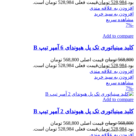
بود.
528,984
تومان
قیمت فعلی 528,984 تومان است.
افزودن به علاقه مندی
افزودن به سبد خرید
مشاهده سریع
-7%
Add to compare
کلید مینیاتوری تک پل هیوندای 6 آمپر تیپ B
568,800
تومان
قیمت اصلی 568,800 تومان
بود.
528,984
تومان
قیمت فعلی 528,984 تومان است.
افزودن به علاقه مندی
افزودن به سبد خرید
مشاهده سریع
-7%
Add to compare
کلید مینیاتوری تک پل هیوندای 2 آمپر تیپ B
568,800
تومان
قیمت اصلی 568,800 تومان
بود.
528,984
تومان
قیمت فعلی 528,984 تومان است.
افزودن به علاقه مندی