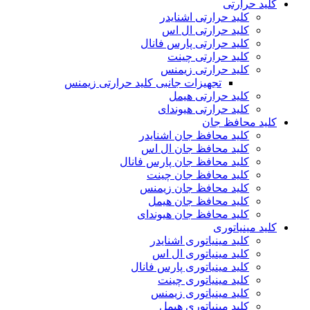
کلید حرارتی
کلید حرارتی اشنایدر
کلید حرارتی ال اس
کلید حرارتی پارس فانال
کلید حرارتی چینت
کلید حرارتی زیمنس
تجهیزات جانبی کلید حرارتی زیمنس
کلید حرارتی هیمل
کلید حرارتی هیوندای
کلید محافظ جان
کلید محافظ جان اشنایدر
کلید محافظ جان ال اس
کلید محافظ جان پارس فانال
کلید محافظ جان چینت
کلید محافظ جان زیمنس
کلید محافظ جان هیمل
کلید محافظ جان هیوندای
کلید مینیاتوری
کلید مینیاتوری اشنایدر
کلید مینیاتوری ال اس
کلید مینیاتوری پارس فانال
کلید مینیاتوری چینت
کلید مینیاتوری زیمنس
کلید مینیاتوری هیمل