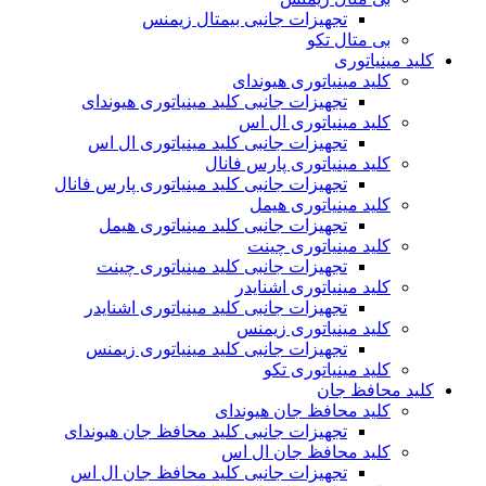
تجهیزات جانبی بیمتال زیمنس
بی متال تکو
کلید مینیاتوری
کلید مینیاتوری هیوندای
تجهیزات جانبی کلید مینیاتوری هیوندای
کلید مینیاتوری ال اس
تجهیزات جانبی کلید مینیاتوری ال اس
کلید مینیاتوری پارس فانال
تجهیزات جانبی کلید مینیاتوری پارس فانال
کلید مینیاتوری هیمل
تجهیزات جانبی کلید مینیاتوری هیمل
کلید مینیاتوری چینت
تجهیزات جانبی کلید مینیاتوری چینت
کلید مینیاتوری اشنایدر
تجهیزات جانبی کلید مینیاتوری اشنایدر
کلید مینیاتوری زیمنس
تجهیزات جانبی کلید مینیاتوری زیمنس
کلید مینیاتوری تکو
کلید محافظ جان
کلید محافظ جان هیوندای
تجهیزات جانبی کلید محافظ جان هیوندای
کلید محافظ جان ال اس
تجهیزات جانبی کلید محافظ جان ال اس