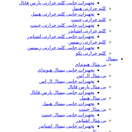
تجهیزات جانبی کلید حرارتی پارس فانال
کلید حرارتی هیمل
تجهیزات جانبی کلید حرارتی هیمل
کلید حرارتی چینت
تجهیزات جانبی کلید حرارتی چینت
کلید حرارتی اشنایدر
تجهیزات جانبی کلید حرارتی اشنایدر
کلید حرارتی زیمنس
تجهیزات جانبی کلید حرارتی زیمنس
کلید حرارتی تکو
بیمتال
بی متال هیوندای
تجهیزات جانبی بیمتال هیوندای
بی متال ال اس
تجهیزات جانبی بیمتال ال اس
بی متال پارس فانال
تجهیزات جانبی بیمتال پارس فانال
بی متال هیمل
تجهیزات جانبی بیمتال هیمل
بی متال چینت
تجهیزات جانبی بیمتال چینت
بی متال اشنایدر
تجهیزات جانبی بیمتال اشنایدر
بی متال زیمنس