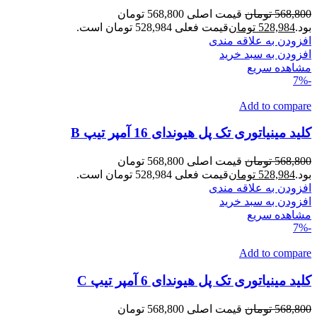
568,800
تومان
قیمت اصلی 568,800 تومان
بود.
528,984
تومان
قیمت فعلی 528,984 تومان است.
افزودن به علاقه مندی
افزودن به سبد خرید
مشاهده سریع
-7%
Add to compare
کلید مینیاتوری تک پل هیوندای 16 آمپر تیپ B
568,800
تومان
قیمت اصلی 568,800 تومان
بود.
528,984
تومان
قیمت فعلی 528,984 تومان است.
افزودن به علاقه مندی
افزودن به سبد خرید
مشاهده سریع
-7%
Add to compare
کلید مینیاتوری تک پل هیوندای 6 آمپر تیپ C
568,800
تومان
قیمت اصلی 568,800 تومان