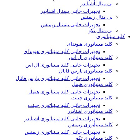
بی متال اشنایدر
تجهیزات جانبی بیمتال اشنایدر
بی متال زیمنس
تجهیزات جانبی بیمتال زیمنس
بی متال تکو
کلید مینیاتوری
کلید مینیاتوری هیوندای
تجهیزات جانبی کلید مینیاتوری هیوندای
کلید مینیاتوری ال اس
تجهیزات جانبی کلید مینیاتوری ال اس
کلید مینیاتوری پارس فانال
تجهیزات جانبی کلید مینیاتوری پارس فانال
کلید مینیاتوری هیمل
تجهیزات جانبی کلید مینیاتوری هیمل
کلید مینیاتوری چینت
تجهیزات جانبی کلید مینیاتوری چینت
کلید مینیاتوری اشنایدر
تجهیزات جانبی کلید مینیاتوری اشنایدر
کلید مینیاتوری زیمنس
تجهیزات جانبی کلید مینیاتوری زیمنس
کلید مینیاتوری تکو