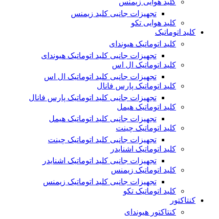
کلید هوایی زیمنس
تجهیزات جانبی کلید زیمنس
کلید هوایی تکو
کلید اتوماتیک
کلید اتوماتیک هیوندای
تجهیزات جانبی کلید اتوماتیک هیوندای
کلید اتوماتیک ال اس
تجهیزات جانبی کلید اتوماتیک ال اس
کلید اتوماتیک پارس فانال
تجهیزات جانبی کلید اتوماتیک پارس فانال
کلید اتوماتیک هیمل
تجهیزات جانبی کلید اتوماتیک هیمل
کلید اتوماتیک چینت
تجهیزات جانبی کلید اتوماتیک چینت
کلید اتوماتیک اشنایدر
تجهیزات جانبی کلید اتوماتیک اشنایدر
کلید اتوماتیک زیمنس
تجهیزات جانبی کلید اتوماتیک زیمنس
کلید اتوماتیک تکو
کنتاکتور
کنتاکتور هیوندای