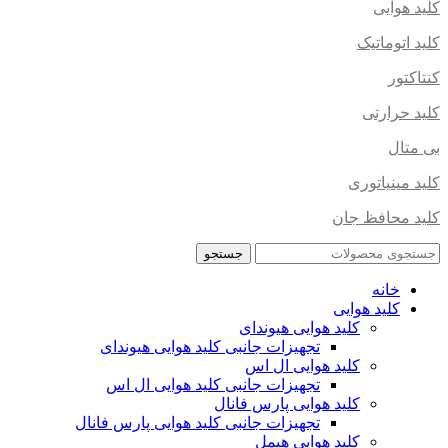
کلید هوایی
کلید اتوماتیک
کنتاکتور
کلید حرارتی
بی متال
کلید مینیاتوری
کلید محافظ جان
جستجو
خانه
کلید هوایی
کلید هوایی هیوندای
تجهیزات جانبی کلید هوایی هیوندای
کلید هوایی ال اس
تجهیزات جانبی کلید هوایی ال اس
کلید هوایی پارس فانال
تجهیزات جانبی کلید هوایی پارس فانال
کلید هوایی هیمل