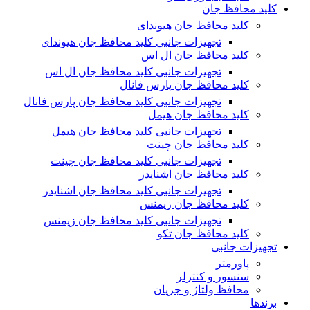
کلید محافظ جان
کلید محافظ جان هیوندای
تجهیزات جانبی کلید محافظ جان هیوندای
کلید محافظ جان ال اس
تجهیزات جانبی کلید محافظ جان ال اس
کلید محافظ جان پارس فانال
تجهیزات جانبی کلید محافظ جان پارس فانال
کلید محافظ جان هیمل
تجهیزات جانبی کلید محافظ جان هیمل
کلید محافظ جان چینت
تجهیزات جانبی کلید محافظ جان چینت
کلید محافظ جان اشنایدر
تجهیزات جانبی کلید محافظ جان اشنایدر
کلید محافظ جان زیمنس
تجهیزات جانبی کلید محافظ جان زیمنس
کلید محافظ جان تکو
تجهیزات جانبی
پاورمتر
سنسور و کنترلر
محافظ ولتاژ و‌ جریان
برندها