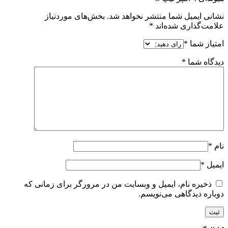
نشانی ایمیل شما منتشر نخواهد شد.
بخش‌های موردنیاز
علامت‌گذاری شده‌اند
*
امتیاز شما
*
دیدگاه شما
*
نام
*
ایمیل
*
ذخیره نام، ایمیل و وبسایت من در مرورگر برای زمانی که
دوباره دیدگاهی می‌نویسم.