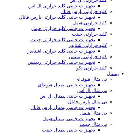
کلید حرارتی ال اس
تجهیزات جانبی کلید حرارتی ال اس
کلید حرارتی پارس فانال
تجهیزات جانبی کلید حرارتی پارس فانال
کلید حرارتی هیمل
تجهیزات جانبی کلید حرارتی هیمل
کلید حرارتی چینت
تجهیزات جانبی کلید حرارتی چینت
کلید حرارتی اشنایدر
تجهیزات جانبی کلید حرارتی اشنایدر
کلید حرارتی زیمنس
تجهیزات جانبی کلید حرارتی زیمنس
کلید حرارتی تکو
بیمتال
بی متال هیوندای
تجهیزات جانبی بیمتال هیوندای
بی متال ال اس
تجهیزات جانبی بیمتال ال اس
بی متال پارس فانال
تجهیزات جانبی بیمتال پارس فانال
بی متال هیمل
تجهیزات جانبی بیمتال هیمل
بی متال چینت
تجهیزات جانبی بیمتال چینت