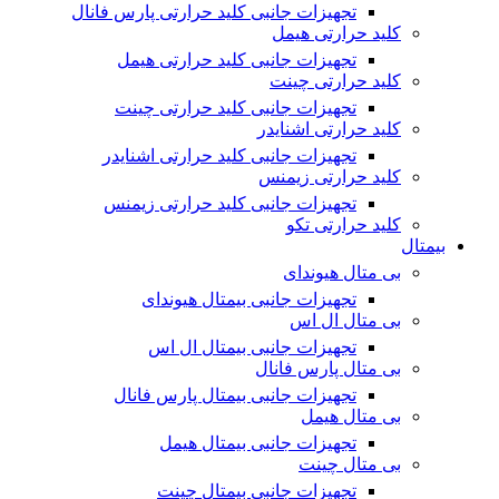
تجهیزات جانبی کلید حرارتی پارس فانال
کلید حرارتی هیمل
تجهیزات جانبی کلید حرارتی هیمل
کلید حرارتی چینت
تجهیزات جانبی کلید حرارتی چینت
کلید حرارتی اشنایدر
تجهیزات جانبی کلید حرارتی اشنایدر
کلید حرارتی زیمنس
تجهیزات جانبی کلید حرارتی زیمنس
کلید حرارتی تکو
بیمتال
بی متال هیوندای
تجهیزات جانبی بیمتال هیوندای
بی متال ال اس
تجهیزات جانبی بیمتال ال اس
بی متال پارس فانال
تجهیزات جانبی بیمتال پارس فانال
بی متال هیمل
تجهیزات جانبی بیمتال هیمل
بی متال چینت
تجهیزات جانبی بیمتال چینت