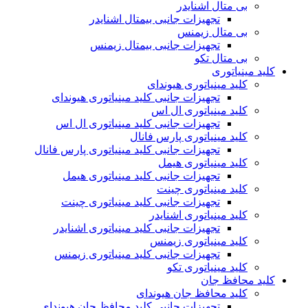
بی متال اشنایدر
تجهیزات جانبی بیمتال اشنایدر
بی متال زیمنس
تجهیزات جانبی بیمتال زیمنس
بی متال تکو
کلید مینیاتوری
کلید مینیاتوری هیوندای
تجهیزات جانبی کلید مینیاتوری هیوندای
کلید مینیاتوری ال اس
تجهیزات جانبی کلید مینیاتوری ال اس
کلید مینیاتوری پارس فانال
تجهیزات جانبی کلید مینیاتوری پارس فانال
کلید مینیاتوری هیمل
تجهیزات جانبی کلید مینیاتوری هیمل
کلید مینیاتوری چینت
تجهیزات جانبی کلید مینیاتوری چینت
کلید مینیاتوری اشنایدر
تجهیزات جانبی کلید مینیاتوری اشنایدر
کلید مینیاتوری زیمنس
تجهیزات جانبی کلید مینیاتوری زیمنس
کلید مینیاتوری تکو
کلید محافظ جان
کلید محافظ جان هیوندای
تجهیزات جانبی کلید محافظ جان هیوندای