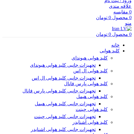
ورود / ثبت نام
علاقه مندی
0
مقایسه
0
محصول
0
تومان
منو
0
محصول
0
تومان
خانه
کلید هوایی
کلید هوایی هیوندای
تجهیزات جانبی کلید هوایی هیوندای
کلید هوایی ال اس
تجهیزات جانبی کلید هوایی ال اس
کلید هوایی پارس فانال
تجهیزات جانبی کلید هوایی پارس فانال
کلید هوایی هیمل
تجهیزات جانبی کلید هوایی هیمل
کلید هوایی چینت
تجهیزات جانبی کلید هوایی چینت
کلید هوایی اشنایدر
تجهیزات جانبی کلید هوایی اشنایدر