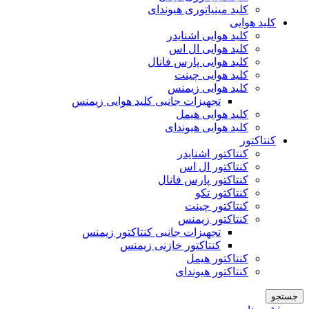
کلید مینیاتوری هیوندای
کلید هوایی
کلید هوایی اشنایدر
کلید هوایی ال اس
کلید هوایی پارس فانال
کلید هوایی چینت
کلید هوایی زیمنس
تجهیزات جانبی کلید هوایی زیمنس
کلید هوایی هیمل
کلید هوایی هیوندای
کنتاکتور
کنتاکتور اشنایدر
کنتاکتور ال اس
کنتاکتور پارس فانال
کنتاکتور تکو
کنتاکتور چینت
کنتاکتور زیمنس
تجهیزات جانبی کنتاکتور زیمنس
کنتاکتور خازنی زیمنس
کنتاکتور هیمل
کنتاکتور هیوندای
جستجو