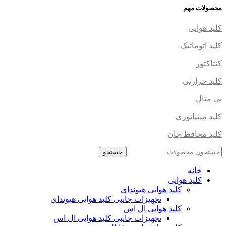
محصولات مهم
کلید هوایی
کلید اتوماتیک
کنتاکتور
کلید حرارتی
بی متال
کلید مینیاتوری
کلید محافظ جان
جستجو
خانه
کلید هوایی
کلید هوایی هیوندای
تجهیزات جانبی کلید هوایی هیوندای
کلید هوایی ال اس
تجهیزات جانبی کلید هوایی ال اس