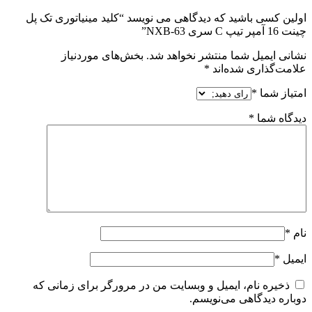
اولین کسی باشید که دیدگاهی می نویسد “کلید مینیاتوری تک پل
چینت 16 آمپر تیپ C سری NXB-63”
نشانی ایمیل شما منتشر نخواهد شد.
بخش‌های موردنیاز
علامت‌گذاری شده‌اند
*
امتیاز شما
*
دیدگاه شما
*
نام
*
ایمیل
*
ذخیره نام، ایمیل و وبسایت من در مرورگر برای زمانی که
دوباره دیدگاهی می‌نویسم.