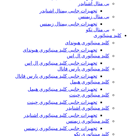
بی متال اشنایدر
تجهیزات جانبی بیمتال اشنایدر
بی متال زیمنس
تجهیزات جانبی بیمتال زیمنس
بی متال تکو
کلید مینیاتوری
کلید مینیاتوری هیوندای
تجهیزات جانبی کلید مینیاتوری هیوندای
کلید مینیاتوری ال اس
تجهیزات جانبی کلید مینیاتوری ال اس
کلید مینیاتوری پارس فانال
تجهیزات جانبی کلید مینیاتوری پارس فانال
کلید مینیاتوری هیمل
تجهیزات جانبی کلید مینیاتوری هیمل
کلید مینیاتوری چینت
تجهیزات جانبی کلید مینیاتوری چینت
کلید مینیاتوری اشنایدر
تجهیزات جانبی کلید مینیاتوری اشنایدر
کلید مینیاتوری زیمنس
تجهیزات جانبی کلید مینیاتوری زیمنس
کلید مینیاتوری تکو