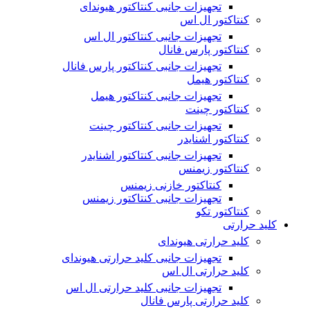
تجهیزات جانبی کنتاکتور هیوندای
کنتاکتور ال اس
تجهیزات جانبی کنتاکتور ال اس
کنتاکتور پارس فانال
تجهیزات جانبی کنتاکتور پارس فانال
کنتاکتور هیمل
تجهیزات جانبی کنتاکتور هیمل
کنتاکتور چینت
تجهیزات جانبی کنتاکتور چینت
کنتاکتور اشنایدر
تجهیزات جانبی کنتاکتور اشنایدر
کنتاکتور زیمنس
کنتاکتور خازنی زیمنس
تجهیزات جانبی کنتاکتور زیمنس
کنتاکتور تکو
کلید حرارتی
کلید حرارتی هیوندای
تجهیزات جانبی کلید حرارتی هیوندای
کلید حرارتی ال اس
تجهیزات جانبی کلید حرارتی ال اس
کلید حرارتی پارس فانال