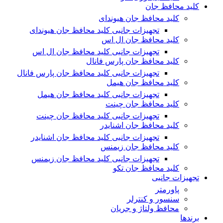
کلید محافظ جان
کلید محافظ جان هیوندای
تجهیزات جانبی کلید محافظ جان هیوندای
کلید محافظ جان ال اس
تجهیزات جانبی کلید محافظ جان ال اس
کلید محافظ جان پارس فانال
تجهیزات جانبی کلید محافظ جان پارس فانال
کلید محافظ جان هیمل
تجهیزات جانبی کلید محافظ جان هیمل
کلید محافظ جان چینت
تجهیزات جانبی کلید محافظ جان چینت
کلید محافظ جان اشنایدر
تجهیزات جانبی کلید محافظ جان اشنایدر
کلید محافظ جان زیمنس
تجهیزات جانبی کلید محافظ جان زیمنس
کلید محافظ جان تکو
تجهیزات جانبی
پاورمتر
سنسور و کنترلر
محافظ ولتاژ و‌ جریان
برندها