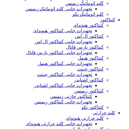
کلید اتوماتیک زیمنس
تجهیزات جانبی کلید اتوماتیک زیمنس
کلید اتوماتیک تکو
کنتاکتور
کنتاکتور هیوندای
تجهیزات جانبی کنتاکتور هیوندای
کنتاکتور ال اس
تجهیزات جانبی کنتاکتور ال اس
کنتاکتور پارس فانال
تجهیزات جانبی کنتاکتور پارس فانال
کنتاکتور هیمل
تجهیزات جانبی کنتاکتور هیمل
کنتاکتور چینت
تجهیزات جانبی کنتاکتور چینت
کنتاکتور اشنایدر
تجهیزات جانبی کنتاکتور اشنایدر
کنتاکتور زیمنس
کنتاکتور خازنی زیمنس
تجهیزات جانبی کنتاکتور زیمنس
کنتاکتور تکو
کلید حرارتی
کلید حرارتی هیوندای
تجهیزات جانبی کلید حرارتی هیوندای