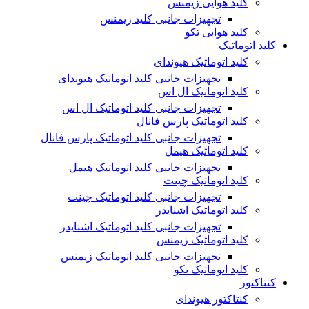
کلید هوایی زیمنس
تجهیزات جانبی کلید زیمنس
کلید هوایی تکو
کلید اتوماتیک
کلید اتوماتیک هیوندای
تجهیزات جانبی کلید اتوماتیک هیوندای
کلید اتوماتیک ال اس
تجهیزات جانبی کلید اتوماتیک ال اس
کلید اتوماتیک پارس فانال
تجهیزات جانبی کلید اتوماتیک پارس فانال
کلید اتوماتیک هیمل
تجهیزات جانبی کلید اتوماتیک هیمل
کلید اتوماتیک چینت
تجهیزات جانبی کلید اتوماتیک چینت
کلید اتوماتیک اشنایدر
تجهیزات جانبی کلید اتوماتیک اشنایدر
کلید اتوماتیک زیمنس
تجهیزات جانبی کلید اتوماتیک زیمنس
کلید اتوماتیک تکو
کنتاکتور
کنتاکتور هیوندای