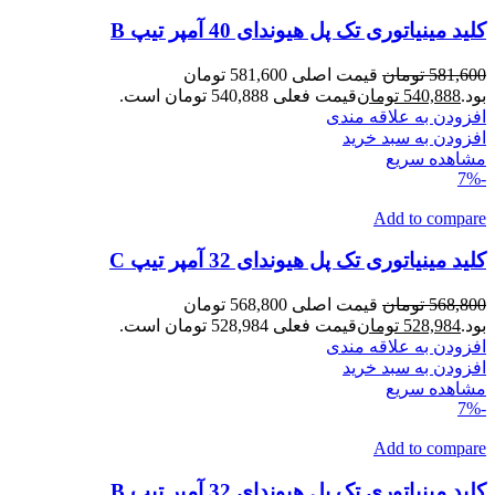
کلید مینیاتوری تک پل هیوندای 40 آمپر تیپ B
581,600
تومان
قیمت اصلی 581,600 تومان
بود.
540,888
تومان
قیمت فعلی 540,888 تومان است.
افزودن به علاقه مندی
افزودن به سبد خرید
مشاهده سریع
-7%
Add to compare
کلید مینیاتوری تک پل هیوندای 32 آمپر تیپ C
568,800
تومان
قیمت اصلی 568,800 تومان
بود.
528,984
تومان
قیمت فعلی 528,984 تومان است.
افزودن به علاقه مندی
افزودن به سبد خرید
مشاهده سریع
-7%
Add to compare
کلید مینیاتوری تک پل هیوندای 32 آمپر تیپ B