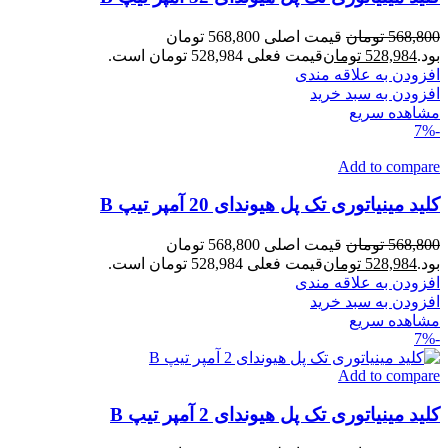
568,800
تومان
قیمت اصلی 568,800 تومان
بود.
528,984
تومان
قیمت فعلی 528,984 تومان است.
افزودن به علاقه مندی
افزودن به سبد خرید
مشاهده سریع
-7%
Add to compare
کلید مینیاتوری تک پل هیوندای 20 آمپر تیپ B
568,800
تومان
قیمت اصلی 568,800 تومان
بود.
528,984
تومان
قیمت فعلی 528,984 تومان است.
افزودن به علاقه مندی
افزودن به سبد خرید
مشاهده سریع
-7%
Add to compare
کلید مینیاتوری تک پل هیوندای 2 آمپر تیپ B