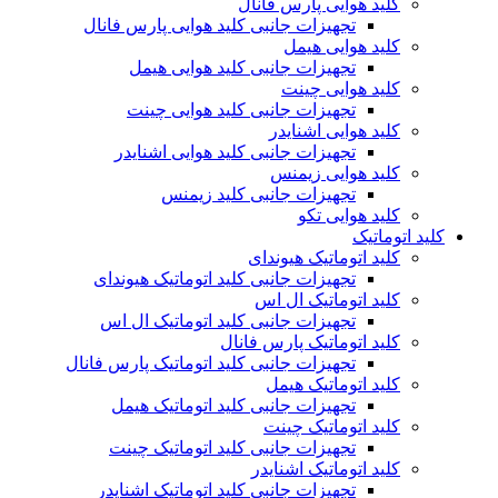
کلید هوایی پارس فانال
تجهیزات جانبی کلید هوایی پارس فانال
کلید هوایی هیمل
تجهیزات جانبی کلید هوایی هیمل
کلید هوایی چینت
تجهیزات جانبی کلید هوایی چینت
کلید هوایی اشنایدر
تجهیزات جانبی کلید هوایی اشنایدر
کلید هوایی زیمنس
تجهیزات جانبی کلید زیمنس
کلید هوایی تکو
کلید اتوماتیک
کلید اتوماتیک هیوندای
تجهیزات جانبی کلید اتوماتیک هیوندای
کلید اتوماتیک ال اس
تجهیزات جانبی کلید اتوماتیک ال اس
کلید اتوماتیک پارس فانال
تجهیزات جانبی کلید اتوماتیک پارس فانال
کلید اتوماتیک هیمل
تجهیزات جانبی کلید اتوماتیک هیمل
کلید اتوماتیک چینت
تجهیزات جانبی کلید اتوماتیک چینت
کلید اتوماتیک اشنایدر
تجهیزات جانبی کلید اتوماتیک اشنایدر