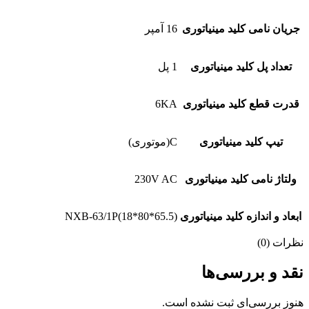
جریان نامی کلید مینیاتوری
16 آمپر
تعداد پل کلید مینیاتوری
1 پل
قدرت قطع کلید مینیاتوری
6KA
تیپ کلید مینیاتوری
C(موتوری)
ولتاژ نامی کلید مینیاتوری
230V AC
ابعاد و اندازه کلید مینیاتوری
NXB-63/1P(18*80*65.5)
نظرات (0)
نقد و بررسی‌ها
هنوز بررسی‌ای ثبت نشده است.