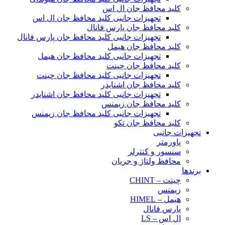
کلید محافظ جان ال اس
تجهیزات جانبی کلید محافظ جان ال اس
کلید محافظ جان پارس فانال
تجهیزات جانبی کلید محافظ جان پارس فانال
کلید محافظ جان هیمل
تجهیزات جانبی کلید محافظ جان هیمل
کلید محافظ جان چینت
تجهیزات جانبی کلید محافظ جان چینت
کلید محافظ جان اشنایدر
تجهیزات جانبی کلید محافظ جان اشنایدر
کلید محافظ جان زیمنس
تجهیزات جانبی کلید محافظ جان زیمنس
کلید محافظ جان تکو
تجهیزات جانبی
پاورمتر
سنسور و کنترلر
محافظ ولتاژ و‌ جریان
برندها
چینت – CHINT
زیمنس
هیمل – HIMEL
پارس فانال
ال اس – LS