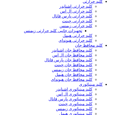
کلید حرارتی
کلید حرارتی اشنایدر
کلید حرارتی ال اس
کلید حرارتی پارس فانال
کلید حرارتی چینت
کلید حرارتی زیمنس
تجهیزات جانبی کلید حرارتی زیمنس
کلید حرارتی هیمل
کلید حرارتی هیوندای
کلید محافظ جان
کلید محافظ جان اشنایدر
کلید محافظ جان ال اس
کلید محافظ جان پارس فانال
کلید محافظ جان چینت
کلید محافظ جان زیمنس
کلید محافظ جان هیمل
کلید محافظ جان هیوندای
کلید مینیاتوری
کلید مینیاتوری اشنایدر
کلید مینیاتوری ال اس
کلید مینیاتوری پارس فانال
کلید مینیاتوری چینت
کلید مینیاتوری زیمنس
کلید مینیاتوری هیمل