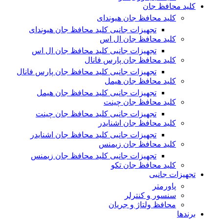
کلید محافظ جان
کلید محافظ جان هیوندای
تجهیزات جانبی کلید محافظ جان هیوندای
کلید محافظ جان ال اس
تجهیزات جانبی کلید محافظ جان ال اس
کلید محافظ جان پارس فانال
تجهیزات جانبی کلید محافظ جان پارس فانال
کلید محافظ جان هیمل
تجهیزات جانبی کلید محافظ جان هیمل
کلید محافظ جان چینت
تجهیزات جانبی کلید محافظ جان چینت
کلید محافظ جان اشنایدر
تجهیزات جانبی کلید محافظ جان اشنایدر
کلید محافظ جان زیمنس
تجهیزات جانبی کلید محافظ جان زیمنس
کلید محافظ جان تکو
تجهیزات جانبی
پاورمتر
سنسور و کنترلر
محافظ ولتاژ و‌ جریان
برندها