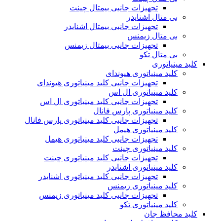
تجهیزات جانبی بیمتال چینت
بی متال اشنایدر
تجهیزات جانبی بیمتال اشنایدر
بی متال زیمنس
تجهیزات جانبی بیمتال زیمنس
بی متال تکو
کلید مینیاتوری
کلید مینیاتوری هیوندای
تجهیزات جانبی کلید مینیاتوری هیوندای
کلید مینیاتوری ال اس
تجهیزات جانبی کلید مینیاتوری ال اس
کلید مینیاتوری پارس فانال
تجهیزات جانبی کلید مینیاتوری پارس فانال
کلید مینیاتوری هیمل
تجهیزات جانبی کلید مینیاتوری هیمل
کلید مینیاتوری چینت
تجهیزات جانبی کلید مینیاتوری چینت
کلید مینیاتوری اشنایدر
تجهیزات جانبی کلید مینیاتوری اشنایدر
کلید مینیاتوری زیمنس
تجهیزات جانبی کلید مینیاتوری زیمنس
کلید مینیاتوری تکو
کلید محافظ جان