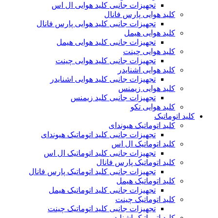
تجهیزات جانبی کلید هوایی ال اس
کلید هوایی پارس فانال
تجهیزات جانبی کلید هوایی پارس فانال
کلید هوایی هیمل
تجهیزات جانبی کلید هوایی هیمل
کلید هوایی چینت
تجهیزات جانبی کلید هوایی چینت
کلید هوایی اشنایدر
تجهیزات جانبی کلید هوایی اشنایدر
کلید هوایی زیمنس
تجهیزات جانبی کلید زیمنس
کلید هوایی تکو
کلید اتوماتیک
کلید اتوماتیک هیوندای
تجهیزات جانبی کلید اتوماتیک هیوندای
کلید اتوماتیک ال اس
تجهیزات جانبی کلید اتوماتیک ال اس
کلید اتوماتیک پارس فانال
تجهیزات جانبی کلید اتوماتیک پارس فانال
کلید اتوماتیک هیمل
تجهیزات جانبی کلید اتوماتیک هیمل
کلید اتوماتیک چینت
تجهیزات جانبی کلید اتوماتیک چینت
کلید اتوماتیک اشنایدر