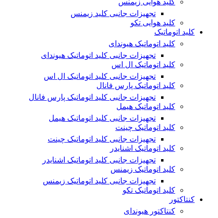
کلید هوایی زیمنس
تجهیزات جانبی کلید زیمنس
کلید هوایی تکو
کلید اتوماتیک
کلید اتوماتیک هیوندای
تجهیزات جانبی کلید اتوماتیک هیوندای
کلید اتوماتیک ال اس
تجهیزات جانبی کلید اتوماتیک ال اس
کلید اتوماتیک پارس فانال
تجهیزات جانبی کلید اتوماتیک پارس فانال
کلید اتوماتیک هیمل
تجهیزات جانبی کلید اتوماتیک هیمل
کلید اتوماتیک چینت
تجهیزات جانبی کلید اتوماتیک چینت
کلید اتوماتیک اشنایدر
تجهیزات جانبی کلید اتوماتیک اشنایدر
کلید اتوماتیک زیمنس
تجهیزات جانبی کلید اتوماتیک زیمنس
کلید اتوماتیک تکو
کنتاکتور
کنتاکتور هیوندای