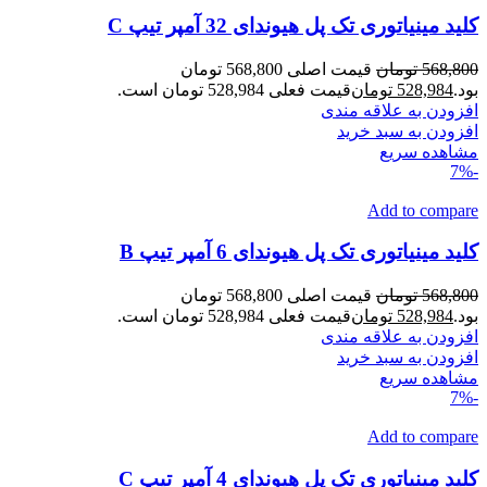
کلید مینیاتوری تک پل هیوندای 32 آمپر تیپ C
568,800
تومان
قیمت اصلی 568,800 تومان
بود.
528,984
تومان
قیمت فعلی 528,984 تومان است.
افزودن به علاقه مندی
افزودن به سبد خرید
مشاهده سریع
-7%
Add to compare
کلید مینیاتوری تک پل هیوندای 6 آمپر تیپ B
568,800
تومان
قیمت اصلی 568,800 تومان
بود.
528,984
تومان
قیمت فعلی 528,984 تومان است.
افزودن به علاقه مندی
افزودن به سبد خرید
مشاهده سریع
-7%
Add to compare
کلید مینیاتوری تک پل هیوندای 4 آمپر تیپ C