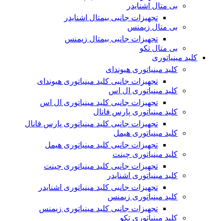
بی متال اشنایدر
تجهیزات جانبی بیمتال اشنایدر
بی متال زیمنس
تجهیزات جانبی بیمتال زیمنس
بی متال تکو
کلید مینیاتوری
کلید مینیاتوری هیوندای
تجهیزات جانبی کلید مینیاتوری هیوندای
کلید مینیاتوری ال اس
تجهیزات جانبی کلید مینیاتوری ال اس
کلید مینیاتوری پارس فانال
تجهیزات جانبی کلید مینیاتوری پارس فانال
کلید مینیاتوری هیمل
تجهیزات جانبی کلید مینیاتوری هیمل
کلید مینیاتوری چینت
تجهیزات جانبی کلید مینیاتوری چینت
کلید مینیاتوری اشنایدر
تجهیزات جانبی کلید مینیاتوری اشنایدر
کلید مینیاتوری زیمنس
تجهیزات جانبی کلید مینیاتوری زیمنس
کلید مینیاتوری تکو