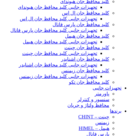
کلید محافظ جان هیوندای
تجهیزات جانبی کلید محافظ جان هیوندای
کلید محافظ جان ال اس
تجهیزات جانبی کلید محافظ جان ال اس
کلید محافظ جان پارس فانال
تجهیزات جانبی کلید محافظ جان پارس فانال
کلید محافظ جان هیمل
تجهیزات جانبی کلید محافظ جان هیمل
کلید محافظ جان چینت
تجهیزات جانبی کلید محافظ جان چینت
کلید محافظ جان اشنایدر
تجهیزات جانبی کلید محافظ جان اشنایدر
کلید محافظ جان زیمنس
تجهیزات جانبی کلید محافظ جان زیمنس
کلید محافظ جان تکو
تجهیزات جانبی
پاورمتر
سنسور و کنترلر
محافظ ولتاژ و‌ جریان
برندها
چینت – CHINT
زیمنس
هیمل – HIMEL
پارس فانال