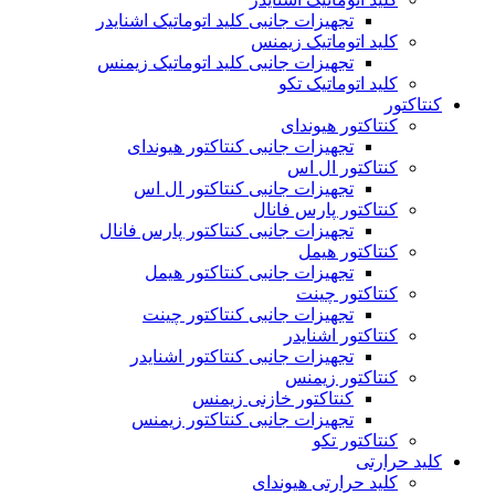
تجهیزات جانبی کلید اتوماتیک اشنایدر
کلید اتوماتیک زیمنس
تجهیزات جانبی کلید اتوماتیک زیمنس
کلید اتوماتیک تکو
کنتاکتور
کنتاکتور هیوندای
تجهیزات جانبی کنتاکتور هیوندای
کنتاکتور ال اس
تجهیزات جانبی کنتاکتور ال اس
کنتاکتور پارس فانال
تجهیزات جانبی کنتاکتور پارس فانال
کنتاکتور هیمل
تجهیزات جانبی کنتاکتور هیمل
کنتاکتور چینت
تجهیزات جانبی کنتاکتور چینت
کنتاکتور اشنایدر
تجهیزات جانبی کنتاکتور اشنایدر
کنتاکتور زیمنس
کنتاکتور خازنی زیمنس
تجهیزات جانبی کنتاکتور زیمنس
کنتاکتور تکو
کلید حرارتی
کلید حرارتی هیوندای