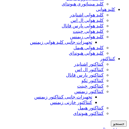
کلید مینیاتوری هیوندای
کلید هوایی
کلید هوایی اشنایدر
کلید هوایی ال اس
کلید هوایی پارس فانال
کلید هوایی چینت
کلید هوایی زیمنس
تجهیزات جانبی کلید هوایی زیمنس
کلید هوایی هیمل
کلید هوایی هیوندای
کنتاکتور
کنتاکتور اشنایدر
کنتاکتور ال اس
کنتاکتور پارس فانال
کنتاکتور تکو
کنتاکتور چینت
کنتاکتور زیمنس
تجهیزات جانبی کنتاکتور زیمنس
کنتاکتور خازنی زیمنس
کنتاکتور هیمل
کنتاکتور هیوندای
جستجو