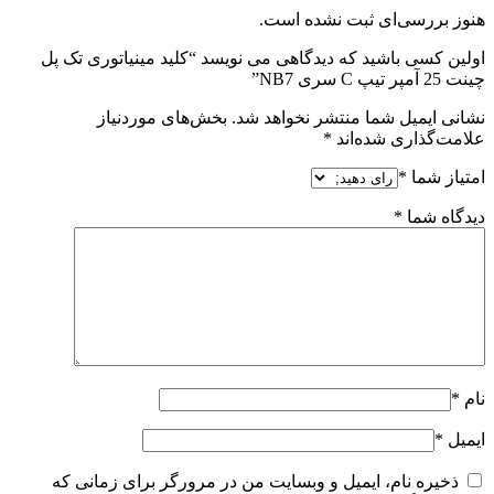
هنوز بررسی‌ای ثبت نشده است.
اولین کسی باشید که دیدگاهی می نویسد “کلید مینیاتوری تک پل
چینت 25 آمپر تیپ C سری NB7”
نشانی ایمیل شما منتشر نخواهد شد.
بخش‌های موردنیاز
علامت‌گذاری شده‌اند
*
امتیاز شما
*
دیدگاه شما
*
نام
*
ایمیل
*
ذخیره نام، ایمیل و وبسایت من در مرورگر برای زمانی که