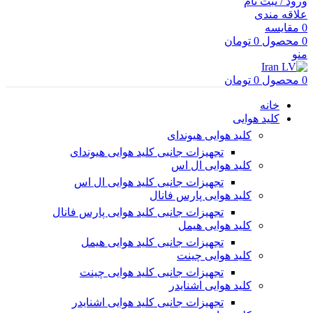
ورود / ثبت نام
علاقه مندی
0
مقایسه
0
محصول
0
تومان
منو
0
محصول
0
تومان
خانه
کلید هوایی
کلید هوایی هیوندای
تجهیزات جانبی کلید هوایی هیوندای
کلید هوایی ال اس
تجهیزات جانبی کلید هوایی ال اس
کلید هوایی پارس فانال
تجهیزات جانبی کلید هوایی پارس فانال
کلید هوایی هیمل
تجهیزات جانبی کلید هوایی هیمل
کلید هوایی چینت
تجهیزات جانبی کلید هوایی چینت
کلید هوایی اشنایدر
تجهیزات جانبی کلید هوایی اشنایدر