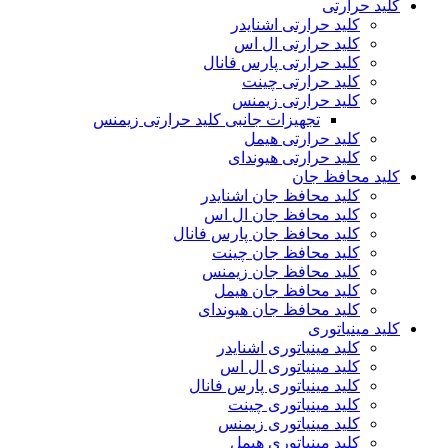
کلید حرارتی
کلید حرارتی اشنایدر
کلید حرارتی ال اس
کلید حرارتی پارس فانال
کلید حرارتی چینت
کلید حرارتی زیمنس
تجهیزات جانبی کلید حرارتی زیمنس
کلید حرارتی هیمل
کلید حرارتی هیوندای
کلید محافظ جان
کلید محافظ جان اشنایدر
کلید محافظ جان ال اس
کلید محافظ جان پارس فانال
کلید محافظ جان چینت
کلید محافظ جان زیمنس
کلید محافظ جان هیمل
کلید محافظ جان هیوندای
کلید مینیاتوری
کلید مینیاتوری اشنایدر
کلید مینیاتوری ال اس
کلید مینیاتوری پارس فانال
کلید مینیاتوری چینت
کلید مینیاتوری زیمنس
کلید مینیاتوری هیمل