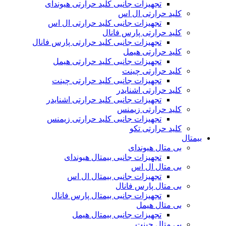
تجهیزات جانبی کلید حرارتی هیوندای
کلید حرارتی ال اس
تجهیزات جانبی کلید حرارتی ال اس
کلید حرارتی پارس فانال
تجهیزات جانبی کلید حرارتی پارس فانال
کلید حرارتی هیمل
تجهیزات جانبی کلید حرارتی هیمل
کلید حرارتی چینت
تجهیزات جانبی کلید حرارتی چینت
کلید حرارتی اشنایدر
تجهیزات جانبی کلید حرارتی اشنایدر
کلید حرارتی زیمنس
تجهیزات جانبی کلید حرارتی زیمنس
کلید حرارتی تکو
بیمتال
بی متال هیوندای
تجهیزات جانبی بیمتال هیوندای
بی متال ال اس
تجهیزات جانبی بیمتال ال اس
بی متال پارس فانال
تجهیزات جانبی بیمتال پارس فانال
بی متال هیمل
تجهیزات جانبی بیمتال هیمل
بی متال چینت