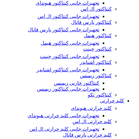
تجهیزات جانبی کنتاکتور هیوندای
کنتاکتور ال اس
تجهیزات جانبی کنتاکتور ال اس
کنتاکتور پارس فانال
تجهیزات جانبی کنتاکتور پارس فانال
کنتاکتور هیمل
تجهیزات جانبی کنتاکتور هیمل
کنتاکتور چینت
تجهیزات جانبی کنتاکتور چینت
کنتاکتور اشنایدر
تجهیزات جانبی کنتاکتور اشنایدر
کنتاکتور زیمنس
کنتاکتور خازنی زیمنس
تجهیزات جانبی کنتاکتور زیمنس
کنتاکتور تکو
کلید حرارتی
کلید حرارتی هیوندای
تجهیزات جانبی کلید حرارتی هیوندای
کلید حرارتی ال اس
تجهیزات جانبی کلید حرارتی ال اس
کلید حرارتی پارس فانال