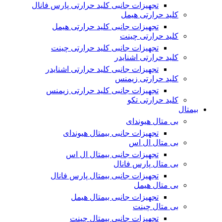
تجهیزات جانبی کلید حرارتی پارس فانال
کلید حرارتی هیمل
تجهیزات جانبی کلید حرارتی هیمل
کلید حرارتی چینت
تجهیزات جانبی کلید حرارتی چینت
کلید حرارتی اشنایدر
تجهیزات جانبی کلید حرارتی اشنایدر
کلید حرارتی زیمنس
تجهیزات جانبی کلید حرارتی زیمنس
کلید حرارتی تکو
بیمتال
بی متال هیوندای
تجهیزات جانبی بیمتال هیوندای
بی متال ال اس
تجهیزات جانبی بیمتال ال اس
بی متال پارس فانال
تجهیزات جانبی بیمتال پارس فانال
بی متال هیمل
تجهیزات جانبی بیمتال هیمل
بی متال چینت
تجهیزات جانبی بیمتال چینت