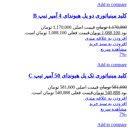
Add to compare
کلید مینیاتوری دو پل هیوندای 4 آمپر تیپ B
1,170,000
تومان
قیمت اصلی 1,170,000 تومان
بود.
1,088,100
تومان
قیمت فعلی 1,088,100 تومان است.
افزودن به علاقه مندی
افزودن به سبد خرید
مشاهده سریع
-7%
Add to compare
کلید مینیاتوری تک پل هیوندای 50 آمپر تیپ C
581,600
تومان
قیمت اصلی 581,600 تومان
بود.
540,888
تومان
قیمت فعلی 540,888 تومان است.
افزودن به علاقه مندی
افزودن به سبد خرید
مشاهده سریع
-7%
Add to compare