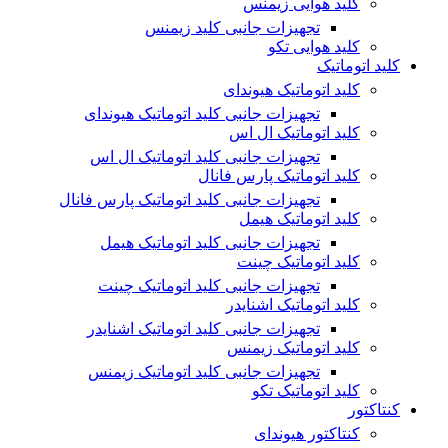
کلید هوایی زیمنس
تجهیزات جانبی کلید زیمنس
کلید هوایی تکو
کلید اتوماتیک
کلید اتوماتیک هیوندای
تجهیزات جانبی کلید اتوماتیک هیوندای
کلید اتوماتیک ال اس
تجهیزات جانبی کلید اتوماتیک ال اس
کلید اتوماتیک پارس فانال
تجهیزات جانبی کلید اتوماتیک پارس فانال
کلید اتوماتیک هیمل
تجهیزات جانبی کلید اتوماتیک هیمل
کلید اتوماتیک چینت
تجهیزات جانبی کلید اتوماتیک چینت
کلید اتوماتیک اشنایدر
تجهیزات جانبی کلید اتوماتیک اشنایدر
کلید اتوماتیک زیمنس
تجهیزات جانبی کلید اتوماتیک زیمنس
کلید اتوماتیک تکو
کنتاکتور
کنتاکتور هیوندای