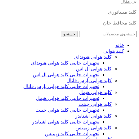
بی متال
کلید مینیاتوری
کلید محافظ جان
جستجو
خانه
کلید هوایی
کلید هوایی هیوندای
تجهیزات جانبی کلید هوایی هیوندای
کلید هوایی ال اس
تجهیزات جانبی کلید هوایی ال اس
کلید هوایی پارس فانال
تجهیزات جانبی کلید هوایی پارس فانال
کلید هوایی هیمل
تجهیزات جانبی کلید هوایی هیمل
کلید هوایی چینت
تجهیزات جانبی کلید هوایی چینت
کلید هوایی اشنایدر
تجهیزات جانبی کلید هوایی اشنایدر
کلید هوایی زیمنس
تجهیزات جانبی کلید زیمنس