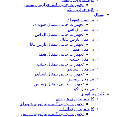
تجهیزات جانبی کلید حرارتی زیمنس
کلید حرارتی تکو
بیمتال
بی متال هیوندای
تجهیزات جانبی بیمتال هیوندای
بی متال ال اس
تجهیزات جانبی بیمتال ال اس
بی متال پارس فانال
تجهیزات جانبی بیمتال پارس فانال
بی متال هیمل
تجهیزات جانبی بیمتال هیمل
بی متال چینت
تجهیزات جانبی بیمتال چینت
بی متال اشنایدر
تجهیزات جانبی بیمتال اشنایدر
بی متال زیمنس
تجهیزات جانبی بیمتال زیمنس
بی متال تکو
کلید مینیاتوری
کلید مینیاتوری هیوندای
تجهیزات جانبی کلید مینیاتوری هیوندای
کلید مینیاتوری ال اس
تجهیزات جانبی کلید مینیاتوری ال اس