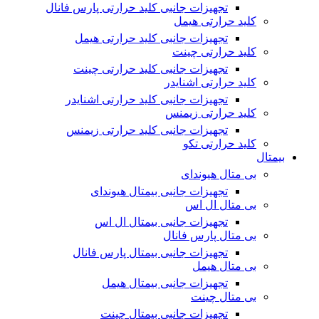
تجهیزات جانبی کلید حرارتی پارس فانال
کلید حرارتی هیمل
تجهیزات جانبی کلید حرارتی هیمل
کلید حرارتی چینت
تجهیزات جانبی کلید حرارتی چینت
کلید حرارتی اشنایدر
تجهیزات جانبی کلید حرارتی اشنایدر
کلید حرارتی زیمنس
تجهیزات جانبی کلید حرارتی زیمنس
کلید حرارتی تکو
بیمتال
بی متال هیوندای
تجهیزات جانبی بیمتال هیوندای
بی متال ال اس
تجهیزات جانبی بیمتال ال اس
بی متال پارس فانال
تجهیزات جانبی بیمتال پارس فانال
بی متال هیمل
تجهیزات جانبی بیمتال هیمل
بی متال چینت
تجهیزات جانبی بیمتال چینت