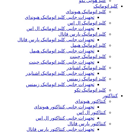
کلید هوایی تکو
کلید اتوماتیک
کلید اتوماتیک هیوندای
تجهیزات جانبی کلید اتوماتیک هیوندای
کلید اتوماتیک ال اس
تجهیزات جانبی کلید اتوماتیک ال اس
کلید اتوماتیک پارس فانال
تجهیزات جانبی کلید اتوماتیک پارس فانال
کلید اتوماتیک هیمل
تجهیزات جانبی کلید اتوماتیک هیمل
کلید اتوماتیک چینت
تجهیزات جانبی کلید اتوماتیک چینت
کلید اتوماتیک اشنایدر
تجهیزات جانبی کلید اتوماتیک اشنایدر
کلید اتوماتیک زیمنس
تجهیزات جانبی کلید اتوماتیک زیمنس
کلید اتوماتیک تکو
کنتاکتور
کنتاکتور هیوندای
تجهیزات جانبی کنتاکتور هیوندای
کنتاکتور ال اس
تجهیزات جانبی کنتاکتور ال اس
کنتاکتور پارس فانال
تجهیزات جانبی کنتاکتور پارس فانال