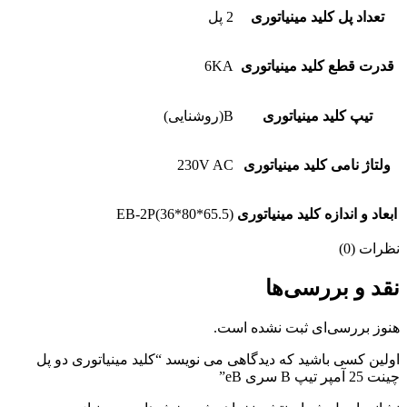
تعداد پل کلید مینیاتوری
2 پل
قدرت قطع کلید مینیاتوری
6KA
تیپ کلید مینیاتوری
B(روشنایی)
ولتاژ نامی کلید مینیاتوری
230V AC
ابعاد و اندازه کلید مینیاتوری
EB-2P(36*80*65.5)
نظرات (0)
نقد و بررسی‌ها
هنوز بررسی‌ای ثبت نشده است.
اولین کسی باشید که دیدگاهی می نویسد “کلید مینیاتوری دو پل
چینت 25 آمپر تیپ B سری eB”