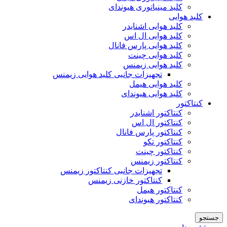
کلید مینیاتوری هیوندای
کلید هوایی
کلید هوایی اشنایدر
کلید هوایی ال اس
کلید هوایی پارس فانال
کلید هوایی چینت
کلید هوایی زیمنس
تجهیزات جانبی کلید هوایی زیمنس
کلید هوایی هیمل
کلید هوایی هیوندای
کنتاکتور
کنتاکتور اشنایدر
کنتاکتور ال اس
کنتاکتور پارس فانال
کنتاکتور تکو
کنتاکتور چینت
کنتاکتور زیمنس
تجهیزات جانبی کنتاکتور زیمنس
کنتاکتور خازنی زیمنس
کنتاکتور هیمل
کنتاکتور هیوندای
جستجو