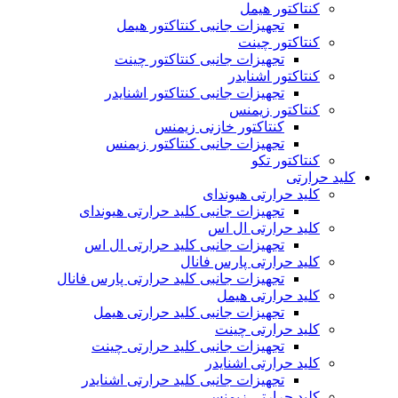
کنتاکتور هیمل
تجهیزات جانبی کنتاکتور هیمل
کنتاکتور چینت
تجهیزات جانبی کنتاکتور چینت
کنتاکتور اشنایدر
تجهیزات جانبی کنتاکتور اشنایدر
کنتاکتور زیمنس
کنتاکتور خازنی زیمنس
تجهیزات جانبی کنتاکتور زیمنس
کنتاکتور تکو
کلید حرارتی
کلید حرارتی هیوندای
تجهیزات جانبی کلید حرارتی هیوندای
کلید حرارتی ال اس
تجهیزات جانبی کلید حرارتی ال اس
کلید حرارتی پارس فانال
تجهیزات جانبی کلید حرارتی پارس فانال
کلید حرارتی هیمل
تجهیزات جانبی کلید حرارتی هیمل
کلید حرارتی چینت
تجهیزات جانبی کلید حرارتی چینت
کلید حرارتی اشنایدر
تجهیزات جانبی کلید حرارتی اشنایدر
کلید حرارتی زیمنس