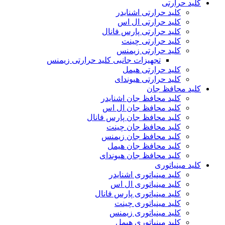
کلید حرارتی
کلید حرارتی اشنایدر
کلید حرارتی ال اس
کلید حرارتی پارس فانال
کلید حرارتی چینت
کلید حرارتی زیمنس
تجهیزات جانبی کلید حرارتی زیمنس
کلید حرارتی هیمل
کلید حرارتی هیوندای
کلید محافظ جان
کلید محافظ جان اشنایدر
کلید محافظ جان ال اس
کلید محافظ جان پارس فانال
کلید محافظ جان چینت
کلید محافظ جان زیمنس
کلید محافظ جان هیمل
کلید محافظ جان هیوندای
کلید مینیاتوری
کلید مینیاتوری اشنایدر
کلید مینیاتوری ال اس
کلید مینیاتوری پارس فانال
کلید مینیاتوری چینت
کلید مینیاتوری زیمنس
کلید مینیاتوری هیمل