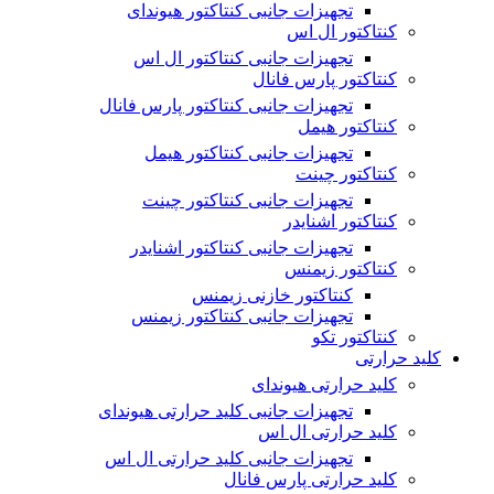
تجهیزات جانبی کنتاکتور هیوندای
کنتاکتور ال اس
تجهیزات جانبی کنتاکتور ال اس
کنتاکتور پارس فانال
تجهیزات جانبی کنتاکتور پارس فانال
کنتاکتور هیمل
تجهیزات جانبی کنتاکتور هیمل
کنتاکتور چینت
تجهیزات جانبی کنتاکتور چینت
کنتاکتور اشنایدر
تجهیزات جانبی کنتاکتور اشنایدر
کنتاکتور زیمنس
کنتاکتور خازنی زیمنس
تجهیزات جانبی کنتاکتور زیمنس
کنتاکتور تکو
کلید حرارتی
کلید حرارتی هیوندای
تجهیزات جانبی کلید حرارتی هیوندای
کلید حرارتی ال اس
تجهیزات جانبی کلید حرارتی ال اس
کلید حرارتی پارس فانال