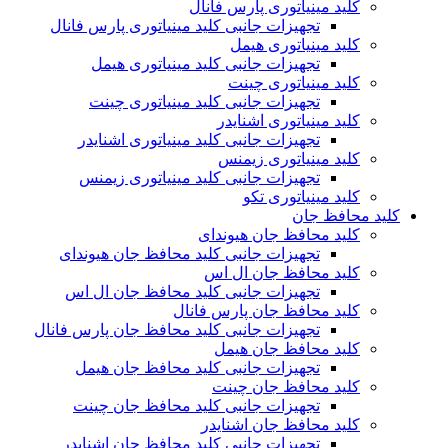
کلید مینیاتوری پارس فانال
تجهیزات جانبی کلید مینیاتوری پارس فانال
کلید مینیاتوری هیمل
تجهیزات جانبی کلید مینیاتوری هیمل
کلید مینیاتوری چینت
تجهیزات جانبی کلید مینیاتوری چینت
کلید مینیاتوری اشنایدر
تجهیزات جانبی کلید مینیاتوری اشنایدر
کلید مینیاتوری زیمنس
تجهیزات جانبی کلید مینیاتوری زیمنس
کلید مینیاتوری تکو
کلید محافظ جان
کلید محافظ جان هیوندای
تجهیزات جانبی کلید محافظ جان هیوندای
کلید محافظ جان ال اس
تجهیزات جانبی کلید محافظ جان ال اس
کلید محافظ جان پارس فانال
تجهیزات جانبی کلید محافظ جان پارس فانال
کلید محافظ جان هیمل
تجهیزات جانبی کلید محافظ جان هیمل
کلید محافظ جان چینت
تجهیزات جانبی کلید محافظ جان چینت
کلید محافظ جان اشنایدر
تجهیزات جانبی کلید محافظ جان اشنایدر