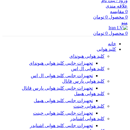
ورود / ثبت نام
علاقه مندی
0
مقایسه
0
محصول
0
تومان
منو
0
محصول
0
تومان
خانه
کلید هوایی
کلید هوایی هیوندای
تجهیزات جانبی کلید هوایی هیوندای
کلید هوایی ال اس
تجهیزات جانبی کلید هوایی ال اس
کلید هوایی پارس فانال
تجهیزات جانبی کلید هوایی پارس فانال
کلید هوایی هیمل
تجهیزات جانبی کلید هوایی هیمل
کلید هوایی چینت
تجهیزات جانبی کلید هوایی چینت
کلید هوایی اشنایدر
تجهیزات جانبی کلید هوایی اشنایدر