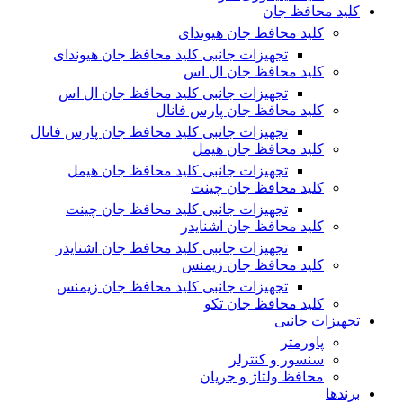
کلید محافظ جان
کلید محافظ جان هیوندای
تجهیزات جانبی کلید محافظ جان هیوندای
کلید محافظ جان ال اس
تجهیزات جانبی کلید محافظ جان ال اس
کلید محافظ جان پارس فانال
تجهیزات جانبی کلید محافظ جان پارس فانال
کلید محافظ جان هیمل
تجهیزات جانبی کلید محافظ جان هیمل
کلید محافظ جان چینت
تجهیزات جانبی کلید محافظ جان چینت
کلید محافظ جان اشنایدر
تجهیزات جانبی کلید محافظ جان اشنایدر
کلید محافظ جان زیمنس
تجهیزات جانبی کلید محافظ جان زیمنس
کلید محافظ جان تکو
تجهیزات جانبی
پاورمتر
سنسور و کنترلر
محافظ ولتاژ و‌ جریان
برندها