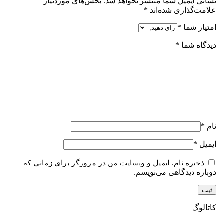
نشانی ایمیل شما منتشر نخواهد شد.
بخش‌های موردنیاز
علامت‌گذاری شده‌اند
*
امتیاز شما
*
دیدگاه شما
*
نام
*
ایمیل
*
ذخیره نام، ایمیل و وبسایت من در مرورگر برای زمانی که
دوباره دیدگاهی می‌نویسم.
کاتالوگ