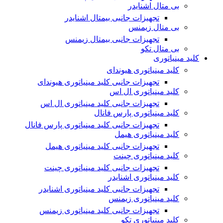
بی متال اشنایدر
تجهیزات جانبی بیمتال اشنایدر
بی متال زیمنس
تجهیزات جانبی بیمتال زیمنس
بی متال تکو
کلید مینیاتوری
کلید مینیاتوری هیوندای
تجهیزات جانبی کلید مینیاتوری هیوندای
کلید مینیاتوری ال اس
تجهیزات جانبی کلید مینیاتوری ال اس
کلید مینیاتوری پارس فانال
تجهیزات جانبی کلید مینیاتوری پارس فانال
کلید مینیاتوری هیمل
تجهیزات جانبی کلید مینیاتوری هیمل
کلید مینیاتوری چینت
تجهیزات جانبی کلید مینیاتوری چینت
کلید مینیاتوری اشنایدر
تجهیزات جانبی کلید مینیاتوری اشنایدر
کلید مینیاتوری زیمنس
تجهیزات جانبی کلید مینیاتوری زیمنس
کلید مینیاتوری تکو