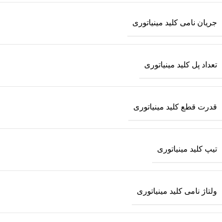
جریان نامی کلید مینیاتوری
تعداد پل کلید مینیاتوری
قدرت قطع کلید مینیاتوری
تیپ کلید مینیاتوری
ولتاژ نامی کلید مینیاتوری