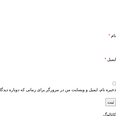
نام
*
ایمیل
*
ذخیره نام، ایمیل و وبسایت من در مرورگر برای زمانی که دوباره دیدگ
کاتالوگ