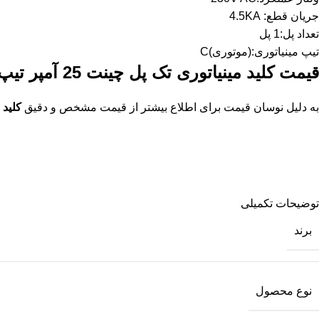
جریان قطع: 4.5KA
تعداد پل:1 پل
تیپ مینیاتوری:(موتوری)C
قیمت کلید مینیاتوری تک پل چینت 25 آمپر
تیپ 
به دلیل نوسان قیمت برای اطلاع بیشتر از قیمت مشخص و دقیق
کلید مینی
توضیحات تکمیلی
برند
نوع محصول