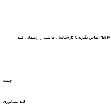
i
تماس بگیرید تا کارشناسان ما شما را راهنمایی کنند.
چینت
کلید مینیاتوری