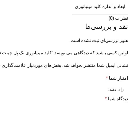
ابعاد و اندازه کلید مینیاتوری
نظرات (0)
نقد و بررسی‌ها
هنوز بررسی‌ای ثبت نشده است.
اولین کسی باشید که دیدگاهی می نویسد “کلید مینیاتوری تک پل چینت 25 آمپر تیپ C سری eB”
نشانی ایمیل شما منتشر نخواهد شد.
بخش‌های موردنیاز علامت‌گذاری ش
امتیاز شما
*
دیدگاه شما
*