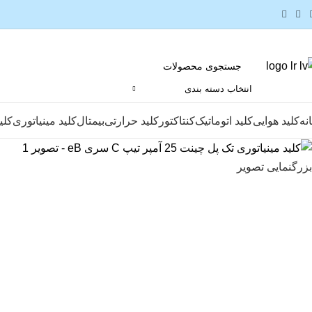
انتخاب دسته بندی
نه
کلید هوایی
کلید اتوماتیک
کنتاکتور
کلید حرارتی
بیمتال
کلید مینیاتوری
کلی
بزرگنمایی تصویر