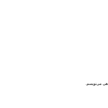
اهی می‌نویسم.