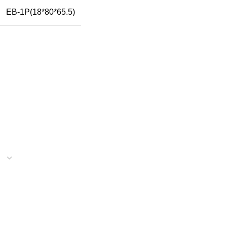
EB-1P(18*80*65.5)