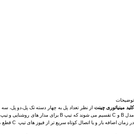
توضیحات
کلید مینیاتوری
چینت
از نظر تعداد پل به چهار دسته تک پل،دو پل، سه 
در زمان اضافه بار و یا اتصال کوتاه سریع تر از فیوز های تیپ C قطع می کنند.