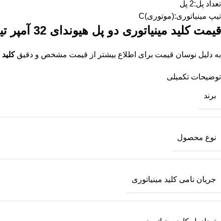
تعداد پل:2 پل
تیپ مینیاتوری:(موتوری)C
قیمت کلید مینیاتوری دو پل هیوندای 32 آمپر
تی
به دلیل نوسان قیمت برای اطلاع بیشتر از قیمت مشخص و دقیق
کلید مین
توضیحات تکمیلی
برند
نوع محصول
جریان نامی کلید مینیاتوری