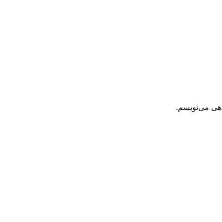
اهی می‌نویسم.