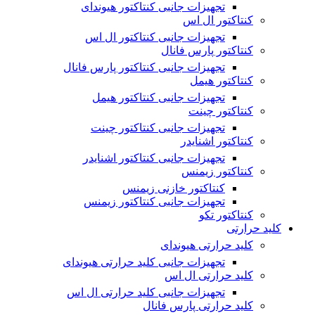
تجهیزات جانبی کنتاکتور هیوندای
کنتاکتور ال اس
تجهیزات جانبی کنتاکتور ال اس
کنتاکتور پارس فانال
تجهیزات جانبی کنتاکتور پارس فانال
کنتاکتور هیمل
تجهیزات جانبی کنتاکتور هیمل
کنتاکتور چینت
تجهیزات جانبی کنتاکتور چینت
کنتاکتور اشنایدر
تجهیزات جانبی کنتاکتور اشنایدر
کنتاکتور زیمنس
کنتاکتور خازنی زیمنس
تجهیزات جانبی کنتاکتور زیمنس
کنتاکتور تکو
کلید حرارتی
کلید حرارتی هیوندای
تجهیزات جانبی کلید حرارتی هیوندای
کلید حرارتی ال اس
تجهیزات جانبی کلید حرارتی ال اس
کلید حرارتی پارس فانال