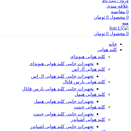
ورود / ثبت نام
علاقه مندی
0
مقایسه
0
محصول
0
تومان
منو
0
محصول
0
تومان
خانه
کلید هوایی
کلید هوایی هیوندای
تجهیزات جانبی کلید هوایی هیوندای
کلید هوایی ال اس
تجهیزات جانبی کلید هوایی ال اس
کلید هوایی پارس فانال
تجهیزات جانبی کلید هوایی پارس فانال
کلید هوایی هیمل
تجهیزات جانبی کلید هوایی هیمل
کلید هوایی چینت
تجهیزات جانبی کلید هوایی چینت
کلید هوایی اشنایدر
تجهیزات جانبی کلید هوایی اشنایدر