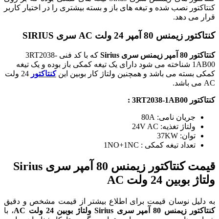
کنتاکتور نصب شده و تیغه های باز و بسته بیشتری را در اختیار کاربر
قرار می دهد.
کنتاکتور زیمنس 80 آمپر 24 ولت AC سری SIRIUS
کنتاکتور 80 آمپر زیمنس سری Sirius
که با کد فنی 3RT2038-
1AB00 شناخته می شود دارای یک تیغه کمکی باز بوده و یک تیغه
کمکی بسته می باشد و همچنین ولتاژ کار بوبین این
کنتاکتور
24 ولت
AC می باشد.
کنتاکتور 3RT2038-1AB00 :
جریان نامی: 80A
ولتاژ تغذیه: 24V AC
توان: 37KW
تعداد تیغه کمکی : 1NO+1NC
قیمت کنتاکتور زیمنس 80 آمپر سری Sirius
ولتاژ بوبین 24 ولت AC
به دلیل نوسان قیمت برای اطلاع بیشتر از قیمت مشخص و دقیق
کنتاکتور زیمنس 80 آمپر سری Sirius ولتاژ بوبین 24 ولت AC
، با