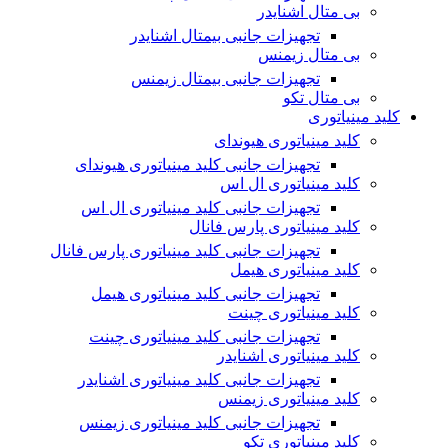
بی متال اشنایدر
تجهیزات جانبی بیمتال اشنایدر
بی متال زیمنس
تجهیزات جانبی بیمتال زیمنس
بی متال تکو
کلید مینیاتوری
کلید مینیاتوری هیوندای
تجهیزات جانبی کلید مینیاتوری هیوندای
کلید مینیاتوری ال اس
تجهیزات جانبی کلید مینیاتوری ال اس
کلید مینیاتوری پارس فانال
تجهیزات جانبی کلید مینیاتوری پارس فانال
کلید مینیاتوری هیمل
تجهیزات جانبی کلید مینیاتوری هیمل
کلید مینیاتوری چینت
تجهیزات جانبی کلید مینیاتوری چینت
کلید مینیاتوری اشنایدر
تجهیزات جانبی کلید مینیاتوری اشنایدر
کلید مینیاتوری زیمنس
تجهیزات جانبی کلید مینیاتوری زیمنس
کلید مینیاتوری تکو