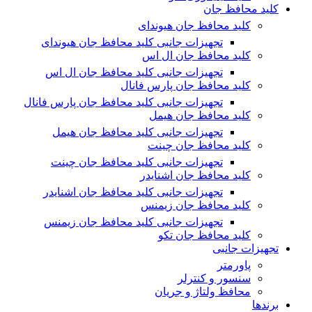
کلید محافظ جان
کلید محافظ جان هیوندای
تجهیزات جانبی کلید محافظ جان هیوندای
کلید محافظ جان ال اس
تجهیزات جانبی کلید محافظ جان ال اس
کلید محافظ جان پارس فانال
تجهیزات جانبی کلید محافظ جان پارس فانال
کلید محافظ جان هیمل
تجهیزات جانبی کلید محافظ جان هیمل
کلید محافظ جان چینت
تجهیزات جانبی کلید محافظ جان چینت
کلید محافظ جان اشنایدر
تجهیزات جانبی کلید محافظ جان اشنایدر
کلید محافظ جان زیمنس
تجهیزات جانبی کلید محافظ جان زیمنس
کلید محافظ جان تکو
تجهیزات جانبی
پاورمتر
سنسور و کنترلر
محافظ ولتاژ و‌ جریان
برندها