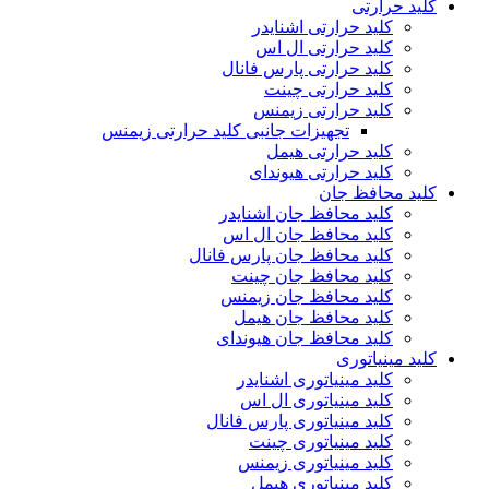
کلید حرارتی
کلید حرارتی اشنایدر
کلید حرارتی ال اس
کلید حرارتی پارس فانال
کلید حرارتی چینت
کلید حرارتی زیمنس
تجهیزات جانبی کلید حرارتی زیمنس
کلید حرارتی هیمل
کلید حرارتی هیوندای
کلید محافظ جان
کلید محافظ جان اشنایدر
کلید محافظ جان ال اس
کلید محافظ جان پارس فانال
کلید محافظ جان چینت
کلید محافظ جان زیمنس
کلید محافظ جان هیمل
کلید محافظ جان هیوندای
کلید مینیاتوری
کلید مینیاتوری اشنایدر
کلید مینیاتوری ال اس
کلید مینیاتوری پارس فانال
کلید مینیاتوری چینت
کلید مینیاتوری زیمنس
کلید مینیاتوری هیمل