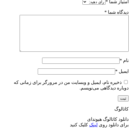
امتیاز شما
*
دیدگاه شما
*
نام
*
ایمیل
*
ذخیره نام، ایمیل و وبسایت من در مرورگر برای زمانی که
دوباره دیدگاهی می‌نویسم.
کاتالوگ
دانلود کاتالوگ هیوندای
برای دانلود روی
لینک
کلیک کنید