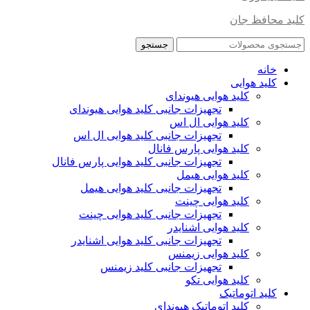
کلید محافظ جان
جستجو
خانه
کلید هوایی
کلید هوایی هیوندای
تجهیزات جانبی کلید هوایی هیوندای
کلید هوایی ال اس
تجهیزات جانبی کلید هوایی ال اس
کلید هوایی پارس فانال
تجهیزات جانبی کلید هوایی پارس فانال
کلید هوایی هیمل
تجهیزات جانبی کلید هوایی هیمل
کلید هوایی چینت
تجهیزات جانبی کلید هوایی چینت
کلید هوایی اشنایدر
تجهیزات جانبی کلید هوایی اشنایدر
کلید هوایی زیمنس
تجهیزات جانبی کلید زیمنس
کلید هوایی تکو
کلید اتوماتیک
کلید اتوماتیک هیوندای