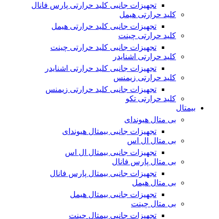
تجهیزات جانبی کلید حرارتی پارس فانال
کلید حرارتی هیمل
تجهیزات جانبی کلید حرارتی هیمل
کلید حرارتی چینت
تجهیزات جانبی کلید حرارتی چینت
کلید حرارتی اشنایدر
تجهیزات جانبی کلید حرارتی اشنایدر
کلید حرارتی زیمنس
تجهیزات جانبی کلید حرارتی زیمنس
کلید حرارتی تکو
بیمتال
بی متال هیوندای
تجهیزات جانبی بیمتال هیوندای
بی متال ال اس
تجهیزات جانبی بیمتال ال اس
بی متال پارس فانال
تجهیزات جانبی بیمتال پارس فانال
بی متال هیمل
تجهیزات جانبی بیمتال هیمل
بی متال چینت
تجهیزات جانبی بیمتال چینت