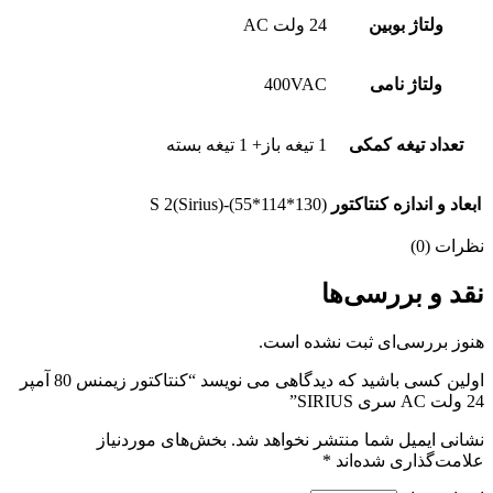
ولتاژ بوبین
24 ولت AC
ولتاژ نامی
400VAC
تعداد تیغه کمکی
1 تیغه باز+ 1 تیغه بسته
ابعاد و اندازه کنتاکتور
S 2(Sirius)-(55*114*130)
نظرات (0)
نقد و بررسی‌ها
هنوز بررسی‌ای ثبت نشده است.
اولین کسی باشید که دیدگاهی می نویسد “کنتاکتور زیمنس 80 آمپر
24 ولت AC سری SIRIUS”
نشانی ایمیل شما منتشر نخواهد شد.
بخش‌های موردنیاز
علامت‌گذاری شده‌اند
*