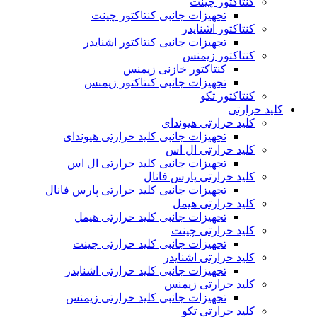
کنتاکتور چینت
تجهیزات جانبی کنتاکتور چینت
کنتاکتور اشنایدر
تجهیزات جانبی کنتاکتور اشنایدر
کنتاکتور زیمنس
کنتاکتور خازنی زیمنس
تجهیزات جانبی کنتاکتور زیمنس
کنتاکتور تکو
کلید حرارتی
کلید حرارتی هیوندای
تجهیزات جانبی کلید حرارتی هیوندای
کلید حرارتی ال اس
تجهیزات جانبی کلید حرارتی ال اس
کلید حرارتی پارس فانال
تجهیزات جانبی کلید حرارتی پارس فانال
کلید حرارتی هیمل
تجهیزات جانبی کلید حرارتی هیمل
کلید حرارتی چینت
تجهیزات جانبی کلید حرارتی چینت
کلید حرارتی اشنایدر
تجهیزات جانبی کلید حرارتی اشنایدر
کلید حرارتی زیمنس
تجهیزات جانبی کلید حرارتی زیمنس
کلید حرارتی تکو