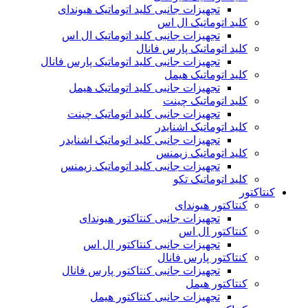
تجهیزات جانبی کلید اتوماتیک هیوندای
کلید اتوماتیک ال اس
تجهیزات جانبی کلید اتوماتیک ال اس
کلید اتوماتیک پارس فانال
تجهیزات جانبی کلید اتوماتیک پارس فانال
کلید اتوماتیک هیمل
تجهیزات جانبی کلید اتوماتیک هیمل
کلید اتوماتیک چینت
تجهیزات جانبی کلید اتوماتیک چینت
کلید اتوماتیک اشنایدر
تجهیزات جانبی کلید اتوماتیک اشنایدر
کلید اتوماتیک زیمنس
تجهیزات جانبی کلید اتوماتیک زیمنس
کلید اتوماتیک تکو
کنتاکتور
کنتاکتور هیوندای
تجهیزات جانبی کنتاکتور هیوندای
کنتاکتور ال اس
تجهیزات جانبی کنتاکتور ال اس
کنتاکتور پارس فانال
تجهیزات جانبی کنتاکتور پارس فانال
کنتاکتور هیمل
تجهیزات جانبی کنتاکتور هیمل