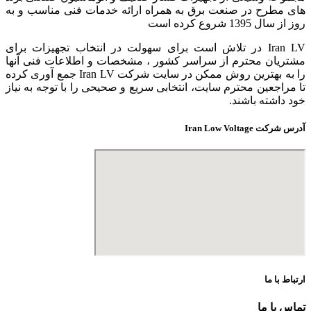
های مطرح در صنعت برق به همراه ارائه خدمات فنی مناسب و به
روز از سال 1395 شروع کرده است
Iran LV در تلاش است برای سهولت در انتخاب تجهیزات برای
مشتریان محترم از سراسر کشور ، مشخصات و اطلاعات فنی آنها
را به بهترین روش ممکن در سایت شرکت Iran LV جمع آوری کرده
تا مراجعین محترم سایت، انتخابی سریع و صحیحی را با توجه به نیاز
خود داشته باشند.
آدرس شرکت Iran Low Voltage
ارتباط با ما
تماس با ما