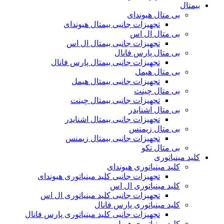
بیمتال
بی متال هیوندای
تجهیزات جانبی بیمتال هیوندای
بی متال ال اس
تجهیزات جانبی بیمتال ال اس
بی متال پارس فانال
تجهیزات جانبی بیمتال پارس فانال
بی متال هیمل
تجهیزات جانبی بیمتال هیمل
بی متال چینت
تجهیزات جانبی بیمتال چینت
بی متال اشنایدر
تجهیزات جانبی بیمتال اشنایدر
بی متال زیمنس
تجهیزات جانبی بیمتال زیمنس
بی متال تکو
کلید مینیاتوری
کلید مینیاتوری هیوندای
تجهیزات جانبی کلید مینیاتوری هیوندای
کلید مینیاتوری ال اس
تجهیزات جانبی کلید مینیاتوری ال اس
کلید مینیاتوری پارس فانال
تجهیزات جانبی کلید مینیاتوری پارس فانال
کلید مینیاتوری هیمل