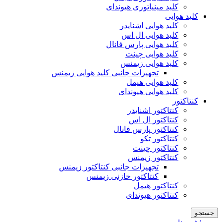
کلید مینیاتوری هیوندای
کلید هوایی
کلید هوایی اشنایدر
کلید هوایی ال اس
کلید هوایی پارس فانال
کلید هوایی چینت
کلید هوایی زیمنس
تجهیزات جانبی کلید هوایی زیمنس
کلید هوایی هیمل
کلید هوایی هیوندای
کنتاکتور
کنتاکتور اشنایدر
کنتاکتور ال اس
کنتاکتور پارس فانال
کنتاکتور تکو
کنتاکتور چینت
کنتاکتور زیمنس
تجهیزات جانبی کنتاکتور زیمنس
کنتاکتور خازنی زیمنس
کنتاکتور هیمل
کنتاکتور هیوندای
جستجو