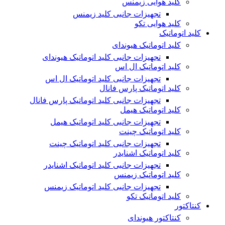
کلید هوایی زیمنس
تجهیزات جانبی کلید زیمنس
کلید هوایی تکو
کلید اتوماتیک
کلید اتوماتیک هیوندای
تجهیزات جانبی کلید اتوماتیک هیوندای
کلید اتوماتیک ال اس
تجهیزات جانبی کلید اتوماتیک ال اس
کلید اتوماتیک پارس فانال
تجهیزات جانبی کلید اتوماتیک پارس فانال
کلید اتوماتیک هیمل
تجهیزات جانبی کلید اتوماتیک هیمل
کلید اتوماتیک چینت
تجهیزات جانبی کلید اتوماتیک چینت
کلید اتوماتیک اشنایدر
تجهیزات جانبی کلید اتوماتیک اشنایدر
کلید اتوماتیک زیمنس
تجهیزات جانبی کلید اتوماتیک زیمنس
کلید اتوماتیک تکو
کنتاکتور
کنتاکتور هیوندای