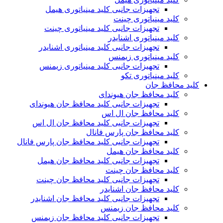
تجهیزات جانبی کلید مینیاتوری هیمل
کلید مینیاتوری چینت
تجهیزات جانبی کلید مینیاتوری چینت
کلید مینیاتوری اشنایدر
تجهیزات جانبی کلید مینیاتوری اشنایدر
کلید مینیاتوری زیمنس
تجهیزات جانبی کلید مینیاتوری زیمنس
کلید مینیاتوری تکو
کلید محافظ جان
کلید محافظ جان هیوندای
تجهیزات جانبی کلید محافظ جان هیوندای
کلید محافظ جان ال اس
تجهیزات جانبی کلید محافظ جان ال اس
کلید محافظ جان پارس فانال
تجهیزات جانبی کلید محافظ جان پارس فانال
کلید محافظ جان هیمل
تجهیزات جانبی کلید محافظ جان هیمل
کلید محافظ جان چینت
تجهیزات جانبی کلید محافظ جان چینت
کلید محافظ جان اشنایدر
تجهیزات جانبی کلید محافظ جان اشنایدر
کلید محافظ جان زیمنس
تجهیزات جانبی کلید محافظ جان زیمنس