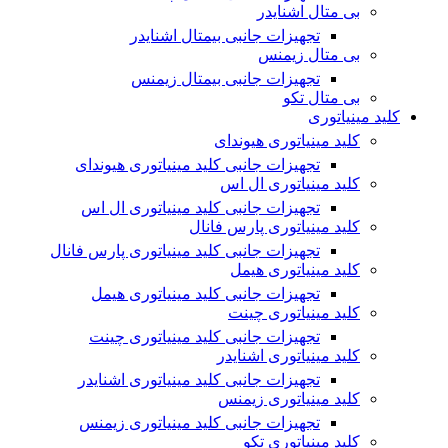
بی متال اشنایدر
تجهیزات جانبی بیمتال اشنایدر
بی متال زیمنس
تجهیزات جانبی بیمتال زیمنس
بی متال تکو
کلید مینیاتوری
کلید مینیاتوری هیوندای
تجهیزات جانبی کلید مینیاتوری هیوندای
کلید مینیاتوری ال اس
تجهیزات جانبی کلید مینیاتوری ال اس
کلید مینیاتوری پارس فانال
تجهیزات جانبی کلید مینیاتوری پارس فانال
کلید مینیاتوری هیمل
تجهیزات جانبی کلید مینیاتوری هیمل
کلید مینیاتوری چینت
تجهیزات جانبی کلید مینیاتوری چینت
کلید مینیاتوری اشنایدر
تجهیزات جانبی کلید مینیاتوری اشنایدر
کلید مینیاتوری زیمنس
تجهیزات جانبی کلید مینیاتوری زیمنس
کلید مینیاتوری تکو