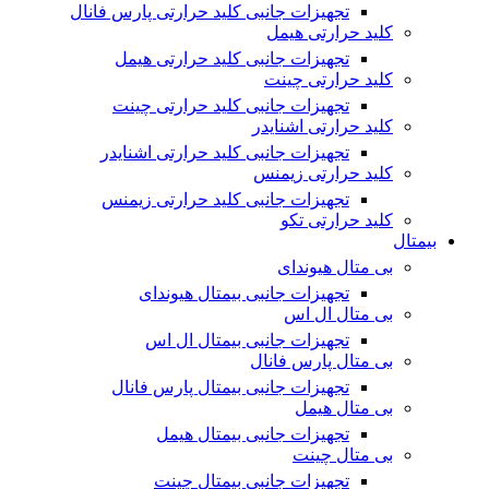
تجهیزات جانبی کلید حرارتی پارس فانال
کلید حرارتی هیمل
تجهیزات جانبی کلید حرارتی هیمل
کلید حرارتی چینت
تجهیزات جانبی کلید حرارتی چینت
کلید حرارتی اشنایدر
تجهیزات جانبی کلید حرارتی اشنایدر
کلید حرارتی زیمنس
تجهیزات جانبی کلید حرارتی زیمنس
کلید حرارتی تکو
بیمتال
بی متال هیوندای
تجهیزات جانبی بیمتال هیوندای
بی متال ال اس
تجهیزات جانبی بیمتال ال اس
بی متال پارس فانال
تجهیزات جانبی بیمتال پارس فانال
بی متال هیمل
تجهیزات جانبی بیمتال هیمل
بی متال چینت
تجهیزات جانبی بیمتال چینت