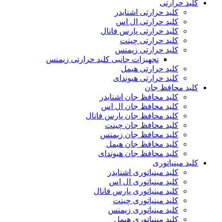
کلید حرارتی
کلید حرارتی اشنایدر
کلید حرارتی ال اس
کلید حرارتی پارس فانال
کلید حرارتی چینت
کلید حرارتی زیمنس
تجهیزات جانبی کلید حرارتی زیمنس
کلید حرارتی هیمل
کلید حرارتی هیوندای
کلید محافظ جان
کلید محافظ جان اشنایدر
کلید محافظ جان ال اس
کلید محافظ جان پارس فانال
کلید محافظ جان چینت
کلید محافظ جان زیمنس
کلید محافظ جان هیمل
کلید محافظ جان هیوندای
کلید مینیاتوری
کلید مینیاتوری اشنایدر
کلید مینیاتوری ال اس
کلید مینیاتوری پارس فانال
کلید مینیاتوری چینت
کلید مینیاتوری زیمنس
کلید مینیاتوری هیمل