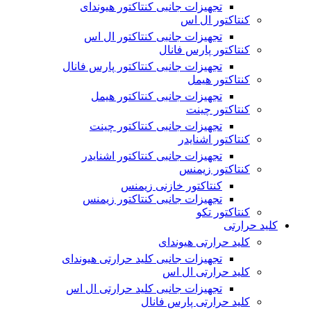
تجهیزات جانبی کنتاکتور هیوندای
کنتاکتور ال اس
تجهیزات جانبی کنتاکتور ال اس
کنتاکتور پارس فانال
تجهیزات جانبی کنتاکتور پارس فانال
کنتاکتور هیمل
تجهیزات جانبی کنتاکتور هیمل
کنتاکتور چینت
تجهیزات جانبی کنتاکتور چینت
کنتاکتور اشنایدر
تجهیزات جانبی کنتاکتور اشنایدر
کنتاکتور زیمنس
کنتاکتور خازنی زیمنس
تجهیزات جانبی کنتاکتور زیمنس
کنتاکتور تکو
کلید حرارتی
کلید حرارتی هیوندای
تجهیزات جانبی کلید حرارتی هیوندای
کلید حرارتی ال اس
تجهیزات جانبی کلید حرارتی ال اس
کلید حرارتی پارس فانال