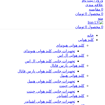
ورود / ثبت نام
علاقه مندی
0
مقایسه
0
محصول
0
تومان
منو
0
محصول
0
تومان
خانه
کلید هوایی
کلید هوایی هیوندای
تجهیزات جانبی کلید هوایی هیوندای
کلید هوایی ال اس
تجهیزات جانبی کلید هوایی ال اس
کلید هوایی پارس فانال
تجهیزات جانبی کلید هوایی پارس فانال
کلید هوایی هیمل
تجهیزات جانبی کلید هوایی هیمل
کلید هوایی چینت
تجهیزات جانبی کلید هوایی چینت
کلید هوایی اشنایدر
تجهیزات جانبی کلید هوایی اشنایدر