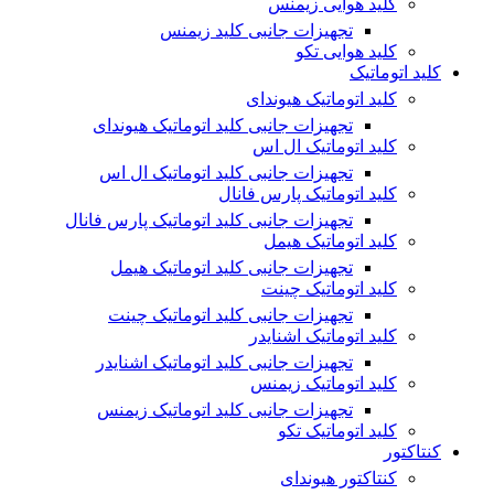
کلید هوایی زیمنس
تجهیزات جانبی کلید زیمنس
کلید هوایی تکو
کلید اتوماتیک
کلید اتوماتیک هیوندای
تجهیزات جانبی کلید اتوماتیک هیوندای
کلید اتوماتیک ال اس
تجهیزات جانبی کلید اتوماتیک ال اس
کلید اتوماتیک پارس فانال
تجهیزات جانبی کلید اتوماتیک پارس فانال
کلید اتوماتیک هیمل
تجهیزات جانبی کلید اتوماتیک هیمل
کلید اتوماتیک چینت
تجهیزات جانبی کلید اتوماتیک چینت
کلید اتوماتیک اشنایدر
تجهیزات جانبی کلید اتوماتیک اشنایدر
کلید اتوماتیک زیمنس
تجهیزات جانبی کلید اتوماتیک زیمنس
کلید اتوماتیک تکو
کنتاکتور
کنتاکتور هیوندای