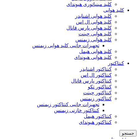
کلید مینیاتوری هیوندای
کلید هوایی
کلید هوایی اشنایدر
کلید هوایی ال اس
کلید هوایی پارس فانال
کلید هوایی چینت
کلید هوایی زیمنس
تجهیزات جانبی کلید هوایی زیمنس
کلید هوایی هیمل
کلید هوایی هیوندای
کنتاکتور
کنتاکتور اشنایدر
کنتاکتور ال اس
کنتاکتور پارس فانال
کنتاکتور تکو
کنتاکتور چینت
کنتاکتور زیمنس
تجهیزات جانبی کنتاکتور زیمنس
کنتاکتور خازنی زیمنس
کنتاکتور هیمل
کنتاکتور هیوندای
جستجو