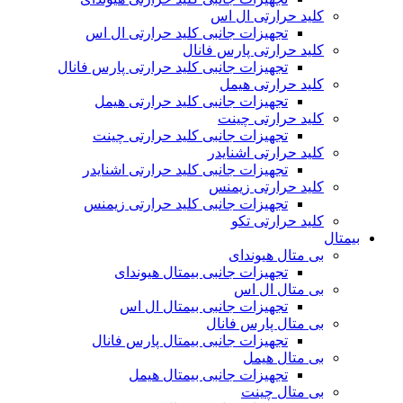
کلید حرارتی ال اس
تجهیزات جانبی کلید حرارتی ال اس
کلید حرارتی پارس فانال
تجهیزات جانبی کلید حرارتی پارس فانال
کلید حرارتی هیمل
تجهیزات جانبی کلید حرارتی هیمل
کلید حرارتی چینت
تجهیزات جانبی کلید حرارتی چینت
کلید حرارتی اشنایدر
تجهیزات جانبی کلید حرارتی اشنایدر
کلید حرارتی زیمنس
تجهیزات جانبی کلید حرارتی زیمنس
کلید حرارتی تکو
بیمتال
بی متال هیوندای
تجهیزات جانبی بیمتال هیوندای
بی متال ال اس
تجهیزات جانبی بیمتال ال اس
بی متال پارس فانال
تجهیزات جانبی بیمتال پارس فانال
بی متال هیمل
تجهیزات جانبی بیمتال هیمل
بی متال چینت