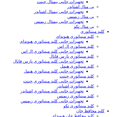
تجهیزات جانبی بیمتال چینت
بی متال اشنایدر
تجهیزات جانبی بیمتال اشنایدر
بی متال زیمنس
تجهیزات جانبی بیمتال زیمنس
بی متال تکو
کلید مینیاتوری
کلید مینیاتوری هیوندای
تجهیزات جانبی کلید مینیاتوری هیوندای
کلید مینیاتوری ال اس
تجهیزات جانبی کلید مینیاتوری ال اس
کلید مینیاتوری پارس فانال
تجهیزات جانبی کلید مینیاتوری پارس فانال
کلید مینیاتوری هیمل
تجهیزات جانبی کلید مینیاتوری هیمل
کلید مینیاتوری چینت
تجهیزات جانبی کلید مینیاتوری چینت
کلید مینیاتوری اشنایدر
تجهیزات جانبی کلید مینیاتوری اشنایدر
کلید مینیاتوری زیمنس
تجهیزات جانبی کلید مینیاتوری زیمنس
کلید مینیاتوری تکو
کلید محافظ جان
کلید محافظ جان هیوندای