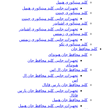
کلید مینیاتوری هیمل
تجهیزات جانبی کلید مینیاتوری هیمل
کلید مینیاتوری چینت
تجهیزات جانبی کلید مینیاتوری چینت
کلید مینیاتوری اشنایدر
تجهیزات جانبی کلید مینیاتوری اشنایدر
کلید مینیاتوری زیمنس
تجهیزات جانبی کلید مینیاتوری زیمنس
کلید مینیاتوری تکو
کلید محافظ جان
کلید محافظ جان هیوندای
تجهیزات جانبی کلید محافظ جان
هیوندای
کلید محافظ جان ال اس
تجهیزات جانبی کلید محافظ جان ال
اس
کلید محافظ جان پارس فانال
تجهیزات جانبی کلید محافظ جان پارس
فانال
کلید محافظ جان هیمل
تجهیزات جانبی کلید محافظ جان هیمل