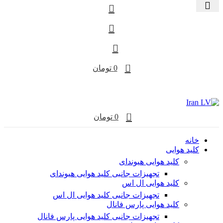
0
0
تومان
0
0
تومان
خانه
کلید هوایی
کلید هوایی هیوندای
تجهیزات جانبی کلید هوایی هیوندای
کلید هوایی ال اس
تجهیزات جانبی کلید هوایی ال اس
کلید هوایی پارس فانال
تجهیزات جانبی کلید هوایی پارس فانال