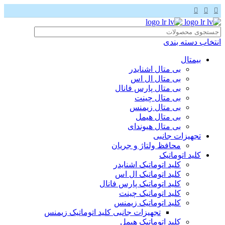
انتخاب دسته بندی
بیمتال
بی متال اشنایدر
بی متال ال اس
بی متال پارس فانال
بی متال چینت
بی متال زیمنس
بی متال هیمل
بی متال هیوندای
تجهیزات جانبی
محافظ ولتاژ و‌ جریان
کلید اتوماتیک
کلید اتوماتیک اشنایدر
کلید اتوماتیک ال اس
کلید اتوماتیک پارس فانال
کلید اتوماتیک چینت
کلید اتوماتیک زیمنس
تجهیزات جانبی کلید اتوماتیک زیمنس
کلید اتوماتیک هیمل