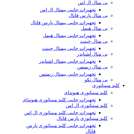
بی متال ال اس
تجهیزات جانبی بیمتال ال اس
بی متال پارس فانال
تجهیزات جانبی بیمتال پارس فانال
بی متال هیمل
تجهیزات جانبی بیمتال هیمل
بی متال چینت
تجهیزات جانبی بیمتال چینت
بی متال اشنایدر
تجهیزات جانبی بیمتال اشنایدر
بی متال زیمنس
تجهیزات جانبی بیمتال زیمنس
بی متال تکو
کلید مینیاتوری
کلید مینیاتوری هیوندای
تجهیزات جانبی کلید مینیاتوری هیوندای
کلید مینیاتوری ال اس
تجهیزات جانبی کلید مینیاتوری ال اس
کلید مینیاتوری پارس فانال
تجهیزات جانبی کلید مینیاتوری پارس
فانال