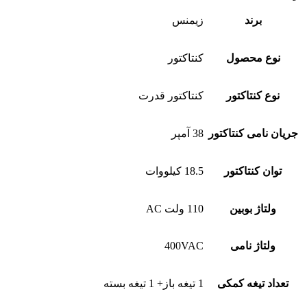
برند
زیمنس
نوع محصول
کنتاکتور
نوع کنتاکتور
کنتاکتور قدرت
جریان نامی کنتاکتور
38 آمپر
توان کنتاکتور
18.5 کیلووات
ولتاژ بوبین
110 ولت AC
ولتاژ نامی
400VAC
تعداد تیغه کمکی
1 تیغه باز+ 1 تیغه بسته