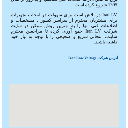
1395 شروع کرده است
Iran LV در تلاش است برای سهولت در انتخاب تجهیزات
برای مشتریان محترم از سراسر کشور ، مشخصات و
اطلاعات فنی آنها را به بهترین روش ممکن در سایت
شرکت Iran LV جمع آوری کرده تا مراجعین محترم
سایت، انتخابی سریع و صحیحی را با توجه به نیاز خود
داشته باشند.
آدرس شرکت Iran Low Voltage