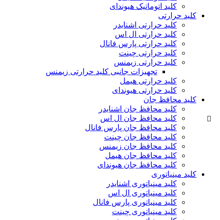
کلید اتوماتیک هیوندای
کلید حرارتی
کلید حرارتی اشنایدر
کلید حرارتی ال اس
کلید حرارتی پارس فانال
کلید حرارتی چینت
کلید حرارتی زیمنس
تجهیزات جانبی کلید حرارتی زیمنس
کلید حرارتی هیمل
کلید حرارتی هیوندای
کلید محافظ جان
کلید محافظ جان اشنایدر
کلید محافظ جان ال اس
کلید محافظ جان پارس فانال
کلید محافظ جان چینت
کلید محافظ جان زیمنس
کلید محافظ جان هیمل
کلید محافظ جان هیوندای
کلید مینیاتوری
کلید مینیاتوری اشنایدر
کلید مینیاتوری ال اس
کلید مینیاتوری پارس فانال
کلید مینیاتوری چینت