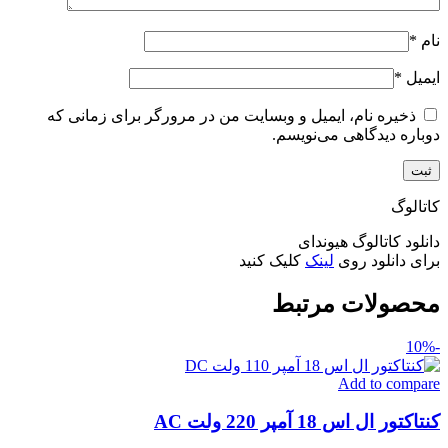
نام
*
ایمیل
*
ذخیره نام، ایمیل و وبسایت من در مرورگر برای زمانی که
دوباره دیدگاهی می‌نویسم.
کاتالوگ
دانلود کاتالوگ هیوندای
برای دانلود روی
لینک
کلیک کنید
محصولات مرتبط
-10%
Add to compare
کنتاکتور ال اس 18 آمپر 220 ولت AC