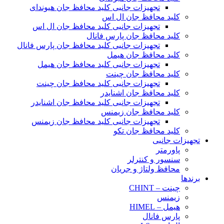
تجهیزات جانبی کلید محافظ جان هیوندای
کلید محافظ جان ال اس
تجهیزات جانبی کلید محافظ جان ال اس
کلید محافظ جان پارس فانال
تجهیزات جانبی کلید محافظ جان پارس فانال
کلید محافظ جان هیمل
تجهیزات جانبی کلید محافظ جان هیمل
کلید محافظ جان چینت
تجهیزات جانبی کلید محافظ جان چینت
کلید محافظ جان اشنایدر
تجهیزات جانبی کلید محافظ جان اشنایدر
کلید محافظ جان زیمنس
تجهیزات جانبی کلید محافظ جان زیمنس
کلید محافظ جان تکو
تجهیزات جانبی
پاورمتر
سنسور و کنترلر
محافظ ولتاژ و‌ جریان
برندها
چینت – CHINT
زیمنس
هیمل – HIMEL
پارس فانال