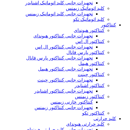
تجهیزات جانبی کلید اتوماتیک اشنایدر
کلید اتوماتیک زیمنس
تجهیزات جانبی کلید اتوماتیک زیمنس
کلید اتوماتیک تکو
کنتاکتور
کنتاکتور هیوندای
تجهیزات جانبی کنتاکتور هیوندای
کنتاکتور ال اس
تجهیزات جانبی کنتاکتور ال اس
کنتاکتور پارس فانال
تجهیزات جانبی کنتاکتور پارس فانال
کنتاکتور هیمل
تجهیزات جانبی کنتاکتور هیمل
کنتاکتور چینت
تجهیزات جانبی کنتاکتور چینت
کنتاکتور اشنایدر
تجهیزات جانبی کنتاکتور اشنایدر
کنتاکتور زیمنس
کنتاکتور خازنی زیمنس
تجهیزات جانبی کنتاکتور زیمنس
کنتاکتور تکو
کلید حرارتی
کلید حرارتی هیوندای
تجهیزات جانبی کلید حرارتی هیوندای