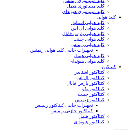
کلید مینیاتوری زیمنس
کلید مینیاتوری هیمل
کلید مینیاتوری هیوندای
کلید هوایی
کلید هوایی اشنایدر
کلید هوایی ال اس
کلید هوایی پارس فانال
کلید هوایی چینت
کلید هوایی زیمنس
تجهیزات جانبی کلید هوایی زیمنس
کلید هوایی هیمل
کلید هوایی هیوندای
کنتاکتور
کنتاکتور اشنایدر
کنتاکتور ال اس
کنتاکتور پارس فانال
کنتاکتور تکو
کنتاکتور چینت
کنتاکتور زیمنس
تجهیزات جانبی کنتاکتور زیمنس
کنتاکتور خازنی زیمنس
کنتاکتور هیمل
کنتاکتور هیوندای