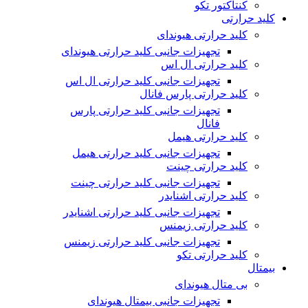
کنتاکتور تکو
کلید حرارتی
کلید حرارتی هیوندای
تجهیزات جانبی کلید حرارتی هیوندای
کلید حرارتی ال اس
تجهیزات جانبی کلید حرارتی ال اس
کلید حرارتی پارس فانال
تجهیزات جانبی کلید حرارتی پارس
فانال
کلید حرارتی هیمل
تجهیزات جانبی کلید حرارتی هیمل
کلید حرارتی چینت
تجهیزات جانبی کلید حرارتی چینت
کلید حرارتی اشنایدر
تجهیزات جانبی کلید حرارتی اشنایدر
کلید حرارتی زیمنس
تجهیزات جانبی کلید حرارتی زیمنس
کلید حرارتی تکو
بیمتال
بی متال هیوندای
تجهیزات جانبی بیمتال هیوندای