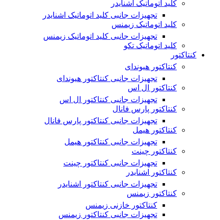
کلید اتوماتیک اشنایدر
تجهیزات جانبی کلید اتوماتیک اشنایدر
کلید اتوماتیک زیمنس
تجهیزات جانبی کلید اتوماتیک زیمنس
کلید اتوماتیک تکو
کنتاکتور
کنتاکتور هیوندای
تجهیزات جانبی کنتاکتور هیوندای
کنتاکتور ال اس
تجهیزات جانبی کنتاکتور ال اس
کنتاکتور پارس فانال
تجهیزات جانبی کنتاکتور پارس فانال
کنتاکتور هیمل
تجهیزات جانبی کنتاکتور هیمل
کنتاکتور چینت
تجهیزات جانبی کنتاکتور چینت
کنتاکتور اشنایدر
تجهیزات جانبی کنتاکتور اشنایدر
کنتاکتور زیمنس
کنتاکتور خازنی زیمنس
تجهیزات جانبی کنتاکتور زیمنس