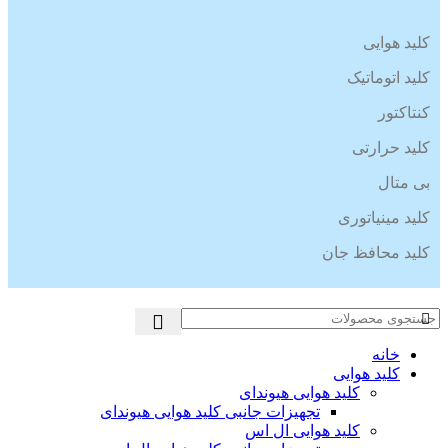
کلید هوایی
کلید اتوماتیک
کنتاکتور
کلید حرارتی
بی متال
کلید مینیاتوری
کلید محافظ جان
خانه
کلید هوایی
کلید هوایی هیوندای
تجهیزات جانبی کلید هوایی هیوندای
کلید هوایی ال اس