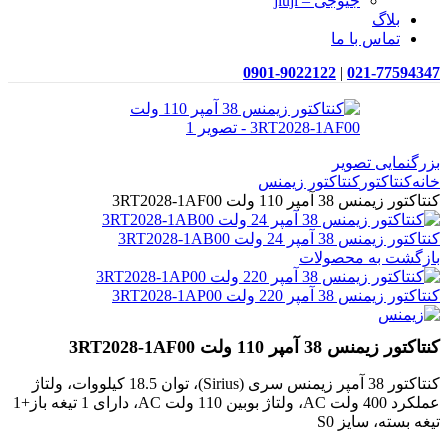
جیوجی – jiuji
بلاگ
تماس با ما
0901-9022122
|
021-77594347
بزرگنمایی تصویر
خانه
کنتاکتور
کنتاکتور زیمنس
کنتاکتور زیمنس 38 آمپر 110 ولت 3RT2028-1AF00
کنتاکتور زیمنس 38 آمپر 24 ولت 3RT2028-1AB00
بازگشت به محصولات
کنتاکتور زیمنس 38 آمپر 220 ولت 3RT2028-1AP00
کنتاکتور زیمنس 38 آمپر 110 ولت 3RT2028-1AF00
کنتاکتور 38 آمپر زیمنس سری (Sirius)، توان 18.5 کیلووات، ولتاژ
عملکرد 400 ولت AC، ولتاژ بوبین 110 ولت AC، دارای 1 تیغه باز+1
تیغه بسته، سایز S0