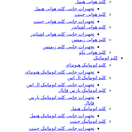
کلید هوایی هیمل
تجهیزات جانبی کلید هوایی هیمل
کلید هوایی چینت
تجهیزات جانبی کلید هوایی چینت
کلید هوایی اشنایدر
تجهیزات جانبی کلید هوایی اشنایدر
کلید هوایی زیمنس
تجهیزات جانبی کلید زیمنس
کلید هوایی تکو
کلید اتوماتیک
کلید اتوماتیک هیوندای
تجهیزات جانبی کلید اتوماتیک هیوندای
کلید اتوماتیک ال اس
تجهیزات جانبی کلید اتوماتیک ال اس
کلید اتوماتیک پارس فانال
تجهیزات جانبی کلید اتوماتیک پارس
فانال
کلید اتوماتیک هیمل
تجهیزات جانبی کلید اتوماتیک هیمل
کلید اتوماتیک چینت
تجهیزات جانبی کلید اتوماتیک چینت