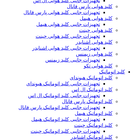
تجهیزات جانبی کلید هوایی ال اس
کلید هوایی پارس فانال
تجهیزات جانبی کلید هوایی پارس فانال
کلید هوایی هیمل
تجهیزات جانبی کلید هوایی هیمل
کلید هوایی چینت
تجهیزات جانبی کلید هوایی چینت
کلید هوایی اشنایدر
تجهیزات جانبی کلید هوایی اشنایدر
کلید هوایی زیمنس
تجهیزات جانبی کلید زیمنس
کلید هوایی تکو
کلید اتوماتیک
کلید اتوماتیک هیوندای
تجهیزات جانبی کلید اتوماتیک هیوندای
کلید اتوماتیک ال اس
تجهیزات جانبی کلید اتوماتیک ال اس
کلید اتوماتیک پارس فانال
تجهیزات جانبی کلید اتوماتیک پارس فانال
کلید اتوماتیک هیمل
تجهیزات جانبی کلید اتوماتیک هیمل
کلید اتوماتیک چینت
تجهیزات جانبی کلید اتوماتیک چینت
کلید اتوماتیک اشنایدر