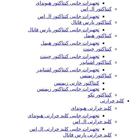
تجهیزات جانبی کنتاکتور هیوندای
کنتاکتور ال اس
تجهیزات جانبی کنتاکتور ال اس
کنتاکتور پارس فانال
تجهیزات جانبی کنتاکتور پارس فانال
کنتاکتور هیمل
تجهیزات جانبی کنتاکتور هیمل
کنتاکتور چینت
تجهیزات جانبی کنتاکتور چینت
کنتاکتور اشنایدر
تجهیزات جانبی کنتاکتور اشنایدر
کنتاکتور زیمنس
کنتاکتور خازنی زیمنس
تجهیزات جانبی کنتاکتور زیمنس
کنتاکتور تکو
کلید حرارتی
کلید حرارتی هیوندای
تجهیزات جانبی کلید حرارتی هیوندای
کلید حرارتی ال اس
تجهیزات جانبی کلید حرارتی ال اس
کلید حرارتی پارس فانال