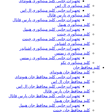
تجهیزات جانبی کلید مینیاتوری هیوندای
کلید مینیاتوری ال اس
تجهیزات جانبی کلید مینیاتوری ال اس
کلید مینیاتوری پارس فانال
تجهیزات جانبی کلید مینیاتوری پارس فانال
کلید مینیاتوری هیمل
تجهیزات جانبی کلید مینیاتوری هیمل
کلید مینیاتوری چینت
تجهیزات جانبی کلید مینیاتوری چینت
کلید مینیاتوری اشنایدر
تجهیزات جانبی کلید مینیاتوری اشنایدر
کلید مینیاتوری زیمنس
تجهیزات جانبی کلید مینیاتوری زیمنس
کلید مینیاتوری تکو
کلید محافظ جان
کلید محافظ جان هیوندای
تجهیزات جانبی کلید محافظ جان هیوندای
کلید محافظ جان ال اس
تجهیزات جانبی کلید محافظ جان ال اس
کلید محافظ جان پارس فانال
تجهیزات جانبی کلید محافظ جان پارس فانال
کلید محافظ جان هیمل
تجهیزات جانبی کلید محافظ جان هیمل
کلید محافظ جان چینت