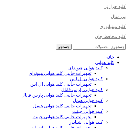
کلید حرارتی
بی متال
کلید مینیاتوری
کلید محافظ جان
جستجو
خانه
کلید هوایی
کلید هوایی هیوندای
تجهیزات جانبی کلید هوایی هیوندای
کلید هوایی ال اس
تجهیزات جانبی کلید هوایی ال اس
کلید هوایی پارس فانال
تجهیزات جانبی کلید هوایی پارس فانال
کلید هوایی هیمل
تجهیزات جانبی کلید هوایی هیمل
کلید هوایی چینت
تجهیزات جانبی کلید هوایی چینت
کلید هوایی اشنایدر
تجهیزات جانبی کلید هوایی اشنایدر