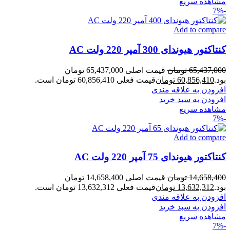
مشاهده سریع
-7%
Add to compare
کنتاکتور هیوندای 300 آمپر 220 ولت AC
65,437,000
تومان
قیمت اصلی 65,437,000 تومان
بود.
60,856,410
تومان
قیمت فعلی 60,856,410 تومان است.
افزودن به علاقه مندی
افزودن به سبد خرید
مشاهده سریع
-7%
Add to compare
کنتاکتور هیوندای 75 آمپر 220 ولت AC
14,658,400
تومان
قیمت اصلی 14,658,400 تومان
بود.
13,632,312
تومان
قیمت فعلی 13,632,312 تومان است.
افزودن به علاقه مندی
افزودن به سبد خرید
مشاهده سریع
-7%