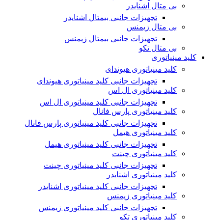
بی متال اشنایدر
تجهیزات جانبی بیمتال اشنایدر
بی متال زیمنس
تجهیزات جانبی بیمتال زیمنس
بی متال تکو
کلید مینیاتوری
کلید مینیاتوری هیوندای
تجهیزات جانبی کلید مینیاتوری هیوندای
کلید مینیاتوری ال اس
تجهیزات جانبی کلید مینیاتوری ال اس
کلید مینیاتوری پارس فانال
تجهیزات جانبی کلید مینیاتوری پارس فانال
کلید مینیاتوری هیمل
تجهیزات جانبی کلید مینیاتوری هیمل
کلید مینیاتوری چینت
تجهیزات جانبی کلید مینیاتوری چینت
کلید مینیاتوری اشنایدر
تجهیزات جانبی کلید مینیاتوری اشنایدر
کلید مینیاتوری زیمنس
تجهیزات جانبی کلید مینیاتوری زیمنس
کلید مینیاتوری تکو