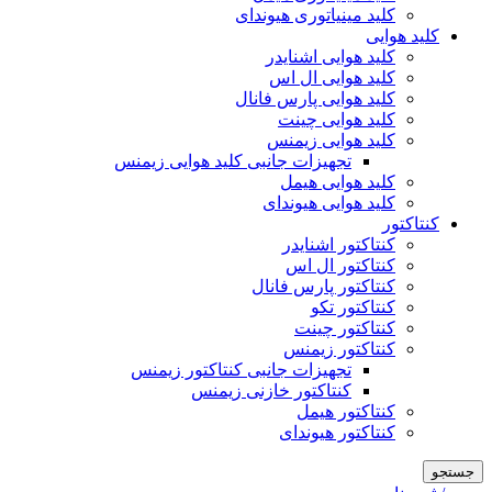
کلید مینیاتوری هیوندای
کلید هوایی
کلید هوایی اشنایدر
کلید هوایی ال اس
کلید هوایی پارس فانال
کلید هوایی چینت
کلید هوایی زیمنس
تجهیزات جانبی کلید هوایی زیمنس
کلید هوایی هیمل
کلید هوایی هیوندای
کنتاکتور
کنتاکتور اشنایدر
کنتاکتور ال اس
کنتاکتور پارس فانال
کنتاکتور تکو
کنتاکتور چینت
کنتاکتور زیمنس
تجهیزات جانبی کنتاکتور زیمنس
کنتاکتور خازنی زیمنس
کنتاکتور هیمل
کنتاکتور هیوندای
جستجو