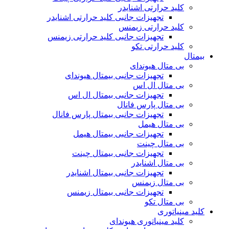
کلید حرارتی اشنایدر
تجهیزات جانبی کلید حرارتی اشنایدر
کلید حرارتی زیمنس
تجهیزات جانبی کلید حرارتی زیمنس
کلید حرارتی تکو
بیمتال
بی متال هیوندای
تجهیزات جانبی بیمتال هیوندای
بی متال ال اس
تجهیزات جانبی بیمتال ال اس
بی متال پارس فانال
تجهیزات جانبی بیمتال پارس فانال
بی متال هیمل
تجهیزات جانبی بیمتال هیمل
بی متال چینت
تجهیزات جانبی بیمتال چینت
بی متال اشنایدر
تجهیزات جانبی بیمتال اشنایدر
بی متال زیمنس
تجهیزات جانبی بیمتال زیمنس
بی متال تکو
کلید مینیاتوری
کلید مینیاتوری هیوندای