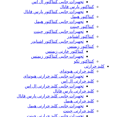
تجهیزات جانبی کنتاکتور ال اس
کنتاکتور پارس فانال
تجهیزات جانبی کنتاکتور پارس فانال
کنتاکتور هیمل
تجهیزات جانبی کنتاکتور هیمل
کنتاکتور چینت
تجهیزات جانبی کنتاکتور چینت
کنتاکتور اشنایدر
تجهیزات جانبی کنتاکتور اشنایدر
کنتاکتور زیمنس
کنتاکتور خازنی زیمنس
تجهیزات جانبی کنتاکتور زیمنس
کنتاکتور تکو
کلید حرارتی
کلید حرارتی هیوندای
تجهیزات جانبی کلید حرارتی هیوندای
کلید حرارتی ال اس
تجهیزات جانبی کلید حرارتی ال اس
کلید حرارتی پارس فانال
تجهیزات جانبی کلید حرارتی پارس فانال
کلید حرارتی هیمل
تجهیزات جانبی کلید حرارتی هیمل
کلید حرارتی چینت
تجهیزات جانبی کلید حرارتی چینت