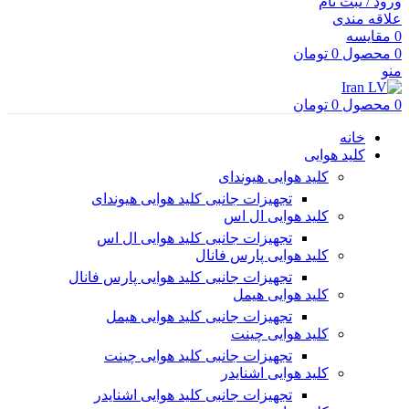
ورود / ثبت نام
علاقه مندی
0
مقایسه
0
محصول
0
تومان
منو
0
محصول
0
تومان
خانه
کلید هوایی
کلید هوایی هیوندای
تجهیزات جانبی کلید هوایی هیوندای
کلید هوایی ال اس
تجهیزات جانبی کلید هوایی ال اس
کلید هوایی پارس فانال
تجهیزات جانبی کلید هوایی پارس فانال
کلید هوایی هیمل
تجهیزات جانبی کلید هوایی هیمل
کلید هوایی چینت
تجهیزات جانبی کلید هوایی چینت
کلید هوایی اشنایدر
تجهیزات جانبی کلید هوایی اشنایدر