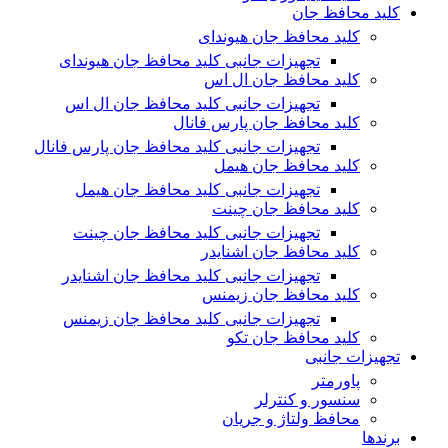
کلید محافظ جان
کلید محافظ جان هیوندای
تجهیزات جانبی کلید محافظ جان هیوندای
کلید محافظ جان ال اس
تجهیزات جانبی کلید محافظ جان ال اس
کلید محافظ جان پارس فانال
تجهیزات جانبی کلید محافظ جان پارس فانال
کلید محافظ جان هیمل
تجهیزات جانبی کلید محافظ جان هیمل
کلید محافظ جان چینت
تجهیزات جانبی کلید محافظ جان چینت
کلید محافظ جان اشنایدر
تجهیزات جانبی کلید محافظ جان اشنایدر
کلید محافظ جان زیمنس
تجهیزات جانبی کلید محافظ جان زیمنس
کلید محافظ جان تکو
تجهیزات جانبی
پاورمتر
سنسور و کنترلر
محافظ ولتاژ و‌ جریان
برندها