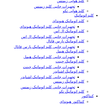
کلید هوایی زیمنس
تجهیزات جانبی کلید زیمنس
کلید هوایی تکو
کلید اتوماتیک
کلید اتوماتیک هیوندای
تجهیزات جانبی کلید اتوماتیک هیوندای
کلید اتوماتیک ال اس
تجهیزات جانبی کلید اتوماتیک ال اس
کلید اتوماتیک پارس فانال
تجهیزات جانبی کلید اتوماتیک پارس فانال
کلید اتوماتیک هیمل
تجهیزات جانبی کلید اتوماتیک هیمل
کلید اتوماتیک چینت
تجهیزات جانبی کلید اتوماتیک چینت
کلید اتوماتیک اشنایدر
تجهیزات جانبی کلید اتوماتیک اشنایدر
کلید اتوماتیک زیمنس
تجهیزات جانبی کلید اتوماتیک زیمنس
کلید اتوماتیک تکو
کنتاکتور
کنتاکتور هیوندای