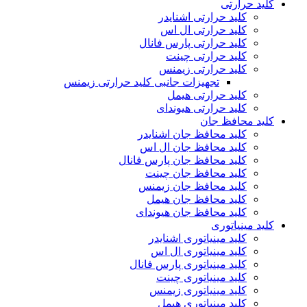
کلید حرارتی
کلید حرارتی اشنایدر
کلید حرارتی ال اس
کلید حرارتی پارس فانال
کلید حرارتی چینت
کلید حرارتی زیمنس
تجهیزات جانبی کلید حرارتی زیمنس
کلید حرارتی هیمل
کلید حرارتی هیوندای
کلید محافظ جان
کلید محافظ جان اشنایدر
کلید محافظ جان ال اس
کلید محافظ جان پارس فانال
کلید محافظ جان چینت
کلید محافظ جان زیمنس
کلید محافظ جان هیمل
کلید محافظ جان هیوندای
کلید مینیاتوری
کلید مینیاتوری اشنایدر
کلید مینیاتوری ال اس
کلید مینیاتوری پارس فانال
کلید مینیاتوری چینت
کلید مینیاتوری زیمنس
کلید مینیاتوری هیمل