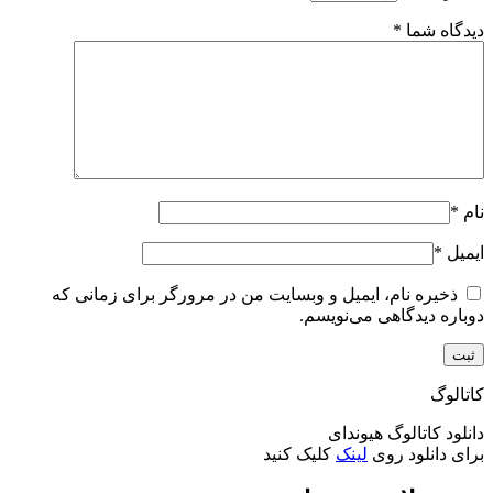
دیدگاه شما
*
نام
*
ایمیل
*
ذخیره نام، ایمیل و وبسایت من در مرورگر برای زمانی که
دوباره دیدگاهی می‌نویسم.
کاتالوگ
دانلود کاتالوگ هیوندای
برای دانلود روی
لینک
کلیک کنید