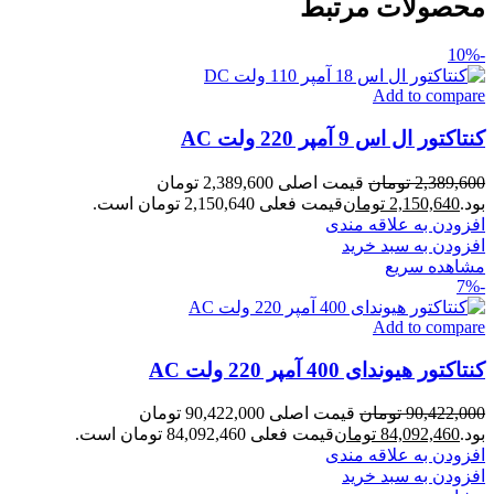
محصولات مرتبط
-10%
Add to compare
کنتاکتور ال اس 9 آمپر 220 ولت AC
2,389,600
تومان
قیمت اصلی 2,389,600 تومان
بود.
2,150,640
تومان
قیمت فعلی 2,150,640 تومان است.
افزودن به علاقه مندی
افزودن به سبد خرید
مشاهده سریع
-7%
Add to compare
کنتاکتور هیوندای 400 آمپر 220 ولت AC
90,422,000
تومان
قیمت اصلی 90,422,000 تومان
بود.
84,092,460
تومان
قیمت فعلی 84,092,460 تومان است.
افزودن به علاقه مندی
افزودن به سبد خرید