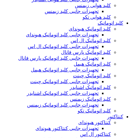
کلید هوایی زیمنس
تجهیزات جانبی کلید زیمنس
کلید هوایی تکو
کلید اتوماتیک
کلید اتوماتیک هیوندای
تجهیزات جانبی کلید اتوماتیک هیوندای
کلید اتوماتیک ال اس
تجهیزات جانبی کلید اتوماتیک ال اس
کلید اتوماتیک پارس فانال
تجهیزات جانبی کلید اتوماتیک پارس فانال
کلید اتوماتیک هیمل
تجهیزات جانبی کلید اتوماتیک هیمل
کلید اتوماتیک چینت
تجهیزات جانبی کلید اتوماتیک چینت
کلید اتوماتیک اشنایدر
تجهیزات جانبی کلید اتوماتیک اشنایدر
کلید اتوماتیک زیمنس
تجهیزات جانبی کلید اتوماتیک زیمنس
کلید اتوماتیک تکو
کنتاکتور
کنتاکتور هیوندای
تجهیزات جانبی کنتاکتور هیوندای
کنتاکتور ال اس