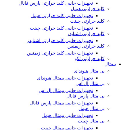
تجهیزات جانبی کلید حرارتی پارس فانال
کلید حرارتی هیمل
تجهیزات جانبی کلید حرارتی هیمل
کلید حرارتی چینت
تجهیزات جانبی کلید حرارتی چینت
کلید حرارتی اشنایدر
تجهیزات جانبی کلید حرارتی اشنایدر
کلید حرارتی زیمنس
تجهیزات جانبی کلید حرارتی زیمنس
کلید حرارتی تکو
بیمتال
بی متال هیوندای
تجهیزات جانبی بیمتال هیوندای
بی متال ال اس
تجهیزات جانبی بیمتال ال اس
بی متال پارس فانال
تجهیزات جانبی بیمتال پارس فانال
بی متال هیمل
تجهیزات جانبی بیمتال هیمل
بی متال چینت
تجهیزات جانبی بیمتال چینت