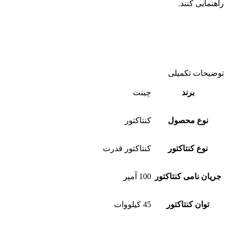
راهنمایی کنند.
توضیحات تکمیلی
برند
چینت
نوع محصول
کنتاکتور
نوع کنتاکتور
کنتاکتور قدرت
جریان نامی کنتاکتور
100 آمپر
توان کنتاکتور
45 کیلووات