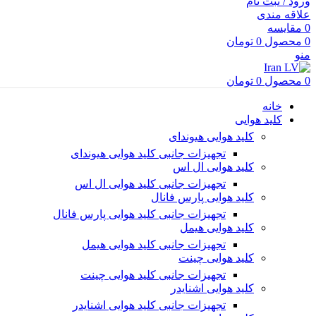
ورود / ثبت نام
علاقه مندی
0
مقایسه
0
محصول
0
تومان
منو
0
محصول
0
تومان
خانه
کلید هوایی
کلید هوایی هیوندای
تجهیزات جانبی کلید هوایی هیوندای
کلید هوایی ال اس
تجهیزات جانبی کلید هوایی ال اس
کلید هوایی پارس فانال
تجهیزات جانبی کلید هوایی پارس فانال
کلید هوایی هیمل
تجهیزات جانبی کلید هوایی هیمل
کلید هوایی چینت
تجهیزات جانبی کلید هوایی چینت
کلید هوایی اشنایدر
تجهیزات جانبی کلید هوایی اشنایدر