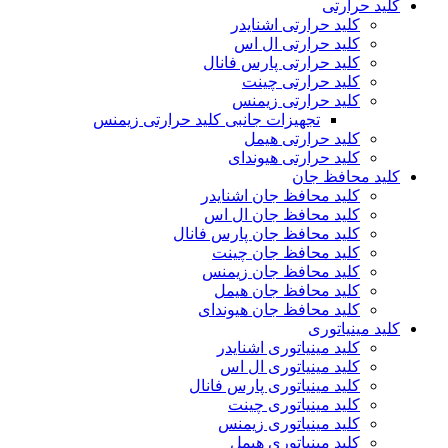
کلید حرارتی
کلید حرارتی اشنایدر
کلید حرارتی ال اس
کلید حرارتی پارس فانال
کلید حرارتی چینت
کلید حرارتی زیمنس
تجهیزات جانبی کلید حرارتی زیمنس
کلید حرارتی هیمل
کلید حرارتی هیوندای
کلید محافظ جان
کلید محافظ جان اشنایدر
کلید محافظ جان ال اس
کلید محافظ جان پارس فانال
کلید محافظ جان چینت
کلید محافظ جان زیمنس
کلید محافظ جان هیمل
کلید محافظ جان هیوندای
کلید مینیاتوری
کلید مینیاتوری اشنایدر
کلید مینیاتوری ال اس
کلید مینیاتوری پارس فانال
کلید مینیاتوری چینت
کلید مینیاتوری زیمنس
کلید مینیاتوری هیمل