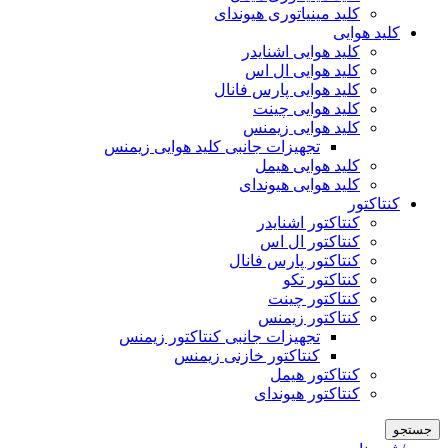
کلید مینیاتوری هیوندای
کلید هوایی
کلید هوایی اشنایدر
کلید هوایی ال اس
کلید هوایی پارس فانال
کلید هوایی چینت
کلید هوایی زیمنس
تجهیزات جانبی کلید هوایی زیمنس
کلید هوایی هیمل
کلید هوایی هیوندای
کنتاکتور
کنتاکتور اشنایدر
کنتاکتور ال اس
کنتاکتور پارس فانال
کنتاکتور تکو
کنتاکتور چینت
کنتاکتور زیمنس
تجهیزات جانبی کنتاکتور زیمنس
کنتاکتور خازنی زیمنس
کنتاکتور هیمل
کنتاکتور هیوندای
جستجو