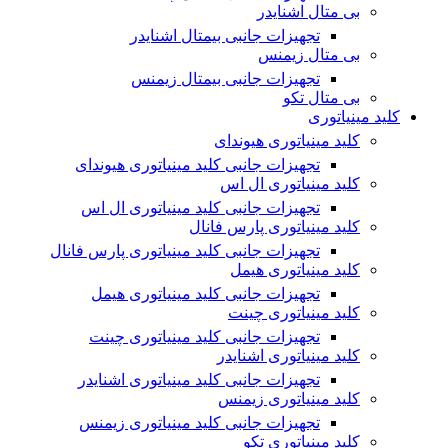
بی متال اشنایدر
تجهیزات جانبی بیمتال اشنایدر
بی متال زیمنس
تجهیزات جانبی بیمتال زیمنس
بی متال تکو
کلید مینیاتوری
کلید مینیاتوری هیوندای
تجهیزات جانبی کلید مینیاتوری هیوندای
کلید مینیاتوری ال اس
تجهیزات جانبی کلید مینیاتوری ال اس
کلید مینیاتوری پارس فانال
تجهیزات جانبی کلید مینیاتوری پارس فانال
کلید مینیاتوری هیمل
تجهیزات جانبی کلید مینیاتوری هیمل
کلید مینیاتوری چینت
تجهیزات جانبی کلید مینیاتوری چینت
کلید مینیاتوری اشنایدر
تجهیزات جانبی کلید مینیاتوری اشنایدر
کلید مینیاتوری زیمنس
تجهیزات جانبی کلید مینیاتوری زیمنس
کلید مینیاتوری تکو