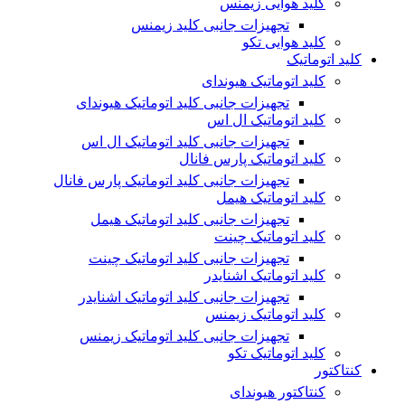
کلید هوایی زیمنس
تجهیزات جانبی کلید زیمنس
کلید هوایی تکو
کلید اتوماتیک
کلید اتوماتیک هیوندای
تجهیزات جانبی کلید اتوماتیک هیوندای
کلید اتوماتیک ال اس
تجهیزات جانبی کلید اتوماتیک ال اس
کلید اتوماتیک پارس فانال
تجهیزات جانبی کلید اتوماتیک پارس فانال
کلید اتوماتیک هیمل
تجهیزات جانبی کلید اتوماتیک هیمل
کلید اتوماتیک چینت
تجهیزات جانبی کلید اتوماتیک چینت
کلید اتوماتیک اشنایدر
تجهیزات جانبی کلید اتوماتیک اشنایدر
کلید اتوماتیک زیمنس
تجهیزات جانبی کلید اتوماتیک زیمنس
کلید اتوماتیک تکو
کنتاکتور
کنتاکتور هیوندای