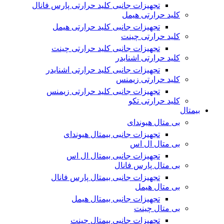
تجهیزات جانبی کلید حرارتی پارس فانال
کلید حرارتی هیمل
تجهیزات جانبی کلید حرارتی هیمل
کلید حرارتی چینت
تجهیزات جانبی کلید حرارتی چینت
کلید حرارتی اشنایدر
تجهیزات جانبی کلید حرارتی اشنایدر
کلید حرارتی زیمنس
تجهیزات جانبی کلید حرارتی زیمنس
کلید حرارتی تکو
بیمتال
بی متال هیوندای
تجهیزات جانبی بیمتال هیوندای
بی متال ال اس
تجهیزات جانبی بیمتال ال اس
بی متال پارس فانال
تجهیزات جانبی بیمتال پارس فانال
بی متال هیمل
تجهیزات جانبی بیمتال هیمل
بی متال چینت
تجهیزات جانبی بیمتال چینت