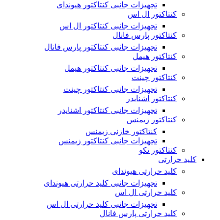
تجهیزات جانبی کنتاکتور هیوندای
کنتاکتور ال اس
تجهیزات جانبی کنتاکتور ال اس
کنتاکتور پارس فانال
تجهیزات جانبی کنتاکتور پارس فانال
کنتاکتور هیمل
تجهیزات جانبی کنتاکتور هیمل
کنتاکتور چینت
تجهیزات جانبی کنتاکتور چینت
کنتاکتور اشنایدر
تجهیزات جانبی کنتاکتور اشنایدر
کنتاکتور زیمنس
کنتاکتور خازنی زیمنس
تجهیزات جانبی کنتاکتور زیمنس
کنتاکتور تکو
کلید حرارتی
کلید حرارتی هیوندای
تجهیزات جانبی کلید حرارتی هیوندای
کلید حرارتی ال اس
تجهیزات جانبی کلید حرارتی ال اس
کلید حرارتی پارس فانال