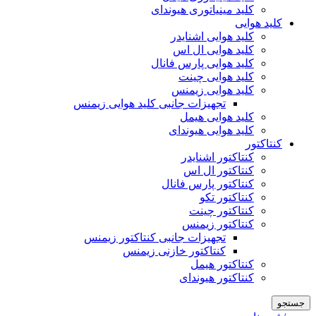
کلید مینیاتوری هیوندای
کلید هوایی
کلید هوایی اشنایدر
کلید هوایی ال اس
کلید هوایی پارس فانال
کلید هوایی چینت
کلید هوایی زیمنس
تجهیزات جانبی کلید هوایی زیمنس
کلید هوایی هیمل
کلید هوایی هیوندای
کنتاکتور
کنتاکتور اشنایدر
کنتاکتور ال اس
کنتاکتور پارس فانال
کنتاکتور تکو
کنتاکتور چینت
کنتاکتور زیمنس
تجهیزات جانبی کنتاکتور زیمنس
کنتاکتور خازنی زیمنس
کنتاکتور هیمل
کنتاکتور هیوندای
جستجو