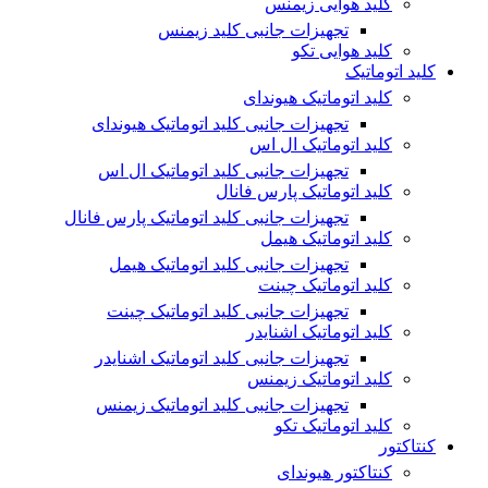
کلید هوایی زیمنس
تجهیزات جانبی کلید زیمنس
کلید هوایی تکو
کلید اتوماتیک
کلید اتوماتیک هیوندای
تجهیزات جانبی کلید اتوماتیک هیوندای
کلید اتوماتیک ال اس
تجهیزات جانبی کلید اتوماتیک ال اس
کلید اتوماتیک پارس فانال
تجهیزات جانبی کلید اتوماتیک پارس فانال
کلید اتوماتیک هیمل
تجهیزات جانبی کلید اتوماتیک هیمل
کلید اتوماتیک چینت
تجهیزات جانبی کلید اتوماتیک چینت
کلید اتوماتیک اشنایدر
تجهیزات جانبی کلید اتوماتیک اشنایدر
کلید اتوماتیک زیمنس
تجهیزات جانبی کلید اتوماتیک زیمنس
کلید اتوماتیک تکو
کنتاکتور
کنتاکتور هیوندای