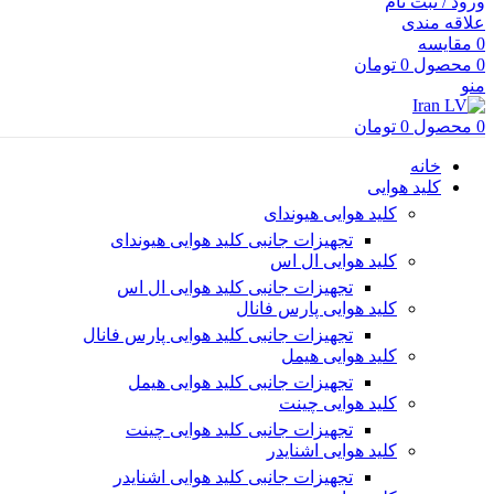
ورود / ثبت نام
علاقه مندی
0
مقایسه
0
محصول
0
تومان
منو
0
محصول
0
تومان
خانه
کلید هوایی
کلید هوایی هیوندای
تجهیزات جانبی کلید هوایی هیوندای
کلید هوایی ال اس
تجهیزات جانبی کلید هوایی ال اس
کلید هوایی پارس فانال
تجهیزات جانبی کلید هوایی پارس فانال
کلید هوایی هیمل
تجهیزات جانبی کلید هوایی هیمل
کلید هوایی چینت
تجهیزات جانبی کلید هوایی چینت
کلید هوایی اشنایدر
تجهیزات جانبی کلید هوایی اشنایدر