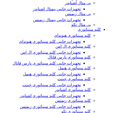
بی متال اشنایدر
تجهیزات جانبی بیمتال اشنایدر
بی متال زیمنس
تجهیزات جانبی بیمتال زیمنس
بی متال تکو
کلید مینیاتوری
کلید مینیاتوری هیوندای
تجهیزات جانبی کلید مینیاتوری هیوندای
کلید مینیاتوری ال اس
تجهیزات جانبی کلید مینیاتوری ال اس
کلید مینیاتوری پارس فانال
تجهیزات جانبی کلید مینیاتوری پارس فانال
کلید مینیاتوری هیمل
تجهیزات جانبی کلید مینیاتوری هیمل
کلید مینیاتوری چینت
تجهیزات جانبی کلید مینیاتوری چینت
کلید مینیاتوری اشنایدر
تجهیزات جانبی کلید مینیاتوری اشنایدر
کلید مینیاتوری زیمنس
تجهیزات جانبی کلید مینیاتوری زیمنس
کلید مینیاتوری تکو