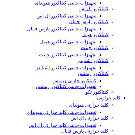
تجهیزات جانبی کنتاکتور هیوندای
کنتاکتور ال اس
تجهیزات جانبی کنتاکتور ال اس
کنتاکتور پارس فانال
تجهیزات جانبی کنتاکتور پارس فانال
کنتاکتور هیمل
تجهیزات جانبی کنتاکتور هیمل
کنتاکتور چینت
تجهیزات جانبی کنتاکتور چینت
کنتاکتور اشنایدر
تجهیزات جانبی کنتاکتور اشنایدر
کنتاکتور زیمنس
کنتاکتور خازنی زیمنس
تجهیزات جانبی کنتاکتور زیمنس
کنتاکتور تکو
کلید حرارتی
کلید حرارتی هیوندای
تجهیزات جانبی کلید حرارتی هیوندای
کلید حرارتی ال اس
تجهیزات جانبی کلید حرارتی ال اس
کلید حرارتی پارس فانال