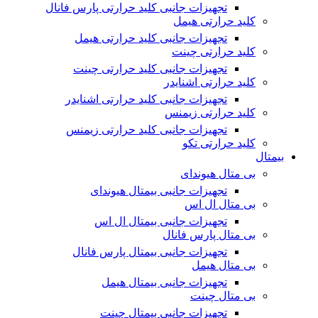
تجهیزات جانبی کلید حرارتی پارس فانال
کلید حرارتی هیمل
تجهیزات جانبی کلید حرارتی هیمل
کلید حرارتی چینت
تجهیزات جانبی کلید حرارتی چینت
کلید حرارتی اشنایدر
تجهیزات جانبی کلید حرارتی اشنایدر
کلید حرارتی زیمنس
تجهیزات جانبی کلید حرارتی زیمنس
کلید حرارتی تکو
بیمتال
بی متال هیوندای
تجهیزات جانبی بیمتال هیوندای
بی متال ال اس
تجهیزات جانبی بیمتال ال اس
بی متال پارس فانال
تجهیزات جانبی بیمتال پارس فانال
بی متال هیمل
تجهیزات جانبی بیمتال هیمل
بی متال چینت
تجهیزات جانبی بیمتال چینت