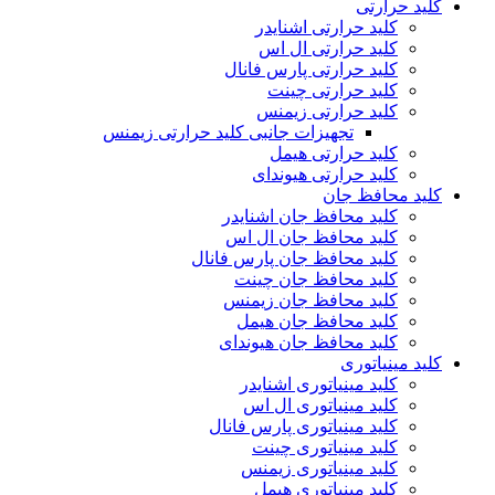
کلید حرارتی
کلید حرارتی اشنایدر
کلید حرارتی ال اس
کلید حرارتی پارس فانال
کلید حرارتی چینت
کلید حرارتی زیمنس
تجهیزات جانبی کلید حرارتی زیمنس
کلید حرارتی هیمل
کلید حرارتی هیوندای
کلید محافظ جان
کلید محافظ جان اشنایدر
کلید محافظ جان ال اس
کلید محافظ جان پارس فانال
کلید محافظ جان چینت
کلید محافظ جان زیمنس
کلید محافظ جان هیمل
کلید محافظ جان هیوندای
کلید مینیاتوری
کلید مینیاتوری اشنایدر
کلید مینیاتوری ال اس
کلید مینیاتوری پارس فانال
کلید مینیاتوری چینت
کلید مینیاتوری زیمنس
کلید مینیاتوری هیمل