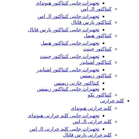
تجهیزات جانبی کنتاکتور هیوندای
کنتاکتور ال اس
تجهیزات جانبی کنتاکتور ال اس
کنتاکتور پارس فانال
تجهیزات جانبی کنتاکتور پارس فانال
کنتاکتور هیمل
تجهیزات جانبی کنتاکتور هیمل
کنتاکتور چینت
تجهیزات جانبی کنتاکتور چینت
کنتاکتور اشنایدر
تجهیزات جانبی کنتاکتور اشنایدر
کنتاکتور زیمنس
کنتاکتور خازنی زیمنس
تجهیزات جانبی کنتاکتور زیمنس
کنتاکتور تکو
کلید حرارتی
کلید حرارتی هیوندای
تجهیزات جانبی کلید حرارتی هیوندای
کلید حرارتی ال اس
تجهیزات جانبی کلید حرارتی ال اس
کلید حرارتی پارس فانال