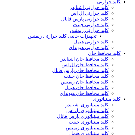
کلید حرارتی
کلید حرارتی اشنایدر
کلید حرارتی ال اس
کلید حرارتی پارس فانال
کلید حرارتی چینت
کلید حرارتی زیمنس
تجهیزات جانبی کلید حرارتی زیمنس
کلید حرارتی هیمل
کلید حرارتی هیوندای
کلید محافظ جان
کلید محافظ جان اشنایدر
کلید محافظ جان ال اس
کلید محافظ جان پارس فانال
کلید محافظ جان چینت
کلید محافظ جان زیمنس
کلید محافظ جان هیمل
کلید محافظ جان هیوندای
کلید مینیاتوری
کلید مینیاتوری اشنایدر
کلید مینیاتوری ال اس
کلید مینیاتوری پارس فانال
کلید مینیاتوری چینت
کلید مینیاتوری زیمنس
کلید مینیاتوری هیمل