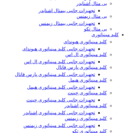
بی متال اشنایدر
تجهیزات جانبی بیمتال اشنایدر
بی متال زیمنس
تجهیزات جانبی بیمتال زیمنس
بی متال تکو
کلید مینیاتوری
کلید مینیاتوری هیوندای
تجهیزات جانبی کلید مینیاتوری هیوندای
کلید مینیاتوری ال اس
تجهیزات جانبی کلید مینیاتوری ال اس
کلید مینیاتوری پارس فانال
تجهیزات جانبی کلید مینیاتوری پارس فانال
کلید مینیاتوری هیمل
تجهیزات جانبی کلید مینیاتوری هیمل
کلید مینیاتوری چینت
تجهیزات جانبی کلید مینیاتوری چینت
کلید مینیاتوری اشنایدر
تجهیزات جانبی کلید مینیاتوری اشنایدر
کلید مینیاتوری زیمنس
تجهیزات جانبی کلید مینیاتوری زیمنس
کلید مینیاتوری تکو