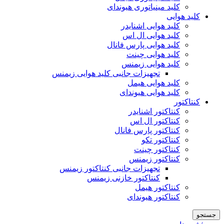
کلید مینیاتوری هیوندای
کلید هوایی
کلید هوایی اشنایدر
کلید هوایی ال اس
کلید هوایی پارس فانال
کلید هوایی چینت
کلید هوایی زیمنس
تجهیزات جانبی کلید هوایی زیمنس
کلید هوایی هیمل
کلید هوایی هیوندای
کنتاکتور
کنتاکتور اشنایدر
کنتاکتور ال اس
کنتاکتور پارس فانال
کنتاکتور تکو
کنتاکتور چینت
کنتاکتور زیمنس
تجهیزات جانبی کنتاکتور زیمنس
کنتاکتور خازنی زیمنس
کنتاکتور هیمل
کنتاکتور هیوندای
جستجو