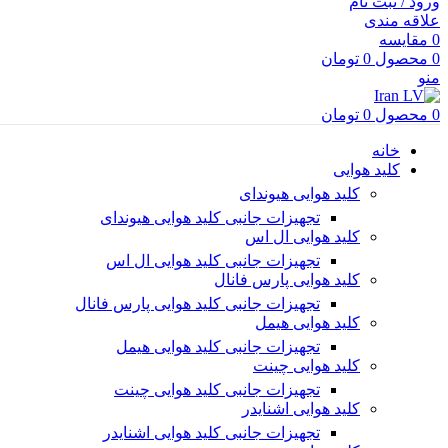
ورود / ثبت نام
علاقه مندی
0
مقایسه
0
محصول
0
تومان
منو
0
محصول
0
تومان
خانه
کلید هوایی
کلید هوایی هیوندای
تجهیزات جانبی کلید هوایی هیوندای
کلید هوایی ال اس
تجهیزات جانبی کلید هوایی ال اس
کلید هوایی پارس فانال
تجهیزات جانبی کلید هوایی پارس فانال
کلید هوایی هیمل
تجهیزات جانبی کلید هوایی هیمل
کلید هوایی چینت
تجهیزات جانبی کلید هوایی چینت
کلید هوایی اشنایدر
تجهیزات جانبی کلید هوایی اشنایدر