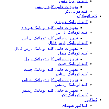
کلید هوایی زیمنس
تجهیزات جانبی کلید زیمنس
کلید هوایی تکو
کلید اتوماتیک
کلید اتوماتیک هیوندای
تجهیزات جانبی کلید اتوماتیک هیوندای
کلید اتوماتیک ال اس
تجهیزات جانبی کلید اتوماتیک ال اس
کلید اتوماتیک پارس فانال
تجهیزات جانبی کلید اتوماتیک پارس فانال
کلید اتوماتیک هیمل
تجهیزات جانبی کلید اتوماتیک هیمل
کلید اتوماتیک چینت
تجهیزات جانبی کلید اتوماتیک چینت
کلید اتوماتیک اشنایدر
تجهیزات جانبی کلید اتوماتیک اشنایدر
کلید اتوماتیک زیمنس
تجهیزات جانبی کلید اتوماتیک زیمنس
کلید اتوماتیک تکو
کنتاکتور
کنتاکتور هیوندای