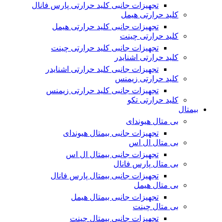
تجهیزات جانبی کلید حرارتی پارس فانال
کلید حرارتی هیمل
تجهیزات جانبی کلید حرارتی هیمل
کلید حرارتی چینت
تجهیزات جانبی کلید حرارتی چینت
کلید حرارتی اشنایدر
تجهیزات جانبی کلید حرارتی اشنایدر
کلید حرارتی زیمنس
تجهیزات جانبی کلید حرارتی زیمنس
کلید حرارتی تکو
بیمتال
بی متال هیوندای
تجهیزات جانبی بیمتال هیوندای
بی متال ال اس
تجهیزات جانبی بیمتال ال اس
بی متال پارس فانال
تجهیزات جانبی بیمتال پارس فانال
بی متال هیمل
تجهیزات جانبی بیمتال هیمل
بی متال چینت
تجهیزات جانبی بیمتال چینت