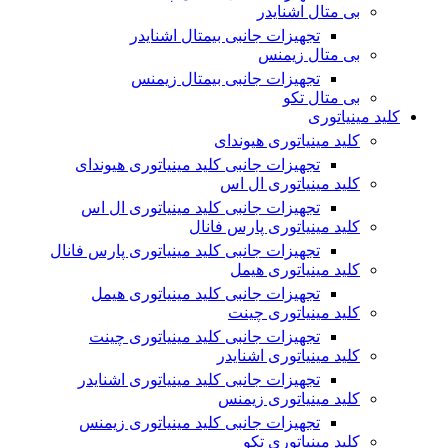
بی متال اشنایدر
تجهیزات جانبی بیمتال اشنایدر
بی متال زیمنس
تجهیزات جانبی بیمتال زیمنس
بی متال تکو
کلید مینیاتوری
کلید مینیاتوری هیوندای
تجهیزات جانبی کلید مینیاتوری هیوندای
کلید مینیاتوری ال اس
تجهیزات جانبی کلید مینیاتوری ال اس
کلید مینیاتوری پارس فانال
تجهیزات جانبی کلید مینیاتوری پارس فانال
کلید مینیاتوری هیمل
تجهیزات جانبی کلید مینیاتوری هیمل
کلید مینیاتوری چینت
تجهیزات جانبی کلید مینیاتوری چینت
کلید مینیاتوری اشنایدر
تجهیزات جانبی کلید مینیاتوری اشنایدر
کلید مینیاتوری زیمنس
تجهیزات جانبی کلید مینیاتوری زیمنس
کلید مینیاتوری تکو