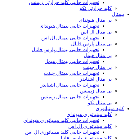
تجهیزات جانبی کلید حرارتی زیمنس
کلید حرارتی تکو
بیمتال
بی متال هیوندای
تجهیزات جانبی بیمتال هیوندای
بی متال ال اس
تجهیزات جانبی بیمتال ال اس
بی متال پارس فانال
تجهیزات جانبی بیمتال پارس فانال
بی متال هیمل
تجهیزات جانبی بیمتال هیمل
بی متال چینت
تجهیزات جانبی بیمتال چینت
بی متال اشنایدر
تجهیزات جانبی بیمتال اشنایدر
بی متال زیمنس
تجهیزات جانبی بیمتال زیمنس
بی متال تکو
کلید مینیاتوری
کلید مینیاتوری هیوندای
تجهیزات جانبی کلید مینیاتوری هیوندای
کلید مینیاتوری ال اس
تجهیزات جانبی کلید مینیاتوری ال اس
کلید مینیاتوری پارس فانال