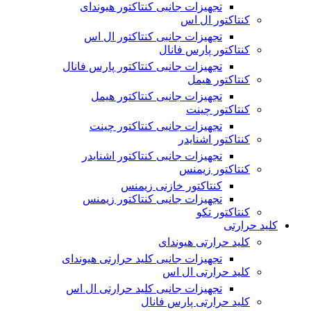
تجهیزات جانبی کنتاکتور هیوندای
کنتاکتور ال اس
تجهیزات جانبی کنتاکتور ال اس
کنتاکتور پارس فانال
تجهیزات جانبی کنتاکتور پارس فانال
کنتاکتور هیمل
تجهیزات جانبی کنتاکتور هیمل
کنتاکتور چینت
تجهیزات جانبی کنتاکتور چینت
کنتاکتور اشنایدر
تجهیزات جانبی کنتاکتور اشنایدر
کنتاکتور زیمنس
کنتاکتور خازنی زیمنس
تجهیزات جانبی کنتاکتور زیمنس
کنتاکتور تکو
کلید حرارتی
کلید حرارتی هیوندای
تجهیزات جانبی کلید حرارتی هیوندای
کلید حرارتی ال اس
تجهیزات جانبی کلید حرارتی ال اس
کلید حرارتی پارس فانال