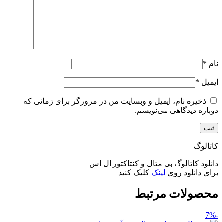
نام
*
ایمیل
*
ذخیره نام، ایمیل و وبسایت من در مرورگر برای زمانی که
دوباره دیدگاهی می‌نویسم.
کاتالوگ
دانلود کاتالوگ بی متال و کنتاکتور ال اس
برای دانلود روی
لینک
کلیک کنید
محصولات مرتبط
-7%