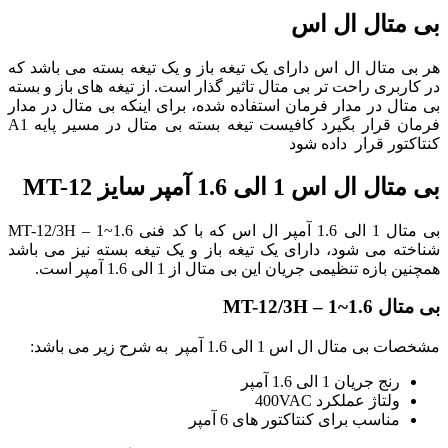
بی متال ال اس
هر بی متال ال اس دارای یک تیغه باز و یک تیغه بسته می باشد که
در کاربری راحت تر بی متال تاثیر گذار است. از تیغه های باز و بسته
بی متال در مدار فرمان استفاده شده، برای اینکه بی متال در مدار
فرمان قرار بگیرد کافیست تیغه بسته بی متال در مسیر پایه A1
کنتاکتور قرار داده شود
بی متال ال اس 1 الی 1.6 آمپر سایز MT-12
بی متال 1 الی 1.6 آمپر ال اس که با کد فنی MT-12/3H – 1~1.6
شناخته می شود، دارای یک تیغه باز و یک تیغه بسته نیز می باشد
همچنین بازه تنظیمی جریان این بی متال از 1 الی 1.6 آمپر است.
بی متال MT-12/3H – 1~1.6
مشخصات بی متال ال اس 1 الی 1.6 آمپر به شرح زیر می باشد:
رنج جریان 1 الی 1.6 آمپر
ولتاژ عملکرد 400VAC
مناسب برای کنتاکتور های 6 آمپر