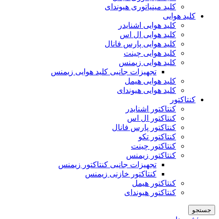
کلید مینیاتوری هیوندای
کلید هوایی
کلید هوایی اشنایدر
کلید هوایی ال اس
کلید هوایی پارس فانال
کلید هوایی چینت
کلید هوایی زیمنس
تجهیزات جانبی کلید هوایی زیمنس
کلید هوایی هیمل
کلید هوایی هیوندای
کنتاکتور
کنتاکتور اشنایدر
کنتاکتور ال اس
کنتاکتور پارس فانال
کنتاکتور تکو
کنتاکتور چینت
کنتاکتور زیمنس
تجهیزات جانبی کنتاکتور زیمنس
کنتاکتور خازنی زیمنس
کنتاکتور هیمل
کنتاکتور هیوندای
جستجو