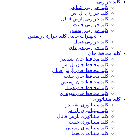
کلید حرارتی
کلید حرارتی اشنایدر
کلید حرارتی ال اس
کلید حرارتی پارس فانال
کلید حرارتی چینت
کلید حرارتی زیمنس
تجهیزات جانبی کلید حرارتی زیمنس
کلید حرارتی هیمل
کلید حرارتی هیوندای
کلید محافظ جان
کلید محافظ جان اشنایدر
کلید محافظ جان ال اس
کلید محافظ جان پارس فانال
کلید محافظ جان چینت
کلید محافظ جان زیمنس
کلید محافظ جان هیمل
کلید محافظ جان هیوندای
کلید مینیاتوری
کلید مینیاتوری اشنایدر
کلید مینیاتوری ال اس
کلید مینیاتوری پارس فانال
کلید مینیاتوری چینت
کلید مینیاتوری زیمنس
کلید مینیاتوری هیمل