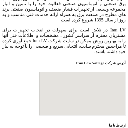
برق صنعتی و اتوماسیون صنعتی فعالیت خود را با تامین و انبار
مجموعه وسیعی از تجهیزات فشار ضعیف و اتوماسیون صنعتی برند
های مطرح در صنعت برق به همراه ارائه خدمات فنی مناسب و به
روز از سال 1395 شروع کرده است
Iran LV در تلاش است برای سهولت در انتخاب تجهیزات برای
مشتریان محترم از سراسر کشور ، مشخصات و اطلاعات فنی آنها
را به بهترین روش ممکن در سایت شرکت Iran LV جمع آوری کرده
تا مراجعین محترم سایت، انتخابی سریع و صحیحی را با توجه به نیاز
خود داشته باشند.
آدرس شرکت Iran Low Voltage
ارتباط با ما