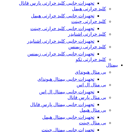
تجهیزات جانبی کلید حرارتی پارس فانال
کلید حرارتی هیمل
تجهیزات جانبی کلید حرارتی هیمل
کلید حرارتی چینت
تجهیزات جانبی کلید حرارتی چینت
کلید حرارتی اشنایدر
تجهیزات جانبی کلید حرارتی اشنایدر
کلید حرارتی زیمنس
تجهیزات جانبی کلید حرارتی زیمنس
کلید حرارتی تکو
بیمتال
بی متال هیوندای
تجهیزات جانبی بیمتال هیوندای
بی متال ال اس
تجهیزات جانبی بیمتال ال اس
بی متال پارس فانال
تجهیزات جانبی بیمتال پارس فانال
بی متال هیمل
تجهیزات جانبی بیمتال هیمل
بی متال چینت
تجهیزات جانبی بیمتال چینت