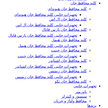
کلید محافظ جان
کلید محافظ جان هیوندای
تجهیزات جانبی کلید محافظ جان هیوندای
کلید محافظ جان ال اس
تجهیزات جانبی کلید محافظ جان ال اس
کلید محافظ جان پارس فانال
تجهیزات جانبی کلید محافظ جان پارس فانال
کلید محافظ جان هیمل
تجهیزات جانبی کلید محافظ جان هیمل
کلید محافظ جان چینت
تجهیزات جانبی کلید محافظ جان چینت
کلید محافظ جان اشنایدر
تجهیزات جانبی کلید محافظ جان اشنایدر
کلید محافظ جان زیمنس
تجهیزات جانبی کلید محافظ جان زیمنس
کلید محافظ جان تکو
تجهیزات جانبی
پاورمتر
سنسور و کنترلر
محافظ ولتاژ و‌ جریان
برندها