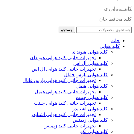
کلید مینیاتوری
کلید محافظ جان
جستجو
خانه
کلید هوایی
کلید هوایی هیوندای
تجهیزات جانبی کلید هوایی هیوندای
کلید هوایی ال اس
تجهیزات جانبی کلید هوایی ال اس
کلید هوایی پارس فانال
تجهیزات جانبی کلید هوایی پارس فانال
کلید هوایی هیمل
تجهیزات جانبی کلید هوایی هیمل
کلید هوایی چینت
تجهیزات جانبی کلید هوایی چینت
کلید هوایی اشنایدر
تجهیزات جانبی کلید هوایی اشنایدر
کلید هوایی زیمنس
تجهیزات جانبی کلید زیمنس
کلید هوایی تکو