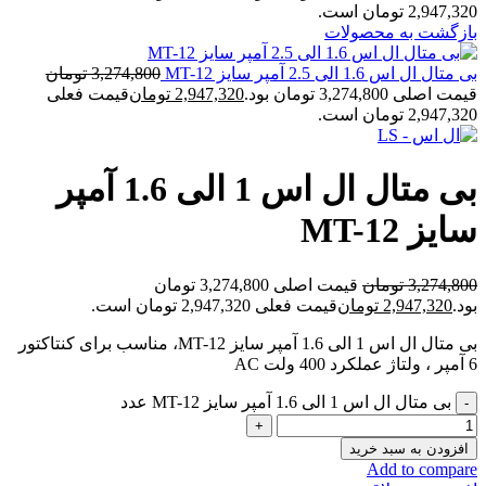
2,947,320 تومان است.
بازگشت به محصولات
بی متال ال اس 1.6 الی 2.5 آمپر سایز MT-12
3,274,800
تومان
قیمت اصلی 3,274,800 تومان بود.
2,947,320
تومان
قیمت فعلی
2,947,320 تومان است.
بی متال ال اس 1 الی 1.6 آمپر
سایز MT-12
3,274,800
تومان
قیمت اصلی 3,274,800 تومان
بود.
2,947,320
تومان
قیمت فعلی 2,947,320 تومان است.
بی متال ال اس 1 الی 1.6 آمپر سایز MT-12، مناسب برای کنتاکتور
6 آمپر ، ولتاژ عملکرد 400 ولت AC
بی متال ال اس 1 الی 1.6 آمپر سایز MT-12 عدد
افزودن به سبد خرید
Add to compare