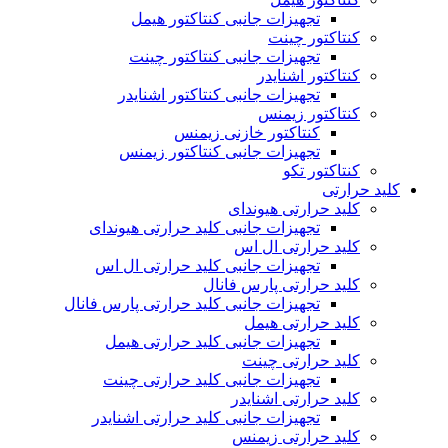
تجهیزات جانبی کنتاکتور هیمل
کنتاکتور چینت
تجهیزات جانبی کنتاکتور چینت
کنتاکتور اشنایدر
تجهیزات جانبی کنتاکتور اشنایدر
کنتاکتور زیمنس
کنتاکتور خازنی زیمنس
تجهیزات جانبی کنتاکتور زیمنس
کنتاکتور تکو
کلید حرارتی
کلید حرارتی هیوندای
تجهیزات جانبی کلید حرارتی هیوندای
کلید حرارتی ال اس
تجهیزات جانبی کلید حرارتی ال اس
کلید حرارتی پارس فانال
تجهیزات جانبی کلید حرارتی پارس فانال
کلید حرارتی هیمل
تجهیزات جانبی کلید حرارتی هیمل
کلید حرارتی چینت
تجهیزات جانبی کلید حرارتی چینت
کلید حرارتی اشنایدر
تجهیزات جانبی کلید حرارتی اشنایدر
کلید حرارتی زیمنس