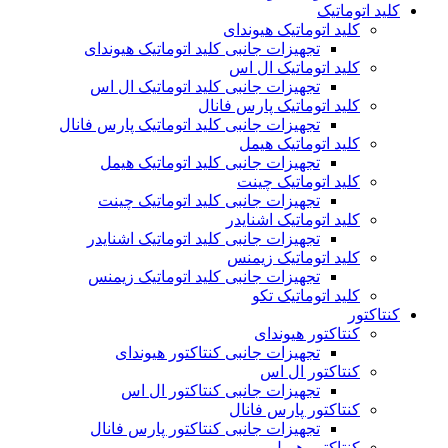
کلید اتوماتیک
کلید اتوماتیک هیوندای
تجهیزات جانبی کلید اتوماتیک هیوندای
کلید اتوماتیک ال اس
تجهیزات جانبی کلید اتوماتیک ال اس
کلید اتوماتیک پارس فانال
تجهیزات جانبی کلید اتوماتیک پارس فانال
کلید اتوماتیک هیمل
تجهیزات جانبی کلید اتوماتیک هیمل
کلید اتوماتیک چینت
تجهیزات جانبی کلید اتوماتیک چینت
کلید اتوماتیک اشنایدر
تجهیزات جانبی کلید اتوماتیک اشنایدر
کلید اتوماتیک زیمنس
تجهیزات جانبی کلید اتوماتیک زیمنس
کلید اتوماتیک تکو
کنتاکتور
کنتاکتور هیوندای
تجهیزات جانبی کنتاکتور هیوندای
کنتاکتور ال اس
تجهیزات جانبی کنتاکتور ال اس
کنتاکتور پارس فانال
تجهیزات جانبی کنتاکتور پارس فانال
کنتاکتور هیمل