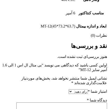
مناسب کنتاکتور
6 آمپر
ابعاد و اندازه بیمتال
MT-12(45*73.2*63.7)
نظرات (0)
نقد و بررسی‌ها
هنوز بررسی‌ای ثبت نشده است.
اولین کسی باشید که دیدگاهی می نویسد “بی متال ال اس 1 الی 1.6
آمپر سایز MT-12”
نشانی ایمیل شما منتشر نخواهد شد.
بخش‌های موردنیاز
علامت‌گذاری شده‌اند
*
امتیاز شما
*
دیدگاه شما
*