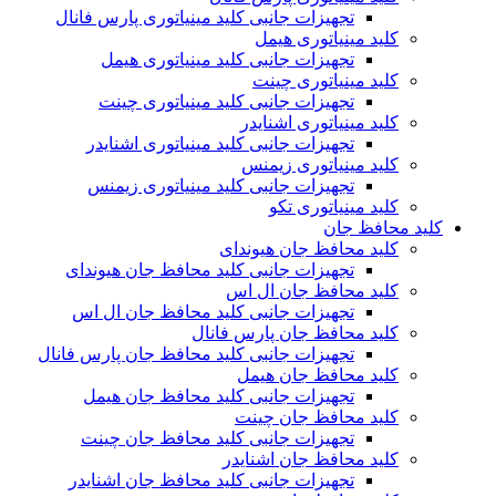
تجهیزات جانبی کلید مینیاتوری پارس فانال
کلید مینیاتوری هیمل
تجهیزات جانبی کلید مینیاتوری هیمل
کلید مینیاتوری چینت
تجهیزات جانبی کلید مینیاتوری چینت
کلید مینیاتوری اشنایدر
تجهیزات جانبی کلید مینیاتوری اشنایدر
کلید مینیاتوری زیمنس
تجهیزات جانبی کلید مینیاتوری زیمنس
کلید مینیاتوری تکو
کلید محافظ جان
کلید محافظ جان هیوندای
تجهیزات جانبی کلید محافظ جان هیوندای
کلید محافظ جان ال اس
تجهیزات جانبی کلید محافظ جان ال اس
کلید محافظ جان پارس فانال
تجهیزات جانبی کلید محافظ جان پارس فانال
کلید محافظ جان هیمل
تجهیزات جانبی کلید محافظ جان هیمل
کلید محافظ جان چینت
تجهیزات جانبی کلید محافظ جان چینت
کلید محافظ جان اشنایدر
تجهیزات جانبی کلید محافظ جان اشنایدر