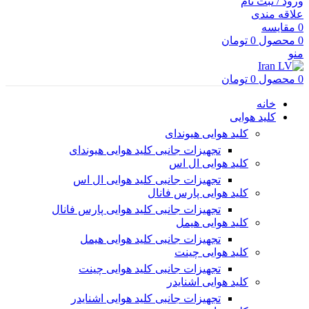
ورود / ثبت نام
علاقه مندی
0
مقایسه
0
محصول
0
تومان
منو
0
محصول
0
تومان
خانه
کلید هوایی
کلید هوایی هیوندای
تجهیزات جانبی کلید هوایی هیوندای
کلید هوایی ال اس
تجهیزات جانبی کلید هوایی ال اس
کلید هوایی پارس فانال
تجهیزات جانبی کلید هوایی پارس فانال
کلید هوایی هیمل
تجهیزات جانبی کلید هوایی هیمل
کلید هوایی چینت
تجهیزات جانبی کلید هوایی چینت
کلید هوایی اشنایدر
تجهیزات جانبی کلید هوایی اشنایدر