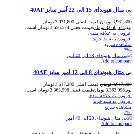
بی متال هیوندای 15 الی 22 آمپر سایز 40AF
3,931,800
تومان
قیمت اصلی 3,931,800 تومان
بود.
3,656,574
تومان
قیمت فعلی 3,656,574 تومان است.
افزودن به علاقه مندی
افزودن به سبد خرید
مشاهده سریع
-7%
Add to compare
بی متال هیوندای 8 الی 12 آمپر سایز 40AF
3,617,200
تومان
قیمت اصلی 3,617,200 تومان
بود.
3,363,996
تومان
قیمت فعلی 3,363,996 تومان است.
افزودن به علاقه مندی
افزودن به سبد خرید
مشاهده سریع
-7%
Add to compare