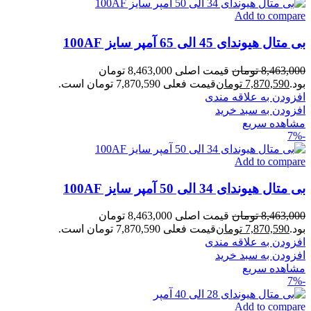
Add to compare
بی متال هیوندای 45 الی 65 آمپر سایز 100AF
8,463,000
تومان
قیمت اصلی 8,463,000 تومان
بود.
7,870,590
تومان
قیمت فعلی 7,870,590 تومان است.
افزودن به علاقه مندی
افزودن به سبد خرید
مشاهده سریع
-7%
Add to compare
بی متال هیوندای 34 الی 50 آمپر سایز 100AF
8,463,000
تومان
قیمت اصلی 8,463,000 تومان
بود.
7,870,590
تومان
قیمت فعلی 7,870,590 تومان است.
افزودن به علاقه مندی
افزودن به سبد خرید
مشاهده سریع
-7%
Add to compare