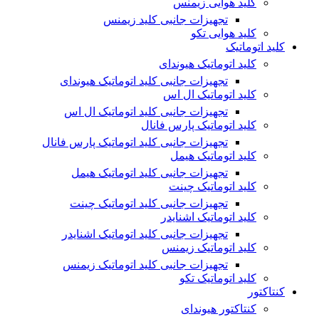
کلید هوایی زیمنس
تجهیزات جانبی کلید زیمنس
کلید هوایی تکو
کلید اتوماتیک
کلید اتوماتیک هیوندای
تجهیزات جانبی کلید اتوماتیک هیوندای
کلید اتوماتیک ال اس
تجهیزات جانبی کلید اتوماتیک ال اس
کلید اتوماتیک پارس فانال
تجهیزات جانبی کلید اتوماتیک پارس فانال
کلید اتوماتیک هیمل
تجهیزات جانبی کلید اتوماتیک هیمل
کلید اتوماتیک چینت
تجهیزات جانبی کلید اتوماتیک چینت
کلید اتوماتیک اشنایدر
تجهیزات جانبی کلید اتوماتیک اشنایدر
کلید اتوماتیک زیمنس
تجهیزات جانبی کلید اتوماتیک زیمنس
کلید اتوماتیک تکو
کنتاکتور
کنتاکتور هیوندای