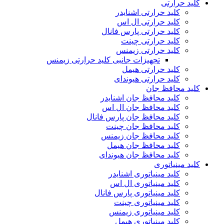
کلید حرارتی
کلید حرارتی اشنایدر
کلید حرارتی ال اس
کلید حرارتی پارس فانال
کلید حرارتی چینت
کلید حرارتی زیمنس
تجهیزات جانبی کلید حرارتی زیمنس
کلید حرارتی هیمل
کلید حرارتی هیوندای
کلید محافظ جان
کلید محافظ جان اشنایدر
کلید محافظ جان ال اس
کلید محافظ جان پارس فانال
کلید محافظ جان چینت
کلید محافظ جان زیمنس
کلید محافظ جان هیمل
کلید محافظ جان هیوندای
کلید مینیاتوری
کلید مینیاتوری اشنایدر
کلید مینیاتوری ال اس
کلید مینیاتوری پارس فانال
کلید مینیاتوری چینت
کلید مینیاتوری زیمنس
کلید مینیاتوری هیمل