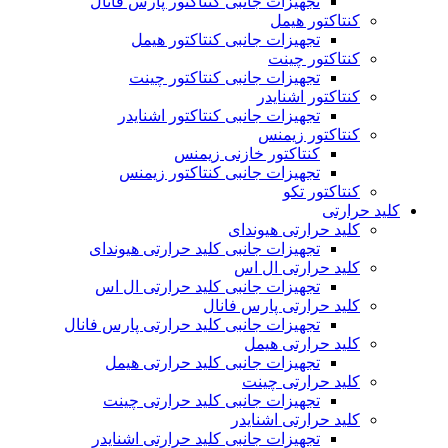
تجهیزات جانبی کنتاکتور پارس فانال
کنتاکتور هیمل
تجهیزات جانبی کنتاکتور هیمل
کنتاکتور چینت
تجهیزات جانبی کنتاکتور چینت
کنتاکتور اشنایدر
تجهیزات جانبی کنتاکتور اشنایدر
کنتاکتور زیمنس
کنتاکتور خازنی زیمنس
تجهیزات جانبی کنتاکتور زیمنس
کنتاکتور تکو
کلید حرارتی
کلید حرارتی هیوندای
تجهیزات جانبی کلید حرارتی هیوندای
کلید حرارتی ال اس
تجهیزات جانبی کلید حرارتی ال اس
کلید حرارتی پارس فانال
تجهیزات جانبی کلید حرارتی پارس فانال
کلید حرارتی هیمل
تجهیزات جانبی کلید حرارتی هیمل
کلید حرارتی چینت
تجهیزات جانبی کلید حرارتی چینت
کلید حرارتی اشنایدر
تجهیزات جانبی کلید حرارتی اشنایدر