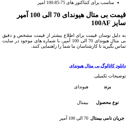
مناسب برای کنتاکتور های 75-85-100 آمپر
قیمت بی متال هیوندای 70 الی 100 آمپر
سایز 100AF
به دلیل نوسان قیمت برای اطلاع بیشتر از قیمت مشخص و دقیق
بی متال هیوندای 70 الی 100 آمپر، با شماره های موجود در سایت
تماس بگیرید تا کارشناسان ما شما را راهنمایی کنند.
دانلود کاتالوگ بی متال هیوندای
توضیحات تکمیلی
برند
هیوندای
نوع محصول
بیمتال
جریان نامی بیمتال
70 الی 100 آمپر