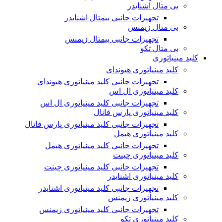
بی متال اشنایدر
تجهیزات جانبی بیمتال اشنایدر
بی متال زیمنس
تجهیزات جانبی بیمتال زیمنس
بی متال تکو
کلید مینیاتوری
کلید مینیاتوری هیوندای
تجهیزات جانبی کلید مینیاتوری هیوندای
کلید مینیاتوری ال اس
تجهیزات جانبی کلید مینیاتوری ال اس
کلید مینیاتوری پارس فانال
تجهیزات جانبی کلید مینیاتوری پارس فانال
کلید مینیاتوری هیمل
تجهیزات جانبی کلید مینیاتوری هیمل
کلید مینیاتوری چینت
تجهیزات جانبی کلید مینیاتوری چینت
کلید مینیاتوری اشنایدر
تجهیزات جانبی کلید مینیاتوری اشنایدر
کلید مینیاتوری زیمنس
تجهیزات جانبی کلید مینیاتوری زیمنس
کلید مینیاتوری تکو