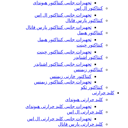
تجهیزات جانبی کنتاکتور هیوندای
کنتاکتور ال اس
تجهیزات جانبی کنتاکتور ال اس
کنتاکتور پارس فانال
تجهیزات جانبی کنتاکتور پارس فانال
کنتاکتور هیمل
تجهیزات جانبی کنتاکتور هیمل
کنتاکتور چینت
تجهیزات جانبی کنتاکتور چینت
کنتاکتور اشنایدر
تجهیزات جانبی کنتاکتور اشنایدر
کنتاکتور زیمنس
کنتاکتور خازنی زیمنس
تجهیزات جانبی کنتاکتور زیمنس
کنتاکتور تکو
کلید حرارتی
کلید حرارتی هیوندای
تجهیزات جانبی کلید حرارتی هیوندای
کلید حرارتی ال اس
تجهیزات جانبی کلید حرارتی ال اس
کلید حرارتی پارس فانال