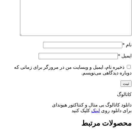
نام
*
ایمیل
*
ذخیره نام، ایمیل و وبسایت من در مرورگر برای زمانی که
دوباره دیدگاهی می‌نویسم.
کاتالوگ
دانلود کاتالوگ بی متال و کنتاکتور هیوندای
برای دانلود روی
لینک
کلیک کنید
محصولات مرتبط