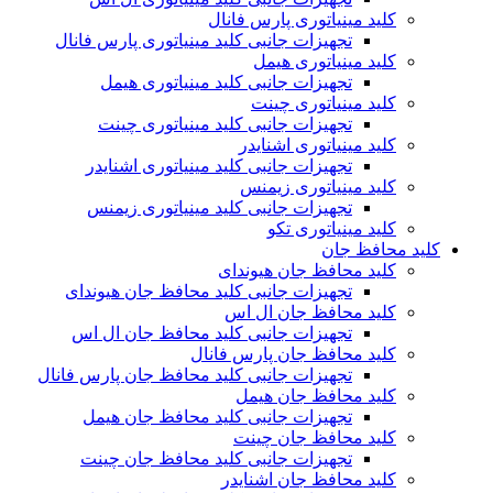
کلید مینیاتوری پارس فانال
تجهیزات جانبی کلید مینیاتوری پارس فانال
کلید مینیاتوری هیمل
تجهیزات جانبی کلید مینیاتوری هیمل
کلید مینیاتوری چینت
تجهیزات جانبی کلید مینیاتوری چینت
کلید مینیاتوری اشنایدر
تجهیزات جانبی کلید مینیاتوری اشنایدر
کلید مینیاتوری زیمنس
تجهیزات جانبی کلید مینیاتوری زیمنس
کلید مینیاتوری تکو
کلید محافظ جان
کلید محافظ جان هیوندای
تجهیزات جانبی کلید محافظ جان هیوندای
کلید محافظ جان ال اس
تجهیزات جانبی کلید محافظ جان ال اس
کلید محافظ جان پارس فانال
تجهیزات جانبی کلید محافظ جان پارس فانال
کلید محافظ جان هیمل
تجهیزات جانبی کلید محافظ جان هیمل
کلید محافظ جان چینت
تجهیزات جانبی کلید محافظ جان چینت
کلید محافظ جان اشنایدر