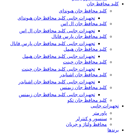
کلید محافظ جان
کلید محافظ جان هیوندای
تجهیزات جانبی کلید محافظ جان هیوندای
کلید محافظ جان ال اس
تجهیزات جانبی کلید محافظ جان ال اس
کلید محافظ جان پارس فانال
تجهیزات جانبی کلید محافظ جان پارس فانال
کلید محافظ جان هیمل
تجهیزات جانبی کلید محافظ جان هیمل
کلید محافظ جان چینت
تجهیزات جانبی کلید محافظ جان چینت
کلید محافظ جان اشنایدر
تجهیزات جانبی کلید محافظ جان اشنایدر
کلید محافظ جان زیمنس
تجهیزات جانبی کلید محافظ جان زیمنس
کلید محافظ جان تکو
تجهیزات جانبی
پاورمتر
سنسور و کنترلر
محافظ ولتاژ و‌ جریان
برندها