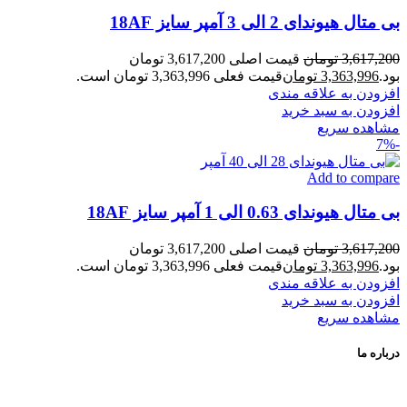
بی متال هیوندای 2 الی 3 آمپر سایز 18AF
3,617,200
تومان
قیمت اصلی 3,617,200 تومان
بود.
3,363,996
تومان
قیمت فعلی 3,363,996 تومان است.
افزودن به علاقه مندی
افزودن به سبد خرید
مشاهده سریع
-7%
Add to compare
بی متال هیوندای 0.63 الی 1 آمپر سایز 18AF
3,617,200
تومان
قیمت اصلی 3,617,200 تومان
بود.
3,363,996
تومان
قیمت فعلی 3,363,996 تومان است.
افزودن به علاقه مندی
افزودن به سبد خرید
مشاهده سریع
درباره ما