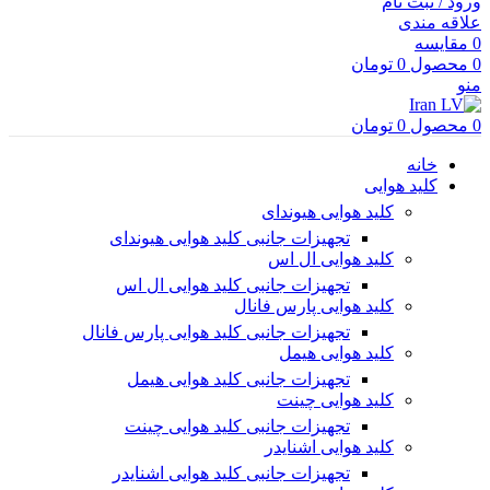
ورود / ثبت نام
علاقه مندی
0
مقایسه
0
محصول
0
تومان
منو
0
محصول
0
تومان
خانه
کلید هوایی
کلید هوایی هیوندای
تجهیزات جانبی کلید هوایی هیوندای
کلید هوایی ال اس
تجهیزات جانبی کلید هوایی ال اس
کلید هوایی پارس فانال
تجهیزات جانبی کلید هوایی پارس فانال
کلید هوایی هیمل
تجهیزات جانبی کلید هوایی هیمل
کلید هوایی چینت
تجهیزات جانبی کلید هوایی چینت
کلید هوایی اشنایدر
تجهیزات جانبی کلید هوایی اشنایدر