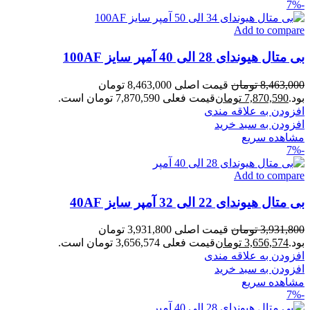
-7%
Add to compare
بی متال هیوندای 28 الی 40 آمپر سایز 100AF
8,463,000
تومان
قیمت اصلی 8,463,000 تومان
بود.
7,870,590
تومان
قیمت فعلی 7,870,590 تومان است.
افزودن به علاقه مندی
افزودن به سبد خرید
مشاهده سریع
-7%
Add to compare
بی متال هیوندای 22 الی 32 آمپر سایز 40AF
3,931,800
تومان
قیمت اصلی 3,931,800 تومان
بود.
3,656,574
تومان
قیمت فعلی 3,656,574 تومان است.
افزودن به علاقه مندی
افزودن به سبد خرید
مشاهده سریع
-7%