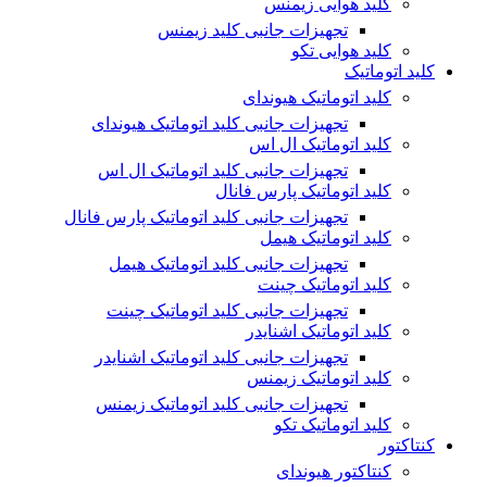
کلید هوایی زیمنس
تجهیزات جانبی کلید زیمنس
کلید هوایی تکو
کلید اتوماتیک
کلید اتوماتیک هیوندای
تجهیزات جانبی کلید اتوماتیک هیوندای
کلید اتوماتیک ال اس
تجهیزات جانبی کلید اتوماتیک ال اس
کلید اتوماتیک پارس فانال
تجهیزات جانبی کلید اتوماتیک پارس فانال
کلید اتوماتیک هیمل
تجهیزات جانبی کلید اتوماتیک هیمل
کلید اتوماتیک چینت
تجهیزات جانبی کلید اتوماتیک چینت
کلید اتوماتیک اشنایدر
تجهیزات جانبی کلید اتوماتیک اشنایدر
کلید اتوماتیک زیمنس
تجهیزات جانبی کلید اتوماتیک زیمنس
کلید اتوماتیک تکو
کنتاکتور
کنتاکتور هیوندای