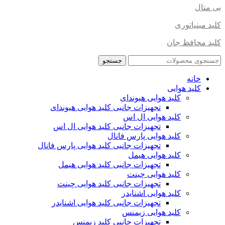
بی متال
کلید مینیاتوری
کلید محافظ جان
جستجو
خانه
کلید هوایی
کلید هوایی هیوندای
تجهیزات جانبی کلید هوایی هیوندای
کلید هوایی ال اس
تجهیزات جانبی کلید هوایی ال اس
کلید هوایی پارس فانال
تجهیزات جانبی کلید هوایی پارس فانال
کلید هوایی هیمل
تجهیزات جانبی کلید هوایی هیمل
کلید هوایی چینت
تجهیزات جانبی کلید هوایی چینت
کلید هوایی اشنایدر
تجهیزات جانبی کلید هوایی اشنایدر
کلید هوایی زیمنس
تجهیزات جانبی کلید زیمنس