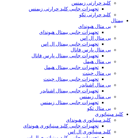
کلید حرارتی زیمنس
تجهیزات جانبی کلید حرارتی زیمنس
کلید حرارتی تکو
بیمتال
بی متال هیوندای
تجهیزات جانبی بیمتال هیوندای
بی متال ال اس
تجهیزات جانبی بیمتال ال اس
بی متال پارس فانال
تجهیزات جانبی بیمتال پارس فانال
بی متال هیمل
تجهیزات جانبی بیمتال هیمل
بی متال چینت
تجهیزات جانبی بیمتال چینت
بی متال اشنایدر
تجهیزات جانبی بیمتال اشنایدر
بی متال زیمنس
تجهیزات جانبی بیمتال زیمنس
بی متال تکو
کلید مینیاتوری
کلید مینیاتوری هیوندای
تجهیزات جانبی کلید مینیاتوری هیوندای
کلید مینیاتوری ال اس
تجهیزات جانبی کلید مینیاتوری ال اس