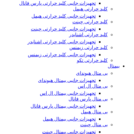
تجهیزات جانبی کلید حرارتی پارس فانال
کلید حرارتی هیمل
تجهیزات جانبی کلید حرارتی هیمل
کلید حرارتی چینت
تجهیزات جانبی کلید حرارتی چینت
کلید حرارتی اشنایدر
تجهیزات جانبی کلید حرارتی اشنایدر
کلید حرارتی زیمنس
تجهیزات جانبی کلید حرارتی زیمنس
کلید حرارتی تکو
بیمتال
بی متال هیوندای
تجهیزات جانبی بیمتال هیوندای
بی متال ال اس
تجهیزات جانبی بیمتال ال اس
بی متال پارس فانال
تجهیزات جانبی بیمتال پارس فانال
بی متال هیمل
تجهیزات جانبی بیمتال هیمل
بی متال چینت
تجهیزات جانبی بیمتال چینت