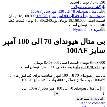
7,870,590 تومان است.
بازگشت به محصولات
بی متال هیوندای 48 الی 80 آمپر سایز 150AF
18,168,000
تومان
قیمت اصلی 18,168,000 تومان بود.
16,896,240
تومان
قیمت فعلی
16,896,240 تومان است.
بی متال هیوندای 70 الی 100 آمپر
سایز 100AF
8,463,000
تومان
قیمت اصلی 8,463,000 تومان
بود.
7,870,590
تومان
قیمت فعلی 7,870,590 تومان است.
بی متال هیوندای 70 الی 100 آمپر، مناسب برای کنتاکتور های 75-
85-100 آمپر ، ولتاژ عملکرد 400 ولت AC، سایز 100AF
بی متال هیوندای 70 الی 100 آمپر سایز 100AF عدد
افزودن به سبد خرید
Add to compare