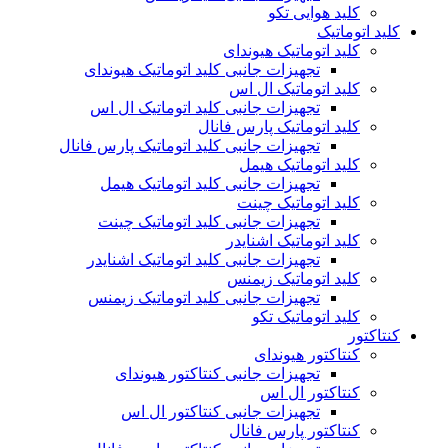
کلید هوایی تکو
کلید اتوماتیک
کلید اتوماتیک هیوندای
تجهیزات جانبی کلید اتوماتیک هیوندای
کلید اتوماتیک ال اس
تجهیزات جانبی کلید اتوماتیک ال اس
کلید اتوماتیک پارس فانال
تجهیزات جانبی کلید اتوماتیک پارس فانال
کلید اتوماتیک هیمل
تجهیزات جانبی کلید اتوماتیک هیمل
کلید اتوماتیک چینت
تجهیزات جانبی کلید اتوماتیک چینت
کلید اتوماتیک اشنایدر
تجهیزات جانبی کلید اتوماتیک اشنایدر
کلید اتوماتیک زیمنس
تجهیزات جانبی کلید اتوماتیک زیمنس
کلید اتوماتیک تکو
کنتاکتور
کنتاکتور هیوندای
تجهیزات جانبی کنتاکتور هیوندای
کنتاکتور ال اس
تجهیزات جانبی کنتاکتور ال اس
کنتاکتور پارس فانال