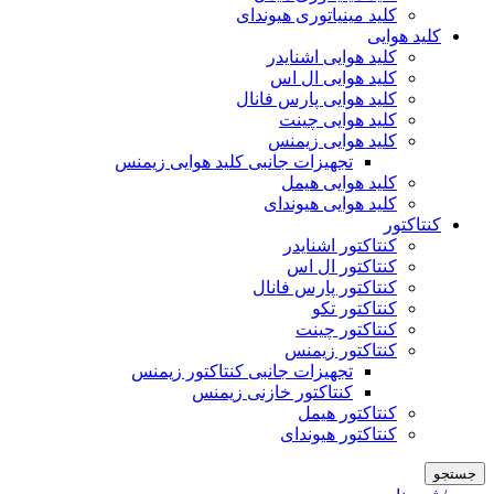
کلید مینیاتوری هیوندای
کلید هوایی
کلید هوایی اشنایدر
کلید هوایی ال اس
کلید هوایی پارس فانال
کلید هوایی چینت
کلید هوایی زیمنس
تجهیزات جانبی کلید هوایی زیمنس
کلید هوایی هیمل
کلید هوایی هیوندای
کنتاکتور
کنتاکتور اشنایدر
کنتاکتور ال اس
کنتاکتور پارس فانال
کنتاکتور تکو
کنتاکتور چینت
کنتاکتور زیمنس
تجهیزات جانبی کنتاکتور زیمنس
کنتاکتور خازنی زیمنس
کنتاکتور هیمل
کنتاکتور هیوندای
جستجو