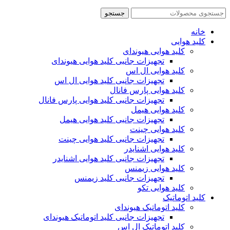
جستجو
خانه
کلید هوایی
کلید هوایی هیوندای
تجهیزات جانبی کلید هوایی هیوندای
کلید هوایی ال اس
تجهیزات جانبی کلید هوایی ال اس
کلید هوایی پارس فانال
تجهیزات جانبی کلید هوایی پارس فانال
کلید هوایی هیمل
تجهیزات جانبی کلید هوایی هیمل
کلید هوایی چینت
تجهیزات جانبی کلید هوایی چینت
کلید هوایی اشنایدر
تجهیزات جانبی کلید هوایی اشنایدر
کلید هوایی زیمنس
تجهیزات جانبی کلید زیمنس
کلید هوایی تکو
کلید اتوماتیک
کلید اتوماتیک هیوندای
تجهیزات جانبی کلید اتوماتیک هیوندای
کلید اتوماتیک ال اس