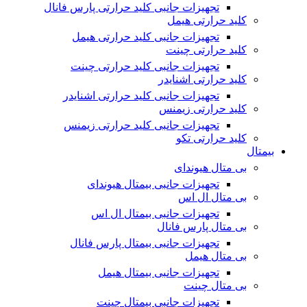
تجهیزات جانبی کلید حرارتی پارس فانال
کلید حرارتی هیمل
تجهیزات جانبی کلید حرارتی هیمل
کلید حرارتی چینت
تجهیزات جانبی کلید حرارتی چینت
کلید حرارتی اشنایدر
تجهیزات جانبی کلید حرارتی اشنایدر
کلید حرارتی زیمنس
تجهیزات جانبی کلید حرارتی زیمنس
کلید حرارتی تکو
بیمتال
بی متال هیوندای
تجهیزات جانبی بیمتال هیوندای
بی متال ال اس
تجهیزات جانبی بیمتال ال اس
بی متال پارس فانال
تجهیزات جانبی بیمتال پارس فانال
بی متال هیمل
تجهیزات جانبی بیمتال هیمل
بی متال چینت
تجهیزات جانبی بیمتال چینت