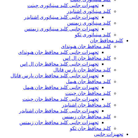
تجهیزات جانبی کلید مینیاتوری چینت
کلید مینیاتوری اشنایدر
تجهیزات جانبی کلید مینیاتوری اشنایدر
کلید مینیاتوری زیمنس
تجهیزات جانبی کلید مینیاتوری زیمنس
کلید مینیاتوری تکو
کلید محافظ جان
کلید محافظ جان هیوندای
تجهیزات جانبی کلید محافظ جان هیوندای
کلید محافظ جان ال اس
تجهیزات جانبی کلید محافظ جان ال اس
کلید محافظ جان پارس فانال
تجهیزات جانبی کلید محافظ جان پارس فانال
کلید محافظ جان هیمل
تجهیزات جانبی کلید محافظ جان هیمل
کلید محافظ جان چینت
تجهیزات جانبی کلید محافظ جان چینت
کلید محافظ جان اشنایدر
تجهیزات جانبی کلید محافظ جان اشنایدر
کلید محافظ جان زیمنس
تجهیزات جانبی کلید محافظ جان زیمنس
کلید محافظ جان تکو
تجهیزات جانبی