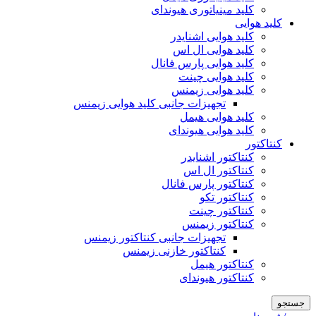
کلید مینیاتوری هیوندای
کلید هوایی
کلید هوایی اشنایدر
کلید هوایی ال اس
کلید هوایی پارس فانال
کلید هوایی چینت
کلید هوایی زیمنس
تجهیزات جانبی کلید هوایی زیمنس
کلید هوایی هیمل
کلید هوایی هیوندای
کنتاکتور
کنتاکتور اشنایدر
کنتاکتور ال اس
کنتاکتور پارس فانال
کنتاکتور تکو
کنتاکتور چینت
کنتاکتور زیمنس
تجهیزات جانبی کنتاکتور زیمنس
کنتاکتور خازنی زیمنس
کنتاکتور هیمل
کنتاکتور هیوندای
جستجو