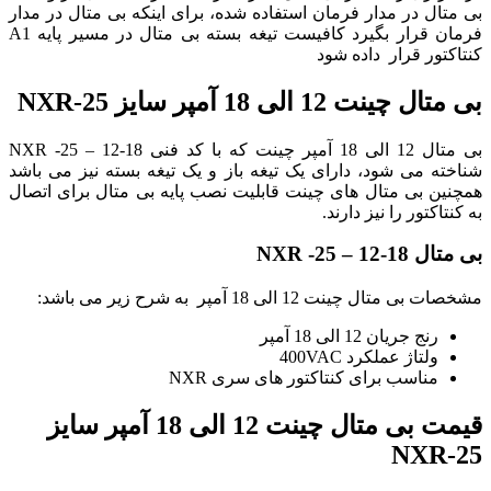
بی متال در مدار فرمان استفاده شده، برای اینکه بی متال در مدار
فرمان قرار بگیرد کافیست تیغه بسته بی متال در مسیر پایه A1
کنتاکتور قرار داده شود
بی متال چینت 12 الی 18 آمپر سایز NXR-25
بی متال 12 الی 18 آمپر چینت که با کد فنی NXR -25 – 12-18
شناخته می شود، دارای یک تیغه باز و یک تیغه بسته نیز می باشد
همچنین بی متال های چینت قابلیت نصب پایه بی متال برای اتصال
به کنتاکتور را نیز دارند.
بی متال NXR -25 – 12-18
مشخصات بی متال چینت 12 الی 18 آمپر به شرح زیر می باشد:
رنج جریان 12 الی 18 آمپر
ولتاژ عملکرد 400VAC
مناسب برای کنتاکتور های سری NXR
قیمت بی متال چینت 12 الی 18 آمپر سایز
NXR-25