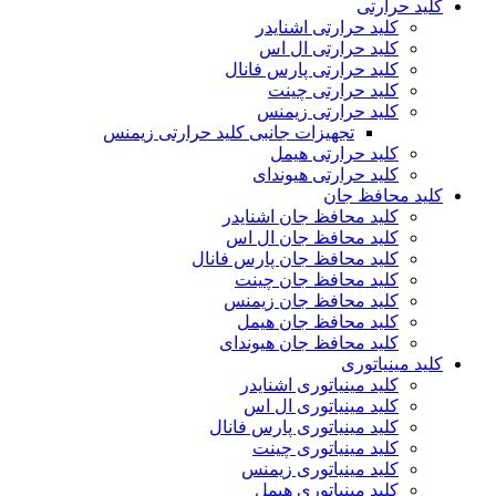
کلید حرارتی
کلید حرارتی اشنایدر
کلید حرارتی ال اس
کلید حرارتی پارس فانال
کلید حرارتی چینت
کلید حرارتی زیمنس
تجهیزات جانبی کلید حرارتی زیمنس
کلید حرارتی هیمل
کلید حرارتی هیوندای
کلید محافظ جان
کلید محافظ جان اشنایدر
کلید محافظ جان ال اس
کلید محافظ جان پارس فانال
کلید محافظ جان چینت
کلید محافظ جان زیمنس
کلید محافظ جان هیمل
کلید محافظ جان هیوندای
کلید مینیاتوری
کلید مینیاتوری اشنایدر
کلید مینیاتوری ال اس
کلید مینیاتوری پارس فانال
کلید مینیاتوری چینت
کلید مینیاتوری زیمنس
کلید مینیاتوری هیمل