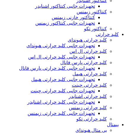
کنتاکتور اشنایدر
تجهیزات جانبی کنتاکتور اشنایدر
کنتاکتور زیمنس
کنتاکتور خازنی زیمنس
تجهیزات جانبی کنتاکتور زیمنس
کنتاکتور تکو
کلید حرارتی
کلید حرارتی هیوندای
تجهیزات جانبی کلید حرارتی هیوندای
کلید حرارتی ال اس
تجهیزات جانبی کلید حرارتی ال اس
کلید حرارتی پارس فانال
تجهیزات جانبی کلید حرارتی پارس فانال
کلید حرارتی هیمل
تجهیزات جانبی کلید حرارتی هیمل
کلید حرارتی چینت
تجهیزات جانبی کلید حرارتی چینت
کلید حرارتی اشنایدر
تجهیزات جانبی کلید حرارتی اشنایدر
کلید حرارتی زیمنس
تجهیزات جانبی کلید حرارتی زیمنس
کلید حرارتی تکو
بیمتال
بی متال هیوندای