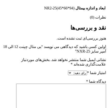
ابعاد و اندازه بیمتال
NR2-25(45*66*94)
نظرات (0)
نقد و بررسی‌ها
هنوز بررسی‌ای ثبت نشده است.
اولین کسی باشید که دیدگاهی می نویسد “بی متال چینت 12 الی 18
آمپر سایز NXR-25”
نشانی ایمیل شما منتشر نخواهد شد.
بخش‌های موردنیاز
علامت‌گذاری شده‌اند
*
امتیاز شما
*
دیدگاه شما
*