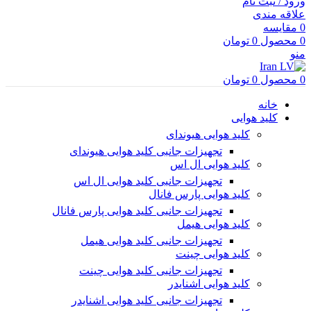
ورود / ثبت نام
علاقه مندی
0
مقایسه
0
محصول
0
تومان
منو
0
محصول
0
تومان
خانه
کلید هوایی
کلید هوایی هیوندای
تجهیزات جانبی کلید هوایی هیوندای
کلید هوایی ال اس
تجهیزات جانبی کلید هوایی ال اس
کلید هوایی پارس فانال
تجهیزات جانبی کلید هوایی پارس فانال
کلید هوایی هیمل
تجهیزات جانبی کلید هوایی هیمل
کلید هوایی چینت
تجهیزات جانبی کلید هوایی چینت
کلید هوایی اشنایدر
تجهیزات جانبی کلید هوایی اشنایدر