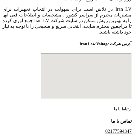
Iran LV در تلاش است برای سهولت در انتخاب تجهیزات برای
مشتریان محترم از سراسر کشور ، مشخصات و اطلاعات فنی آنها
را به بهترین روش ممکن در سایت شرکت Iran LV جمع آوری کرده
تا مراجعین محترم سایت، انتخابی سریع و صحیحی را با توجه به نیاز
خود داشته باشند.
آدرس شرکت Iran Low Voltage
ارتباط با ما
تماس با ما
02177594347