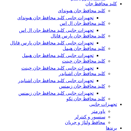
کلید محافظ جان
کلید محافظ جان هیوندای
تجهیزات جانبی کلید محافظ جان هیوندای
کلید محافظ جان ال اس
تجهیزات جانبی کلید محافظ جان ال اس
کلید محافظ جان پارس فانال
تجهیزات جانبی کلید محافظ جان پارس فانال
کلید محافظ جان هیمل
تجهیزات جانبی کلید محافظ جان هیمل
کلید محافظ جان چینت
تجهیزات جانبی کلید محافظ جان چینت
کلید محافظ جان اشنایدر
تجهیزات جانبی کلید محافظ جان اشنایدر
کلید محافظ جان زیمنس
تجهیزات جانبی کلید محافظ جان زیمنس
کلید محافظ جان تکو
تجهیزات جانبی
پاورمتر
سنسور و کنترلر
محافظ ولتاژ و‌ جریان
برندها