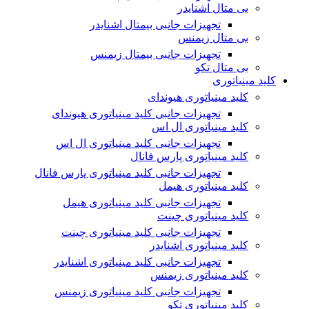
بی متال اشنایدر
تجهیزات جانبی بیمتال اشنایدر
بی متال زیمنس
تجهیزات جانبی بیمتال زیمنس
بی متال تکو
کلید مینیاتوری
کلید مینیاتوری هیوندای
تجهیزات جانبی کلید مینیاتوری هیوندای
کلید مینیاتوری ال اس
تجهیزات جانبی کلید مینیاتوری ال اس
کلید مینیاتوری پارس فانال
تجهیزات جانبی کلید مینیاتوری پارس فانال
کلید مینیاتوری هیمل
تجهیزات جانبی کلید مینیاتوری هیمل
کلید مینیاتوری چینت
تجهیزات جانبی کلید مینیاتوری چینت
کلید مینیاتوری اشنایدر
تجهیزات جانبی کلید مینیاتوری اشنایدر
کلید مینیاتوری زیمنس
تجهیزات جانبی کلید مینیاتوری زیمنس
کلید مینیاتوری تکو