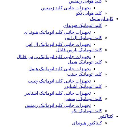
کلید هوایی زیمنس
تجهیزات جانبی کلید زیمنس
کلید هوایی تکو
کلید اتوماتیک
کلید اتوماتیک هیوندای
تجهیزات جانبی کلید اتوماتیک هیوندای
کلید اتوماتیک ال اس
تجهیزات جانبی کلید اتوماتیک ال اس
کلید اتوماتیک پارس فانال
تجهیزات جانبی کلید اتوماتیک پارس فانال
کلید اتوماتیک هیمل
تجهیزات جانبی کلید اتوماتیک هیمل
کلید اتوماتیک چینت
تجهیزات جانبی کلید اتوماتیک چینت
کلید اتوماتیک اشنایدر
تجهیزات جانبی کلید اتوماتیک اشنایدر
کلید اتوماتیک زیمنس
تجهیزات جانبی کلید اتوماتیک زیمنس
کلید اتوماتیک تکو
کنتاکتور
کنتاکتور هیوندای