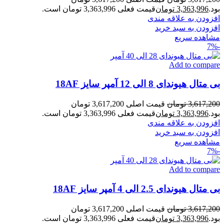
بود.
3,363,996
تومان
قیمت فعلی 3,363,996 تومان است.
افزودن به علاقه مندی
افزودن به سبد خرید
مشاهده سریع
-7%
Add to compare
بی متال هیوندای 8 الی 12 آمپر سایز 18AF
3,617,200
تومان
قیمت اصلی 3,617,200 تومان
بود.
3,363,996
تومان
قیمت فعلی 3,363,996 تومان است.
افزودن به علاقه مندی
افزودن به سبد خرید
مشاهده سریع
-7%
Add to compare
بی متال هیوندای 2.5 الی 4 آمپر سایز 18AF
3,617,200
تومان
قیمت اصلی 3,617,200 تومان
بود.
3,363,996
تومان
قیمت فعلی 3,363,996 تومان است.