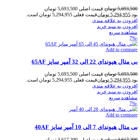
5,693,500
تومان
قیمت اصلی 5,693,500 تومان
بود.
5,294,955
تومان
قیمت فعلی 5,294,955 تومان است.
افزودن به علاقه مندی
افزودن به سبد خرید
مشاهده سریع
-7%
Add to compare
بی متال هیوندای 22 الی 32 آمپر سایز 65AF
5,693,500
تومان
قیمت اصلی 5,693,500 تومان
بود.
5,294,955
تومان
قیمت فعلی 5,294,955 تومان است.
افزودن به علاقه مندی
افزودن به سبد خرید
مشاهده سریع
-7%
Add to compare
بی متال هیوندای 7 الی 10 آمپر سایز 40AF
3,617,200
تومان
قیمت اصلی 3,617,200 تومان