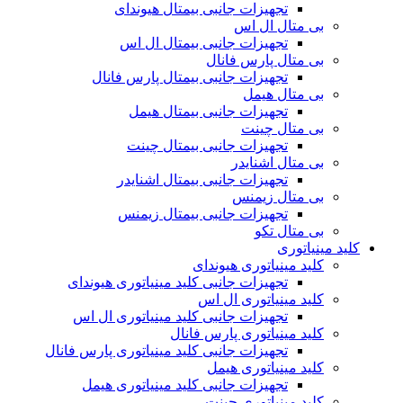
تجهیزات جانبی بیمتال هیوندای
بی متال ال اس
تجهیزات جانبی بیمتال ال اس
بی متال پارس فانال
تجهیزات جانبی بیمتال پارس فانال
بی متال هیمل
تجهیزات جانبی بیمتال هیمل
بی متال چینت
تجهیزات جانبی بیمتال چینت
بی متال اشنایدر
تجهیزات جانبی بیمتال اشنایدر
بی متال زیمنس
تجهیزات جانبی بیمتال زیمنس
بی متال تکو
کلید مینیاتوری
کلید مینیاتوری هیوندای
تجهیزات جانبی کلید مینیاتوری هیوندای
کلید مینیاتوری ال اس
تجهیزات جانبی کلید مینیاتوری ال اس
کلید مینیاتوری پارس فانال
تجهیزات جانبی کلید مینیاتوری پارس فانال
کلید مینیاتوری هیمل
تجهیزات جانبی کلید مینیاتوری هیمل
کلید مینیاتوری چینت