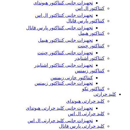
تجهیزات جانبی کنتاکتور هیوندای
کنتاکتور ال اس
تجهیزات جانبی کنتاکتور ال اس
کنتاکتور پارس فانال
تجهیزات جانبی کنتاکتور پارس فانال
کنتاکتور هیمل
تجهیزات جانبی کنتاکتور هیمل
کنتاکتور چینت
تجهیزات جانبی کنتاکتور چینت
کنتاکتور اشنایدر
تجهیزات جانبی کنتاکتور اشنایدر
کنتاکتور زیمنس
کنتاکتور خازنی زیمنس
تجهیزات جانبی کنتاکتور زیمنس
کنتاکتور تکو
کلید حرارتی
کلید حرارتی هیوندای
تجهیزات جانبی کلید حرارتی هیوندای
کلید حرارتی ال اس
تجهیزات جانبی کلید حرارتی ال اس
کلید حرارتی پارس فانال