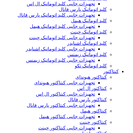
تجهیزات جانبی کلید اتوماتیک ال اس
کلید اتوماتیک پارس فانال
تجهیزات جانبی کلید اتوماتیک پارس فانال
کلید اتوماتیک هیمل
تجهیزات جانبی کلید اتوماتیک هیمل
کلید اتوماتیک چینت
تجهیزات جانبی کلید اتوماتیک چینت
کلید اتوماتیک اشنایدر
تجهیزات جانبی کلید اتوماتیک اشنایدر
کلید اتوماتیک زیمنس
تجهیزات جانبی کلید اتوماتیک زیمنس
کلید اتوماتیک تکو
کنتاکتور
کنتاکتور هیوندای
تجهیزات جانبی کنتاکتور هیوندای
کنتاکتور ال اس
تجهیزات جانبی کنتاکتور ال اس
کنتاکتور پارس فانال
تجهیزات جانبی کنتاکتور پارس فانال
کنتاکتور هیمل
تجهیزات جانبی کنتاکتور هیمل
کنتاکتور چینت
تجهیزات جانبی کنتاکتور چینت