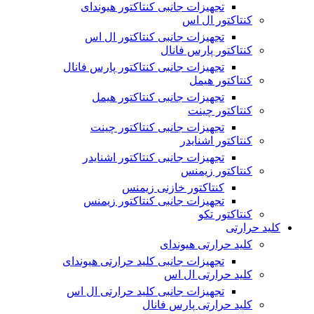
تجهیزات جانبی کنتاکتور هیوندای
کنتاکتور ال اس
تجهیزات جانبی کنتاکتور ال اس
کنتاکتور پارس فانال
تجهیزات جانبی کنتاکتور پارس فانال
کنتاکتور هیمل
تجهیزات جانبی کنتاکتور هیمل
کنتاکتور چینت
تجهیزات جانبی کنتاکتور چینت
کنتاکتور اشنایدر
تجهیزات جانبی کنتاکتور اشنایدر
کنتاکتور زیمنس
کنتاکتور خازنی زیمنس
تجهیزات جانبی کنتاکتور زیمنس
کنتاکتور تکو
کلید حرارتی
کلید حرارتی هیوندای
تجهیزات جانبی کلید حرارتی هیوندای
کلید حرارتی ال اس
تجهیزات جانبی کلید حرارتی ال اس
کلید حرارتی پارس فانال