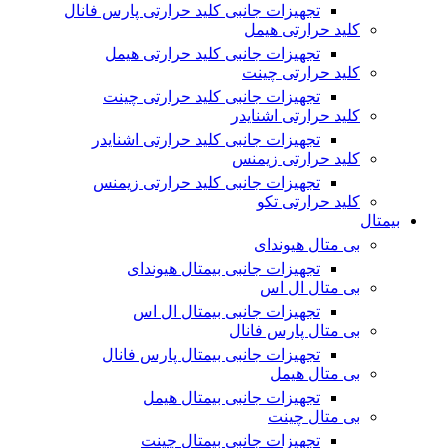
تجهیزات جانبی کلید حرارتی پارس فانال
کلید حرارتی هیمل
تجهیزات جانبی کلید حرارتی هیمل
کلید حرارتی چینت
تجهیزات جانبی کلید حرارتی چینت
کلید حرارتی اشنایدر
تجهیزات جانبی کلید حرارتی اشنایدر
کلید حرارتی زیمنس
تجهیزات جانبی کلید حرارتی زیمنس
کلید حرارتی تکو
بیمتال
بی متال هیوندای
تجهیزات جانبی بیمتال هیوندای
بی متال ال اس
تجهیزات جانبی بیمتال ال اس
بی متال پارس فانال
تجهیزات جانبی بیمتال پارس فانال
بی متال هیمل
تجهیزات جانبی بیمتال هیمل
بی متال چینت
تجهیزات جانبی بیمتال چینت