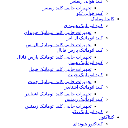
کلید هوایی زیمنس
تجهیزات جانبی کلید زیمنس
کلید هوایی تکو
کلید اتوماتیک
کلید اتوماتیک هیوندای
تجهیزات جانبی کلید اتوماتیک هیوندای
کلید اتوماتیک ال اس
تجهیزات جانبی کلید اتوماتیک ال اس
کلید اتوماتیک پارس فانال
تجهیزات جانبی کلید اتوماتیک پارس فانال
کلید اتوماتیک هیمل
تجهیزات جانبی کلید اتوماتیک هیمل
کلید اتوماتیک چینت
تجهیزات جانبی کلید اتوماتیک چینت
کلید اتوماتیک اشنایدر
تجهیزات جانبی کلید اتوماتیک اشنایدر
کلید اتوماتیک زیمنس
تجهیزات جانبی کلید اتوماتیک زیمنس
کلید اتوماتیک تکو
کنتاکتور
کنتاکتور هیوندای