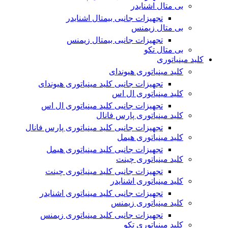
بی متال اشنایدر
تجهیزات جانبی بیمتال اشنایدر
بی متال زیمنس
تجهیزات جانبی بیمتال زیمنس
بی متال تکو
کلید مینیاتوری
کلید مینیاتوری هیوندای
تجهیزات جانبی کلید مینیاتوری هیوندای
کلید مینیاتوری ال اس
تجهیزات جانبی کلید مینیاتوری ال اس
کلید مینیاتوری پارس فانال
تجهیزات جانبی کلید مینیاتوری پارس فانال
کلید مینیاتوری هیمل
تجهیزات جانبی کلید مینیاتوری هیمل
کلید مینیاتوری چینت
تجهیزات جانبی کلید مینیاتوری چینت
کلید مینیاتوری اشنایدر
تجهیزات جانبی کلید مینیاتوری اشنایدر
کلید مینیاتوری زیمنس
تجهیزات جانبی کلید مینیاتوری زیمنس
کلید مینیاتوری تکو