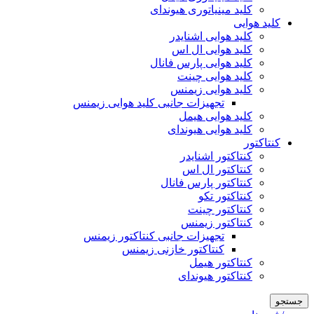
کلید مینیاتوری هیوندای
کلید هوایی
کلید هوایی اشنایدر
کلید هوایی ال اس
کلید هوایی پارس فانال
کلید هوایی چینت
کلید هوایی زیمنس
تجهیزات جانبی کلید هوایی زیمنس
کلید هوایی هیمل
کلید هوایی هیوندای
کنتاکتور
کنتاکتور اشنایدر
کنتاکتور ال اس
کنتاکتور پارس فانال
کنتاکتور تکو
کنتاکتور چینت
کنتاکتور زیمنس
تجهیزات جانبی کنتاکتور زیمنس
کنتاکتور خازنی زیمنس
کنتاکتور هیمل
کنتاکتور هیوندای
جستجو