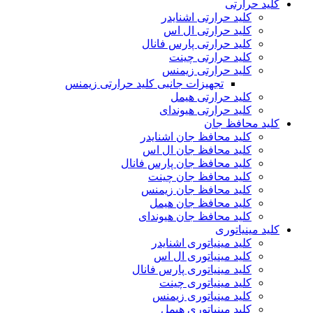
کلید حرارتی
کلید حرارتی اشنایدر
کلید حرارتی ال اس
کلید حرارتی پارس فانال
کلید حرارتی چینت
کلید حرارتی زیمنس
تجهیزات جانبی کلید حرارتی زیمنس
کلید حرارتی هیمل
کلید حرارتی هیوندای
کلید محافظ جان
کلید محافظ جان اشنایدر
کلید محافظ جان ال اس
کلید محافظ جان پارس فانال
کلید محافظ جان چینت
کلید محافظ جان زیمنس
کلید محافظ جان هیمل
کلید محافظ جان هیوندای
کلید مینیاتوری
کلید مینیاتوری اشنایدر
کلید مینیاتوری ال اس
کلید مینیاتوری پارس فانال
کلید مینیاتوری چینت
کلید مینیاتوری زیمنس
کلید مینیاتوری هیمل