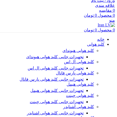
ورود / ثبت نام
علاقه مندی
0
مقایسه
0
محصول
0
تومان
منو
0
محصول
0
تومان
خانه
کلید هوایی
کلید هوایی هیوندای
تجهیزات جانبی کلید هوایی هیوندای
کلید هوایی ال اس
تجهیزات جانبی کلید هوایی ال اس
کلید هوایی پارس فانال
تجهیزات جانبی کلید هوایی پارس فانال
کلید هوایی هیمل
تجهیزات جانبی کلید هوایی هیمل
کلید هوایی چینت
تجهیزات جانبی کلید هوایی چینت
کلید هوایی اشنایدر
تجهیزات جانبی کلید هوایی اشنایدر