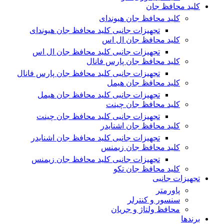
کلید محافظ جان
کلید محافظ جان هیوندای
تجهیزات جانبی کلید محافظ جان هیوندای
کلید محافظ جان ال اس
تجهیزات جانبی کلید محافظ جان ال اس
کلید محافظ جان پارس فانال
تجهیزات جانبی کلید محافظ جان پارس فانال
کلید محافظ جان هیمل
تجهیزات جانبی کلید محافظ جان هیمل
کلید محافظ جان چینت
تجهیزات جانبی کلید محافظ جان چینت
کلید محافظ جان اشنایدر
تجهیزات جانبی کلید محافظ جان اشنایدر
کلید محافظ جان زیمنس
تجهیزات جانبی کلید محافظ جان زیمنس
کلید محافظ جان تکو
تجهیزات جانبی
پاورمتر
سنسور و کنترلر
محافظ ولتاژ و‌ جریان
برندها