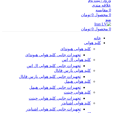
ورود / ثبت نام
علاقه مندی
0
مقایسه
0
محصول
0
تومان
منو
0
محصول
0
تومان
خانه
کلید هوایی
کلید هوایی هیوندای
تجهیزات جانبی کلید هوایی هیوندای
کلید هوایی ال اس
تجهیزات جانبی کلید هوایی ال اس
کلید هوایی پارس فانال
تجهیزات جانبی کلید هوایی پارس فانال
کلید هوایی هیمل
تجهیزات جانبی کلید هوایی هیمل
کلید هوایی چینت
تجهیزات جانبی کلید هوایی چینت
کلید هوایی اشنایدر
تجهیزات جانبی کلید هوایی اشنایدر