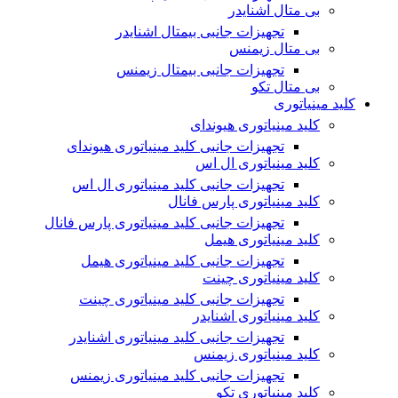
بی متال اشنایدر
تجهیزات جانبی بیمتال اشنایدر
بی متال زیمنس
تجهیزات جانبی بیمتال زیمنس
بی متال تکو
کلید مینیاتوری
کلید مینیاتوری هیوندای
تجهیزات جانبی کلید مینیاتوری هیوندای
کلید مینیاتوری ال اس
تجهیزات جانبی کلید مینیاتوری ال اس
کلید مینیاتوری پارس فانال
تجهیزات جانبی کلید مینیاتوری پارس فانال
کلید مینیاتوری هیمل
تجهیزات جانبی کلید مینیاتوری هیمل
کلید مینیاتوری چینت
تجهیزات جانبی کلید مینیاتوری چینت
کلید مینیاتوری اشنایدر
تجهیزات جانبی کلید مینیاتوری اشنایدر
کلید مینیاتوری زیمنس
تجهیزات جانبی کلید مینیاتوری زیمنس
کلید مینیاتوری تکو