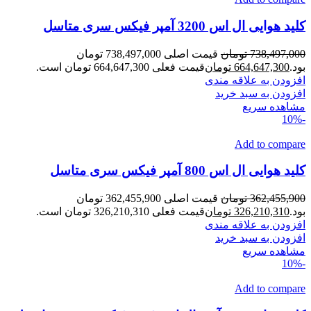
کلید هوایی ال اس 3200 آمپر فیکس سری متاسل
738,497,000
تومان
قیمت اصلی 738,497,000 تومان
بود.
664,647,300
تومان
قیمت فعلی 664,647,300 تومان است.
افزودن به علاقه مندی
افزودن به سبد خرید
مشاهده سریع
-10%
Add to compare
کلید هوایی ال اس 800 آمپر فیکس سری متاسل
362,455,900
تومان
قیمت اصلی 362,455,900 تومان
بود.
326,210,310
تومان
قیمت فعلی 326,210,310 تومان است.
افزودن به علاقه مندی
افزودن به سبد خرید
مشاهده سریع
-10%
Add to compare