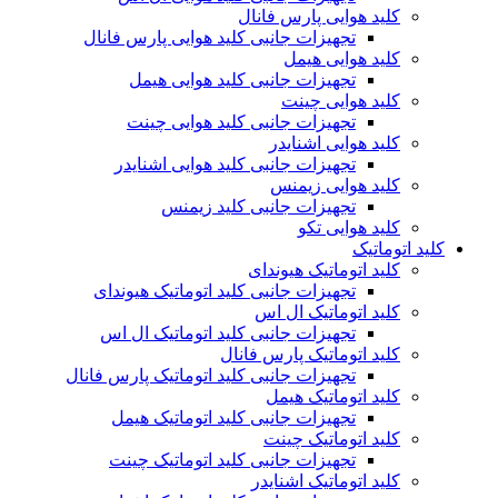
کلید هوایی پارس فانال
تجهیزات جانبی کلید هوایی پارس فانال
کلید هوایی هیمل
تجهیزات جانبی کلید هوایی هیمل
کلید هوایی چینت
تجهیزات جانبی کلید هوایی چینت
کلید هوایی اشنایدر
تجهیزات جانبی کلید هوایی اشنایدر
کلید هوایی زیمنس
تجهیزات جانبی کلید زیمنس
کلید هوایی تکو
کلید اتوماتیک
کلید اتوماتیک هیوندای
تجهیزات جانبی کلید اتوماتیک هیوندای
کلید اتوماتیک ال اس
تجهیزات جانبی کلید اتوماتیک ال اس
کلید اتوماتیک پارس فانال
تجهیزات جانبی کلید اتوماتیک پارس فانال
کلید اتوماتیک هیمل
تجهیزات جانبی کلید اتوماتیک هیمل
کلید اتوماتیک چینت
تجهیزات جانبی کلید اتوماتیک چینت
کلید اتوماتیک اشنایدر