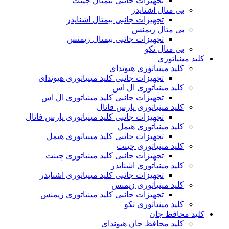
تجهیزات جانبی بیمتال چینت
بی متال اشنایدر
تجهیزات جانبی بیمتال اشنایدر
بی متال زیمنس
تجهیزات جانبی بیمتال زیمنس
بی متال تکو
کلید مینیاتوری
کلید مینیاتوری هیوندای
تجهیزات جانبی کلید مینیاتوری هیوندای
کلید مینیاتوری ال اس
تجهیزات جانبی کلید مینیاتوری ال اس
کلید مینیاتوری پارس فانال
تجهیزات جانبی کلید مینیاتوری پارس فانال
کلید مینیاتوری هیمل
تجهیزات جانبی کلید مینیاتوری هیمل
کلید مینیاتوری چینت
تجهیزات جانبی کلید مینیاتوری چینت
کلید مینیاتوری اشنایدر
تجهیزات جانبی کلید مینیاتوری اشنایدر
کلید مینیاتوری زیمنس
تجهیزات جانبی کلید مینیاتوری زیمنس
کلید مینیاتوری تکو
کلید محافظ جان
کلید محافظ جان هیوندای