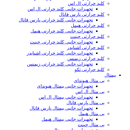
کلید حرارتی ال اس
تجهیزات جانبی کلید حرارتی ال اس
کلید حرارتی پارس فانال
تجهیزات جانبی کلید حرارتی پارس فانال
کلید حرارتی هیمل
تجهیزات جانبی کلید حرارتی هیمل
کلید حرارتی چینت
تجهیزات جانبی کلید حرارتی چینت
کلید حرارتی اشنایدر
تجهیزات جانبی کلید حرارتی اشنایدر
کلید حرارتی زیمنس
تجهیزات جانبی کلید حرارتی زیمنس
کلید حرارتی تکو
بیمتال
بی متال هیوندای
تجهیزات جانبی بیمتال هیوندای
بی متال ال اس
تجهیزات جانبی بیمتال ال اس
بی متال پارس فانال
تجهیزات جانبی بیمتال پارس فانال
بی متال هیمل
تجهیزات جانبی بیمتال هیمل
بی متال چینت