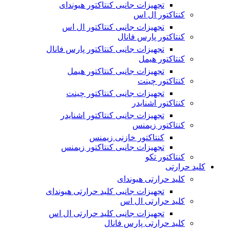
تجهیزات جانبی کنتاکتور هیوندای
کنتاکتور ال اس
تجهیزات جانبی کنتاکتور ال اس
کنتاکتور پارس فانال
تجهیزات جانبی کنتاکتور پارس فانال
کنتاکتور هیمل
تجهیزات جانبی کنتاکتور هیمل
کنتاکتور چینت
تجهیزات جانبی کنتاکتور چینت
کنتاکتور اشنایدر
تجهیزات جانبی کنتاکتور اشنایدر
کنتاکتور زیمنس
کنتاکتور خازنی زیمنس
تجهیزات جانبی کنتاکتور زیمنس
کنتاکتور تکو
کلید حرارتی
کلید حرارتی هیوندای
تجهیزات جانبی کلید حرارتی هیوندای
کلید حرارتی ال اس
تجهیزات جانبی کلید حرارتی ال اس
کلید حرارتی پارس فانال