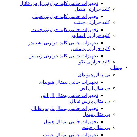
تجهیزات جانبی کلید حرارتی پارس فانال
کلید حرارتی هیمل
تجهیزات جانبی کلید حرارتی هیمل
کلید حرارتی چینت
تجهیزات جانبی کلید حرارتی چینت
کلید حرارتی اشنایدر
تجهیزات جانبی کلید حرارتی اشنایدر
کلید حرارتی زیمنس
تجهیزات جانبی کلید حرارتی زیمنس
کلید حرارتی تکو
بیمتال
بی متال هیوندای
تجهیزات جانبی بیمتال هیوندای
بی متال ال اس
تجهیزات جانبی بیمتال ال اس
بی متال پارس فانال
تجهیزات جانبی بیمتال پارس فانال
بی متال هیمل
تجهیزات جانبی بیمتال هیمل
بی متال چینت
تجهیزات جانبی بیمتال چینت