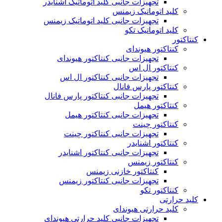
تجهیزات جانبی کلید اتوماتیک اشنایدر
کلید اتوماتیک زیمنس
تجهیزات جانبی کلید اتوماتیک زیمنس
کلید اتوماتیک تکو
کنتاکتور
کنتاکتور هیوندای
تجهیزات جانبی کنتاکتور هیوندای
کنتاکتور ال اس
تجهیزات جانبی کنتاکتور ال اس
کنتاکتور پارس فانال
تجهیزات جانبی کنتاکتور پارس فانال
کنتاکتور هیمل
تجهیزات جانبی کنتاکتور هیمل
کنتاکتور چینت
تجهیزات جانبی کنتاکتور چینت
کنتاکتور اشنایدر
تجهیزات جانبی کنتاکتور اشنایدر
کنتاکتور زیمنس
کنتاکتور خازنی زیمنس
تجهیزات جانبی کنتاکتور زیمنس
کنتاکتور تکو
کلید حرارتی
کلید حرارتی هیوندای
تجهیزات جانبی کلید حرارتی هیوندای