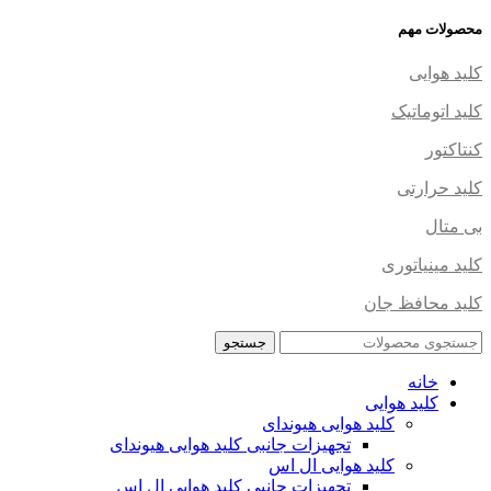
محصولات مهم
کلید هوایی
کلید اتوماتیک
کنتاکتور
کلید حرارتی
بی متال
کلید مینیاتوری
کلید محافظ جان
جستجو
خانه
کلید هوایی
کلید هوایی هیوندای
تجهیزات جانبی کلید هوایی هیوندای
کلید هوایی ال اس
تجهیزات جانبی کلید هوایی ال اس