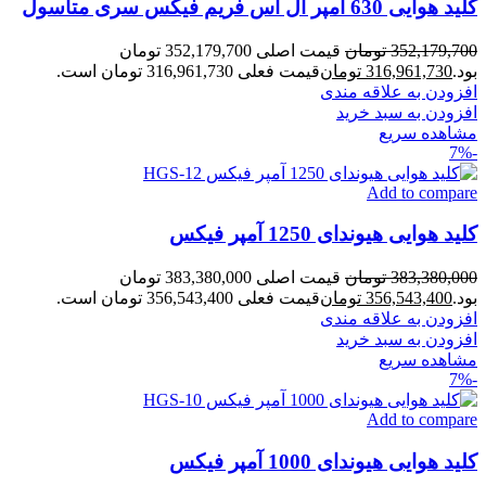
کلید هوایی 630 آمپر ال اس فریم فیکس سری متاسول
352,179,700
تومان
قیمت اصلی 352,179,700 تومان
بود.
316,961,730
تومان
قیمت فعلی 316,961,730 تومان است.
افزودن به علاقه مندی
افزودن به سبد خرید
مشاهده سریع
-7%
Add to compare
کلید هوایی هیوندای 1250 آمپر فیکس
383,380,000
تومان
قیمت اصلی 383,380,000 تومان
بود.
356,543,400
تومان
قیمت فعلی 356,543,400 تومان است.
افزودن به علاقه مندی
افزودن به سبد خرید
مشاهده سریع
-7%
Add to compare
کلید هوایی هیوندای 1000 آمپر فیکس