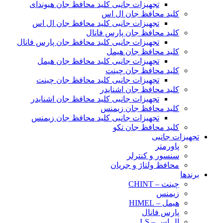
تجهیزات جانبی کلید محافظ جان هیوندای
کلید محافظ جان ال اس
تجهیزات جانبی کلید محافظ جان ال اس
کلید محافظ جان پارس فانال
تجهیزات جانبی کلید محافظ جان پارس فانال
کلید محافظ جان هیمل
تجهیزات جانبی کلید محافظ جان هیمل
کلید محافظ جان چینت
تجهیزات جانبی کلید محافظ جان چینت
کلید محافظ جان اشنایدر
تجهیزات جانبی کلید محافظ جان اشنایدر
کلید محافظ جان زیمنس
تجهیزات جانبی کلید محافظ جان زیمنس
کلید محافظ جان تکو
تجهیزات جانبی
پاورمتر
سنسور و کنترلر
محافظ ولتاژ و‌ جریان
برندها
چینت – CHINT
زیمنس
هیمل – HIMEL
پارس فانال
ال اس – LS