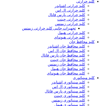
کلید حرارتی
کلید حرارتی اشنایدر
کلید حرارتی ال اس
کلید حرارتی پارس فانال
کلید حرارتی چینت
کلید حرارتی زیمنس
تجهیزات جانبی کلید حرارتی زیمنس
کلید حرارتی هیمل
کلید حرارتی هیوندای
کلید محافظ جان
کلید محافظ جان اشنایدر
کلید محافظ جان ال اس
کلید محافظ جان پارس فانال
کلید محافظ جان چینت
کلید محافظ جان زیمنس
کلید محافظ جان هیمل
کلید محافظ جان هیوندای
کلید مینیاتوری
کلید مینیاتوری اشنایدر
کلید مینیاتوری ال اس
کلید مینیاتوری پارس فانال
کلید مینیاتوری چینت
کلید مینیاتوری زیمنس
کلید مینیاتوری هیمل