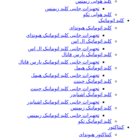
کلید هوایی زیمنس
تجهیزات جانبی کلید زیمنس
کلید هوایی تکو
کلید اتوماتیک
کلید اتوماتیک هیوندای
تجهیزات جانبی کلید اتوماتیک هیوندای
کلید اتوماتیک ال اس
تجهیزات جانبی کلید اتوماتیک ال اس
کلید اتوماتیک پارس فانال
تجهیزات جانبی کلید اتوماتیک پارس فانال
کلید اتوماتیک هیمل
تجهیزات جانبی کلید اتوماتیک هیمل
کلید اتوماتیک چینت
تجهیزات جانبی کلید اتوماتیک چینت
کلید اتوماتیک اشنایدر
تجهیزات جانبی کلید اتوماتیک اشنایدر
کلید اتوماتیک زیمنس
تجهیزات جانبی کلید اتوماتیک زیمنس
کلید اتوماتیک تکو
کنتاکتور
کنتاکتور هیوندای