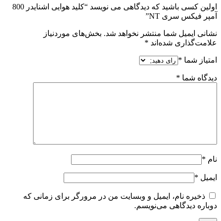
اولین کسی باشید که دیدگاهی می نویسد “کلید هوایی اشنایدر 800
آمپر فیکس سری NT”
نشانی ایمیل شما منتشر نخواهد شد.
بخش‌های موردنیاز
علامت‌گذاری شده‌اند
*
امتیاز شما
*
دیدگاه شما
*
نام
*
ایمیل
*
ذخیره نام، ایمیل و وبسایت من در مرورگر برای زمانی که
دوباره دیدگاهی می‌نویسم.