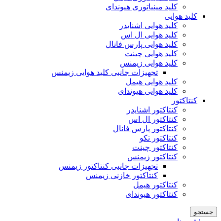
کلید مینیاتوری هیوندای
کلید هوایی
کلید هوایی اشنایدر
کلید هوایی ال اس
کلید هوایی پارس فانال
کلید هوایی چینت
کلید هوایی زیمنس
تجهیزات جانبی کلید هوایی زیمنس
کلید هوایی هیمل
کلید هوایی هیوندای
کنتاکتور
کنتاکتور اشنایدر
کنتاکتور ال اس
کنتاکتور پارس فانال
کنتاکتور تکو
کنتاکتور چینت
کنتاکتور زیمنس
تجهیزات جانبی کنتاکتور زیمنس
کنتاکتور خازنی زیمنس
کنتاکتور هیمل
کنتاکتور هیوندای
جستجو