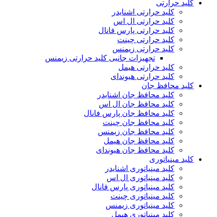
کلید حرارتی
کلید حرارتی اشنایدر
کلید حرارتی ال اس
کلید حرارتی پارس فانال
کلید حرارتی چینت
کلید حرارتی زیمنس
تجهیزات جانبی کلید حرارتی زیمنس
کلید حرارتی هیمل
کلید حرارتی هیوندای
کلید محافظ جان
کلید محافظ جان اشنایدر
کلید محافظ جان ال اس
کلید محافظ جان پارس فانال
کلید محافظ جان چینت
کلید محافظ جان زیمنس
کلید محافظ جان هیمل
کلید محافظ جان هیوندای
کلید مینیاتوری
کلید مینیاتوری اشنایدر
کلید مینیاتوری ال اس
کلید مینیاتوری پارس فانال
کلید مینیاتوری چینت
کلید مینیاتوری زیمنس
کلید مینیاتوری هیمل