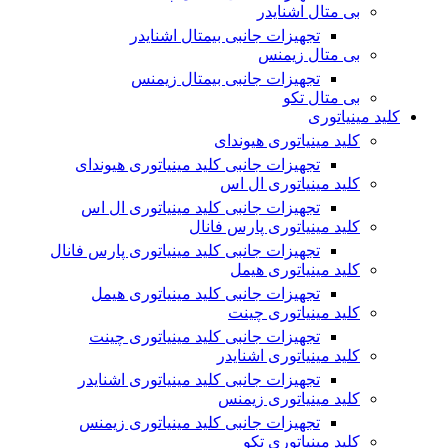
بی متال اشنایدر
تجهیزات جانبی بیمتال اشنایدر
بی متال زیمنس
تجهیزات جانبی بیمتال زیمنس
بی متال تکو
کلید مینیاتوری
کلید مینیاتوری هیوندای
تجهیزات جانبی کلید مینیاتوری هیوندای
کلید مینیاتوری ال اس
تجهیزات جانبی کلید مینیاتوری ال اس
کلید مینیاتوری پارس فانال
تجهیزات جانبی کلید مینیاتوری پارس فانال
کلید مینیاتوری هیمل
تجهیزات جانبی کلید مینیاتوری هیمل
کلید مینیاتوری چینت
تجهیزات جانبی کلید مینیاتوری چینت
کلید مینیاتوری اشنایدر
تجهیزات جانبی کلید مینیاتوری اشنایدر
کلید مینیاتوری زیمنس
تجهیزات جانبی کلید مینیاتوری زیمنس
کلید مینیاتوری تکو