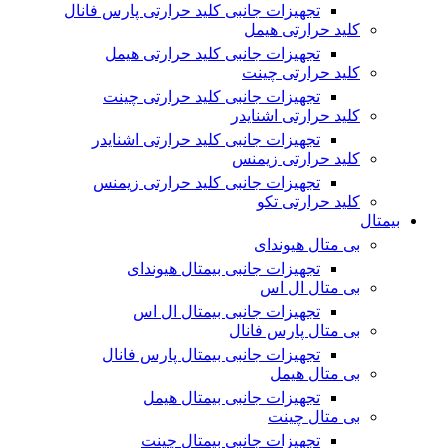
تجهیزات جانبی کلید حرارتی پارس فانال
کلید حرارتی هیمل
تجهیزات جانبی کلید حرارتی هیمل
کلید حرارتی چینت
تجهیزات جانبی کلید حرارتی چینت
کلید حرارتی اشنایدر
تجهیزات جانبی کلید حرارتی اشنایدر
کلید حرارتی زیمنس
تجهیزات جانبی کلید حرارتی زیمنس
کلید حرارتی تکو
بیمتال
بی متال هیوندای
تجهیزات جانبی بیمتال هیوندای
بی متال ال اس
تجهیزات جانبی بیمتال ال اس
بی متال پارس فانال
تجهیزات جانبی بیمتال پارس فانال
بی متال هیمل
تجهیزات جانبی بیمتال هیمل
بی متال چینت
تجهیزات جانبی بیمتال چینت