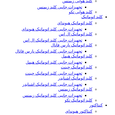
کلید هوایی زیمنس
تجهیزات جانبی کلید زیمنس
کلید هوایی تکو
کلید اتوماتیک
کلید اتوماتیک هیوندای
تجهیزات جانبی کلید اتوماتیک هیوندای
کلید اتوماتیک ال اس
تجهیزات جانبی کلید اتوماتیک ال اس
کلید اتوماتیک پارس فانال
تجهیزات جانبی کلید اتوماتیک پارس فانال
کلید اتوماتیک هیمل
تجهیزات جانبی کلید اتوماتیک هیمل
کلید اتوماتیک چینت
تجهیزات جانبی کلید اتوماتیک چینت
کلید اتوماتیک اشنایدر
تجهیزات جانبی کلید اتوماتیک اشنایدر
کلید اتوماتیک زیمنس
تجهیزات جانبی کلید اتوماتیک زیمنس
کلید اتوماتیک تکو
کنتاکتور
کنتاکتور هیوندای