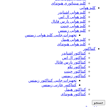
کلید مینیاتوری هیوندای
کلید هوایی
کلید هوایی اشنایدر
کلید هوایی ال اس
کلید هوایی پارس فانال
کلید هوایی چینت
کلید هوایی زیمنس
تجهیزات جانبی کلید هوایی زیمنس
کلید هوایی هیمل
کلید هوایی هیوندای
کنتاکتور
کنتاکتور اشنایدر
کنتاکتور ال اس
کنتاکتور پارس فانال
کنتاکتور تکو
کنتاکتور چینت
کنتاکتور زیمنس
تجهیزات جانبی کنتاکتور زیمنس
کنتاکتور خازنی زیمنس
کنتاکتور هیمل
کنتاکتور هیوندای
جستجو