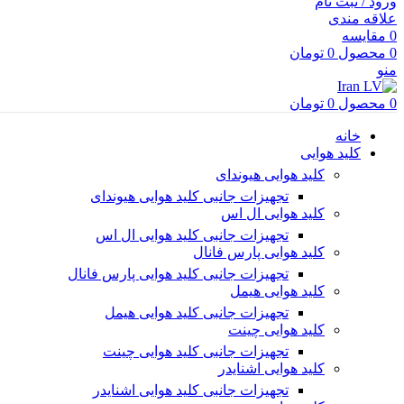
ورود / ثبت نام
علاقه مندی
0
مقایسه
0
محصول
0
تومان
منو
0
محصول
0
تومان
خانه
کلید هوایی
کلید هوایی هیوندای
تجهیزات جانبی کلید هوایی هیوندای
کلید هوایی ال اس
تجهیزات جانبی کلید هوایی ال اس
کلید هوایی پارس فانال
تجهیزات جانبی کلید هوایی پارس فانال
کلید هوایی هیمل
تجهیزات جانبی کلید هوایی هیمل
کلید هوایی چینت
تجهیزات جانبی کلید هوایی چینت
کلید هوایی اشنایدر
تجهیزات جانبی کلید هوایی اشنایدر