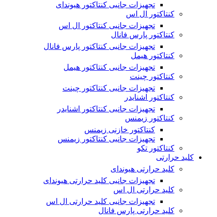
تجهیزات جانبی کنتاکتور هیوندای
کنتاکتور ال اس
تجهیزات جانبی کنتاکتور ال اس
کنتاکتور پارس فانال
تجهیزات جانبی کنتاکتور پارس فانال
کنتاکتور هیمل
تجهیزات جانبی کنتاکتور هیمل
کنتاکتور چینت
تجهیزات جانبی کنتاکتور چینت
کنتاکتور اشنایدر
تجهیزات جانبی کنتاکتور اشنایدر
کنتاکتور زیمنس
کنتاکتور خازنی زیمنس
تجهیزات جانبی کنتاکتور زیمنس
کنتاکتور تکو
کلید حرارتی
کلید حرارتی هیوندای
تجهیزات جانبی کلید حرارتی هیوندای
کلید حرارتی ال اس
تجهیزات جانبی کلید حرارتی ال اس
کلید حرارتی پارس فانال