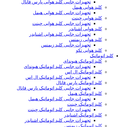
تجهیزات جانبی کلید هوایی پارس فانال
کلید هوایی هیمل
تجهیزات جانبی کلید هوایی هیمل
کلید هوایی چینت
تجهیزات جانبی کلید هوایی چینت
کلید هوایی اشنایدر
تجهیزات جانبی کلید هوایی اشنایدر
کلید هوایی زیمنس
تجهیزات جانبی کلید زیمنس
کلید هوایی تکو
کلید اتوماتیک
کلید اتوماتیک هیوندای
تجهیزات جانبی کلید اتوماتیک هیوندای
کلید اتوماتیک ال اس
تجهیزات جانبی کلید اتوماتیک ال اس
کلید اتوماتیک پارس فانال
تجهیزات جانبی کلید اتوماتیک پارس فانال
کلید اتوماتیک هیمل
تجهیزات جانبی کلید اتوماتیک هیمل
کلید اتوماتیک چینت
تجهیزات جانبی کلید اتوماتیک چینت
کلید اتوماتیک اشنایدر
تجهیزات جانبی کلید اتوماتیک اشنایدر
کلید اتوماتیک زیمنس