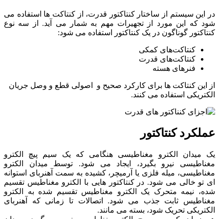
در این سیستم از ساختار کنتاکتور قدرت، از کنتاکت ها استفاده می
شود که این مورد از تجهیرات مهم به شمار می آید. از سه نوع
کنتاکتور گوناگون در یک کنتاکتور استفاده می شود:
کنتاکت‌های کمکی
کنتاکت‌های قدرت
فنرهای هسته
از این کنتاکت ها برای کارکرد صحیح و اصولی قطع و وصل جریان
الکتریکی استفاده می کنند.
عملکرد کنتاکتور
یک میدان الکترو مغناطیسی هنگامی که یک سیم پیچ الکترو
مغناطیسی نیرو بگیرد، ایجاد می شود. توسط میدان الکترو
مغناطیسی، میله فلزی یا آرمیچر، کشیده به سمت آهنربای استوانه
ای تو خالی می شود. در کنتاکتور هایی با الکترو مغناطیس تقسیم
شده، نیمه متحرک یک الکترو مغناطیس تقسیم شده به الکترو
مغناطیس ثابت جذب می شود. اتصالات تا زمانی که آهنربای
الکتریکی تحریک شود، بسته می مانند.