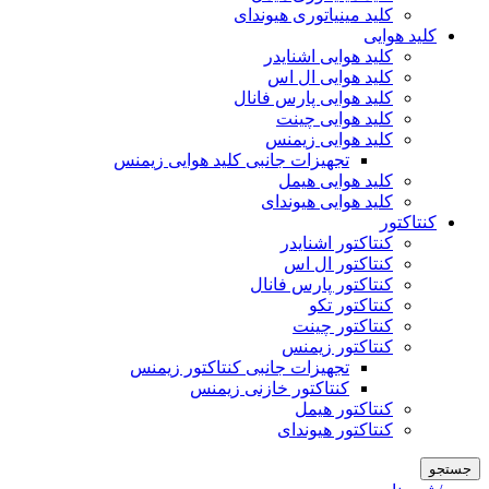
کلید مینیاتوری هیوندای
کلید هوایی
کلید هوایی اشنایدر
کلید هوایی ال اس
کلید هوایی پارس فانال
کلید هوایی چینت
کلید هوایی زیمنس
تجهیزات جانبی کلید هوایی زیمنس
کلید هوایی هیمل
کلید هوایی هیوندای
کنتاکتور
کنتاکتور اشنایدر
کنتاکتور ال اس
کنتاکتور پارس فانال
کنتاکتور تکو
کنتاکتور چینت
کنتاکتور زیمنس
تجهیزات جانبی کنتاکتور زیمنس
کنتاکتور خازنی زیمنس
کنتاکتور هیمل
کنتاکتور هیوندای
جستجو