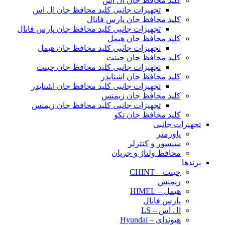
کلید محافظ جان ال اس
تجهیزات جانبی کلید محافظ جان ال اس
کلید محافظ جان پارس فانال
تجهیزات جانبی کلید محافظ جان پارس فانال
کلید محافظ جان هیمل
تجهیزات جانبی کلید محافظ جان هیمل
کلید محافظ جان چینت
تجهیزات جانبی کلید محافظ جان چینت
کلید محافظ جان اشنایدر
تجهیزات جانبی کلید محافظ جان اشنایدر
کلید محافظ جان زیمنس
تجهیزات جانبی کلید محافظ جان زیمنس
کلید محافظ جان تکو
تجهیزات جانبی
پاورمتر
سنسور و کنترلر
محافظ ولتاژ و‌ جریان
برندها
چینت – CHINT
زیمنس
هیمل – HIMEL
پارس فانال
ال اس – LS
هیوندای – Hyundai