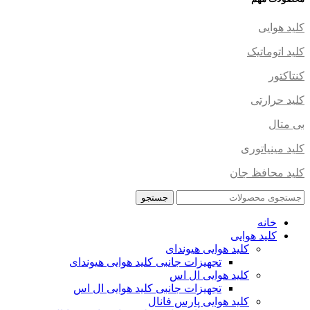
کلید هوایی
کلید اتوماتیک
کنتاکتور
کلید حرارتی
بی متال
کلید مینیاتوری
کلید محافظ جان
جستجو
خانه
کلید هوایی
کلید هوایی هیوندای
تجهیزات جانبی کلید هوایی هیوندای
کلید هوایی ال اس
تجهیزات جانبی کلید هوایی ال اس
کلید هوایی پارس فانال