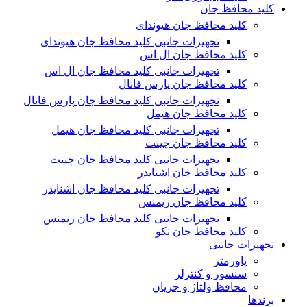
کلید محافظ جان
کلید محافظ جان هیوندای
تجهیزات جانبی کلید محافظ جان هیوندای
کلید محافظ جان ال اس
تجهیزات جانبی کلید محافظ جان ال اس
کلید محافظ جان پارس فانال
تجهیزات جانبی کلید محافظ جان پارس فانال
کلید محافظ جان هیمل
تجهیزات جانبی کلید محافظ جان هیمل
کلید محافظ جان چینت
تجهیزات جانبی کلید محافظ جان چینت
کلید محافظ جان اشنایدر
تجهیزات جانبی کلید محافظ جان اشنایدر
کلید محافظ جان زیمنس
تجهیزات جانبی کلید محافظ جان زیمنس
کلید محافظ جان تکو
تجهیزات جانبی
پاورمتر
سنسور و کنترلر
محافظ ولتاژ و‌ جریان
برندها