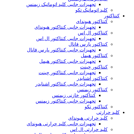
تجهیزات جانبی کلید اتوماتیک زیمنس
کلید اتوماتیک تکو
کنتاکتور
کنتاکتور هیوندای
تجهیزات جانبی کنتاکتور هیوندای
کنتاکتور ال اس
تجهیزات جانبی کنتاکتور ال اس
کنتاکتور پارس فانال
تجهیزات جانبی کنتاکتور پارس فانال
کنتاکتور هیمل
تجهیزات جانبی کنتاکتور هیمل
کنتاکتور چینت
تجهیزات جانبی کنتاکتور چینت
کنتاکتور اشنایدر
تجهیزات جانبی کنتاکتور اشنایدر
کنتاکتور زیمنس
کنتاکتور خازنی زیمنس
تجهیزات جانبی کنتاکتور زیمنس
کنتاکتور تکو
کلید حرارتی
کلید حرارتی هیوندای
تجهیزات جانبی کلید حرارتی هیوندای
کلید حرارتی ال اس