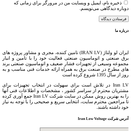
ذخیره نام، ایمیل و وبسایت من در مرورگر برای زمانی که
دوباره دیدگاهی می‌نویسم.
درباره ما
ایران لو ولتاژ (IRAN LV) تامین کننده، مجری و مشاور پروژه های
برق صنعتی و اتوماسیون صنعتی فعالیت خود را با تامین و انبار
مجموعه وسیعی از تجهیزات فشار ضعیف و اتوماسیون صنعتی برند
های مطرح در صنعت برق به همراه ارائه خدمات فنی مناسب و به
روز از سال 1395 شروع کرده است
Iran LV در تلاش است برای سهولت در انتخاب تجهیزات برای
مشتریان محترم از سراسر کشور ، مشخصات و اطلاعات فنی آنها
را به بهترین روش ممکن در سایت شرکت Iran LV جمع آوری کرده
تا مراجعین محترم سایت، انتخابی سریع و صحیحی را با توجه به نیاز
خود داشته باشند.
آدرس شرکت Iran Low Voltage