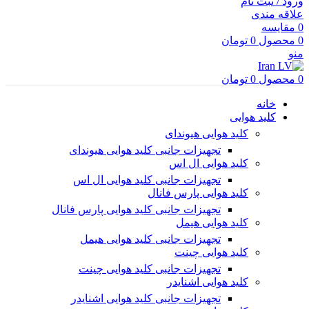
ورود / ثبت نام
علاقه مندی
0
مقایسه
0
محصول
0
تومان
منو
0
محصول
0
تومان
خانه
کلید هوایی
کلید هوایی هیوندای
تجهیزات جانبی کلید هوایی هیوندای
کلید هوایی ال اس
تجهیزات جانبی کلید هوایی ال اس
کلید هوایی پارس فانال
تجهیزات جانبی کلید هوایی پارس فانال
کلید هوایی هیمل
تجهیزات جانبی کلید هوایی هیمل
کلید هوایی چینت
تجهیزات جانبی کلید هوایی چینت
کلید هوایی اشنایدر
تجهیزات جانبی کلید هوایی اشنایدر