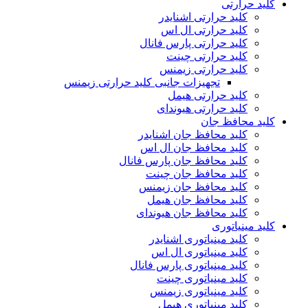
کلید حرارتی
کلید حرارتی اشنایدر
کلید حرارتی ال اس
کلید حرارتی پارس فانال
کلید حرارتی چینت
کلید حرارتی زیمنس
تجهیزات جانبی کلید حرارتی زیمنس
کلید حرارتی هیمل
کلید حرارتی هیوندای
کلید محافظ جان
کلید محافظ جان اشنایدر
کلید محافظ جان ال اس
کلید محافظ جان پارس فانال
کلید محافظ جان چینت
کلید محافظ جان زیمنس
کلید محافظ جان هیمل
کلید محافظ جان هیوندای
کلید مینیاتوری
کلید مینیاتوری اشنایدر
کلید مینیاتوری ال اس
کلید مینیاتوری پارس فانال
کلید مینیاتوری چینت
کلید مینیاتوری زیمنس
کلید مینیاتوری هیمل