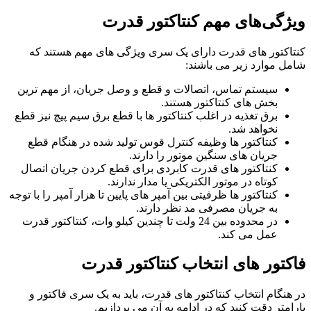
ویژگی‌های مهم کنتاکتور قدرت
کنتاکتور های قدرت دارای یک سری ویژگی های مهم هستند که
شامل موارد زیر می باشند:
سیستم تماس، اتصالات و قطع و وصل جریان، از مهم ترین
بخش های کنتاکتور هستند.
برق تغذیه در اغلب کنتاکتور ها با قطع برق سیم پیچ نیز قطع
نخواهد شد.
کنتاکتور ها وظیفه کنترل قوس تولید شده در هنگام قطع
جریان های سنگین موتور را دارند.
کنتاکتور های قدرت کابردی برای قطع کردن جریان اتصال
کوتاه در موتور الکتریکی یا مدار ندارند.
کنتاکتور ها ظرفیتی بین آمپر های پایین تا هزار آمپر را با توجه
به جریان مصرفی مد نظر دارند.
در محدوده بین 24 ولت تا چندین کیلو وات، کنتاکتور قدرت
عمل می کند.
فاکتور های انتخاب کنتاکتور قدرت
در هنگام انتخاب کنتاکتور های قدرت، باید به یک سری فاکتور و
پارامتر دقت کنید که در ادامه به آن می پردازیم.