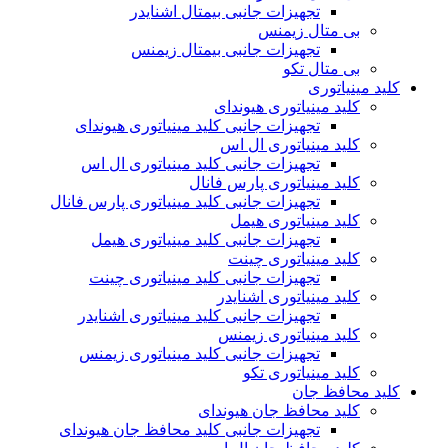
تجهیزات جانبی بیمتال اشنایدر
بی متال زیمنس
تجهیزات جانبی بیمتال زیمنس
بی متال تکو
کلید مینیاتوری
کلید مینیاتوری هیوندای
تجهیزات جانبی کلید مینیاتوری هیوندای
کلید مینیاتوری ال اس
تجهیزات جانبی کلید مینیاتوری ال اس
کلید مینیاتوری پارس فانال
تجهیزات جانبی کلید مینیاتوری پارس فانال
کلید مینیاتوری هیمل
تجهیزات جانبی کلید مینیاتوری هیمل
کلید مینیاتوری چینت
تجهیزات جانبی کلید مینیاتوری چینت
کلید مینیاتوری اشنایدر
تجهیزات جانبی کلید مینیاتوری اشنایدر
کلید مینیاتوری زیمنس
تجهیزات جانبی کلید مینیاتوری زیمنس
کلید مینیاتوری تکو
کلید محافظ جان
کلید محافظ جان هیوندای
تجهیزات جانبی کلید محافظ جان هیوندای