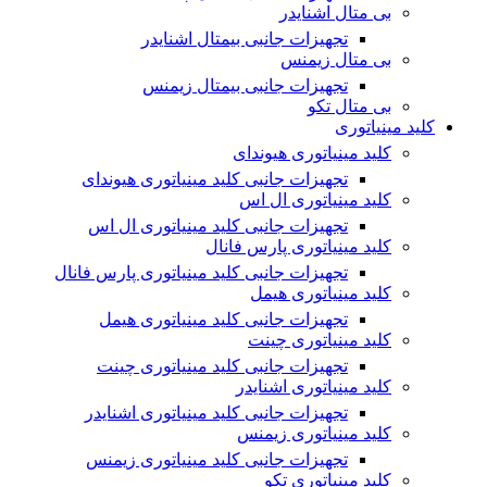
بی متال اشنایدر
تجهیزات جانبی بیمتال اشنایدر
بی متال زیمنس
تجهیزات جانبی بیمتال زیمنس
بی متال تکو
کلید مینیاتوری
کلید مینیاتوری هیوندای
تجهیزات جانبی کلید مینیاتوری هیوندای
کلید مینیاتوری ال اس
تجهیزات جانبی کلید مینیاتوری ال اس
کلید مینیاتوری پارس فانال
تجهیزات جانبی کلید مینیاتوری پارس فانال
کلید مینیاتوری هیمل
تجهیزات جانبی کلید مینیاتوری هیمل
کلید مینیاتوری چینت
تجهیزات جانبی کلید مینیاتوری چینت
کلید مینیاتوری اشنایدر
تجهیزات جانبی کلید مینیاتوری اشنایدر
کلید مینیاتوری زیمنس
تجهیزات جانبی کلید مینیاتوری زیمنس
کلید مینیاتوری تکو