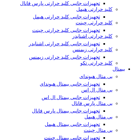
تجهیزات جانبی کلید حرارتی پارس فانال
کلید حرارتی هیمل
تجهیزات جانبی کلید حرارتی هیمل
کلید حرارتی چینت
تجهیزات جانبی کلید حرارتی چینت
کلید حرارتی اشنایدر
تجهیزات جانبی کلید حرارتی اشنایدر
کلید حرارتی زیمنس
تجهیزات جانبی کلید حرارتی زیمنس
کلید حرارتی تکو
بیمتال
بی متال هیوندای
تجهیزات جانبی بیمتال هیوندای
بی متال ال اس
تجهیزات جانبی بیمتال ال اس
بی متال پارس فانال
تجهیزات جانبی بیمتال پارس فانال
بی متال هیمل
تجهیزات جانبی بیمتال هیمل
بی متال چینت
تجهیزات جانبی بیمتال چینت