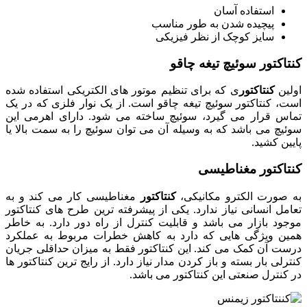
استفاده آسان
پیچیده شدن به طور مناسب
سایز کوچک از نظر فیزیکی
کنتاکتور سوئیچ تیغه چاقو
اولین
کنتاکتور
ی که برای تنظیم موتور های الکتریکی استفاده شده
است، کنتاکتور سوئیچ تیغه چاقو است. از یک نوار فلزی که در یک
تماس قرار می گیرد، سوئیچ ساخته می شود. دارای اهرمی این
سوئیچ می باشد که به وسیله آن می توان سوئیچ را به سمت بالا یا
پایین کشید.
کنتاکتور مغناطیسی
به صورت الکترو مکانیکی،
کنتاکتور
مغناطیسی کار می کند و به
تعامل انسانی نیاز ندارد. یکی از پیشرفته ترین طرح های کنتاکتور
موجود بازار می باشد و قابلیت کنترل از راه دور دارد. به خاطر
همین ویژگی هایی که دارد به کاهش خطرات مربوط به عملکرد
درست آن کمک می کند. این کنتاکتور فقط به میزان حداقلی جریان
کنترلی بار بسته و باز کردن مدار نیاز دارد. از رایج ترین کنتاکتور ها
در کنترل صنعتی این کنتاکتور می باشد.