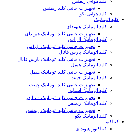
کلید هوایی زیمنس
تجهیزات جانبی کلید زیمنس
کلید هوایی تکو
کلید اتوماتیک
کلید اتوماتیک هیوندای
تجهیزات جانبی کلید اتوماتیک هیوندای
کلید اتوماتیک ال اس
تجهیزات جانبی کلید اتوماتیک ال اس
کلید اتوماتیک پارس فانال
تجهیزات جانبی کلید اتوماتیک پارس فانال
کلید اتوماتیک هیمل
تجهیزات جانبی کلید اتوماتیک هیمل
کلید اتوماتیک چینت
تجهیزات جانبی کلید اتوماتیک چینت
کلید اتوماتیک اشنایدر
تجهیزات جانبی کلید اتوماتیک اشنایدر
کلید اتوماتیک زیمنس
تجهیزات جانبی کلید اتوماتیک زیمنس
کلید اتوماتیک تکو
کنتاکتور
کنتاکتور هیوندای