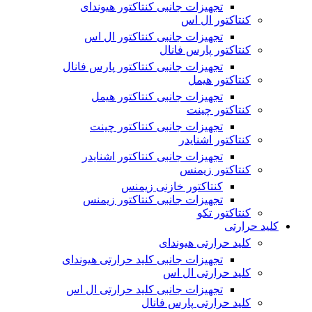
تجهیزات جانبی کنتاکتور هیوندای
کنتاکتور ال اس
تجهیزات جانبی کنتاکتور ال اس
کنتاکتور پارس فانال
تجهیزات جانبی کنتاکتور پارس فانال
کنتاکتور هیمل
تجهیزات جانبی کنتاکتور هیمل
کنتاکتور چینت
تجهیزات جانبی کنتاکتور چینت
کنتاکتور اشنایدر
تجهیزات جانبی کنتاکتور اشنایدر
کنتاکتور زیمنس
کنتاکتور خازنی زیمنس
تجهیزات جانبی کنتاکتور زیمنس
کنتاکتور تکو
کلید حرارتی
کلید حرارتی هیوندای
تجهیزات جانبی کلید حرارتی هیوندای
کلید حرارتی ال اس
تجهیزات جانبی کلید حرارتی ال اس
کلید حرارتی پارس فانال