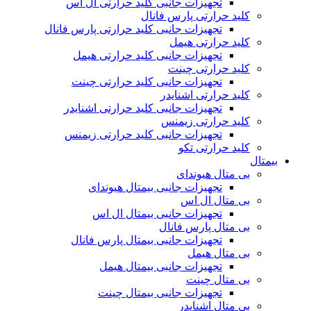
تجهیزات جانبی کلید حرارتی ال اس
کلید حرارتی پارس فانال
تجهیزات جانبی کلید حرارتی پارس فانال
کلید حرارتی هیمل
تجهیزات جانبی کلید حرارتی هیمل
کلید حرارتی چینت
تجهیزات جانبی کلید حرارتی چینت
کلید حرارتی اشنایدر
تجهیزات جانبی کلید حرارتی اشنایدر
کلید حرارتی زیمنس
تجهیزات جانبی کلید حرارتی زیمنس
کلید حرارتی تکو
بیمتال
بی متال هیوندای
تجهیزات جانبی بیمتال هیوندای
بی متال ال اس
تجهیزات جانبی بیمتال ال اس
بی متال پارس فانال
تجهیزات جانبی بیمتال پارس فانال
بی متال هیمل
تجهیزات جانبی بیمتال هیمل
بی متال چینت
تجهیزات جانبی بیمتال چینت
بی متال اشنایدر