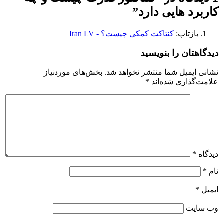
کاربرد هایی دارد
”
بازتاب:
کنتاکت کمکی چیست؟ - Iran LV
دیدگاهتان را بنویسید
نشانی ایمیل شما منتشر نخواهد شد.
بخش‌های موردنیاز
علامت‌گذاری شده‌اند
*
دیدگاه
*
نام
*
ایمیل
*
وب‌ سایت