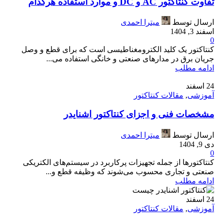
تفاوت کنتاکتور AC و DC و موارد استفاده هرکدام
ارسال توسط
میترا احمدی
اسفند 3, 1404
0
کنتاکتور یک کلید الکترومغناطیسی است که برای قطع و وصل
جریان برق در مدارهای صنعتی و خانگی استفاده می‌...
ادامه مطلب
24
اسفند
آموزشی
,
مقالات کنتاکتور
مشخصات فنی و اجزای کنتاکتور اشنایدر
ارسال توسط
میترا احمدی
دی 9, 1404
0
کنتاکتورها از جمله تجهیزات پرکاربرد در سیستم‌های الکتریکی
صنعتی و تجاری محسوب می‌شوند که وظیفه قطع و...
ادامه مطلب
24
اسفند
آموزشی
,
مقالات کنتاکتور