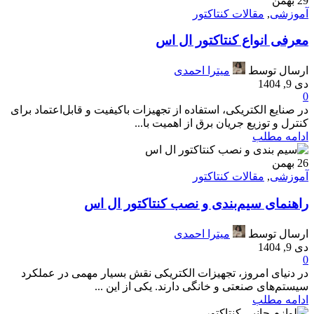
29
بهمن
آموزشی
,
مقالات کنتاکتور
معرفی انواع کنتاکتور ال اس
ارسال توسط
میترا احمدی
دی 9, 1404
0
در صنایع الکتریکی، استفاده از تجهیزات باکیفیت و قابل‌اعتماد برای
کنترل و توزیع جریان برق از اهمیت با...
ادامه مطلب
26
بهمن
آموزشی
,
مقالات کنتاکتور
راهنمای سیم‌بندی و نصب کنتاکتور ال اس
ارسال توسط
میترا احمدی
دی 9, 1404
0
در دنیای امروز، تجهیزات الکتریکی نقش بسیار مهمی در عملکرد
سیستم‌های صنعتی و خانگی دارند. یکی از این ...
ادامه مطلب