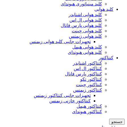
کلید مینیاتوری هیوندای
کلید هوایی
کلید هوایی اشنایدر
کلید هوایی ال اس
کلید هوایی پارس فانال
کلید هوایی چینت
کلید هوایی زیمنس
تجهیزات جانبی کلید هوایی زیمنس
کلید هوایی هیمل
کلید هوایی هیوندای
کنتاکتور
کنتاکتور اشنایدر
کنتاکتور ال اس
کنتاکتور پارس فانال
کنتاکتور تکو
کنتاکتور چینت
کنتاکتور زیمنس
تجهیزات جانبی کنتاکتور زیمنس
کنتاکتور خازنی زیمنس
کنتاکتور هیمل
کنتاکتور هیوندای
جستجو