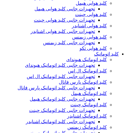
کلید هوایی هیمل
تجهیزات جانبی کلید هوایی هیمل
کلید هوایی چینت
تجهیزات جانبی کلید هوایی چینت
کلید هوایی اشنایدر
تجهیزات جانبی کلید هوایی اشنایدر
کلید هوایی زیمنس
تجهیزات جانبی کلید زیمنس
کلید هوایی تکو
کلید اتوماتیک
کلید اتوماتیک هیوندای
تجهیزات جانبی کلید اتوماتیک هیوندای
کلید اتوماتیک ال اس
تجهیزات جانبی کلید اتوماتیک ال اس
کلید اتوماتیک پارس فانال
تجهیزات جانبی کلید اتوماتیک پارس فانال
کلید اتوماتیک هیمل
تجهیزات جانبی کلید اتوماتیک هیمل
کلید اتوماتیک چینت
تجهیزات جانبی کلید اتوماتیک چینت
کلید اتوماتیک اشنایدر
تجهیزات جانبی کلید اتوماتیک اشنایدر
کلید اتوماتیک زیمنس
تجهیزات جانبی کلید اتوماتیک زیمنس