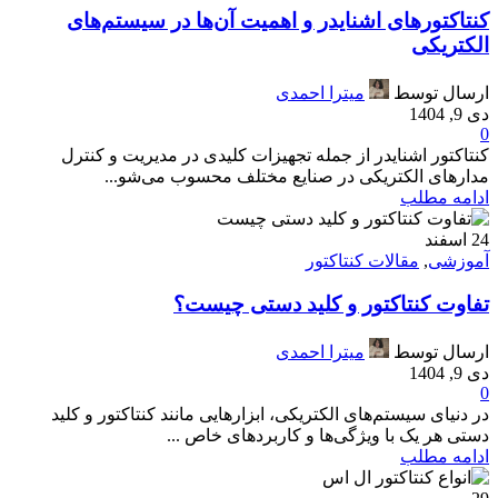
کنتاکتورهای اشنایدر و اهمیت آن‌ها در سیستم‌های
الکتریکی
ارسال توسط
میترا احمدی
دی 9, 1404
0
کنتاکتور اشنایدر از جمله تجهیزات کلیدی در مدیریت و کنترل
مدارهای الکتریکی در صنایع مختلف محسوب می‌شو...
ادامه مطلب
24
اسفند
آموزشی
,
مقالات کنتاکتور
تفاوت کنتاکتور و کلید دستی چیست؟
ارسال توسط
میترا احمدی
دی 9, 1404
0
در دنیای سیستم‌های الکتریکی، ابزارهایی مانند کنتاکتور و کلید
دستی هر یک با ویژگی‌ها و کاربردهای خاص ...
ادامه مطلب