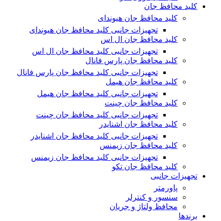
کلید محافظ جان
کلید محافظ جان هیوندای
تجهیزات جانبی کلید محافظ جان هیوندای
کلید محافظ جان ال اس
تجهیزات جانبی کلید محافظ جان ال اس
کلید محافظ جان پارس فانال
تجهیزات جانبی کلید محافظ جان پارس فانال
کلید محافظ جان هیمل
تجهیزات جانبی کلید محافظ جان هیمل
کلید محافظ جان چینت
تجهیزات جانبی کلید محافظ جان چینت
کلید محافظ جان اشنایدر
تجهیزات جانبی کلید محافظ جان اشنایدر
کلید محافظ جان زیمنس
تجهیزات جانبی کلید محافظ جان زیمنس
کلید محافظ جان تکو
تجهیزات جانبی
پاورمتر
سنسور و کنترلر
محافظ ولتاژ و‌ جریان
برندها