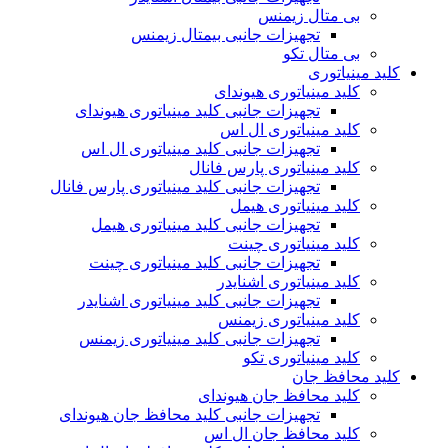
بی متال زیمنس
تجهیزات جانبی بیمتال زیمنس
بی متال تکو
کلید مینیاتوری
کلید مینیاتوری هیوندای
تجهیزات جانبی کلید مینیاتوری هیوندای
کلید مینیاتوری ال اس
تجهیزات جانبی کلید مینیاتوری ال اس
کلید مینیاتوری پارس فانال
تجهیزات جانبی کلید مینیاتوری پارس فانال
کلید مینیاتوری هیمل
تجهیزات جانبی کلید مینیاتوری هیمل
کلید مینیاتوری چینت
تجهیزات جانبی کلید مینیاتوری چینت
کلید مینیاتوری اشنایدر
تجهیزات جانبی کلید مینیاتوری اشنایدر
کلید مینیاتوری زیمنس
تجهیزات جانبی کلید مینیاتوری زیمنس
کلید مینیاتوری تکو
کلید محافظ جان
کلید محافظ جان هیوندای
تجهیزات جانبی کلید محافظ جان هیوندای
کلید محافظ جان ال اس