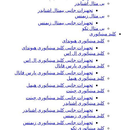
بی متال اشنایدر
تجهیزات جانبی بیمتال اشنایدر
بی متال زیمنس
تجهیزات جانبی بیمتال زیمنس
بی متال تکو
کلید مینیاتوری
کلید مینیاتوری هیوندای
تجهیزات جانبی کلید مینیاتوری هیوندای
کلید مینیاتوری ال اس
تجهیزات جانبی کلید مینیاتوری ال اس
کلید مینیاتوری پارس فانال
تجهیزات جانبی کلید مینیاتوری پارس فانال
کلید مینیاتوری هیمل
تجهیزات جانبی کلید مینیاتوری هیمل
کلید مینیاتوری چینت
تجهیزات جانبی کلید مینیاتوری چینت
کلید مینیاتوری اشنایدر
تجهیزات جانبی کلید مینیاتوری اشنایدر
کلید مینیاتوری زیمنس
تجهیزات جانبی کلید مینیاتوری زیمنس
کلید مینیاتوری تکو