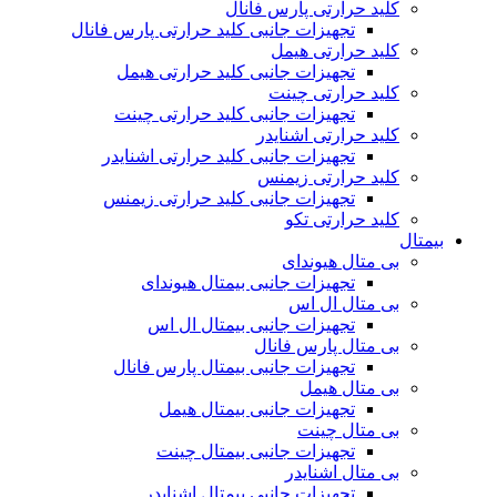
کلید حرارتی پارس فانال
تجهیزات جانبی کلید حرارتی پارس فانال
کلید حرارتی هیمل
تجهیزات جانبی کلید حرارتی هیمل
کلید حرارتی چینت
تجهیزات جانبی کلید حرارتی چینت
کلید حرارتی اشنایدر
تجهیزات جانبی کلید حرارتی اشنایدر
کلید حرارتی زیمنس
تجهیزات جانبی کلید حرارتی زیمنس
کلید حرارتی تکو
بیمتال
بی متال هیوندای
تجهیزات جانبی بیمتال هیوندای
بی متال ال اس
تجهیزات جانبی بیمتال ال اس
بی متال پارس فانال
تجهیزات جانبی بیمتال پارس فانال
بی متال هیمل
تجهیزات جانبی بیمتال هیمل
بی متال چینت
تجهیزات جانبی بیمتال چینت
بی متال اشنایدر
تجهیزات جانبی بیمتال اشنایدر