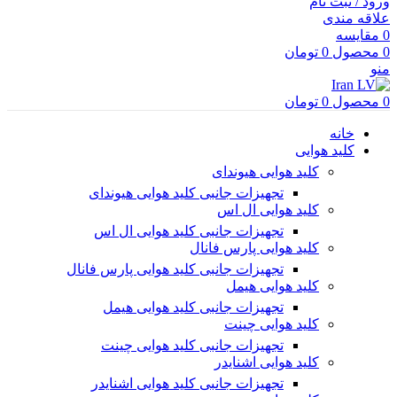
ورود / ثبت نام
علاقه مندی
0
مقایسه
0
محصول
0
تومان
منو
0
محصول
0
تومان
خانه
کلید هوایی
کلید هوایی هیوندای
تجهیزات جانبی کلید هوایی هیوندای
کلید هوایی ال اس
تجهیزات جانبی کلید هوایی ال اس
کلید هوایی پارس فانال
تجهیزات جانبی کلید هوایی پارس فانال
کلید هوایی هیمل
تجهیزات جانبی کلید هوایی هیمل
کلید هوایی چینت
تجهیزات جانبی کلید هوایی چینت
کلید هوایی اشنایدر
تجهیزات جانبی کلید هوایی اشنایدر