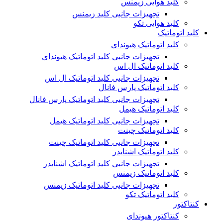
کلید هوایی زیمنس
تجهیزات جانبی کلید زیمنس
کلید هوایی تکو
کلید اتوماتیک
کلید اتوماتیک هیوندای
تجهیزات جانبی کلید اتوماتیک هیوندای
کلید اتوماتیک ال اس
تجهیزات جانبی کلید اتوماتیک ال اس
کلید اتوماتیک پارس فانال
تجهیزات جانبی کلید اتوماتیک پارس فانال
کلید اتوماتیک هیمل
تجهیزات جانبی کلید اتوماتیک هیمل
کلید اتوماتیک چینت
تجهیزات جانبی کلید اتوماتیک چینت
کلید اتوماتیک اشنایدر
تجهیزات جانبی کلید اتوماتیک اشنایدر
کلید اتوماتیک زیمنس
تجهیزات جانبی کلید اتوماتیک زیمنس
کلید اتوماتیک تکو
کنتاکتور
کنتاکتور هیوندای