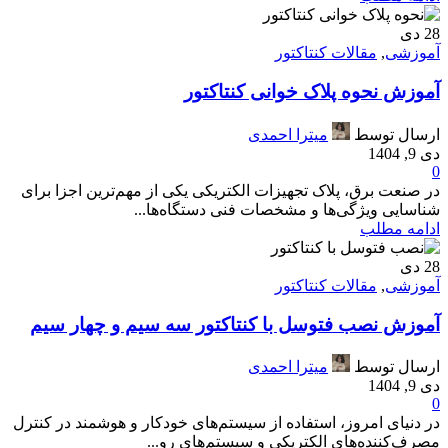
28
دی
آموزشی
,
مقالات کنتاکتور
آموزش نحوه پلاک خوانی کنتاکتور
ارسال توسط
میترا احمدی
دی 9, 1404
0
در صنعت برق، پلاک تجهیزات الکتریکی یکی از مهم‌ترین اجزا برای
شناسایی ویژگی‌ها و مشخصات فنی دستگاه‌ها...
ادامه مطلب
28
دی
آموزشی
,
مقالات کنتاکتور
آموزش نصب فتوسل با کنتاکتور سه سیم و چهار سیم
ارسال توسط
میترا احمدی
دی 9, 1404
0
در دنیای امروز، استفاده از سیستم‌های خودکار و هوشمند در کنترل
مصرف‌کننده‌های الکتریکی و سیستم‌های رو...