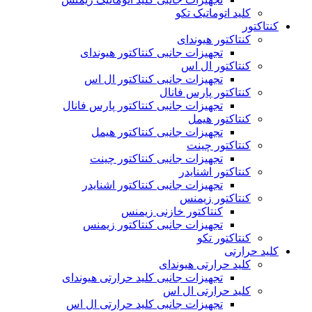
کلید اتوماتیک تکو
کنتاکتور
کنتاکتور هیوندای
تجهیزات جانبی کنتاکتور هیوندای
کنتاکتور ال اس
تجهیزات جانبی کنتاکتور ال اس
کنتاکتور پارس فانال
تجهیزات جانبی کنتاکتور پارس فانال
کنتاکتور هیمل
تجهیزات جانبی کنتاکتور هیمل
کنتاکتور چینت
تجهیزات جانبی کنتاکتور چینت
کنتاکتور اشنایدر
تجهیزات جانبی کنتاکتور اشنایدر
کنتاکتور زیمنس
کنتاکتور خازنی زیمنس
تجهیزات جانبی کنتاکتور زیمنس
کنتاکتور تکو
کلید حرارتی
کلید حرارتی هیوندای
تجهیزات جانبی کلید حرارتی هیوندای
کلید حرارتی ال اس
تجهیزات جانبی کلید حرارتی ال اس