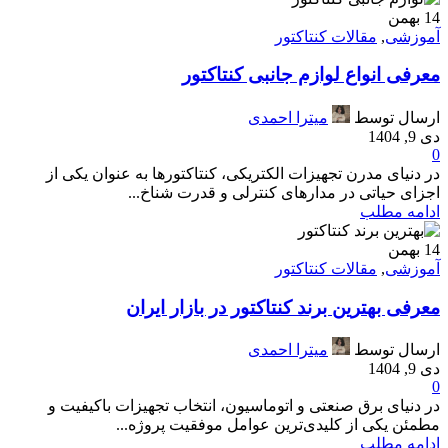
14
بهمن
آموزشی
,
مقالات کنتاکتور
معرفی انواع لوازم جانبی کنتاکتور
ارسال توسط
میترا احمدی
دی 9, 1404
0
در دنیای مدرن تجهیزات الکتریکی، کنتاکتورها به عنوان یکی از
اجزای حیاتی در مدارهای کنترلی و قدرت شناخ...
ادامه مطلب
14
بهمن
آموزشی
,
مقالات کنتاکتور
معرفی بهترین برند کنتاکتور در بازار ایران
ارسال توسط
میترا احمدی
دی 9, 1404
0
در دنیای برق صنعتی و اتوماسیون، انتخاب تجهیزات باکیفیت و
مطمئن یکی از کلیدی‌ترین عوامل موفقیت پروژه‌...
ادامه مطلب