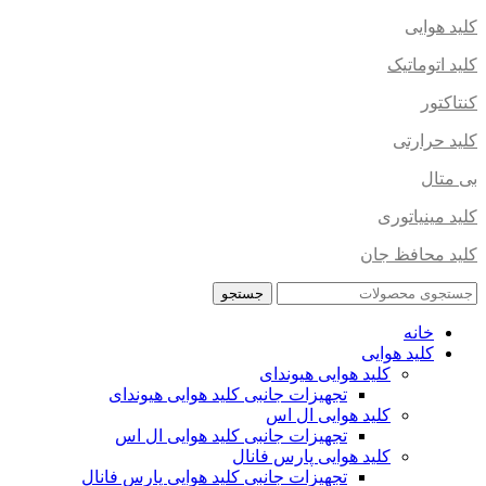
کلید هوایی
کلید اتوماتیک
کنتاکتور
کلید حرارتی
بی متال
کلید مینیاتوری
کلید محافظ جان
جستجو
خانه
کلید هوایی
کلید هوایی هیوندای
تجهیزات جانبی کلید هوایی هیوندای
کلید هوایی ال اس
تجهیزات جانبی کلید هوایی ال اس
کلید هوایی پارس فانال
تجهیزات جانبی کلید هوایی پارس فانال