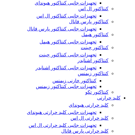
تجهیزات جانبی کنتاکتور هیوندای
کنتاکتور ال اس
تجهیزات جانبی کنتاکتور ال اس
کنتاکتور پارس فانال
تجهیزات جانبی کنتاکتور پارس فانال
کنتاکتور هیمل
تجهیزات جانبی کنتاکتور هیمل
کنتاکتور چینت
تجهیزات جانبی کنتاکتور چینت
کنتاکتور اشنایدر
تجهیزات جانبی کنتاکتور اشنایدر
کنتاکتور زیمنس
کنتاکتور خازنی زیمنس
تجهیزات جانبی کنتاکتور زیمنس
کنتاکتور تکو
کلید حرارتی
کلید حرارتی هیوندای
تجهیزات جانبی کلید حرارتی هیوندای
کلید حرارتی ال اس
تجهیزات جانبی کلید حرارتی ال اس
کلید حرارتی پارس فانال