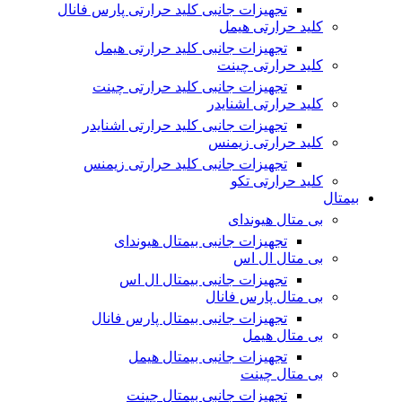
تجهیزات جانبی کلید حرارتی پارس فانال
کلید حرارتی هیمل
تجهیزات جانبی کلید حرارتی هیمل
کلید حرارتی چینت
تجهیزات جانبی کلید حرارتی چینت
کلید حرارتی اشنایدر
تجهیزات جانبی کلید حرارتی اشنایدر
کلید حرارتی زیمنس
تجهیزات جانبی کلید حرارتی زیمنس
کلید حرارتی تکو
بیمتال
بی متال هیوندای
تجهیزات جانبی بیمتال هیوندای
بی متال ال اس
تجهیزات جانبی بیمتال ال اس
بی متال پارس فانال
تجهیزات جانبی بیمتال پارس فانال
بی متال هیمل
تجهیزات جانبی بیمتال هیمل
بی متال چینت
تجهیزات جانبی بیمتال چینت