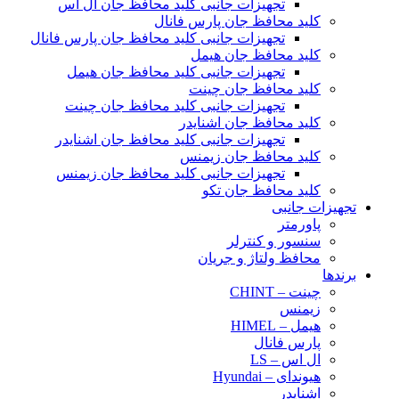
تجهیزات جانبی کلید محافظ جان ال اس
کلید محافظ جان پارس فانال
تجهیزات جانبی کلید محافظ جان پارس فانال
کلید محافظ جان هیمل
تجهیزات جانبی کلید محافظ جان هیمل
کلید محافظ جان چینت
تجهیزات جانبی کلید محافظ جان چینت
کلید محافظ جان اشنایدر
تجهیزات جانبی کلید محافظ جان اشنایدر
کلید محافظ جان زیمنس
تجهیزات جانبی کلید محافظ جان زیمنس
کلید محافظ جان تکو
تجهیزات جانبی
پاورمتر
سنسور و کنترلر
محافظ ولتاژ و‌ جریان
برندها
چینت – CHINT
زیمنس
هیمل – HIMEL
پارس فانال
ال اس – LS
هیوندای – Hyundai
اشنایدر