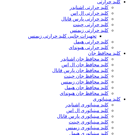
کلید حرارتی
کلید حرارتی اشنایدر
کلید حرارتی ال اس
کلید حرارتی پارس فانال
کلید حرارتی چینت
کلید حرارتی زیمنس
تجهیزات جانبی کلید حرارتی زیمنس
کلید حرارتی هیمل
کلید حرارتی هیوندای
کلید محافظ جان
کلید محافظ جان اشنایدر
کلید محافظ جان ال اس
کلید محافظ جان پارس فانال
کلید محافظ جان چینت
کلید محافظ جان زیمنس
کلید محافظ جان هیمل
کلید محافظ جان هیوندای
کلید مینیاتوری
کلید مینیاتوری اشنایدر
کلید مینیاتوری ال اس
کلید مینیاتوری پارس فانال
کلید مینیاتوری چینت
کلید مینیاتوری زیمنس
کلید مینیاتوری هیمل