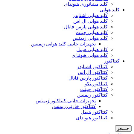
کلید مینیاتوری هیوندای
کلید هوایی
کلید هوایی اشنایدر
کلید هوایی ال اس
کلید هوایی پارس فانال
کلید هوایی چینت
کلید هوایی زیمنس
تجهیزات جانبی کلید هوایی زیمنس
کلید هوایی هیمل
کلید هوایی هیوندای
کنتاکتور
کنتاکتور اشنایدر
کنتاکتور ال اس
کنتاکتور پارس فانال
کنتاکتور تکو
کنتاکتور چینت
کنتاکتور زیمنس
تجهیزات جانبی کنتاکتور زیمنس
کنتاکتور خازنی زیمنس
کنتاکتور هیمل
کنتاکتور هیوندای
جستجو