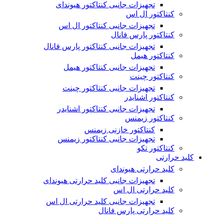
تجهیزات جانبی کنتاکتور هیوندای
کنتاکتور ال اس
تجهیزات جانبی کنتاکتور ال اس
کنتاکتور پارس فانال
تجهیزات جانبی کنتاکتور پارس فانال
کنتاکتور هیمل
تجهیزات جانبی کنتاکتور هیمل
کنتاکتور چینت
تجهیزات جانبی کنتاکتور چینت
کنتاکتور اشنایدر
تجهیزات جانبی کنتاکتور اشنایدر
کنتاکتور زیمنس
کنتاکتور خازنی زیمنس
تجهیزات جانبی کنتاکتور زیمنس
کنتاکتور تکو
کلید حرارتی
کلید حرارتی هیوندای
تجهیزات جانبی کلید حرارتی هیوندای
کلید حرارتی ال اس
تجهیزات جانبی کلید حرارتی ال اس
کلید حرارتی پارس فانال