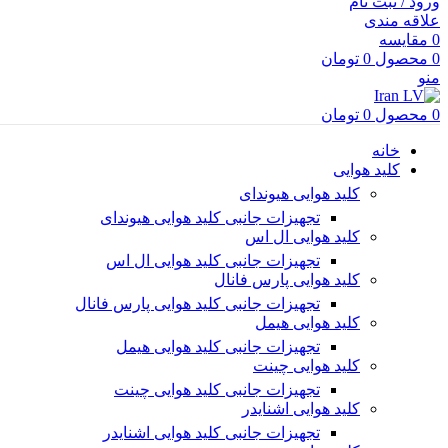
ورود / ثبت نام
علاقه مندی
0
مقایسه
0
محصول
0
تومان
منو
0
محصول
0
تومان
خانه
کلید هوایی
کلید هوایی هیوندای
تجهیزات جانبی کلید هوایی هیوندای
کلید هوایی ال اس
تجهیزات جانبی کلید هوایی ال اس
کلید هوایی پارس فانال
تجهیزات جانبی کلید هوایی پارس فانال
کلید هوایی هیمل
تجهیزات جانبی کلید هوایی هیمل
کلید هوایی چینت
تجهیزات جانبی کلید هوایی چینت
کلید هوایی اشنایدر
تجهیزات جانبی کلید هوایی اشنایدر