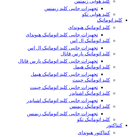
کلید هوایی زیمنس
تجهیزات جانبی کلید زیمنس
کلید هوایی تکو
کلید اتوماتیک
کلید اتوماتیک هیوندای
تجهیزات جانبی کلید اتوماتیک هیوندای
کلید اتوماتیک ال اس
تجهیزات جانبی کلید اتوماتیک ال اس
کلید اتوماتیک پارس فانال
تجهیزات جانبی کلید اتوماتیک پارس فانال
کلید اتوماتیک هیمل
تجهیزات جانبی کلید اتوماتیک هیمل
کلید اتوماتیک چینت
تجهیزات جانبی کلید اتوماتیک چینت
کلید اتوماتیک اشنایدر
تجهیزات جانبی کلید اتوماتیک اشنایدر
کلید اتوماتیک زیمنس
تجهیزات جانبی کلید اتوماتیک زیمنس
کلید اتوماتیک تکو
کنتاکتور
کنتاکتور هیوندای