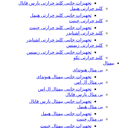
تجهیزات جانبی کلید حرارتی پارس فانال
کلید حرارتی هیمل
تجهیزات جانبی کلید حرارتی هیمل
کلید حرارتی چینت
تجهیزات جانبی کلید حرارتی چینت
کلید حرارتی اشنایدر
تجهیزات جانبی کلید حرارتی اشنایدر
کلید حرارتی زیمنس
تجهیزات جانبی کلید حرارتی زیمنس
کلید حرارتی تکو
بیمتال
بی متال هیوندای
تجهیزات جانبی بیمتال هیوندای
بی متال ال اس
تجهیزات جانبی بیمتال ال اس
بی متال پارس فانال
تجهیزات جانبی بیمتال پارس فانال
بی متال هیمل
تجهیزات جانبی بیمتال هیمل
بی متال چینت
تجهیزات جانبی بیمتال چینت