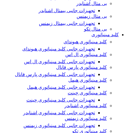
بی متال اشنایدر
تجهیزات جانبی بیمتال اشنایدر
بی متال زیمنس
تجهیزات جانبی بیمتال زیمنس
بی متال تکو
کلید مینیاتوری
کلید مینیاتوری هیوندای
تجهیزات جانبی کلید مینیاتوری هیوندای
کلید مینیاتوری ال اس
تجهیزات جانبی کلید مینیاتوری ال اس
کلید مینیاتوری پارس فانال
تجهیزات جانبی کلید مینیاتوری پارس فانال
کلید مینیاتوری هیمل
تجهیزات جانبی کلید مینیاتوری هیمل
کلید مینیاتوری چینت
تجهیزات جانبی کلید مینیاتوری چینت
کلید مینیاتوری اشنایدر
تجهیزات جانبی کلید مینیاتوری اشنایدر
کلید مینیاتوری زیمنس
تجهیزات جانبی کلید مینیاتوری زیمنس
کلید مینیاتوری تکو