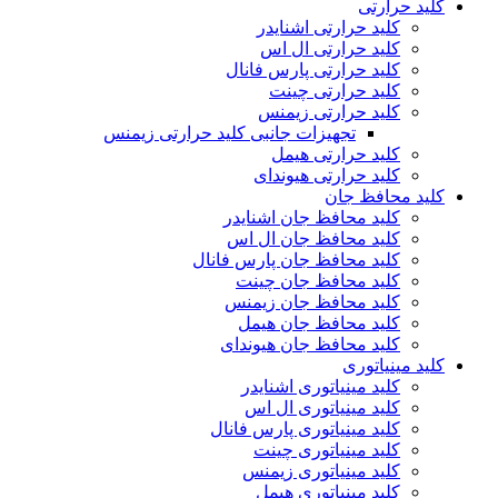
کلید حرارتی
کلید حرارتی اشنایدر
کلید حرارتی ال اس
کلید حرارتی پارس فانال
کلید حرارتی چینت
کلید حرارتی زیمنس
تجهیزات جانبی کلید حرارتی زیمنس
کلید حرارتی هیمل
کلید حرارتی هیوندای
کلید محافظ جان
کلید محافظ جان اشنایدر
کلید محافظ جان ال اس
کلید محافظ جان پارس فانال
کلید محافظ جان چینت
کلید محافظ جان زیمنس
کلید محافظ جان هیمل
کلید محافظ جان هیوندای
کلید مینیاتوری
کلید مینیاتوری اشنایدر
کلید مینیاتوری ال اس
کلید مینیاتوری پارس فانال
کلید مینیاتوری چینت
کلید مینیاتوری زیمنس
کلید مینیاتوری هیمل