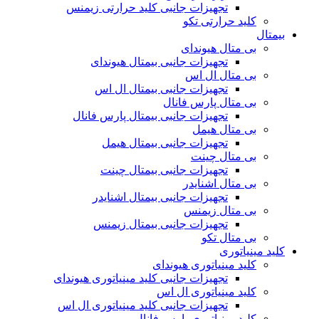
تجهیزات جانبی کلید حرارتی زیمنس
کلید حرارتی تکو
بیمتال
بی متال هیوندای
تجهیزات جانبی بیمتال هیوندای
بی متال ال اس
تجهیزات جانبی بیمتال ال اس
بی متال پارس فانال
تجهیزات جانبی بیمتال پارس فانال
بی متال هیمل
تجهیزات جانبی بیمتال هیمل
بی متال چینت
تجهیزات جانبی بیمتال چینت
بی متال اشنایدر
تجهیزات جانبی بیمتال اشنایدر
بی متال زیمنس
تجهیزات جانبی بیمتال زیمنس
بی متال تکو
کلید مینیاتوری
کلید مینیاتوری هیوندای
تجهیزات جانبی کلید مینیاتوری هیوندای
کلید مینیاتوری ال اس
تجهیزات جانبی کلید مینیاتوری ال اس
کلید مینیاتوری پارس فانال