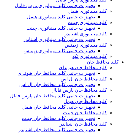
تجهیزات جانبی کلید مینیاتوری پارس فانال
کلید مینیاتوری هیمل
تجهیزات جانبی کلید مینیاتوری هیمل
کلید مینیاتوری چینت
تجهیزات جانبی کلید مینیاتوری چینت
کلید مینیاتوری اشنایدر
تجهیزات جانبی کلید مینیاتوری اشنایدر
کلید مینیاتوری زیمنس
تجهیزات جانبی کلید مینیاتوری زیمنس
کلید مینیاتوری تکو
کلید محافظ جان
کلید محافظ جان هیوندای
تجهیزات جانبی کلید محافظ جان هیوندای
کلید محافظ جان ال اس
تجهیزات جانبی کلید محافظ جان ال اس
کلید محافظ جان پارس فانال
تجهیزات جانبی کلید محافظ جان پارس فانال
کلید محافظ جان هیمل
تجهیزات جانبی کلید محافظ جان هیمل
کلید محافظ جان چینت
تجهیزات جانبی کلید محافظ جان چینت
کلید محافظ جان اشنایدر
تجهیزات جانبی کلید محافظ جان اشنایدر