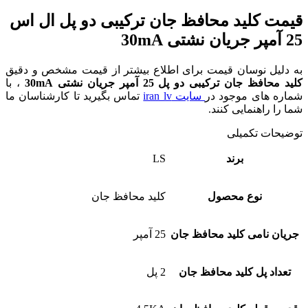
قیمت کلید محافظ جان ترکیبی دو پل ال اس
25 آمپر جریان نشتی 30mA
به دلیل نوسان قیمت برای اطلاع بیشتر از قیمت مشخص و دقیق
کلید محافظ جان ترکیبی دو پل 25 آمپر جریان نشتی 30mA
، با
شماره های موجود در
سایت iran lv
تماس بگیرید تا کارشناسان ما
شما را راهنمایی کنند.
توضیحات تکمیلی
برند
LS
نوع محصول
کلید محافظ جان
جریان نامی کلید محافظ جان
25 آمپر
تعداد پل کلید محافظ جان
2 پل