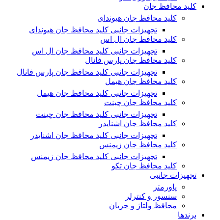
کلید محافظ جان
کلید محافظ جان هیوندای
تجهیزات جانبی کلید محافظ جان هیوندای
کلید محافظ جان ال اس
تجهیزات جانبی کلید محافظ جان ال اس
کلید محافظ جان پارس فانال
تجهیزات جانبی کلید محافظ جان پارس فانال
کلید محافظ جان هیمل
تجهیزات جانبی کلید محافظ جان هیمل
کلید محافظ جان چینت
تجهیزات جانبی کلید محافظ جان چینت
کلید محافظ جان اشنایدر
تجهیزات جانبی کلید محافظ جان اشنایدر
کلید محافظ جان زیمنس
تجهیزات جانبی کلید محافظ جان زیمنس
کلید محافظ جان تکو
تجهیزات جانبی
پاورمتر
سنسور و کنترلر
محافظ ولتاژ و‌ جریان
برندها