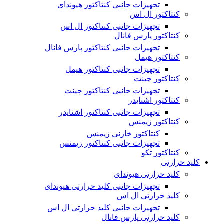
تجهیزات جانبی کنتاکتور هیوندای
کنتاکتور ال اس
تجهیزات جانبی کنتاکتور ال اس
کنتاکتور پارس فانال
تجهیزات جانبی کنتاکتور پارس فانال
کنتاکتور هیمل
تجهیزات جانبی کنتاکتور هیمل
کنتاکتور چینت
تجهیزات جانبی کنتاکتور چینت
کنتاکتور اشنایدر
تجهیزات جانبی کنتاکتور اشنایدر
کنتاکتور زیمنس
کنتاکتور خازنی زیمنس
تجهیزات جانبی کنتاکتور زیمنس
کنتاکتور تکو
کلید حرارتی
کلید حرارتی هیوندای
تجهیزات جانبی کلید حرارتی هیوندای
کلید حرارتی ال اس
تجهیزات جانبی کلید حرارتی ال اس
کلید حرارتی پارس فانال