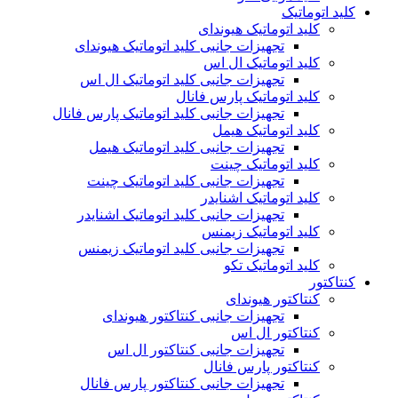
کلید اتوماتیک
کلید اتوماتیک هیوندای
تجهیزات جانبی کلید اتوماتیک هیوندای
کلید اتوماتیک ال اس
تجهیزات جانبی کلید اتوماتیک ال اس
کلید اتوماتیک پارس فانال
تجهیزات جانبی کلید اتوماتیک پارس فانال
کلید اتوماتیک هیمل
تجهیزات جانبی کلید اتوماتیک هیمل
کلید اتوماتیک چینت
تجهیزات جانبی کلید اتوماتیک چینت
کلید اتوماتیک اشنایدر
تجهیزات جانبی کلید اتوماتیک اشنایدر
کلید اتوماتیک زیمنس
تجهیزات جانبی کلید اتوماتیک زیمنس
کلید اتوماتیک تکو
کنتاکتور
کنتاکتور هیوندای
تجهیزات جانبی کنتاکتور هیوندای
کنتاکتور ال اس
تجهیزات جانبی کنتاکتور ال اس
کنتاکتور پارس فانال
تجهیزات جانبی کنتاکتور پارس فانال