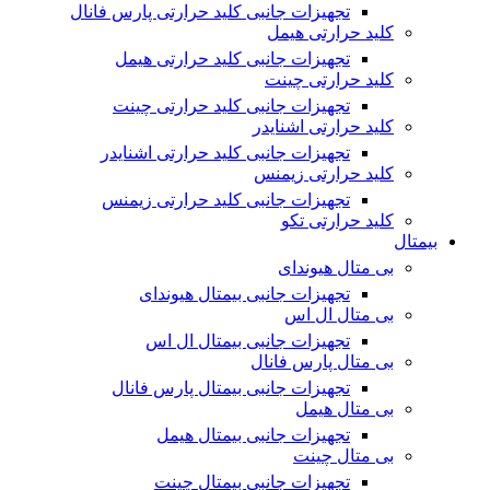
تجهیزات جانبی کلید حرارتی پارس فانال
کلید حرارتی هیمل
تجهیزات جانبی کلید حرارتی هیمل
کلید حرارتی چینت
تجهیزات جانبی کلید حرارتی چینت
کلید حرارتی اشنایدر
تجهیزات جانبی کلید حرارتی اشنایدر
کلید حرارتی زیمنس
تجهیزات جانبی کلید حرارتی زیمنس
کلید حرارتی تکو
بیمتال
بی متال هیوندای
تجهیزات جانبی بیمتال هیوندای
بی متال ال اس
تجهیزات جانبی بیمتال ال اس
بی متال پارس فانال
تجهیزات جانبی بیمتال پارس فانال
بی متال هیمل
تجهیزات جانبی بیمتال هیمل
بی متال چینت
تجهیزات جانبی بیمتال چینت