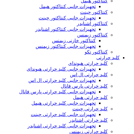
کنتاکتور هیمل
تجهیزات جانبی کنتاکتور هیمل
کنتاکتور چینت
تجهیزات جانبی کنتاکتور چینت
کنتاکتور اشنایدر
تجهیزات جانبی کنتاکتور اشنایدر
کنتاکتور زیمنس
کنتاکتور خازنی زیمنس
تجهیزات جانبی کنتاکتور زیمنس
کنتاکتور تکو
کلید حرارتی
کلید حرارتی هیوندای
تجهیزات جانبی کلید حرارتی هیوندای
کلید حرارتی ال اس
تجهیزات جانبی کلید حرارتی ال اس
کلید حرارتی پارس فانال
تجهیزات جانبی کلید حرارتی پارس فانال
کلید حرارتی هیمل
تجهیزات جانبی کلید حرارتی هیمل
کلید حرارتی چینت
تجهیزات جانبی کلید حرارتی چینت
کلید حرارتی اشنایدر
تجهیزات جانبی کلید حرارتی اشنایدر
کلید حرارتی زیمنس