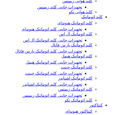
کلید هوایی زیمنس
تجهیزات جانبی کلید زیمنس
کلید هوایی تکو
کلید اتوماتیک
کلید اتوماتیک هیوندای
تجهیزات جانبی کلید اتوماتیک هیوندای
کلید اتوماتیک ال اس
تجهیزات جانبی کلید اتوماتیک ال اس
کلید اتوماتیک پارس فانال
تجهیزات جانبی کلید اتوماتیک پارس فانال
کلید اتوماتیک هیمل
تجهیزات جانبی کلید اتوماتیک هیمل
کلید اتوماتیک چینت
تجهیزات جانبی کلید اتوماتیک چینت
کلید اتوماتیک اشنایدر
تجهیزات جانبی کلید اتوماتیک اشنایدر
کلید اتوماتیک زیمنس
تجهیزات جانبی کلید اتوماتیک زیمنس
کلید اتوماتیک تکو
کنتاکتور
کنتاکتور هیوندای