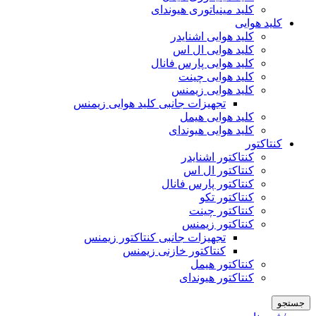
کلید مینیاتوری هیوندای
کلید هوایی
کلید هوایی اشنایدر
کلید هوایی ال اس
کلید هوایی پارس فانال
کلید هوایی چینت
کلید هوایی زیمنس
تجهیزات جانبی کلید هوایی زیمنس
کلید هوایی هیمل
کلید هوایی هیوندای
کنتاکتور
کنتاکتور اشنایدر
کنتاکتور ال اس
کنتاکتور پارس فانال
کنتاکتور تکو
کنتاکتور چینت
کنتاکتور زیمنس
تجهیزات جانبی کنتاکتور زیمنس
کنتاکتور خازنی زیمنس
کنتاکتور هیمل
کنتاکتور هیوندای
جستجو