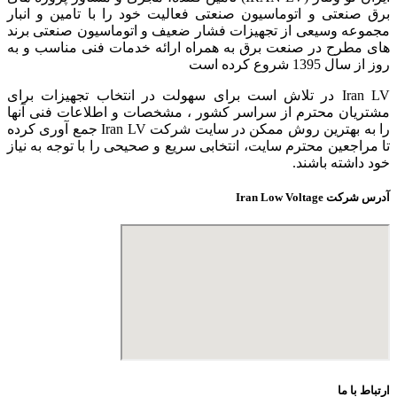
برق صنعتی و اتوماسیون صنعتی فعالیت خود را با تامین و انبار
مجموعه وسیعی از تجهیزات فشار ضعیف و اتوماسیون صنعتی برند
های مطرح در صنعت برق به همراه ارائه خدمات فنی مناسب و به
روز از سال 1395 شروع کرده است
Iran LV در تلاش است برای سهولت در انتخاب تجهیزات برای
مشتریان محترم از سراسر کشور ، مشخصات و اطلاعات فنی آنها
را به بهترین روش ممکن در سایت شرکت Iran LV جمع آوری کرده
تا مراجعین محترم سایت، انتخابی سریع و صحیحی را با توجه به نیاز
خود داشته باشند.
آدرس شرکت Iran Low Voltage
ارتباط با ما