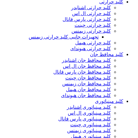
کلید حرارتی
کلید حرارتی اشنایدر
کلید حرارتی ال اس
کلید حرارتی پارس فانال
کلید حرارتی چینت
کلید حرارتی زیمنس
تجهیزات جانبی کلید حرارتی زیمنس
کلید حرارتی هیمل
کلید حرارتی هیوندای
کلید محافظ جان
کلید محافظ جان اشنایدر
کلید محافظ جان ال اس
کلید محافظ جان پارس فانال
کلید محافظ جان چینت
کلید محافظ جان زیمنس
کلید محافظ جان هیمل
کلید محافظ جان هیوندای
کلید مینیاتوری
کلید مینیاتوری اشنایدر
کلید مینیاتوری ال اس
کلید مینیاتوری پارس فانال
کلید مینیاتوری چینت
کلید مینیاتوری زیمنس
کلید مینیاتوری هیمل