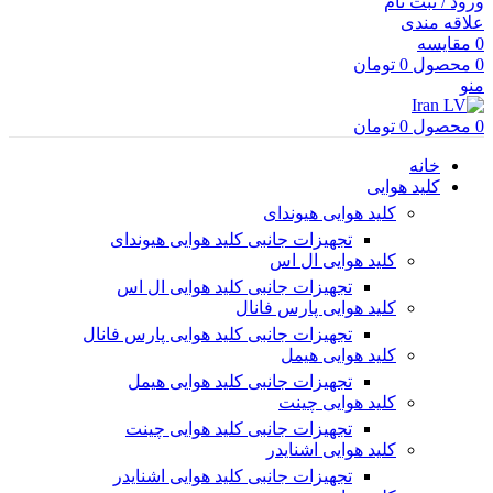
ورود / ثبت نام
علاقه مندی
0
مقایسه
0
محصول
0
تومان
منو
0
محصول
0
تومان
خانه
کلید هوایی
کلید هوایی هیوندای
تجهیزات جانبی کلید هوایی هیوندای
کلید هوایی ال اس
تجهیزات جانبی کلید هوایی ال اس
کلید هوایی پارس فانال
تجهیزات جانبی کلید هوایی پارس فانال
کلید هوایی هیمل
تجهیزات جانبی کلید هوایی هیمل
کلید هوایی چینت
تجهیزات جانبی کلید هوایی چینت
کلید هوایی اشنایدر
تجهیزات جانبی کلید هوایی اشنایدر