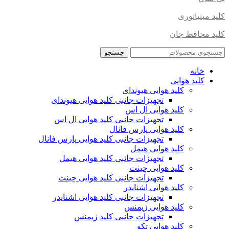
کلید مینیاتوری
کلید محافظ جان
جستجو
خانه
کلید هوایی
کلید هوایی هیوندای
تجهیزات جانبی کلید هوایی هیوندای
کلید هوایی ال اس
تجهیزات جانبی کلید هوایی ال اس
کلید هوایی پارس فانال
تجهیزات جانبی کلید هوایی پارس فانال
کلید هوایی هیمل
تجهیزات جانبی کلید هوایی هیمل
کلید هوایی چینت
تجهیزات جانبی کلید هوایی چینت
کلید هوایی اشنایدر
تجهیزات جانبی کلید هوایی اشنایدر
کلید هوایی زیمنس
تجهیزات جانبی کلید زیمنس
کلید هوایی تکو