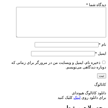
دیدگاه شما
*
نام
*
ایمیل
*
ذخیره نام، ایمیل و وبسایت من در مرورگر برای زمانی که
دوباره دیدگاهی می‌نویسم.
کاتالوگ
دانلود کاتالوگ هیوندای
برای دانلود روی
لینک
کلیک کنید
محصولات مرتبط