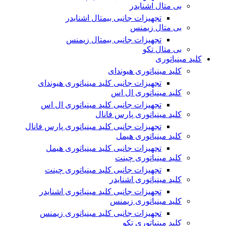
بی متال اشنایدر
تجهیزات جانبی بیمتال اشنایدر
بی متال زیمنس
تجهیزات جانبی بیمتال زیمنس
بی متال تکو
کلید مینیاتوری
کلید مینیاتوری هیوندای
تجهیزات جانبی کلید مینیاتوری هیوندای
کلید مینیاتوری ال اس
تجهیزات جانبی کلید مینیاتوری ال اس
کلید مینیاتوری پارس فانال
تجهیزات جانبی کلید مینیاتوری پارس فانال
کلید مینیاتوری هیمل
تجهیزات جانبی کلید مینیاتوری هیمل
کلید مینیاتوری چینت
تجهیزات جانبی کلید مینیاتوری چینت
کلید مینیاتوری اشنایدر
تجهیزات جانبی کلید مینیاتوری اشنایدر
کلید مینیاتوری زیمنس
تجهیزات جانبی کلید مینیاتوری زیمنس
کلید مینیاتوری تکو