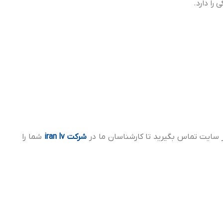
ر سایت تماس بگیرید تا کارشناسان ما در
شرکت iran lv
شما را