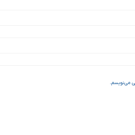
هی می‌نویسم.