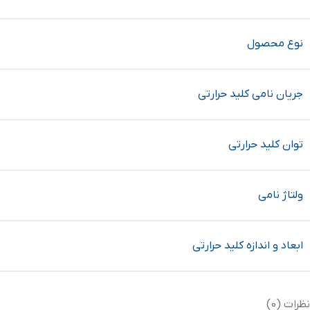
نوع محصول
جریان نامی کلید حرارتی
توان کلید حرارتی
ولتاژ نامی
ابعاد و اندازه کلید حرارتی
نظرات (0)