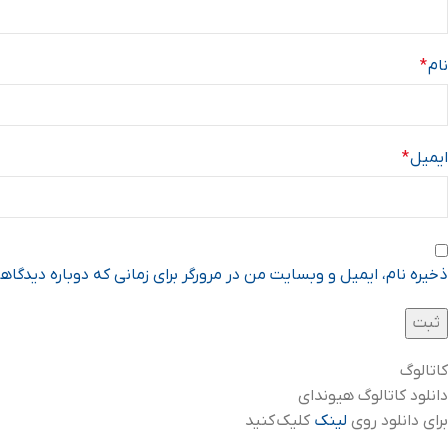
نام
*
ایمیل
*
ذخیره نام، ایمیل و وبسایت من در مرورگر برای زمانی که دوباره دیدگا
کاتالوگ
دانلود کاتالوگ هیوندای
برای دانلود روی
لینک
کلیک کنید