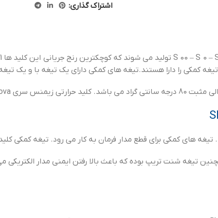
اشتراک گذاری:
مچنین تیغه شنت تریپ بوده که باعث بالا رفتن ایمنی مدار الکتریکی م