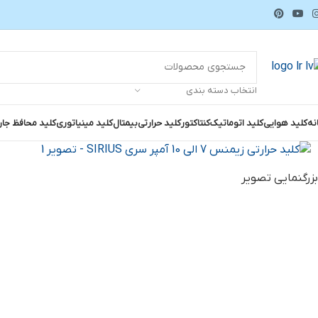
انتخاب دسته بندی
نه
کلید هوایی
کلید اتوماتیک
کنتاکتور
کلید حرارتی
بیمتال
کلید مینیاتوری
کلید محافظ جا
بزرگنمایی تصویر