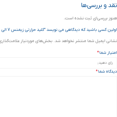
نقد و بررسی‌ها
هنوز بررسی‌ای ثبت نشده است.
اولین کسی باشید که دیدگاهی می نویسد “کلید حرارتی زیمنس 7 الی 10 آمپر سری SIRIUS”
نشانی ایمیل شما منتشر نخواهد شد.
بخش‌های موردنیاز علامت‌گذاری
امتیاز شما
*
دیدگاه شما
*