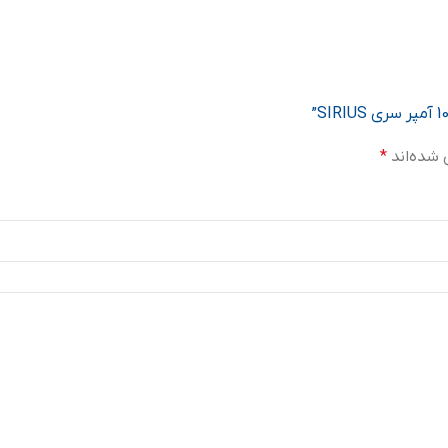
 شده‌اند
*