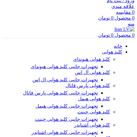
ورود / ثبت نام
علاقه مندی
0
مقایسه
0
محصول
0
تومان
منو
0
محصول
0
تومان
خانه
کلید هوایی
کلید هوایی هیوندای
تجهیزات جانبی کلید هوایی هیوندای
کلید هوایی ال اس
تجهیزات جانبی کلید هوایی ال اس
کلید هوایی پارس فانال
تجهیزات جانبی کلید هوایی پارس فانال
کلید هوایی هیمل
تجهیزات جانبی کلید هوایی هیمل
کلید هوایی چینت
تجهیزات جانبی کلید هوایی چینت
کلید هوایی اشنایدر
تجهیزات جانبی کلید هوایی اشنایدر