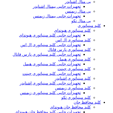
بی متال اشنایدر
تجهیزات جانبی بیمتال اشنایدر
بی متال زیمنس
تجهیزات جانبی بیمتال زیمنس
بی متال تکو
کلید مینیاتوری
کلید مینیاتوری هیوندای
تجهیزات جانبی کلید مینیاتوری هیوندای
کلید مینیاتوری ال اس
تجهیزات جانبی کلید مینیاتوری ال اس
کلید مینیاتوری پارس فانال
تجهیزات جانبی کلید مینیاتوری پارس فانال
کلید مینیاتوری هیمل
تجهیزات جانبی کلید مینیاتوری هیمل
کلید مینیاتوری چینت
تجهیزات جانبی کلید مینیاتوری چینت
کلید مینیاتوری اشنایدر
تجهیزات جانبی کلید مینیاتوری اشنایدر
کلید مینیاتوری زیمنس
تجهیزات جانبی کلید مینیاتوری زیمنس
کلید مینیاتوری تکو
کلید محافظ جان
کلید محافظ جان هیوندای
تجهیزات جانبی کلید محافظ جان هیوندای