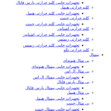
تجهیزات جانبی کلید حرارتی پارس فانال
کلید حرارتی هیمل
تجهیزات جانبی کلید حرارتی هیمل
کلید حرارتی چینت
تجهیزات جانبی کلید حرارتی چینت
کلید حرارتی اشنایدر
تجهیزات جانبی کلید حرارتی اشنایدر
کلید حرارتی زیمنس
تجهیزات جانبی کلید حرارتی زیمنس
کلید حرارتی تکو
بیمتال
بی متال هیوندای
تجهیزات جانبی بیمتال هیوندای
بی متال ال اس
تجهیزات جانبی بیمتال ال اس
بی متال پارس فانال
تجهیزات جانبی بیمتال پارس فانال
بی متال هیمل
تجهیزات جانبی بیمتال هیمل
بی متال چینت
تجهیزات جانبی بیمتال چینت