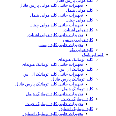
کلید هوایی پارس فانال
تجهیزات جانبی کلید هوایی پارس فانال
کلید هوایی هیمل
تجهیزات جانبی کلید هوایی هیمل
کلید هوایی چینت
تجهیزات جانبی کلید هوایی چینت
کلید هوایی اشنایدر
تجهیزات جانبی کلید هوایی اشنایدر
کلید هوایی زیمنس
تجهیزات جانبی کلید زیمنس
کلید هوایی تکو
کلید اتوماتیک
کلید اتوماتیک هیوندای
تجهیزات جانبی کلید اتوماتیک هیوندای
کلید اتوماتیک ال اس
تجهیزات جانبی کلید اتوماتیک ال اس
کلید اتوماتیک پارس فانال
تجهیزات جانبی کلید اتوماتیک پارس فانال
کلید اتوماتیک هیمل
تجهیزات جانبی کلید اتوماتیک هیمل
کلید اتوماتیک چینت
تجهیزات جانبی کلید اتوماتیک چینت
کلید اتوماتیک اشنایدر
تجهیزات جانبی کلید اتوماتیک اشنایدر