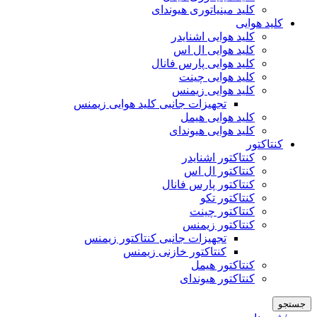
کلید مینیاتوری هیوندای
کلید هوایی
کلید هوایی اشنایدر
کلید هوایی ال اس
کلید هوایی پارس فانال
کلید هوایی چینت
کلید هوایی زیمنس
تجهیزات جانبی کلید هوایی زیمنس
کلید هوایی هیمل
کلید هوایی هیوندای
کنتاکتور
کنتاکتور اشنایدر
کنتاکتور ال اس
کنتاکتور پارس فانال
کنتاکتور تکو
کنتاکتور چینت
کنتاکتور زیمنس
تجهیزات جانبی کنتاکتور زیمنس
کنتاکتور خازنی زیمنس
کنتاکتور هیمل
کنتاکتور هیوندای
جستجو