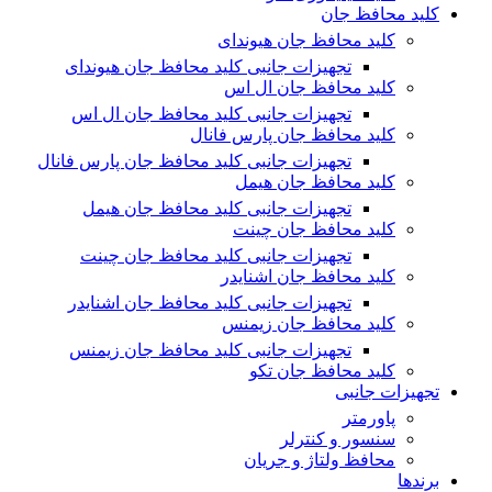
کلید محافظ جان
کلید محافظ جان هیوندای
تجهیزات جانبی کلید محافظ جان هیوندای
کلید محافظ جان ال اس
تجهیزات جانبی کلید محافظ جان ال اس
کلید محافظ جان پارس فانال
تجهیزات جانبی کلید محافظ جان پارس فانال
کلید محافظ جان هیمل
تجهیزات جانبی کلید محافظ جان هیمل
کلید محافظ جان چینت
تجهیزات جانبی کلید محافظ جان چینت
کلید محافظ جان اشنایدر
تجهیزات جانبی کلید محافظ جان اشنایدر
کلید محافظ جان زیمنس
تجهیزات جانبی کلید محافظ جان زیمنس
کلید محافظ جان تکو
تجهیزات جانبی
پاورمتر
سنسور و کنترلر
محافظ ولتاژ و‌ جریان
برندها