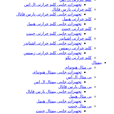
تجهیزات جانبی کلید حرارتی ال اس
کلید حرارتی پارس فانال
تجهیزات جانبی کلید حرارتی پارس فانال
کلید حرارتی هیمل
تجهیزات جانبی کلید حرارتی هیمل
کلید حرارتی چینت
تجهیزات جانبی کلید حرارتی چینت
کلید حرارتی اشنایدر
تجهیزات جانبی کلید حرارتی اشنایدر
کلید حرارتی زیمنس
تجهیزات جانبی کلید حرارتی زیمنس
کلید حرارتی تکو
بیمتال
بی متال هیوندای
تجهیزات جانبی بیمتال هیوندای
بی متال ال اس
تجهیزات جانبی بیمتال ال اس
بی متال پارس فانال
تجهیزات جانبی بیمتال پارس فانال
بی متال هیمل
تجهیزات جانبی بیمتال هیمل
بی متال چینت
تجهیزات جانبی بیمتال چینت