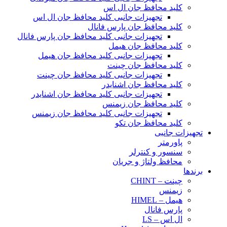
کلید محافظ جان ال اس
تجهیزات جانبی کلید محافظ جان ال اس
کلید محافظ جان پارس فانال
تجهیزات جانبی کلید محافظ جان پارس فانال
کلید محافظ جان هیمل
تجهیزات جانبی کلید محافظ جان هیمل
کلید محافظ جان چینت
تجهیزات جانبی کلید محافظ جان چینت
کلید محافظ جان اشنایدر
تجهیزات جانبی کلید محافظ جان اشنایدر
کلید محافظ جان زیمنس
تجهیزات جانبی کلید محافظ جان زیمنس
کلید محافظ جان تکو
تجهیزات جانبی
پاورمتر
سنسور و کنترلر
محافظ ولتاژ و‌ جریان
برندها
چینت – CHINT
زیمنس
هیمل – HIMEL
پارس فانال
ال اس – LS