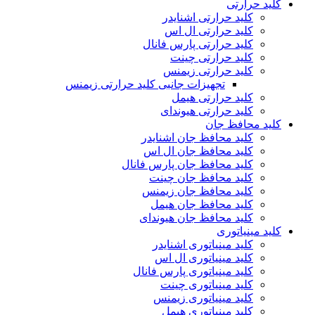
کلید حرارتی
کلید حرارتی اشنایدر
کلید حرارتی ال اس
کلید حرارتی پارس فانال
کلید حرارتی چینت
کلید حرارتی زیمنس
تجهیزات جانبی کلید حرارتی زیمنس
کلید حرارتی هیمل
کلید حرارتی هیوندای
کلید محافظ جان
کلید محافظ جان اشنایدر
کلید محافظ جان ال اس
کلید محافظ جان پارس فانال
کلید محافظ جان چینت
کلید محافظ جان زیمنس
کلید محافظ جان هیمل
کلید محافظ جان هیوندای
کلید مینیاتوری
کلید مینیاتوری اشنایدر
کلید مینیاتوری ال اس
کلید مینیاتوری پارس فانال
کلید مینیاتوری چینت
کلید مینیاتوری زیمنس
کلید مینیاتوری هیمل