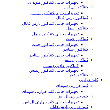
تجهیزات جانبی کنتاکتور هیوندای
کنتاکتور ال اس
تجهیزات جانبی کنتاکتور ال اس
کنتاکتور پارس فانال
تجهیزات جانبی کنتاکتور پارس فانال
کنتاکتور هیمل
تجهیزات جانبی کنتاکتور هیمل
کنتاکتور چینت
تجهیزات جانبی کنتاکتور چینت
کنتاکتور اشنایدر
تجهیزات جانبی کنتاکتور اشنایدر
کنتاکتور زیمنس
کنتاکتور خازنی زیمنس
تجهیزات جانبی کنتاکتور زیمنس
کنتاکتور تکو
کلید حرارتی
کلید حرارتی هیوندای
تجهیزات جانبی کلید حرارتی هیوندای
کلید حرارتی ال اس
تجهیزات جانبی کلید حرارتی ال اس
کلید حرارتی پارس فانال