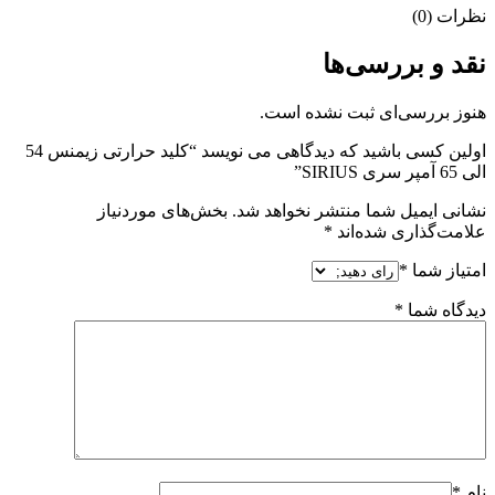
نظرات (0)
نقد و بررسی‌ها
هنوز بررسی‌ای ثبت نشده است.
اولین کسی باشید که دیدگاهی می نویسد “کلید حرارتی زیمنس 54
الی 65 آمپر سری SIRIUS”
نشانی ایمیل شما منتشر نخواهد شد.
بخش‌های موردنیاز
علامت‌گذاری شده‌اند
*
امتیاز شما
*
دیدگاه شما
*
نام
*