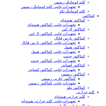
کلید اتوماتیک زیمنس
تجهیزات جانبی کلید اتوماتیک زیمنس
کلید اتوماتیک تکو
کنتاکتور
کنتاکتور هیوندای
تجهیزات جانبی کنتاکتور هیوندای
کنتاکتور ال اس
تجهیزات جانبی کنتاکتور ال اس
کنتاکتور پارس فانال
تجهیزات جانبی کنتاکتور پارس فانال
کنتاکتور هیمل
تجهیزات جانبی کنتاکتور هیمل
کنتاکتور چینت
تجهیزات جانبی کنتاکتور چینت
کنتاکتور اشنایدر
تجهیزات جانبی کنتاکتور اشنایدر
کنتاکتور زیمنس
کنتاکتور خازنی زیمنس
تجهیزات جانبی کنتاکتور زیمنس
کنتاکتور تکو
کلید حرارتی
کلید حرارتی هیوندای
تجهیزات جانبی کلید حرارتی هیوندای
کلید حرارتی ال اس