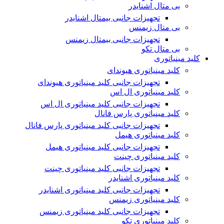
بی متال اشنایدر
تجهیزات جانبی بیمتال اشنایدر
بی متال زیمنس
تجهیزات جانبی بیمتال زیمنس
بی متال تکو
کلید مینیاتوری
کلید مینیاتوری هیوندای
تجهیزات جانبی کلید مینیاتوری هیوندای
کلید مینیاتوری ال اس
تجهیزات جانبی کلید مینیاتوری ال اس
کلید مینیاتوری پارس فانال
تجهیزات جانبی کلید مینیاتوری پارس فانال
کلید مینیاتوری هیمل
تجهیزات جانبی کلید مینیاتوری هیمل
کلید مینیاتوری چینت
تجهیزات جانبی کلید مینیاتوری چینت
کلید مینیاتوری اشنایدر
تجهیزات جانبی کلید مینیاتوری اشنایدر
کلید مینیاتوری زیمنس
تجهیزات جانبی کلید مینیاتوری زیمنس
کلید مینیاتوری تکو