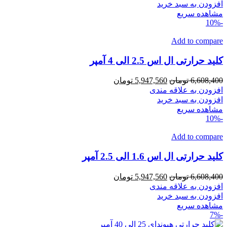
6,608,400 تومان
5,947,560 تومان
افزودن به سبد خرید
بود.
است.
مشاهده سریع
-10%
Add to compare
کلید حرارتی ال اس 2.5 الی 4 آمپر
قیمت
قیمت
6,608,400
تومان
5,947,560
تومان
اصلی
فعلی
افزودن به علاقه مندی
6,608,400 تومان
5,947,560 تومان
افزودن به سبد خرید
بود.
است.
مشاهده سریع
-10%
Add to compare
کلید حرارتی ال اس 1.6 الی 2.5 آمپر
قیمت
قیمت
6,608,400
تومان
5,947,560
تومان
اصلی
فعلی
افزودن به علاقه مندی
6,608,400 تومان
5,947,560 تومان
افزودن به سبد خرید
بود.
است.
مشاهده سریع
-7%