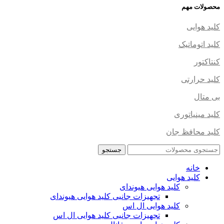
محصولات مهم
کلید هوایی
کلید اتوماتیک
کنتاکتور
کلید حرارتی
بی متال
کلید مینیاتوری
کلید محافظ جان
جستجو
خانه
کلید هوایی
کلید هوایی هیوندای
تجهیزات جانبی کلید هوایی هیوندای
کلید هوایی ال اس
تجهیزات جانبی کلید هوایی ال اس