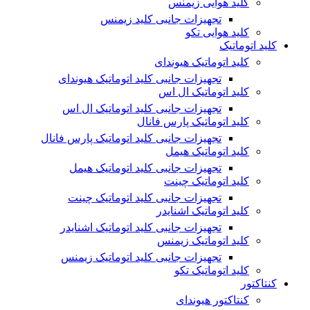
کلید هوایی زیمنس
تجهیزات جانبی کلید زیمنس
کلید هوایی تکو
کلید اتوماتیک
کلید اتوماتیک هیوندای
تجهیزات جانبی کلید اتوماتیک هیوندای
کلید اتوماتیک ال اس
تجهیزات جانبی کلید اتوماتیک ال اس
کلید اتوماتیک پارس فانال
تجهیزات جانبی کلید اتوماتیک پارس فانال
کلید اتوماتیک هیمل
تجهیزات جانبی کلید اتوماتیک هیمل
کلید اتوماتیک چینت
تجهیزات جانبی کلید اتوماتیک چینت
کلید اتوماتیک اشنایدر
تجهیزات جانبی کلید اتوماتیک اشنایدر
کلید اتوماتیک زیمنس
تجهیزات جانبی کلید اتوماتیک زیمنس
کلید اتوماتیک تکو
کنتاکتور
کنتاکتور هیوندای