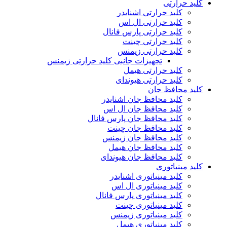
کلید حرارتی
کلید حرارتی اشنایدر
کلید حرارتی ال اس
کلید حرارتی پارس فانال
کلید حرارتی چینت
کلید حرارتی زیمنس
تجهیزات جانبی کلید حرارتی زیمنس
کلید حرارتی هیمل
کلید حرارتی هیوندای
کلید محافظ جان
کلید محافظ جان اشنایدر
کلید محافظ جان ال اس
کلید محافظ جان پارس فانال
کلید محافظ جان چینت
کلید محافظ جان زیمنس
کلید محافظ جان هیمل
کلید محافظ جان هیوندای
کلید مینیاتوری
کلید مینیاتوری اشنایدر
کلید مینیاتوری ال اس
کلید مینیاتوری پارس فانال
کلید مینیاتوری چینت
کلید مینیاتوری زیمنس
کلید مینیاتوری هیمل