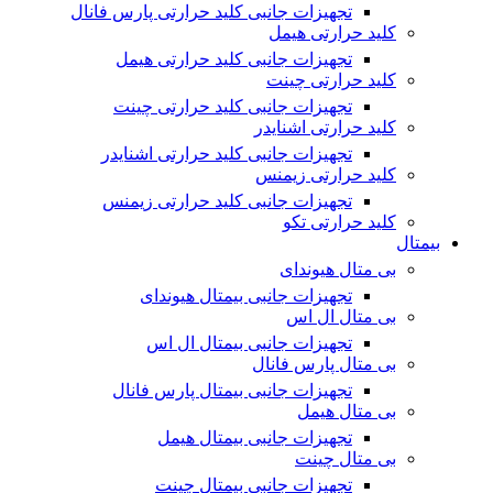
تجهیزات جانبی کلید حرارتی پارس فانال
کلید حرارتی هیمل
تجهیزات جانبی کلید حرارتی هیمل
کلید حرارتی چینت
تجهیزات جانبی کلید حرارتی چینت
کلید حرارتی اشنایدر
تجهیزات جانبی کلید حرارتی اشنایدر
کلید حرارتی زیمنس
تجهیزات جانبی کلید حرارتی زیمنس
کلید حرارتی تکو
بیمتال
بی متال هیوندای
تجهیزات جانبی بیمتال هیوندای
بی متال ال اس
تجهیزات جانبی بیمتال ال اس
بی متال پارس فانال
تجهیزات جانبی بیمتال پارس فانال
بی متال هیمل
تجهیزات جانبی بیمتال هیمل
بی متال چینت
تجهیزات جانبی بیمتال چینت