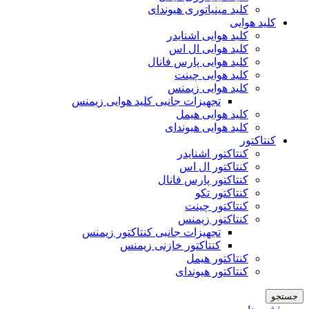
کلید مینیاتوری هیوندای
کلید هوایی
کلید هوایی اشنایدر
کلید هوایی ال اس
کلید هوایی پارس فانال
کلید هوایی چینت
کلید هوایی زیمنس
تجهیزات جانبی کلید هوایی زیمنس
کلید هوایی هیمل
کلید هوایی هیوندای
کنتاکتور
کنتاکتور اشنایدر
کنتاکتور ال اس
کنتاکتور پارس فانال
کنتاکتور تکو
کنتاکتور چینت
کنتاکتور زیمنس
تجهیزات جانبی کنتاکتور زیمنس
کنتاکتور خازنی زیمنس
کنتاکتور هیمل
کنتاکتور هیوندای
جستجو