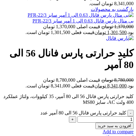
8,341,000 تومان است.
بازگشت به محصولات
بی متال پارس فانال 0.63 الی 1 آمپر سایز PFR-22/3
1,370,000
تومان
قیمت اصلی 1,370,000 تومان
بود.
1,301,500
تومان
قیمت فعلی 1,301,500 تومان است.
کلید حرارتی پارس فانال 56 الی
80 آمپر
8,780,000
تومان
قیمت اصلی 8,780,000 تومان
بود.
8,341,000
تومان
قیمت فعلی 8,341,000 تومان است.
کلید حرارتی پارس فانال 56 الی 80 آمپر، 35 کیلووات، ولتاژ عملکرد
400 ولت AC، سایز MS80
کلید حرارتی پارس فانال 56 الی 80 آمپر عدد
افزودن به سبد خرید
Add to compare