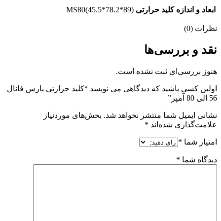
ابعاد و اندازه کلید حرارتی
MS80(45.5*78.2*89)
نظرات (0)
نقد و بررسی‌ها
هنوز بررسی‌ای ثبت نشده است.
اولین کسی باشید که دیدگاهی می نویسد “کلید حرارتی پارس فانال
56 الی 80 آمپر”
نشانی ایمیل شما منتشر نخواهد شد.
بخش‌های موردنیاز
علامت‌گذاری شده‌اند
*
امتیاز شما
*
دیدگاه شما
*