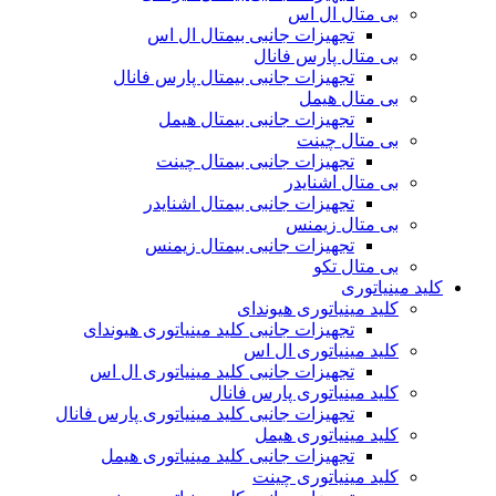
بی متال ال اس
تجهیزات جانبی بیمتال ال اس
بی متال پارس فانال
تجهیزات جانبی بیمتال پارس فانال
بی متال هیمل
تجهیزات جانبی بیمتال هیمل
بی متال چینت
تجهیزات جانبی بیمتال چینت
بی متال اشنایدر
تجهیزات جانبی بیمتال اشنایدر
بی متال زیمنس
تجهیزات جانبی بیمتال زیمنس
بی متال تکو
کلید مینیاتوری
کلید مینیاتوری هیوندای
تجهیزات جانبی کلید مینیاتوری هیوندای
کلید مینیاتوری ال اس
تجهیزات جانبی کلید مینیاتوری ال اس
کلید مینیاتوری پارس فانال
تجهیزات جانبی کلید مینیاتوری پارس فانال
کلید مینیاتوری هیمل
تجهیزات جانبی کلید مینیاتوری هیمل
کلید مینیاتوری چینت