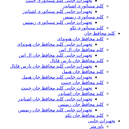
تجهیزات جانبی کلید مینیاتوری چینت
کلید مینیاتوری اشنایدر
تجهیزات جانبی کلید مینیاتوری اشنایدر
کلید مینیاتوری زیمنس
تجهیزات جانبی کلید مینیاتوری زیمنس
کلید مینیاتوری تکو
کلید محافظ جان
کلید محافظ جان هیوندای
تجهیزات جانبی کلید محافظ جان هیوندای
کلید محافظ جان ال اس
تجهیزات جانبی کلید محافظ جان ال اس
کلید محافظ جان پارس فانال
تجهیزات جانبی کلید محافظ جان پارس فانال
کلید محافظ جان هیمل
تجهیزات جانبی کلید محافظ جان هیمل
کلید محافظ جان چینت
تجهیزات جانبی کلید محافظ جان چینت
کلید محافظ جان اشنایدر
تجهیزات جانبی کلید محافظ جان اشنایدر
کلید محافظ جان زیمنس
تجهیزات جانبی کلید محافظ جان زیمنس
کلید محافظ جان تکو
تجهیزات جانبی
پاورمتر