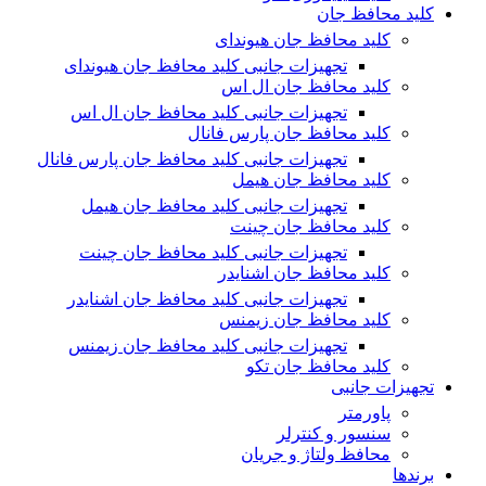
کلید محافظ جان
کلید محافظ جان هیوندای
تجهیزات جانبی کلید محافظ جان هیوندای
کلید محافظ جان ال اس
تجهیزات جانبی کلید محافظ جان ال اس
کلید محافظ جان پارس فانال
تجهیزات جانبی کلید محافظ جان پارس فانال
کلید محافظ جان هیمل
تجهیزات جانبی کلید محافظ جان هیمل
کلید محافظ جان چینت
تجهیزات جانبی کلید محافظ جان چینت
کلید محافظ جان اشنایدر
تجهیزات جانبی کلید محافظ جان اشنایدر
کلید محافظ جان زیمنس
تجهیزات جانبی کلید محافظ جان زیمنس
کلید محافظ جان تکو
تجهیزات جانبی
پاورمتر
سنسور و کنترلر
محافظ ولتاژ و‌ جریان
برندها