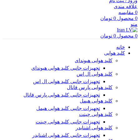
ورود / ثبت نام
علاقه مندی
0
مقایسه
0
محصول
0
تومان
منو
0
محصول
0
تومان
خانه
کلید هوایی
کلید هوایی هیوندای
تجهیزات جانبی کلید هوایی هیوندای
کلید هوایی ال اس
تجهیزات جانبی کلید هوایی ال اس
کلید هوایی پارس فانال
تجهیزات جانبی کلید هوایی پارس فانال
کلید هوایی هیمل
تجهیزات جانبی کلید هوایی هیمل
کلید هوایی چینت
تجهیزات جانبی کلید هوایی چینت
کلید هوایی اشنایدر
تجهیزات جانبی کلید هوایی اشنایدر