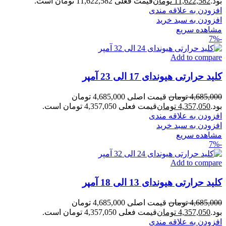
بود.
11,622,582
تومان
قیمت فعلی 11,622,582 تومان است.
افزودن به علاقه مندی
افزودن به سبد خرید
مشاهده سریع
-7%
Add to compare
کلید حرارتی هیوندای 17 الی 23 آمپر
4,685,000
تومان
قیمت اصلی 4,685,000 تومان
بود.
4,357,050
تومان
قیمت فعلی 4,357,050 تومان است.
افزودن به علاقه مندی
افزودن به سبد خرید
مشاهده سریع
-7%
Add to compare
کلید حرارتی هیوندای 13 الی 18 آمپر
4,685,000
تومان
قیمت اصلی 4,685,000 تومان
بود.
4,357,050
تومان
قیمت فعلی 4,357,050 تومان است.
افزودن به علاقه مندی