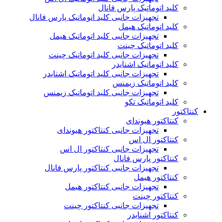
کلید اتوماتیک پارس فانال
تجهیزات جانبی کلید اتوماتیک پارس فانال
کلید اتوماتیک هیمل
تجهیزات جانبی کلید اتوماتیک هیمل
کلید اتوماتیک چینت
تجهیزات جانبی کلید اتوماتیک چینت
کلید اتوماتیک اشنایدر
تجهیزات جانبی کلید اتوماتیک اشنایدر
کلید اتوماتیک زیمنس
تجهیزات جانبی کلید اتوماتیک زیمنس
کلید اتوماتیک تکو
کنتاکتور
کنتاکتور هیوندای
تجهیزات جانبی کنتاکتور هیوندای
کنتاکتور ال اس
تجهیزات جانبی کنتاکتور ال اس
کنتاکتور پارس فانال
تجهیزات جانبی کنتاکتور پارس فانال
کنتاکتور هیمل
تجهیزات جانبی کنتاکتور هیمل
کنتاکتور چینت
تجهیزات جانبی کنتاکتور چینت
کنتاکتور اشنایدر