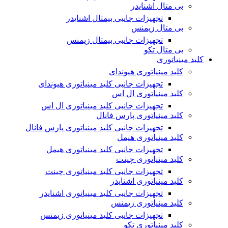
بی متال اشنایدر
تجهیزات جانبی بیمتال اشنایدر
بی متال زیمنس
تجهیزات جانبی بیمتال زیمنس
بی متال تکو
کلید مینیاتوری
کلید مینیاتوری هیوندای
تجهیزات جانبی کلید مینیاتوری هیوندای
کلید مینیاتوری ال اس
تجهیزات جانبی کلید مینیاتوری ال اس
کلید مینیاتوری پارس فانال
تجهیزات جانبی کلید مینیاتوری پارس فانال
کلید مینیاتوری هیمل
تجهیزات جانبی کلید مینیاتوری هیمل
کلید مینیاتوری چینت
تجهیزات جانبی کلید مینیاتوری چینت
کلید مینیاتوری اشنایدر
تجهیزات جانبی کلید مینیاتوری اشنایدر
کلید مینیاتوری زیمنس
تجهیزات جانبی کلید مینیاتوری زیمنس
کلید مینیاتوری تکو