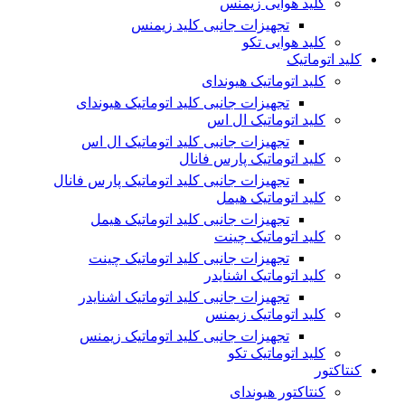
کلید هوایی زیمنس
تجهیزات جانبی کلید زیمنس
کلید هوایی تکو
کلید اتوماتیک
کلید اتوماتیک هیوندای
تجهیزات جانبی کلید اتوماتیک هیوندای
کلید اتوماتیک ال اس
تجهیزات جانبی کلید اتوماتیک ال اس
کلید اتوماتیک پارس فانال
تجهیزات جانبی کلید اتوماتیک پارس فانال
کلید اتوماتیک هیمل
تجهیزات جانبی کلید اتوماتیک هیمل
کلید اتوماتیک چینت
تجهیزات جانبی کلید اتوماتیک چینت
کلید اتوماتیک اشنایدر
تجهیزات جانبی کلید اتوماتیک اشنایدر
کلید اتوماتیک زیمنس
تجهیزات جانبی کلید اتوماتیک زیمنس
کلید اتوماتیک تکو
کنتاکتور
کنتاکتور هیوندای