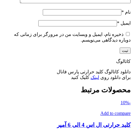
نام
*
ایمیل
*
ذخیره نام، ایمیل و وبسایت من در مرورگر برای زمانی که
دوباره دیدگاهی می‌نویسم.
کاتالوگ
دانلود کاتالوگ کلید حرارتی پارس فانال
برای دانلود روی
لینک
کلیک کنید
محصولات مرتبط
-10%
Add to compare
کلید حرارتی ال اس 4 الی 6 آمپر