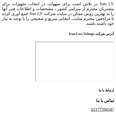
Iran LV در تلاش است برای سهولت در انتخاب تجهیزات برای
مشتریان محترم از سراسر کشور ، مشخصات و اطلاعات فنی آنها
را به بهترین روش ممکن در سایت شرکت Iran LV جمع آوری کرده
تا مراجعین محترم سایت، انتخابی سریع و صحیحی را با توجه به نیاز
خود داشته باشند.
آدرس شرکت Iran Low Voltage
ارتباط با ما
تماس با ما
02177594347