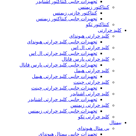
تجهیزات جانبی کنتاکتور اشنایدر
کنتاکتور زیمنس
کنتاکتور خازنی زیمنس
تجهیزات جانبی کنتاکتور زیمنس
کنتاکتور تکو
کلید حرارتی
کلید حرارتی هیوندای
تجهیزات جانبی کلید حرارتی هیوندای
کلید حرارتی ال اس
تجهیزات جانبی کلید حرارتی ال اس
کلید حرارتی پارس فانال
تجهیزات جانبی کلید حرارتی پارس فانال
کلید حرارتی هیمل
تجهیزات جانبی کلید حرارتی هیمل
کلید حرارتی چینت
تجهیزات جانبی کلید حرارتی چینت
کلید حرارتی اشنایدر
تجهیزات جانبی کلید حرارتی اشنایدر
کلید حرارتی زیمنس
تجهیزات جانبی کلید حرارتی زیمنس
کلید حرارتی تکو
بیمتال
بی متال هیوندای
تجهیزات جانبی بیمتال هیوندای