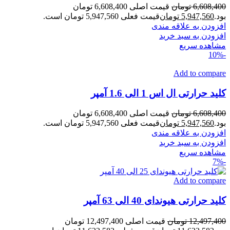
6,608,400
تومان
قیمت اصلی 6,608,400 تومان
بود.
5,947,560
تومان
قیمت فعلی 5,947,560 تومان است.
افزودن به علاقه مندی
افزودن به سبد خرید
مشاهده سریع
-10%
Add to compare
کلید حرارتی ال اس 1 الی 1.6 آمپر
6,608,400
تومان
قیمت اصلی 6,608,400 تومان
بود.
5,947,560
تومان
قیمت فعلی 5,947,560 تومان است.
افزودن به علاقه مندی
افزودن به سبد خرید
مشاهده سریع
-7%
Add to compare
کلید حرارتی هیوندای 40 الی 63 آمپر
12,497,400
تومان
قیمت اصلی 12,497,400 تومان