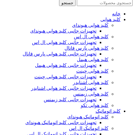
جستجو
خانه
کلید هوایی
کلید هوایی هیوندای
تجهیزات جانبی کلید هوایی هیوندای
کلید هوایی ال اس
تجهیزات جانبی کلید هوایی ال اس
کلید هوایی پارس فانال
تجهیزات جانبی کلید هوایی پارس فانال
کلید هوایی هیمل
تجهیزات جانبی کلید هوایی هیمل
کلید هوایی چینت
تجهیزات جانبی کلید هوایی چینت
کلید هوایی اشنایدر
تجهیزات جانبی کلید هوایی اشنایدر
کلید هوایی زیمنس
تجهیزات جانبی کلید زیمنس
کلید هوایی تکو
کلید اتوماتیک
کلید اتوماتیک هیوندای
تجهیزات جانبی کلید اتوماتیک هیوندای
کلید اتوماتیک ال اس
تجهیزات جانبی کلید اتوماتیک ال اس