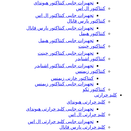
تجهیزات جانبی کنتاکتور هیوندای
کنتاکتور ال اس
تجهیزات جانبی کنتاکتور ال اس
کنتاکتور پارس فانال
تجهیزات جانبی کنتاکتور پارس فانال
کنتاکتور هیمل
تجهیزات جانبی کنتاکتور هیمل
کنتاکتور چینت
تجهیزات جانبی کنتاکتور چینت
کنتاکتور اشنایدر
تجهیزات جانبی کنتاکتور اشنایدر
کنتاکتور زیمنس
کنتاکتور خازنی زیمنس
تجهیزات جانبی کنتاکتور زیمنس
کنتاکتور تکو
کلید حرارتی
کلید حرارتی هیوندای
تجهیزات جانبی کلید حرارتی هیوندای
کلید حرارتی ال اس
تجهیزات جانبی کلید حرارتی ال اس
کلید حرارتی پارس فانال