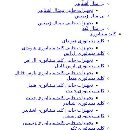
بی متال اشنایدر
تجهیزات جانبی بیمتال اشنایدر
بی متال زیمنس
تجهیزات جانبی بیمتال زیمنس
بی متال تکو
کلید مینیاتوری
کلید مینیاتوری هیوندای
تجهیزات جانبی کلید مینیاتوری هیوندای
کلید مینیاتوری ال اس
تجهیزات جانبی کلید مینیاتوری ال اس
کلید مینیاتوری پارس فانال
تجهیزات جانبی کلید مینیاتوری پارس فانال
کلید مینیاتوری هیمل
تجهیزات جانبی کلید مینیاتوری هیمل
کلید مینیاتوری چینت
تجهیزات جانبی کلید مینیاتوری چینت
کلید مینیاتوری اشنایدر
تجهیزات جانبی کلید مینیاتوری اشنایدر
کلید مینیاتوری زیمنس
تجهیزات جانبی کلید مینیاتوری زیمنس
کلید مینیاتوری تکو