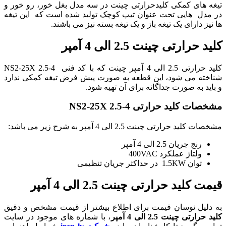
تیغه های کمکی کلیدحرارتی چینت در سه مدل بغل خور، رو خور و
در مدل هایی تحت عنوان تیپ کوچک تولید شده است که این تیغه
ها نیز دارای یک تیغه باز و یک تیغه بسته نیز می باشند.
کلید حرارتی چینت 2.5 الی 4 آمپر
کلید حرارتی 2.5 الی 4 آمپر چینت که با کد فنی NS2-25X 2.5-4
شناخته می شود، این قطعه به صورت پیش فرض تیغه کمکی ندارد
و باید به صورت جداگانه برای آن تهیه شود.
مشخصات کلید حرارتی NS2-25X 2.5-4
مشخصات کلید حرارتی چینت 2.5 الی 4 آمپر به شرح زیر می باشد:
رنج جریان 2.5 الی 4 آمپر
ولتاژ عملکرد 400VAC
توان 1.5KW در حداکثر جریان تنظیمی
قیمت کلید حرارتی چینت 2.5 الی 4 آمپر
به دلیل نوسان قیمت برای اطلاع بیشتر از قیمت مشخص و دقیق
کلید حرارتی چینت 2.5 الی 4 آمپر
، با شماره های موجود در سایت