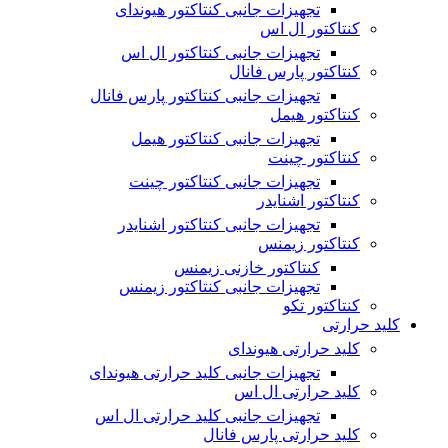
تجهیزات جانبی کنتاکتور هیوندای
کنتاکتور ال اس
تجهیزات جانبی کنتاکتور ال اس
کنتاکتور پارس فانال
تجهیزات جانبی کنتاکتور پارس فانال
کنتاکتور هیمل
تجهیزات جانبی کنتاکتور هیمل
کنتاکتور چینت
تجهیزات جانبی کنتاکتور چینت
کنتاکتور اشنایدر
تجهیزات جانبی کنتاکتور اشنایدر
کنتاکتور زیمنس
کنتاکتور خازنی زیمنس
تجهیزات جانبی کنتاکتور زیمنس
کنتاکتور تکو
کلید حرارتی
کلید حرارتی هیوندای
تجهیزات جانبی کلید حرارتی هیوندای
کلید حرارتی ال اس
تجهیزات جانبی کلید حرارتی ال اس
کلید حرارتی پارس فانال