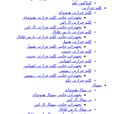
کنتاکتور تکو
کلید حرارتی
کلید حرارتی هیوندای
تجهیزات جانبی کلید حرارتی هیوندای
کلید حرارتی ال اس
تجهیزات جانبی کلید حرارتی ال اس
کلید حرارتی پارس فانال
تجهیزات جانبی کلید حرارتی پارس فانال
کلید حرارتی هیمل
تجهیزات جانبی کلید حرارتی هیمل
کلید حرارتی چینت
تجهیزات جانبی کلید حرارتی چینت
کلید حرارتی اشنایدر
تجهیزات جانبی کلید حرارتی اشنایدر
کلید حرارتی زیمنس
تجهیزات جانبی کلید حرارتی زیمنس
کلید حرارتی تکو
بیمتال
بی متال هیوندای
تجهیزات جانبی بیمتال هیوندای
بی متال ال اس
تجهیزات جانبی بیمتال ال اس
بی متال پارس فانال