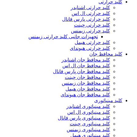
کلید حرارتی
کلید حرارتی اشنایدر
کلید حرارتی ال اس
کلید حرارتی پارس فانال
کلید حرارتی چینت
کلید حرارتی زیمنس
تجهیزات جانبی کلید حرارتی زیمنس
کلید حرارتی هیمل
کلید حرارتی هیوندای
کلید محافظ جان
کلید محافظ جان اشنایدر
کلید محافظ جان ال اس
کلید محافظ جان پارس فانال
کلید محافظ جان چینت
کلید محافظ جان زیمنس
کلید محافظ جان هیمل
کلید محافظ جان هیوندای
کلید مینیاتوری
کلید مینیاتوری اشنایدر
کلید مینیاتوری ال اس
کلید مینیاتوری پارس فانال
کلید مینیاتوری چینت
کلید مینیاتوری زیمنس
کلید مینیاتوری هیمل