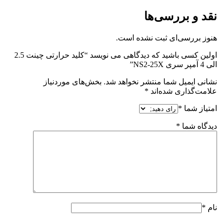
نقد و بررسی‌ها
هنوز بررسی‌ای ثبت نشده است.
اولین کسی باشید که دیدگاهی می نویسد “کلید حرارتی چینت 2.5
الی 4 آمپر سری NS2-25X”
نشانی ایمیل شما منتشر نخواهد شد.
بخش‌های موردنیاز
علامت‌گذاری شده‌اند
*
امتیاز شما
*
دیدگاه شما
*
نام
*