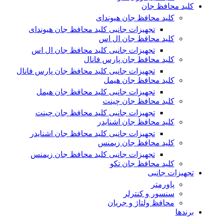
کلید محافظ جان
کلید محافظ جان هیوندای
تجهیزات جانبی کلید محافظ جان هیوندای
کلید محافظ جان ال اس
تجهیزات جانبی کلید محافظ جان ال اس
کلید محافظ جان پارس فانال
تجهیزات جانبی کلید محافظ جان پارس فانال
کلید محافظ جان هیمل
تجهیزات جانبی کلید محافظ جان هیمل
کلید محافظ جان چینت
تجهیزات جانبی کلید محافظ جان چینت
کلید محافظ جان اشنایدر
تجهیزات جانبی کلید محافظ جان اشنایدر
کلید محافظ جان زیمنس
تجهیزات جانبی کلید محافظ جان زیمنس
کلید محافظ جان تکو
تجهیزات جانبی
پاورمتر
سنسور و کنترلر
محافظ ولتاژ و‌ جریان
برندها