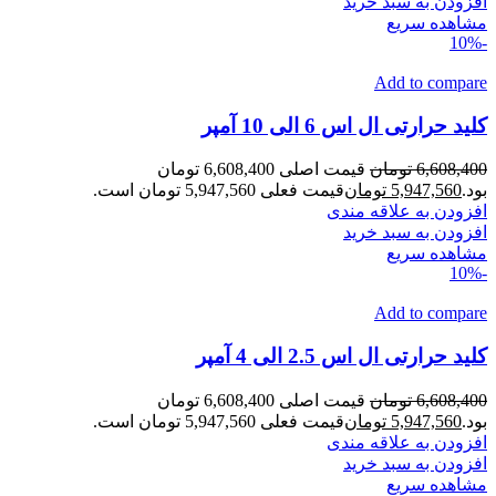
افزودن به سبد خرید
مشاهده سریع
-10%
Add to compare
کلید حرارتی ال اس 6 الی 10 آمپر
6,608,400
تومان
قیمت اصلی 6,608,400 تومان
بود.
5,947,560
تومان
قیمت فعلی 5,947,560 تومان است.
افزودن به علاقه مندی
افزودن به سبد خرید
مشاهده سریع
-10%
Add to compare
کلید حرارتی ال اس 2.5 الی 4 آمپر
6,608,400
تومان
قیمت اصلی 6,608,400 تومان
بود.
5,947,560
تومان
قیمت فعلی 5,947,560 تومان است.
افزودن به علاقه مندی
افزودن به سبد خرید
مشاهده سریع