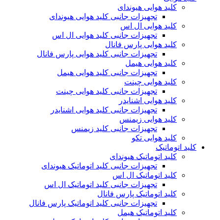
کلید هوایی هیوندای
تجهیزات جانبی کلید هوایی هیوندای
کلید هوایی ال اس
تجهیزات جانبی کلید هوایی ال اس
کلید هوایی پارس فانال
تجهیزات جانبی کلید هوایی پارس فانال
کلید هوایی هیمل
تجهیزات جانبی کلید هوایی هیمل
کلید هوایی چینت
تجهیزات جانبی کلید هوایی چینت
کلید هوایی اشنایدر
تجهیزات جانبی کلید هوایی اشنایدر
کلید هوایی زیمنس
تجهیزات جانبی کلید زیمنس
کلید هوایی تکو
کلید اتوماتیک
کلید اتوماتیک هیوندای
تجهیزات جانبی کلید اتوماتیک هیوندای
کلید اتوماتیک ال اس
تجهیزات جانبی کلید اتوماتیک ال اس
کلید اتوماتیک پارس فانال
تجهیزات جانبی کلید اتوماتیک پارس فانال
کلید اتوماتیک هیمل