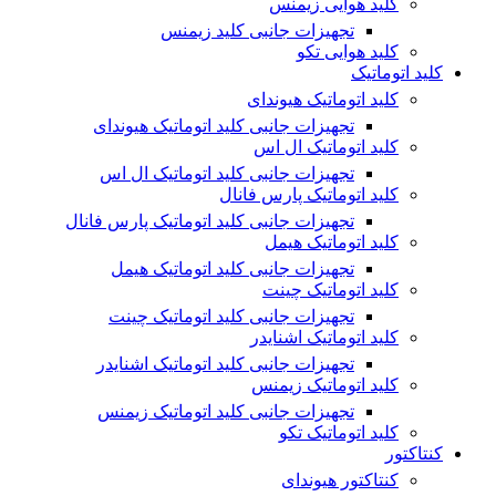
کلید هوایی زیمنس
تجهیزات جانبی کلید زیمنس
کلید هوایی تکو
کلید اتوماتیک
کلید اتوماتیک هیوندای
تجهیزات جانبی کلید اتوماتیک هیوندای
کلید اتوماتیک ال اس
تجهیزات جانبی کلید اتوماتیک ال اس
کلید اتوماتیک پارس فانال
تجهیزات جانبی کلید اتوماتیک پارس فانال
کلید اتوماتیک هیمل
تجهیزات جانبی کلید اتوماتیک هیمل
کلید اتوماتیک چینت
تجهیزات جانبی کلید اتوماتیک چینت
کلید اتوماتیک اشنایدر
تجهیزات جانبی کلید اتوماتیک اشنایدر
کلید اتوماتیک زیمنس
تجهیزات جانبی کلید اتوماتیک زیمنس
کلید اتوماتیک تکو
کنتاکتور
کنتاکتور هیوندای