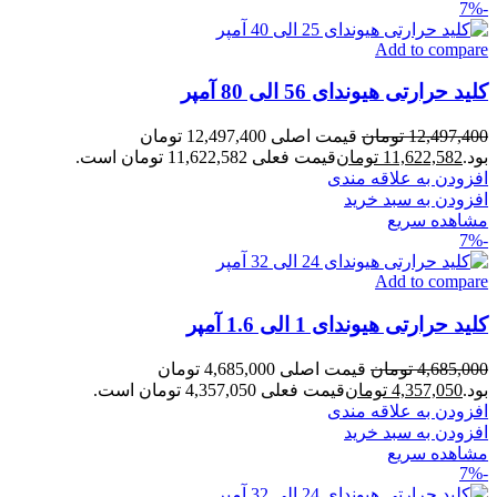
-7%
Add to compare
کلید حرارتی هیوندای 56 الی 80 آمپر
12,497,400
تومان
قیمت اصلی 12,497,400 تومان
بود.
11,622,582
تومان
قیمت فعلی 11,622,582 تومان است.
افزودن به علاقه مندی
افزودن به سبد خرید
مشاهده سریع
-7%
Add to compare
کلید حرارتی هیوندای 1 الی 1.6 آمپر
4,685,000
تومان
قیمت اصلی 4,685,000 تومان
بود.
4,357,050
تومان
قیمت فعلی 4,357,050 تومان است.
افزودن به علاقه مندی
افزودن به سبد خرید
مشاهده سریع
-7%