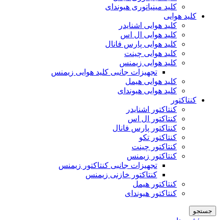
کلید مینیاتوری هیوندای
کلید هوایی
کلید هوایی اشنایدر
کلید هوایی ال اس
کلید هوایی پارس فانال
کلید هوایی چینت
کلید هوایی زیمنس
تجهیزات جانبی کلید هوایی زیمنس
کلید هوایی هیمل
کلید هوایی هیوندای
کنتاکتور
کنتاکتور اشنایدر
کنتاکتور ال اس
کنتاکتور پارس فانال
کنتاکتور تکو
کنتاکتور چینت
کنتاکتور زیمنس
تجهیزات جانبی کنتاکتور زیمنس
کنتاکتور خازنی زیمنس
کنتاکتور هیمل
کنتاکتور هیوندای
جستجو