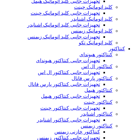
تجهیزات جانبی کلید اتوماتیک هیمل
کلید اتوماتیک چینت
تجهیزات جانبی کلید اتوماتیک چینت
کلید اتوماتیک اشنایدر
تجهیزات جانبی کلید اتوماتیک اشنایدر
کلید اتوماتیک زیمنس
تجهیزات جانبی کلید اتوماتیک زیمنس
کلید اتوماتیک تکو
کنتاکتور
کنتاکتور هیوندای
تجهیزات جانبی کنتاکتور هیوندای
کنتاکتور ال اس
تجهیزات جانبی کنتاکتور ال اس
کنتاکتور پارس فانال
تجهیزات جانبی کنتاکتور پارس فانال
کنتاکتور هیمل
تجهیزات جانبی کنتاکتور هیمل
کنتاکتور چینت
تجهیزات جانبی کنتاکتور چینت
کنتاکتور اشنایدر
تجهیزات جانبی کنتاکتور اشنایدر
کنتاکتور زیمنس
کنتاکتور خازنی زیمنس
تجهیزات جانبی کنتاکتور زیمنس