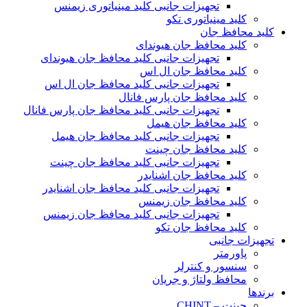
تجهیزات جانبی کلید مینیاتوری زیمنس
کلید مینیاتوری تکو
کلید محافظ جان
کلید محافظ جان هیوندای
تجهیزات جانبی کلید محافظ جان هیوندای
کلید محافظ جان ال اس
تجهیزات جانبی کلید محافظ جان ال اس
کلید محافظ جان پارس فانال
تجهیزات جانبی کلید محافظ جان پارس فانال
کلید محافظ جان هیمل
تجهیزات جانبی کلید محافظ جان هیمل
کلید محافظ جان چینت
تجهیزات جانبی کلید محافظ جان چینت
کلید محافظ جان اشنایدر
تجهیزات جانبی کلید محافظ جان اشنایدر
کلید محافظ جان زیمنس
تجهیزات جانبی کلید محافظ جان زیمنس
کلید محافظ جان تکو
تجهیزات جانبی
پاورمتر
سنسور و کنترلر
محافظ ولتاژ و‌ جریان
برندها
چینت – CHINT