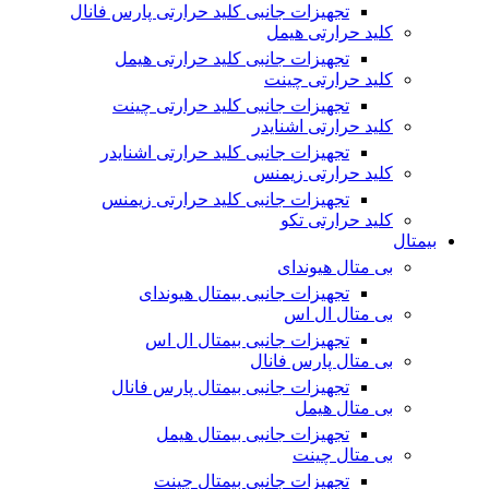
تجهیزات جانبی کلید حرارتی پارس فانال
کلید حرارتی هیمل
تجهیزات جانبی کلید حرارتی هیمل
کلید حرارتی چینت
تجهیزات جانبی کلید حرارتی چینت
کلید حرارتی اشنایدر
تجهیزات جانبی کلید حرارتی اشنایدر
کلید حرارتی زیمنس
تجهیزات جانبی کلید حرارتی زیمنس
کلید حرارتی تکو
بیمتال
بی متال هیوندای
تجهیزات جانبی بیمتال هیوندای
بی متال ال اس
تجهیزات جانبی بیمتال ال اس
بی متال پارس فانال
تجهیزات جانبی بیمتال پارس فانال
بی متال هیمل
تجهیزات جانبی بیمتال هیمل
بی متال چینت
تجهیزات جانبی بیمتال چینت