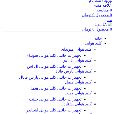
ورود / ثبت نام
علاقه مندی
0
مقایسه
0
محصول
0
تومان
منو
0
محصول
0
تومان
خانه
کلید هوایی
کلید هوایی هیوندای
تجهیزات جانبی کلید هوایی هیوندای
کلید هوایی ال اس
تجهیزات جانبی کلید هوایی ال اس
کلید هوایی پارس فانال
تجهیزات جانبی کلید هوایی پارس فانال
کلید هوایی هیمل
تجهیزات جانبی کلید هوایی هیمل
کلید هوایی چینت
تجهیزات جانبی کلید هوایی چینت
کلید هوایی اشنایدر
تجهیزات جانبی کلید هوایی اشنایدر