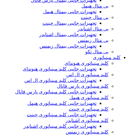
تجهیزات جانبی بیمتال پارس فانال
بی متال هیمل
تجهیزات جانبی بیمتال هیمل
بی متال چینت
تجهیزات جانبی بیمتال چینت
بی متال اشنایدر
تجهیزات جانبی بیمتال اشنایدر
بی متال زیمنس
تجهیزات جانبی بیمتال زیمنس
بی متال تکو
کلید مینیاتوری
کلید مینیاتوری هیوندای
تجهیزات جانبی کلید مینیاتوری هیوندای
کلید مینیاتوری ال اس
تجهیزات جانبی کلید مینیاتوری ال اس
کلید مینیاتوری پارس فانال
تجهیزات جانبی کلید مینیاتوری پارس فانال
کلید مینیاتوری هیمل
تجهیزات جانبی کلید مینیاتوری هیمل
کلید مینیاتوری چینت
تجهیزات جانبی کلید مینیاتوری چینت
کلید مینیاتوری اشنایدر
تجهیزات جانبی کلید مینیاتوری اشنایدر
کلید مینیاتوری زیمنس