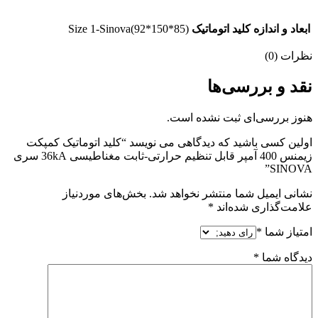
ابعاد و اندازه کلید اتوماتیک
Size 1-Sinova(92*150*85)
نظرات (0)
نقد و بررسی‌ها
هنوز بررسی‌ای ثبت نشده است.
اولین کسی باشید که دیدگاهی می نویسد “کلید اتوماتیک کمپکت
زیمنس 400 آمپر قابل تنظیم حرارتی-ثابت مغناطیسی 36kA سری
SINOVA”
نشانی ایمیل شما منتشر نخواهد شد.
بخش‌های موردنیاز
علامت‌گذاری شده‌اند
*
امتیاز شما
*
دیدگاه شما
*