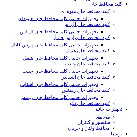
کلید محافظ جان
کلید محافظ جان هیوندای
تجهیزات جانبی کلید محافظ جان هیوندای
کلید محافظ جان ال اس
تجهیزات جانبی کلید محافظ جان ال اس
کلید محافظ جان پارس فانال
تجهیزات جانبی کلید محافظ جان پارس فانال
کلید محافظ جان هیمل
تجهیزات جانبی کلید محافظ جان هیمل
کلید محافظ جان چینت
تجهیزات جانبی کلید محافظ جان چینت
کلید محافظ جان اشنایدر
تجهیزات جانبی کلید محافظ جان اشنایدر
کلید محافظ جان زیمنس
تجهیزات جانبی کلید محافظ جان زیمنس
کلید محافظ جان تکو
تجهیزات جانبی
پاورمتر
سنسور و کنترلر
محافظ ولتاژ و‌ جریان
برندها