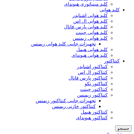
کلید مینیاتوری هیوندای
کلید هوایی
کلید هوایی اشنایدر
کلید هوایی ال اس
کلید هوایی پارس فانال
کلید هوایی چینت
کلید هوایی زیمنس
تجهیزات جانبی کلید هوایی زیمنس
کلید هوایی هیمل
کلید هوایی هیوندای
کنتاکتور
کنتاکتور اشنایدر
کنتاکتور ال اس
کنتاکتور پارس فانال
کنتاکتور تکو
کنتاکتور چینت
کنتاکتور زیمنس
تجهیزات جانبی کنتاکتور زیمنس
کنتاکتور خازنی زیمنس
کنتاکتور هیمل
کنتاکتور هیوندای
جستجو