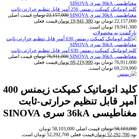
کلید اتوماتیک کمپکت زیمنس 250 آمپر قابل تنظیم حرارتی-ثابت
مغناطیسی 36kA سری SINOVA
22,157,000
تومان
قیمت اصلی
22,157,000 تومان بود.
19,941,300
تومان
قیمت فعلی
19,941,300 تومان است.
بازگشت به محصولات
کلید اتوماتیک کمپکت زیمنس 630 آمپر قابل تنظیم حرارتی-ثابت
مغناطیسی 36kA سری SINOVA
76,911,000
تومان
قیمت اصلی
76,911,000 تومان بود.
69,219,900
تومان
قیمت فعلی
69,219,900 تومان است.
کلید اتوماتیک کمپکت زیمنس 400
آمپر قابل تنظیم حرارتی-ثابت
مغناطیسی 36kA سری SINOVA
58,103,000
تومان
قیمت اصلی 58,103,000 تومان
بود.
52,292,700
تومان
قیمت فعلی 52,292,700 تومان است.