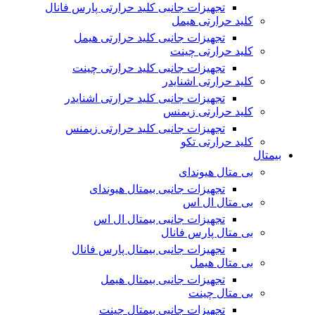
تجهیزات جانبی کلید حرارتی پارس فانال
کلید حرارتی هیمل
تجهیزات جانبی کلید حرارتی هیمل
کلید حرارتی چینت
تجهیزات جانبی کلید حرارتی چینت
کلید حرارتی اشنایدر
تجهیزات جانبی کلید حرارتی اشنایدر
کلید حرارتی زیمنس
تجهیزات جانبی کلید حرارتی زیمنس
کلید حرارتی تکو
بیمتال
بی متال هیوندای
تجهیزات جانبی بیمتال هیوندای
بی متال ال اس
تجهیزات جانبی بیمتال ال اس
بی متال پارس فانال
تجهیزات جانبی بیمتال پارس فانال
بی متال هیمل
تجهیزات جانبی بیمتال هیمل
بی متال چینت
تجهیزات جانبی بیمتال چینت