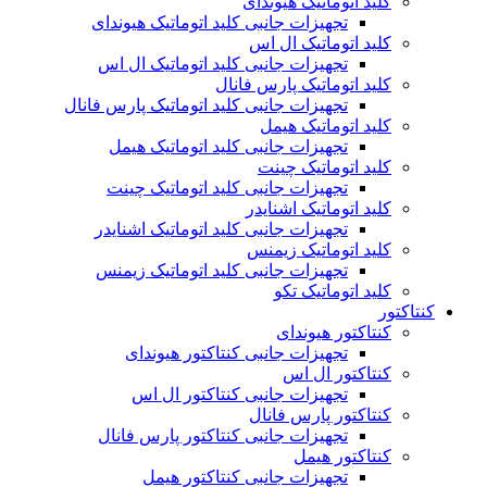
کلید اتوماتیک هیوندای
تجهیزات جانبی کلید اتوماتیک هیوندای
کلید اتوماتیک ال اس
تجهیزات جانبی کلید اتوماتیک ال اس
کلید اتوماتیک پارس فانال
تجهیزات جانبی کلید اتوماتیک پارس فانال
کلید اتوماتیک هیمل
تجهیزات جانبی کلید اتوماتیک هیمل
کلید اتوماتیک چینت
تجهیزات جانبی کلید اتوماتیک چینت
کلید اتوماتیک اشنایدر
تجهیزات جانبی کلید اتوماتیک اشنایدر
کلید اتوماتیک زیمنس
تجهیزات جانبی کلید اتوماتیک زیمنس
کلید اتوماتیک تکو
کنتاکتور
کنتاکتور هیوندای
تجهیزات جانبی کنتاکتور هیوندای
کنتاکتور ال اس
تجهیزات جانبی کنتاکتور ال اس
کنتاکتور پارس فانال
تجهیزات جانبی کنتاکتور پارس فانال
کنتاکتور هیمل
تجهیزات جانبی کنتاکتور هیمل