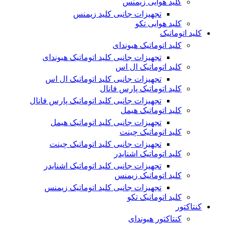
کلید هوایی زیمنس
تجهیزات جانبی کلید زیمنس
کلید هوایی تکو
کلید اتوماتیک
کلید اتوماتیک هیوندای
تجهیزات جانبی کلید اتوماتیک هیوندای
کلید اتوماتیک ال اس
تجهیزات جانبی کلید اتوماتیک ال اس
کلید اتوماتیک پارس فانال
تجهیزات جانبی کلید اتوماتیک پارس فانال
کلید اتوماتیک هیمل
تجهیزات جانبی کلید اتوماتیک هیمل
کلید اتوماتیک چینت
تجهیزات جانبی کلید اتوماتیک چینت
کلید اتوماتیک اشنایدر
تجهیزات جانبی کلید اتوماتیک اشنایدر
کلید اتوماتیک زیمنس
تجهیزات جانبی کلید اتوماتیک زیمنس
کلید اتوماتیک تکو
کنتاکتور
کنتاکتور هیوندای