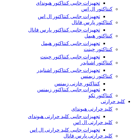
تجهیزات جانبی کنتاکتور هیوندای
کنتاکتور ال اس
تجهیزات جانبی کنتاکتور ال اس
کنتاکتور پارس فانال
تجهیزات جانبی کنتاکتور پارس فانال
کنتاکتور هیمل
تجهیزات جانبی کنتاکتور هیمل
کنتاکتور چینت
تجهیزات جانبی کنتاکتور چینت
کنتاکتور اشنایدر
تجهیزات جانبی کنتاکتور اشنایدر
کنتاکتور زیمنس
کنتاکتور خازنی زیمنس
تجهیزات جانبی کنتاکتور زیمنس
کنتاکتور تکو
کلید حرارتی
کلید حرارتی هیوندای
تجهیزات جانبی کلید حرارتی هیوندای
کلید حرارتی ال اس
تجهیزات جانبی کلید حرارتی ال اس
کلید حرارتی پارس فانال