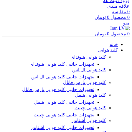
ورود / ثبت نام
علاقه مندی
0
مقایسه
0
محصول
0
تومان
منو
0
محصول
0
تومان
خانه
کلید هوایی
کلید هوایی هیوندای
تجهیزات جانبی کلید هوایی هیوندای
کلید هوایی ال اس
تجهیزات جانبی کلید هوایی ال اس
کلید هوایی پارس فانال
تجهیزات جانبی کلید هوایی پارس فانال
کلید هوایی هیمل
تجهیزات جانبی کلید هوایی هیمل
کلید هوایی چینت
تجهیزات جانبی کلید هوایی چینت
کلید هوایی اشنایدر
تجهیزات جانبی کلید هوایی اشنایدر