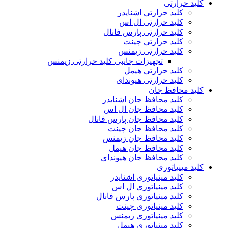
کلید حرارتی
کلید حرارتی اشنایدر
کلید حرارتی ال اس
کلید حرارتی پارس فانال
کلید حرارتی چینت
کلید حرارتی زیمنس
تجهیزات جانبی کلید حرارتی زیمنس
کلید حرارتی هیمل
کلید حرارتی هیوندای
کلید محافظ جان
کلید محافظ جان اشنایدر
کلید محافظ جان ال اس
کلید محافظ جان پارس فانال
کلید محافظ جان چینت
کلید محافظ جان زیمنس
کلید محافظ جان هیمل
کلید محافظ جان هیوندای
کلید مینیاتوری
کلید مینیاتوری اشنایدر
کلید مینیاتوری ال اس
کلید مینیاتوری پارس فانال
کلید مینیاتوری چینت
کلید مینیاتوری زیمنس
کلید مینیاتوری هیمل