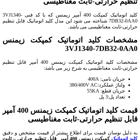
تنظیم حرارتی-ثابت مغناطیسی
کلید اتوماتیک کمپکت 400 آمپر زیمنس که با کد فنی 3VJ1340-
7DB32-0AA0 شناخته می شود این مدل کلید اتوماتیک قابل تنظیم
حرارتی-ثابت مغناطیسی می باشد.
مشخصات کلید اتوماتیک کمپکت زیمنس
3VJ1340-7DB32-0AA0
مشخصات کلید اتوماتیک کمپکت زیمنس 400 آمپر قابل تنظیم
حرارتی-ثابت مغناطیسی به شرح زیر می باشد:
جریان نامی: 400A
ولتاژ عملکرد:380/400V AC
جریان قطع: 55KA
تعداد پل:3 پل
قیمت کلید اتوماتیک کمپکت زیمنس 400 آمپر
قابل تنظیم حرارتی-ثابت مغناطیسی
به دلیل نوسان قیمت برای اطلاع بیشتر از قیمت مشخص و دقیق
کلید اتوماتیک
کمپکت زیمنس 400 آمپر قابل تنظیم حرارتی – ثابت