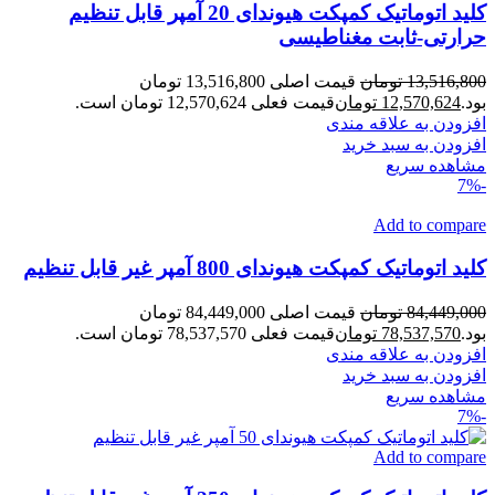
کلید اتوماتیک کمپکت هیوندای 20 آمپر قابل تنظیم
حرارتی-ثابت مغناطیسی
13,516,800
تومان
قیمت اصلی 13,516,800 تومان
بود.
12,570,624
تومان
قیمت فعلی 12,570,624 تومان است.
افزودن به علاقه مندی
افزودن به سبد خرید
مشاهده سریع
-7%
Add to compare
کلید اتوماتیک کمپکت هیوندای 800 آمپر غیر قابل تنظیم
84,449,000
تومان
قیمت اصلی 84,449,000 تومان
بود.
78,537,570
تومان
قیمت فعلی 78,537,570 تومان است.
افزودن به علاقه مندی
افزودن به سبد خرید
مشاهده سریع
-7%
Add to compare