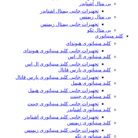
بی متال اشنایدر
تجهیزات جانبی بیمتال اشنایدر
بی متال زیمنس
تجهیزات جانبی بیمتال زیمنس
بی متال تکو
کلید مینیاتوری
کلید مینیاتوری هیوندای
تجهیزات جانبی کلید مینیاتوری هیوندای
کلید مینیاتوری ال اس
تجهیزات جانبی کلید مینیاتوری ال اس
کلید مینیاتوری پارس فانال
تجهیزات جانبی کلید مینیاتوری پارس فانال
کلید مینیاتوری هیمل
تجهیزات جانبی کلید مینیاتوری هیمل
کلید مینیاتوری چینت
تجهیزات جانبی کلید مینیاتوری چینت
کلید مینیاتوری اشنایدر
تجهیزات جانبی کلید مینیاتوری اشنایدر
کلید مینیاتوری زیمنس
تجهیزات جانبی کلید مینیاتوری زیمنس
کلید مینیاتوری تکو