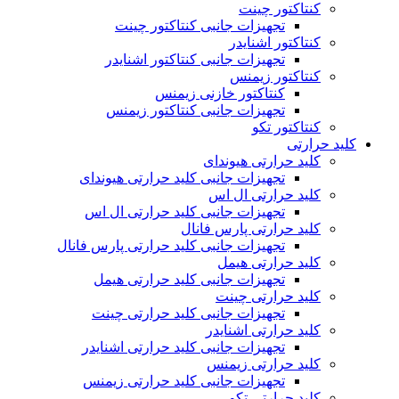
کنتاکتور چینت
تجهیزات جانبی کنتاکتور چینت
کنتاکتور اشنایدر
تجهیزات جانبی کنتاکتور اشنایدر
کنتاکتور زیمنس
کنتاکتور خازنی زیمنس
تجهیزات جانبی کنتاکتور زیمنس
کنتاکتور تکو
کلید حرارتی
کلید حرارتی هیوندای
تجهیزات جانبی کلید حرارتی هیوندای
کلید حرارتی ال اس
تجهیزات جانبی کلید حرارتی ال اس
کلید حرارتی پارس فانال
تجهیزات جانبی کلید حرارتی پارس فانال
کلید حرارتی هیمل
تجهیزات جانبی کلید حرارتی هیمل
کلید حرارتی چینت
تجهیزات جانبی کلید حرارتی چینت
کلید حرارتی اشنایدر
تجهیزات جانبی کلید حرارتی اشنایدر
کلید حرارتی زیمنس
تجهیزات جانبی کلید حرارتی زیمنس
کلید حرارتی تکو