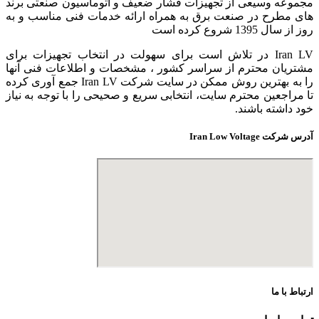
مجموعه وسیعی از تجهیزات فشار ضعیف و اتوماسیون صنعتی برند
های مطرح در صنعت برق به همراه ارائه خدمات فنی مناسب و به
روز از سال 1395 شروع کرده است
Iran LV در تلاش است برای سهولت در انتخاب تجهیزات برای
مشتریان محترم از سراسر کشور ، مشخصات و اطلاعات فنی آنها
را به بهترین روش ممکن در سایت شرکت Iran LV جمع آوری کرده
تا مراجعین محترم سایت، انتخابی سریع و صحیحی را با توجه به نیاز
خود داشته باشند.
آدرس شرکت Iran Low Voltage
ارتباط با ما