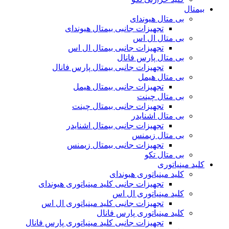
بیمتال
بی متال هیوندای
تجهیزات جانبی بیمتال هیوندای
بی متال ال اس
تجهیزات جانبی بیمتال ال اس
بی متال پارس فانال
تجهیزات جانبی بیمتال پارس فانال
بی متال هیمل
تجهیزات جانبی بیمتال هیمل
بی متال چینت
تجهیزات جانبی بیمتال چینت
بی متال اشنایدر
تجهیزات جانبی بیمتال اشنایدر
بی متال زیمنس
تجهیزات جانبی بیمتال زیمنس
بی متال تکو
کلید مینیاتوری
کلید مینیاتوری هیوندای
تجهیزات جانبی کلید مینیاتوری هیوندای
کلید مینیاتوری ال اس
تجهیزات جانبی کلید مینیاتوری ال اس
کلید مینیاتوری پارس فانال
تجهیزات جانبی کلید مینیاتوری پارس فانال