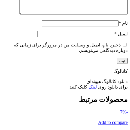
نام
*
ایمیل
*
ذخیره نام، ایمیل و وبسایت من در مرورگر برای زمانی که
دوباره دیدگاهی می‌نویسم.
کاتالوگ
دانلود کاتالوگ هیوندای
برای دانلود روی
لینک
کلیک کنید
محصولات مرتبط
-7%
Add to compare