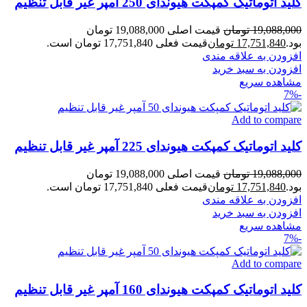
کلید اتوماتیک کمپکت هیوندای 250 آمپر غیر قابل تنظیم
19,088,000
تومان
قیمت اصلی 19,088,000 تومان
بود.
17,751,840
تومان
قیمت فعلی 17,751,840 تومان است.
افزودن به علاقه مندی
افزودن به سبد خرید
مشاهده سریع
-7%
Add to compare
کلید اتوماتیک کمپکت هیوندای 225 آمپر غیر قابل تنظیم
19,088,000
تومان
قیمت اصلی 19,088,000 تومان
بود.
17,751,840
تومان
قیمت فعلی 17,751,840 تومان است.
افزودن به علاقه مندی
افزودن به سبد خرید
مشاهده سریع
-7%
Add to compare
کلید اتوماتیک کمپکت هیوندای 160 آمپر غیر قابل تنظیم