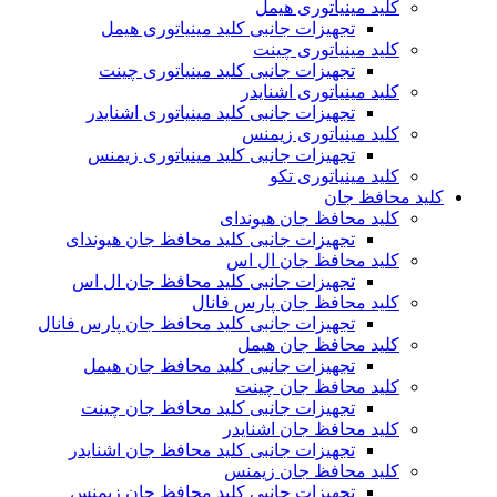
کلید مینیاتوری هیمل
تجهیزات جانبی کلید مینیاتوری هیمل
کلید مینیاتوری چینت
تجهیزات جانبی کلید مینیاتوری چینت
کلید مینیاتوری اشنایدر
تجهیزات جانبی کلید مینیاتوری اشنایدر
کلید مینیاتوری زیمنس
تجهیزات جانبی کلید مینیاتوری زیمنس
کلید مینیاتوری تکو
کلید محافظ جان
کلید محافظ جان هیوندای
تجهیزات جانبی کلید محافظ جان هیوندای
کلید محافظ جان ال اس
تجهیزات جانبی کلید محافظ جان ال اس
کلید محافظ جان پارس فانال
تجهیزات جانبی کلید محافظ جان پارس فانال
کلید محافظ جان هیمل
تجهیزات جانبی کلید محافظ جان هیمل
کلید محافظ جان چینت
تجهیزات جانبی کلید محافظ جان چینت
کلید محافظ جان اشنایدر
تجهیزات جانبی کلید محافظ جان اشنایدر
کلید محافظ جان زیمنس
تجهیزات جانبی کلید محافظ جان زیمنس