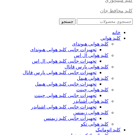
کلید مینیاتوری
کلید محافظ جان
جستجو
خانه
کلید هوایی
کلید هوایی هیوندای
تجهیزات جانبی کلید هوایی هیوندای
کلید هوایی ال اس
تجهیزات جانبی کلید هوایی ال اس
کلید هوایی پارس فانال
تجهیزات جانبی کلید هوایی پارس فانال
کلید هوایی هیمل
تجهیزات جانبی کلید هوایی هیمل
کلید هوایی چینت
تجهیزات جانبی کلید هوایی چینت
کلید هوایی اشنایدر
تجهیزات جانبی کلید هوایی اشنایدر
کلید هوایی زیمنس
تجهیزات جانبی کلید زیمنس
کلید هوایی تکو
کلید اتوماتیک