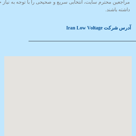
مراجعین محترم سایت، انتخابی سریع و صحیحی را با توجه به نیاز خ
داشته باشند.
آدرس شرکت Iran Low Voltage