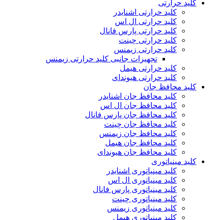
کلید حرارتی
کلید حرارتی اشنایدر
کلید حرارتی ال اس
کلید حرارتی پارس فانال
کلید حرارتی چینت
کلید حرارتی زیمنس
تجهیزات جانبی کلید حرارتی زیمنس
کلید حرارتی هیمل
کلید حرارتی هیوندای
کلید محافظ جان
کلید محافظ جان اشنایدر
کلید محافظ جان ال اس
کلید محافظ جان پارس فانال
کلید محافظ جان چینت
کلید محافظ جان زیمنس
کلید محافظ جان هیمل
کلید محافظ جان هیوندای
کلید مینیاتوری
کلید مینیاتوری اشنایدر
کلید مینیاتوری ال اس
کلید مینیاتوری پارس فانال
کلید مینیاتوری چینت
کلید مینیاتوری زیمنس
کلید مینیاتوری هیمل