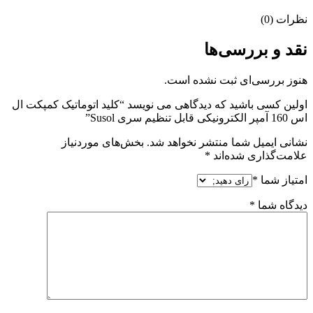
نظرات (0)
نقد و بررسی‌ها
هنوز بررسی‌ای ثبت نشده است.
اولین کسی باشید که دیدگاهی می نویسد “کلید اتوماتیک کمپکت ال
اس 160 آمپر الکترونیکی قابل تنظیم سری Susol”
نشانی ایمیل شما منتشر نخواهد شد.
بخش‌های موردنیاز
علامت‌گذاری شده‌اند
*
امتیاز شما
*
دیدگاه شما
*