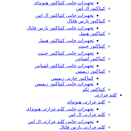
تجهیزات جانبی کنتاکتور هیوندای
کنتاکتور ال اس
تجهیزات جانبی کنتاکتور ال اس
کنتاکتور پارس فانال
تجهیزات جانبی کنتاکتور پارس فانال
کنتاکتور هیمل
تجهیزات جانبی کنتاکتور هیمل
کنتاکتور چینت
تجهیزات جانبی کنتاکتور چینت
کنتاکتور اشنایدر
تجهیزات جانبی کنتاکتور اشنایدر
کنتاکتور زیمنس
کنتاکتور خازنی زیمنس
تجهیزات جانبی کنتاکتور زیمنس
کنتاکتور تکو
کلید حرارتی
کلید حرارتی هیوندای
تجهیزات جانبی کلید حرارتی هیوندای
کلید حرارتی ال اس
تجهیزات جانبی کلید حرارتی ال اس
کلید حرارتی پارس فانال