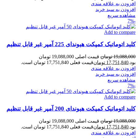
افزودن به علاقه مندی
افزودن به سبد خرید
مشاهده سریع
-7%
Add to compare
کلید اتوماتیک کمپکت هیوندای 225 آمپر غیر قابل تنظیم
19,088,000
تومان
قیمت اصلی 19,088,000 تومان
بود.
17,751,840
تومان
قیمت فعلی 17,751,840 تومان است.
افزودن به علاقه مندی
افزودن به سبد خرید
مشاهده سریع
-7%
Add to compare
کلید اتوماتیک کمپکت هیوندای 200 آمپر غیر قابل تنظیم
19,088,000
تومان
قیمت اصلی 19,088,000 تومان
بود.
17,751,840
تومان
قیمت فعلی 17,751,840 تومان است.
افزودن به علاقه مندی