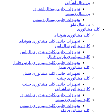
بی متال اشنایدر
تجهیزات جانبی بیمتال اشنایدر
بی متال زیمنس
تجهیزات جانبی بیمتال زیمنس
بی متال تکو
کلید مینیاتوری
کلید مینیاتوری هیوندای
تجهیزات جانبی کلید مینیاتوری هیوندای
کلید مینیاتوری ال اس
تجهیزات جانبی کلید مینیاتوری ال اس
کلید مینیاتوری پارس فانال
تجهیزات جانبی کلید مینیاتوری پارس فانال
کلید مینیاتوری هیمل
تجهیزات جانبی کلید مینیاتوری هیمل
کلید مینیاتوری چینت
تجهیزات جانبی کلید مینیاتوری چینت
کلید مینیاتوری اشنایدر
تجهیزات جانبی کلید مینیاتوری اشنایدر
کلید مینیاتوری زیمنس
تجهیزات جانبی کلید مینیاتوری زیمنس
کلید مینیاتوری تکو