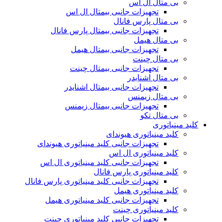
بی متال ال اس
تجهیزات جانبی بیمتال ال اس
بی متال پارس فانال
تجهیزات جانبی بیمتال پارس فانال
بی متال هیمل
تجهیزات جانبی بیمتال هیمل
بی متال چینت
تجهیزات جانبی بیمتال چینت
بی متال اشنایدر
تجهیزات جانبی بیمتال اشنایدر
بی متال زیمنس
تجهیزات جانبی بیمتال زیمنس
بی متال تکو
کلید مینیاتوری
کلید مینیاتوری هیوندای
تجهیزات جانبی کلید مینیاتوری هیوندای
کلید مینیاتوری ال اس
تجهیزات جانبی کلید مینیاتوری ال اس
کلید مینیاتوری پارس فانال
تجهیزات جانبی کلید مینیاتوری پارس فانال
کلید مینیاتوری هیمل
تجهیزات جانبی کلید مینیاتوری هیمل
کلید مینیاتوری چینت
تجهیزات جانبی کلید مینیاتوری چینت