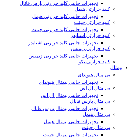
تجهیزات جانبی کلید حرارتی پارس فانال
کلید حرارتی هیمل
تجهیزات جانبی کلید حرارتی هیمل
کلید حرارتی چینت
تجهیزات جانبی کلید حرارتی چینت
کلید حرارتی اشنایدر
تجهیزات جانبی کلید حرارتی اشنایدر
کلید حرارتی زیمنس
تجهیزات جانبی کلید حرارتی زیمنس
کلید حرارتی تکو
بیمتال
بی متال هیوندای
تجهیزات جانبی بیمتال هیوندای
بی متال ال اس
تجهیزات جانبی بیمتال ال اس
بی متال پارس فانال
تجهیزات جانبی بیمتال پارس فانال
بی متال هیمل
تجهیزات جانبی بیمتال هیمل
بی متال چینت
تجهیزات جانبی بیمتال چینت