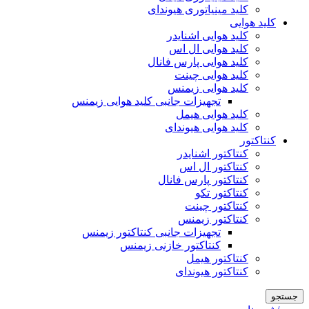
کلید مینیاتوری هیوندای
کلید هوایی
کلید هوایی اشنایدر
کلید هوایی ال اس
کلید هوایی پارس فانال
کلید هوایی چینت
کلید هوایی زیمنس
تجهیزات جانبی کلید هوایی زیمنس
کلید هوایی هیمل
کلید هوایی هیوندای
کنتاکتور
کنتاکتور اشنایدر
کنتاکتور ال اس
کنتاکتور پارس فانال
کنتاکتور تکو
کنتاکتور چینت
کنتاکتور زیمنس
تجهیزات جانبی کنتاکتور زیمنس
کنتاکتور خازنی زیمنس
کنتاکتور هیمل
کنتاکتور هیوندای
جستجو