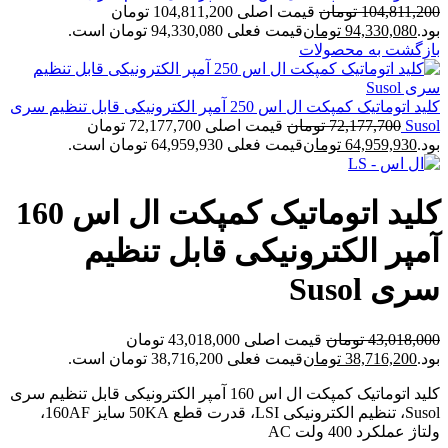
104,811,200
تومان
قیمت اصلی 104,811,200 تومان
بود.
94,330,080
تومان
قیمت فعلی 94,330,080 تومان است.
بازگشت به محصولات
کلید اتوماتیک کمپکت ال اس 250 آمپر الکترونیکی قابل تنظیم سری
Susol
72,177,700
تومان
قیمت اصلی 72,177,700 تومان
بود.
64,959,930
تومان
قیمت فعلی 64,959,930 تومان است.
کلید اتوماتیک کمپکت ال اس 160
آمپر الکترونیکی قابل تنظیم
سری Susol
43,018,000
تومان
قیمت اصلی 43,018,000 تومان
بود.
38,716,200
تومان
قیمت فعلی 38,716,200 تومان است.
کلید اتوماتیک کمپکت ال اس 160 آمپر الکترونیکی قابل تنظیم سری
Susol، تنظیم الکترونیکی LSI، قدرت قطع 50KA سایز 160AF،
ولتاژ عملکرد 400 ولت AC