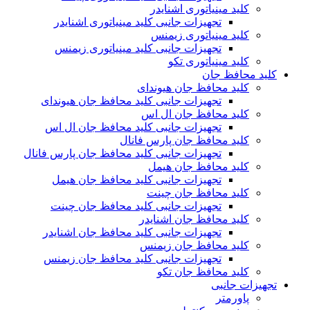
کلید مینیاتوری اشنایدر
تجهیزات جانبی کلید مینیاتوری اشنایدر
کلید مینیاتوری زیمنس
تجهیزات جانبی کلید مینیاتوری زیمنس
کلید مینیاتوری تکو
کلید محافظ جان
کلید محافظ جان هیوندای
تجهیزات جانبی کلید محافظ جان هیوندای
کلید محافظ جان ال اس
تجهیزات جانبی کلید محافظ جان ال اس
کلید محافظ جان پارس فانال
تجهیزات جانبی کلید محافظ جان پارس فانال
کلید محافظ جان هیمل
تجهیزات جانبی کلید محافظ جان هیمل
کلید محافظ جان چینت
تجهیزات جانبی کلید محافظ جان چینت
کلید محافظ جان اشنایدر
تجهیزات جانبی کلید محافظ جان اشنایدر
کلید محافظ جان زیمنس
تجهیزات جانبی کلید محافظ جان زیمنس
کلید محافظ جان تکو
تجهیزات جانبی
پاورمتر