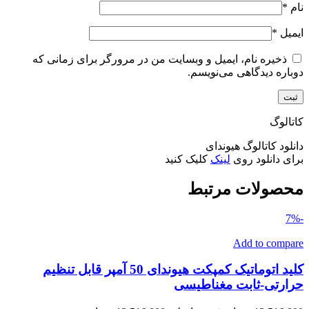
نام
*
ایمیل
*
ذخیره نام، ایمیل و وبسایت من در مرورگر برای زمانی که
دوباره دیدگاهی می‌نویسم.
کاتالوگ
دانلود کاتالوگ هیوندای
برای دانلود روی
لینک
کلیک کنید
محصولات مرتبط
-7%
Add to compare
کلید اتوماتیک کمپکت هیوندای 50 آمپر قابل تنظیم
حرارتی-ثابت مغناطیسی