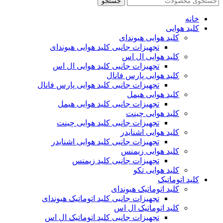
جستجو
خانه
کلید هوایی
کلید هوایی هیوندای
تجهیزات جانبی کلید هوایی هیوندای
کلید هوایی ال اس
تجهیزات جانبی کلید هوایی ال اس
کلید هوایی پارس فانال
تجهیزات جانبی کلید هوایی پارس فانال
کلید هوایی هیمل
تجهیزات جانبی کلید هوایی هیمل
کلید هوایی چینت
تجهیزات جانبی کلید هوایی چینت
کلید هوایی اشنایدر
تجهیزات جانبی کلید هوایی اشنایدر
کلید هوایی زیمنس
تجهیزات جانبی کلید زیمنس
کلید هوایی تکو
کلید اتوماتیک
کلید اتوماتیک هیوندای
تجهیزات جانبی کلید اتوماتیک هیوندای
کلید اتوماتیک ال اس
تجهیزات جانبی کلید اتوماتیک ال اس