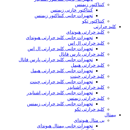
کنتاکتور زیمنس
کنتاکتور خازنی زیمنس
تجهیزات جانبی کنتاکتور زیمنس
کنتاکتور تکو
کلید حرارتی
کلید حرارتی هیوندای
تجهیزات جانبی کلید حرارتی هیوندای
کلید حرارتی ال اس
تجهیزات جانبی کلید حرارتی ال اس
کلید حرارتی پارس فانال
تجهیزات جانبی کلید حرارتی پارس فانال
کلید حرارتی هیمل
تجهیزات جانبی کلید حرارتی هیمل
کلید حرارتی چینت
تجهیزات جانبی کلید حرارتی چینت
کلید حرارتی اشنایدر
تجهیزات جانبی کلید حرارتی اشنایدر
کلید حرارتی زیمنس
تجهیزات جانبی کلید حرارتی زیمنس
کلید حرارتی تکو
بیمتال
بی متال هیوندای
تجهیزات جانبی بیمتال هیوندای