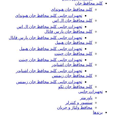
کلید محافظ جان
کلید محافظ جان هیوندای
تجهیزات جانبی کلید محافظ جان هیوندای
کلید محافظ جان ال اس
تجهیزات جانبی کلید محافظ جان ال اس
کلید محافظ جان پارس فانال
تجهیزات جانبی کلید محافظ جان پارس فانال
کلید محافظ جان هیمل
تجهیزات جانبی کلید محافظ جان هیمل
کلید محافظ جان چینت
تجهیزات جانبی کلید محافظ جان چینت
کلید محافظ جان اشنایدر
تجهیزات جانبی کلید محافظ جان اشنایدر
کلید محافظ جان زیمنس
تجهیزات جانبی کلید محافظ جان زیمنس
کلید محافظ جان تکو
تجهیزات جانبی
پاورمتر
سنسور و کنترلر
محافظ ولتاژ و‌ جریان
برندها