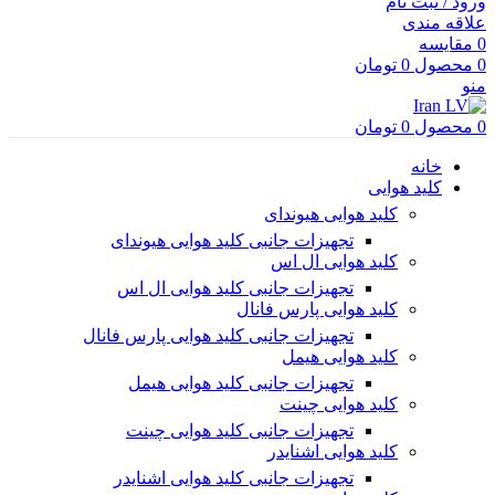
ورود / ثبت نام
علاقه مندی
0
مقایسه
0
محصول
0
تومان
منو
0
محصول
0
تومان
خانه
کلید هوایی
کلید هوایی هیوندای
تجهیزات جانبی کلید هوایی هیوندای
کلید هوایی ال اس
تجهیزات جانبی کلید هوایی ال اس
کلید هوایی پارس فانال
تجهیزات جانبی کلید هوایی پارس فانال
کلید هوایی هیمل
تجهیزات جانبی کلید هوایی هیمل
کلید هوایی چینت
تجهیزات جانبی کلید هوایی چینت
کلید هوایی اشنایدر
تجهیزات جانبی کلید هوایی اشنایدر