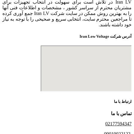
Iran LV در تلاش است برای سهولت در انتخاب تجهیزات برای
مشتریان محترم از سراسر کشور ، مشخصات و اطلاعات فنی آنها
را به بهترین روش ممکن در سایت شرکت Iran LV جمع آوری کرده
تا مراجعین محترم سایت، انتخابی سریع و صحیحی را با توجه به نیاز
خود داشته باشند.
آدرس شرکت Iran Low Voltage
ارتباط با ما
تماس با ما
02177594347
09019022122