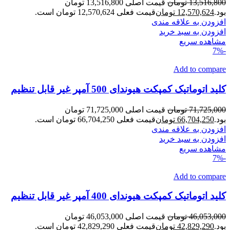
13,516,800
تومان
قیمت اصلی 13,516,800 تومان
بود.
12,570,624
تومان
قیمت فعلی 12,570,624 تومان است.
افزودن به علاقه مندی
افزودن به سبد خرید
مشاهده سریع
-7%
Add to compare
کلید اتوماتیک کمپکت هیوندای 500 آمپر غیر قابل تنظیم
71,725,000
تومان
قیمت اصلی 71,725,000 تومان
بود.
66,704,250
تومان
قیمت فعلی 66,704,250 تومان است.
افزودن به علاقه مندی
افزودن به سبد خرید
مشاهده سریع
-7%
Add to compare
کلید اتوماتیک کمپکت هیوندای 400 آمپر غیر قابل تنظیم
46,053,000
تومان
قیمت اصلی 46,053,000 تومان
بود.
42,829,290
تومان
قیمت فعلی 42,829,290 تومان است.