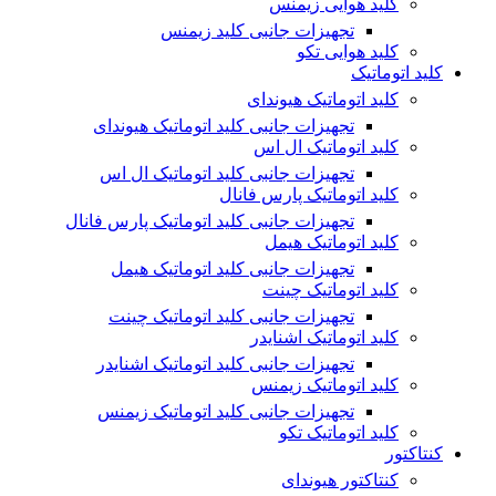
کلید هوایی زیمنس
تجهیزات جانبی کلید زیمنس
کلید هوایی تکو
کلید اتوماتیک
کلید اتوماتیک هیوندای
تجهیزات جانبی کلید اتوماتیک هیوندای
کلید اتوماتیک ال اس
تجهیزات جانبی کلید اتوماتیک ال اس
کلید اتوماتیک پارس فانال
تجهیزات جانبی کلید اتوماتیک پارس فانال
کلید اتوماتیک هیمل
تجهیزات جانبی کلید اتوماتیک هیمل
کلید اتوماتیک چینت
تجهیزات جانبی کلید اتوماتیک چینت
کلید اتوماتیک اشنایدر
تجهیزات جانبی کلید اتوماتیک اشنایدر
کلید اتوماتیک زیمنس
تجهیزات جانبی کلید اتوماتیک زیمنس
کلید اتوماتیک تکو
کنتاکتور
کنتاکتور هیوندای