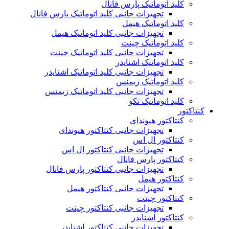
کلید اتوماتیک پارس فانال
تجهیزات جانبی کلید اتوماتیک پارس فانال
کلید اتوماتیک هیمل
تجهیزات جانبی کلید اتوماتیک هیمل
کلید اتوماتیک چینت
تجهیزات جانبی کلید اتوماتیک چینت
کلید اتوماتیک اشنایدر
تجهیزات جانبی کلید اتوماتیک اشنایدر
کلید اتوماتیک زیمنس
تجهیزات جانبی کلید اتوماتیک زیمنس
کلید اتوماتیک تکو
کنتاکتور
کنتاکتور هیوندای
تجهیزات جانبی کنتاکتور هیوندای
کنتاکتور ال اس
تجهیزات جانبی کنتاکتور ال اس
کنتاکتور پارس فانال
تجهیزات جانبی کنتاکتور پارس فانال
کنتاکتور هیمل
تجهیزات جانبی کنتاکتور هیمل
کنتاکتور چینت
تجهیزات جانبی کنتاکتور چینت
کنتاکتور اشنایدر
تجهیزات جانبی کنتاکتور اشنایدر