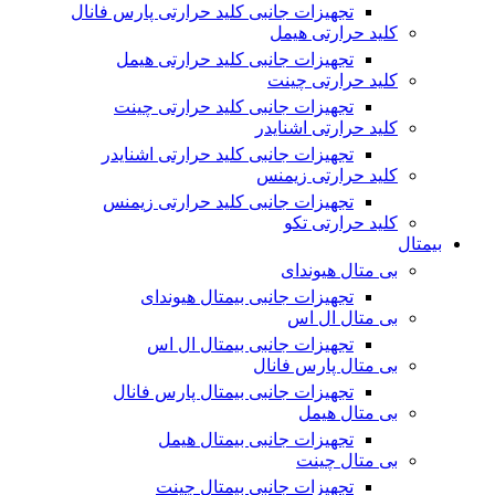
تجهیزات جانبی کلید حرارتی پارس فانال
کلید حرارتی هیمل
تجهیزات جانبی کلید حرارتی هیمل
کلید حرارتی چینت
تجهیزات جانبی کلید حرارتی چینت
کلید حرارتی اشنایدر
تجهیزات جانبی کلید حرارتی اشنایدر
کلید حرارتی زیمنس
تجهیزات جانبی کلید حرارتی زیمنس
کلید حرارتی تکو
بیمتال
بی متال هیوندای
تجهیزات جانبی بیمتال هیوندای
بی متال ال اس
تجهیزات جانبی بیمتال ال اس
بی متال پارس فانال
تجهیزات جانبی بیمتال پارس فانال
بی متال هیمل
تجهیزات جانبی بیمتال هیمل
بی متال چینت
تجهیزات جانبی بیمتال چینت