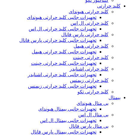
کنتاکتور تکو
کلید حرارتی
کلید حرارتی هیوندای
تجهیزات جانبی کلید حرارتی هیوندای
کلید حرارتی ال اس
تجهیزات جانبی کلید حرارتی ال اس
کلید حرارتی پارس فانال
تجهیزات جانبی کلید حرارتی پارس فانال
کلید حرارتی هیمل
تجهیزات جانبی کلید حرارتی هیمل
کلید حرارتی چینت
تجهیزات جانبی کلید حرارتی چینت
کلید حرارتی اشنایدر
تجهیزات جانبی کلید حرارتی اشنایدر
کلید حرارتی زیمنس
تجهیزات جانبی کلید حرارتی زیمنس
کلید حرارتی تکو
بیمتال
بی متال هیوندای
تجهیزات جانبی بیمتال هیوندای
بی متال ال اس
تجهیزات جانبی بیمتال ال اس
بی متال پارس فانال
تجهیزات جانبی بیمتال پارس فانال