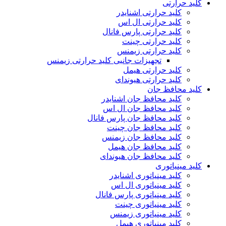
کلید حرارتی
کلید حرارتی اشنایدر
کلید حرارتی ال اس
کلید حرارتی پارس فانال
کلید حرارتی چینت
کلید حرارتی زیمنس
تجهیزات جانبی کلید حرارتی زیمنس
کلید حرارتی هیمل
کلید حرارتی هیوندای
کلید محافظ جان
کلید محافظ جان اشنایدر
کلید محافظ جان ال اس
کلید محافظ جان پارس فانال
کلید محافظ جان چینت
کلید محافظ جان زیمنس
کلید محافظ جان هیمل
کلید محافظ جان هیوندای
کلید مینیاتوری
کلید مینیاتوری اشنایدر
کلید مینیاتوری ال اس
کلید مینیاتوری پارس فانال
کلید مینیاتوری چینت
کلید مینیاتوری زیمنس
کلید مینیاتوری هیمل