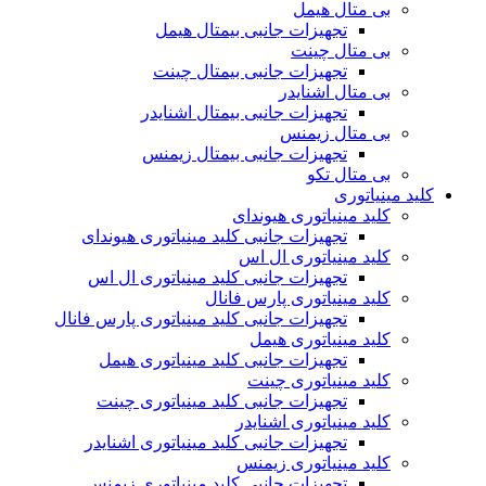
بی متال هیمل
تجهیزات جانبی بیمتال هیمل
بی متال چینت
تجهیزات جانبی بیمتال چینت
بی متال اشنایدر
تجهیزات جانبی بیمتال اشنایدر
بی متال زیمنس
تجهیزات جانبی بیمتال زیمنس
بی متال تکو
کلید مینیاتوری
کلید مینیاتوری هیوندای
تجهیزات جانبی کلید مینیاتوری هیوندای
کلید مینیاتوری ال اس
تجهیزات جانبی کلید مینیاتوری ال اس
کلید مینیاتوری پارس فانال
تجهیزات جانبی کلید مینیاتوری پارس فانال
کلید مینیاتوری هیمل
تجهیزات جانبی کلید مینیاتوری هیمل
کلید مینیاتوری چینت
تجهیزات جانبی کلید مینیاتوری چینت
کلید مینیاتوری اشنایدر
تجهیزات جانبی کلید مینیاتوری اشنایدر
کلید مینیاتوری زیمنس
تجهیزات جانبی کلید مینیاتوری زیمنس