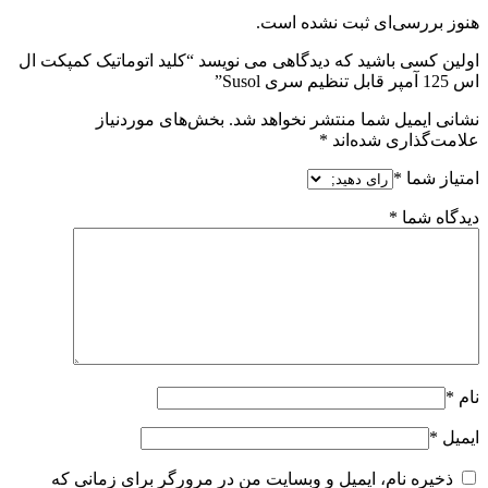
هنوز بررسی‌ای ثبت نشده است.
اولین کسی باشید که دیدگاهی می نویسد “کلید اتوماتیک کمپکت ال
اس 125 آمپر قابل تنظیم سری Susol”
نشانی ایمیل شما منتشر نخواهد شد.
بخش‌های موردنیاز
علامت‌گذاری شده‌اند
*
امتیاز شما
*
دیدگاه شما
*
نام
*
ایمیل
*
ذخیره نام، ایمیل و وبسایت من در مرورگر برای زمانی که