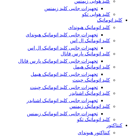
کلید هوایی زیمنس
تجهیزات جانبی کلید زیمنس
کلید هوایی تکو
کلید اتوماتیک
کلید اتوماتیک هیوندای
تجهیزات جانبی کلید اتوماتیک هیوندای
کلید اتوماتیک ال اس
تجهیزات جانبی کلید اتوماتیک ال اس
کلید اتوماتیک پارس فانال
تجهیزات جانبی کلید اتوماتیک پارس فانال
کلید اتوماتیک هیمل
تجهیزات جانبی کلید اتوماتیک هیمل
کلید اتوماتیک چینت
تجهیزات جانبی کلید اتوماتیک چینت
کلید اتوماتیک اشنایدر
تجهیزات جانبی کلید اتوماتیک اشنایدر
کلید اتوماتیک زیمنس
تجهیزات جانبی کلید اتوماتیک زیمنس
کلید اتوماتیک تکو
کنتاکتور
کنتاکتور هیوندای