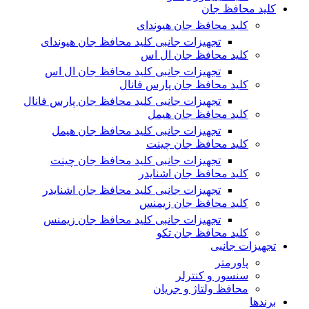
کلید محافظ جان
کلید محافظ جان هیوندای
تجهیزات جانبی کلید محافظ جان هیوندای
کلید محافظ جان ال اس
تجهیزات جانبی کلید محافظ جان ال اس
کلید محافظ جان پارس فانال
تجهیزات جانبی کلید محافظ جان پارس فانال
کلید محافظ جان هیمل
تجهیزات جانبی کلید محافظ جان هیمل
کلید محافظ جان چینت
تجهیزات جانبی کلید محافظ جان چینت
کلید محافظ جان اشنایدر
تجهیزات جانبی کلید محافظ جان اشنایدر
کلید محافظ جان زیمنس
تجهیزات جانبی کلید محافظ جان زیمنس
کلید محافظ جان تکو
تجهیزات جانبی
پاورمتر
سنسور و کنترلر
محافظ ولتاژ و‌ جریان
برندها