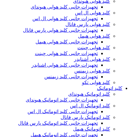
کلید هوایی هیوندای
تجهیزات جانبی کلید هوایی هیوندای
کلید هوایی ال اس
تجهیزات جانبی کلید هوایی ال اس
کلید هوایی پارس فانال
تجهیزات جانبی کلید هوایی پارس فانال
کلید هوایی هیمل
تجهیزات جانبی کلید هوایی هیمل
کلید هوایی چینت
تجهیزات جانبی کلید هوایی چینت
کلید هوایی اشنایدر
تجهیزات جانبی کلید هوایی اشنایدر
کلید هوایی زیمنس
تجهیزات جانبی کلید زیمنس
کلید هوایی تکو
کلید اتوماتیک
کلید اتوماتیک هیوندای
تجهیزات جانبی کلید اتوماتیک هیوندای
کلید اتوماتیک ال اس
تجهیزات جانبی کلید اتوماتیک ال اس
کلید اتوماتیک پارس فانال
تجهیزات جانبی کلید اتوماتیک پارس فانال
کلید اتوماتیک هیمل
تجهیزات جانبی کلید اتوماتیک هیمل