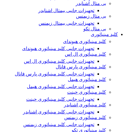
بی متال اشنایدر
تجهیزات جانبی بیمتال اشنایدر
بی متال زیمنس
تجهیزات جانبی بیمتال زیمنس
بی متال تکو
کلید مینیاتوری
کلید مینیاتوری هیوندای
تجهیزات جانبی کلید مینیاتوری هیوندای
کلید مینیاتوری ال اس
تجهیزات جانبی کلید مینیاتوری ال اس
کلید مینیاتوری پارس فانال
تجهیزات جانبی کلید مینیاتوری پارس فانال
کلید مینیاتوری هیمل
تجهیزات جانبی کلید مینیاتوری هیمل
کلید مینیاتوری چینت
تجهیزات جانبی کلید مینیاتوری چینت
کلید مینیاتوری اشنایدر
تجهیزات جانبی کلید مینیاتوری اشنایدر
کلید مینیاتوری زیمنس
تجهیزات جانبی کلید مینیاتوری زیمنس
کلید مینیاتوری تکو