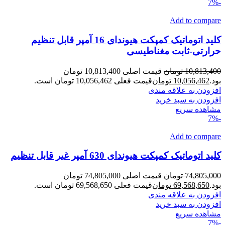
-7%
Add to compare
کلید اتوماتیک کمپکت هیوندای 16 آمپر قابل تنظیم
حرارتی-ثابت مغناطیسی
10,813,400
تومان
قیمت اصلی 10,813,400 تومان
بود.
10,056,462
تومان
قیمت فعلی 10,056,462 تومان است.
افزودن به علاقه مندی
افزودن به سبد خرید
مشاهده سریع
-7%
Add to compare
کلید اتوماتیک کمپکت هیوندای 630 آمپر غیر قابل تنظیم
74,805,000
تومان
قیمت اصلی 74,805,000 تومان
بود.
69,568,650
تومان
قیمت فعلی 69,568,650 تومان است.
افزودن به علاقه مندی
افزودن به سبد خرید
مشاهده سریع
-7%