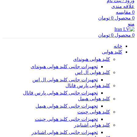
ورود / ثبت نام
علاقه مندی
0
مقایسه
0
محصول
0
تومان
منو
0
محصول
0
تومان
خانه
کلید هوایی
کلید هوایی هیوندای
تجهیزات جانبی کلید هوایی هیوندای
کلید هوایی ال اس
تجهیزات جانبی کلید هوایی ال اس
کلید هوایی پارس فانال
تجهیزات جانبی کلید هوایی پارس فانال
کلید هوایی هیمل
تجهیزات جانبی کلید هوایی هیمل
کلید هوایی چینت
تجهیزات جانبی کلید هوایی چینت
کلید هوایی اشنایدر
تجهیزات جانبی کلید هوایی اشنایدر