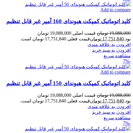
Add to compare
کلید اتوماتیک کمپکت هیوندای 160 آمپر غیر قابل تنظیم
19,088,000
تومان
قیمت اصلی 19,088,000 تومان
بود.
17,751,840
تومان
قیمت فعلی 17,751,840 تومان است.
افزودن به علاقه مندی
افزودن به سبد خرید
مشاهده سریع
-7%
Add to compare
کلید اتوماتیک کمپکت هیوندای 150 آمپر غیر قابل تنظیم
19,088,000
تومان
قیمت اصلی 19,088,000 تومان
بود.
17,751,840
تومان
قیمت فعلی 17,751,840 تومان است.
افزودن به علاقه مندی
افزودن به سبد خرید
مشاهده سریع
-7%