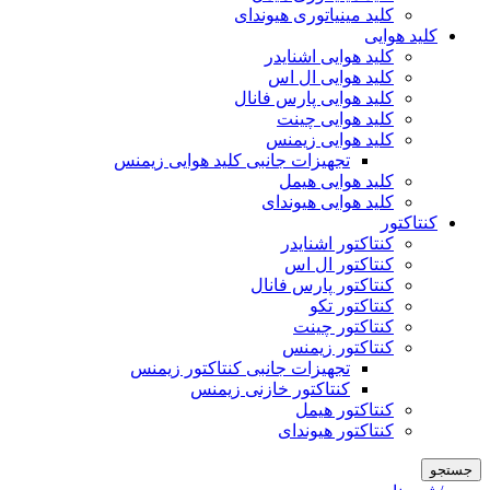
کلید مینیاتوری هیوندای
کلید هوایی
کلید هوایی اشنایدر
کلید هوایی ال اس
کلید هوایی پارس فانال
کلید هوایی چینت
کلید هوایی زیمنس
تجهیزات جانبی کلید هوایی زیمنس
کلید هوایی هیمل
کلید هوایی هیوندای
کنتاکتور
کنتاکتور اشنایدر
کنتاکتور ال اس
کنتاکتور پارس فانال
کنتاکتور تکو
کنتاکتور چینت
کنتاکتور زیمنس
تجهیزات جانبی کنتاکتور زیمنس
کنتاکتور خازنی زیمنس
کنتاکتور هیمل
کنتاکتور هیوندای
جستجو