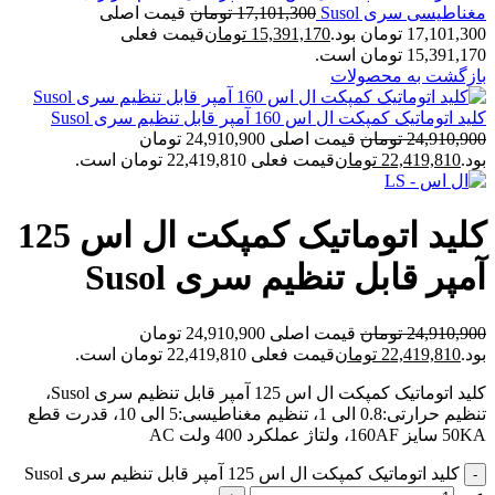
مغناطیسی سری Susol
17,101,300
تومان
قیمت اصلی
17,101,300 تومان بود.
15,391,170
تومان
قیمت فعلی
15,391,170 تومان است.
بازگشت به محصولات
کلید اتوماتیک کمپکت ال اس 160 آمپر قابل تنظیم سری Susol
24,910,900
تومان
قیمت اصلی 24,910,900 تومان
بود.
22,419,810
تومان
قیمت فعلی 22,419,810 تومان است.
کلید اتوماتیک کمپکت ال اس 125
آمپر قابل تنظیم سری Susol
24,910,900
تومان
قیمت اصلی 24,910,900 تومان
بود.
22,419,810
تومان
قیمت فعلی 22,419,810 تومان است.
کلید اتوماتیک کمپکت ال اس 125 آمپر قابل تنظیم سری Susol،
تنظیم حرارتی:0.8 الی 1، تنظیم مغناطیسی:5 الی 10، قدرت قطع
50KA سایز 160AF، ولتاژ عملکرد 400 ولت AC
کلید اتوماتیک کمپکت ال اس 125 آمپر قابل تنظیم سری Susol