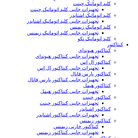
کلید اتوماتیک چینت
تجهیزات جانبی کلید اتوماتیک چینت
کلید اتوماتیک اشنایدر
تجهیزات جانبی کلید اتوماتیک اشنایدر
کلید اتوماتیک زیمنس
تجهیزات جانبی کلید اتوماتیک زیمنس
کلید اتوماتیک تکو
کنتاکتور
کنتاکتور هیوندای
تجهیزات جانبی کنتاکتور هیوندای
کنتاکتور ال اس
تجهیزات جانبی کنتاکتور ال اس
کنتاکتور پارس فانال
تجهیزات جانبی کنتاکتور پارس فانال
کنتاکتور هیمل
تجهیزات جانبی کنتاکتور هیمل
کنتاکتور چینت
تجهیزات جانبی کنتاکتور چینت
کنتاکتور اشنایدر
تجهیزات جانبی کنتاکتور اشنایدر
کنتاکتور زیمنس
کنتاکتور خازنی زیمنس
تجهیزات جانبی کنتاکتور زیمنس