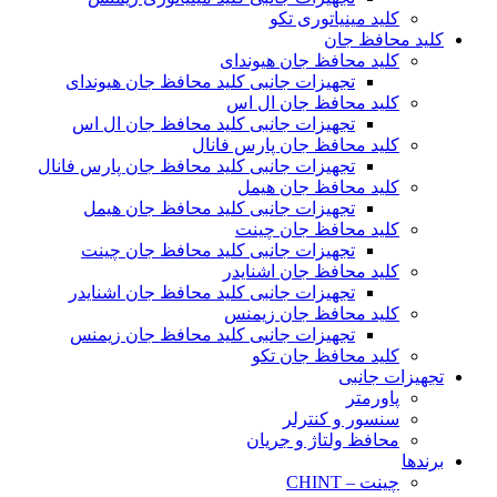
کلید مینیاتوری تکو
کلید محافظ جان
کلید محافظ جان هیوندای
تجهیزات جانبی کلید محافظ جان هیوندای
کلید محافظ جان ال اس
تجهیزات جانبی کلید محافظ جان ال اس
کلید محافظ جان پارس فانال
تجهیزات جانبی کلید محافظ جان پارس فانال
کلید محافظ جان هیمل
تجهیزات جانبی کلید محافظ جان هیمل
کلید محافظ جان چینت
تجهیزات جانبی کلید محافظ جان چینت
کلید محافظ جان اشنایدر
تجهیزات جانبی کلید محافظ جان اشنایدر
کلید محافظ جان زیمنس
تجهیزات جانبی کلید محافظ جان زیمنس
کلید محافظ جان تکو
تجهیزات جانبی
پاورمتر
سنسور و کنترلر
محافظ ولتاژ و‌ جریان
برندها
چینت – CHINT