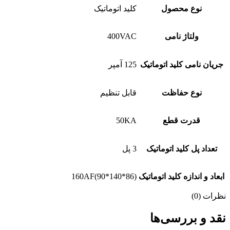
نوع محصول
کلید اتوماتیک
ولتاژ نامی
400VAC
جریان نامی کلید اتوماتیک
125 آمپر
نوع حفاظت
قابل تنظیم
قدرت قطع
50KA
تعداد پل کلید اتوماتیک
3 پل
ابعاد و اندازه کلید اتوماتیک
160AF(90*140*86)
نظرات (0)
نقد و بررسی‌ها