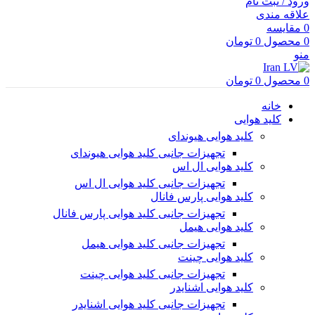
ورود / ثبت نام
علاقه مندی
0
مقایسه
0
محصول
0
تومان
منو
0
محصول
0
تومان
خانه
کلید هوایی
کلید هوایی هیوندای
تجهیزات جانبی کلید هوایی هیوندای
کلید هوایی ال اس
تجهیزات جانبی کلید هوایی ال اس
کلید هوایی پارس فانال
تجهیزات جانبی کلید هوایی پارس فانال
کلید هوایی هیمل
تجهیزات جانبی کلید هوایی هیمل
کلید هوایی چینت
تجهیزات جانبی کلید هوایی چینت
کلید هوایی اشنایدر
تجهیزات جانبی کلید هوایی اشنایدر