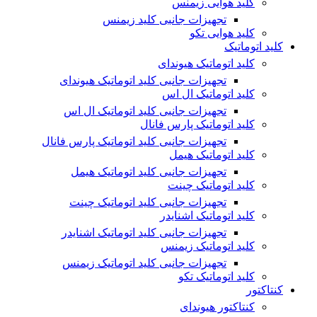
کلید هوایی زیمنس
تجهیزات جانبی کلید زیمنس
کلید هوایی تکو
کلید اتوماتیک
کلید اتوماتیک هیوندای
تجهیزات جانبی کلید اتوماتیک هیوندای
کلید اتوماتیک ال اس
تجهیزات جانبی کلید اتوماتیک ال اس
کلید اتوماتیک پارس فانال
تجهیزات جانبی کلید اتوماتیک پارس فانال
کلید اتوماتیک هیمل
تجهیزات جانبی کلید اتوماتیک هیمل
کلید اتوماتیک چینت
تجهیزات جانبی کلید اتوماتیک چینت
کلید اتوماتیک اشنایدر
تجهیزات جانبی کلید اتوماتیک اشنایدر
کلید اتوماتیک زیمنس
تجهیزات جانبی کلید اتوماتیک زیمنس
کلید اتوماتیک تکو
کنتاکتور
کنتاکتور هیوندای