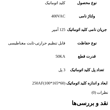
نوع محصول
کلید اتوماتیک
ولتاژ نامی
400VAC
جریان نامی کلید اتوماتیک
125 آمپر
نوع حفاظت
قابل تنظیم حرارتی-ثابت مغناطیسی
قدرت قطع
50KA
تعداد پل کلید اتوماتیک
3 پل
ابعاد و اندازه کلید اتوماتیک
250AF(100*165*60)
نظرات (0)
نقد و بررسی‌ها