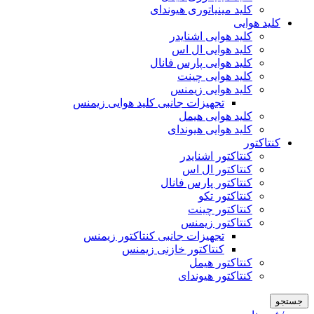
کلید مینیاتوری هیوندای
کلید هوایی
کلید هوایی اشنایدر
کلید هوایی ال اس
کلید هوایی پارس فانال
کلید هوایی چینت
کلید هوایی زیمنس
تجهیزات جانبی کلید هوایی زیمنس
کلید هوایی هیمل
کلید هوایی هیوندای
کنتاکتور
کنتاکتور اشنایدر
کنتاکتور ال اس
کنتاکتور پارس فانال
کنتاکتور تکو
کنتاکتور چینت
کنتاکتور زیمنس
تجهیزات جانبی کنتاکتور زیمنس
کنتاکتور خازنی زیمنس
کنتاکتور هیمل
کنتاکتور هیوندای
جستجو