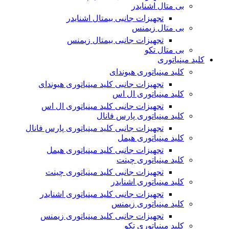
بی متال اشنایدر
تجهیزات جانبی بیمتال اشنایدر
بی متال زیمنس
تجهیزات جانبی بیمتال زیمنس
بی متال تکو
کلید مینیاتوری
کلید مینیاتوری هیوندای
تجهیزات جانبی کلید مینیاتوری هیوندای
کلید مینیاتوری ال اس
تجهیزات جانبی کلید مینیاتوری ال اس
کلید مینیاتوری پارس فانال
تجهیزات جانبی کلید مینیاتوری پارس فانال
کلید مینیاتوری هیمل
تجهیزات جانبی کلید مینیاتوری هیمل
کلید مینیاتوری چینت
تجهیزات جانبی کلید مینیاتوری چینت
کلید مینیاتوری اشنایدر
تجهیزات جانبی کلید مینیاتوری اشنایدر
کلید مینیاتوری زیمنس
تجهیزات جانبی کلید مینیاتوری زیمنس
کلید مینیاتوری تکو