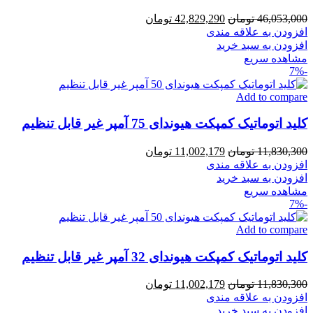
قیمت
قیمت
46,053,000
تومان
42,829,290
تومان
اصلی
فعلی
افزودن به علاقه مندی
46,053,000 تومان
42,829,290 تومان
افزودن به سبد خرید
بود.
است.
مشاهده سریع
-7%
Add to compare
کلید اتوماتیک کمپکت هیوندای 75 آمپر غیر قابل تنظیم
قیمت
قیمت
11,830,300
تومان
11,002,179
تومان
اصلی
فعلی
افزودن به علاقه مندی
11,830,300 تومان
11,002,179 تومان
افزودن به سبد خرید
بود.
است.
مشاهده سریع
-7%
Add to compare
کلید اتوماتیک کمپکت هیوندای 32 آمپر غیر قابل تنظیم
قیمت
قیمت
11,830,300
تومان
11,002,179
تومان
اصلی
فعلی
افزودن به علاقه مندی
11,830,300 تومان
11,002,179 تومان
افزودن به سبد خرید