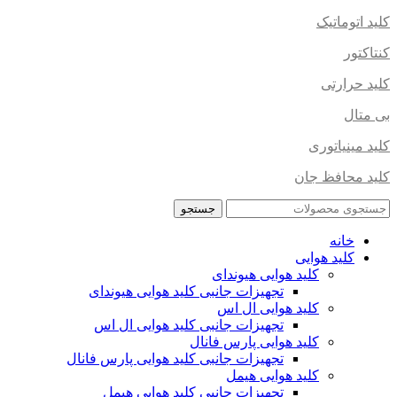
کلید اتوماتیک
کنتاکتور
کلید حرارتی
بی متال
کلید مینیاتوری
کلید محافظ جان
جستجو
خانه
کلید هوایی
کلید هوایی هیوندای
تجهیزات جانبی کلید هوایی هیوندای
کلید هوایی ال اس
تجهیزات جانبی کلید هوایی ال اس
کلید هوایی پارس فانال
تجهیزات جانبی کلید هوایی پارس فانال
کلید هوایی هیمل
تجهیزات جانبی کلید هوایی هیمل