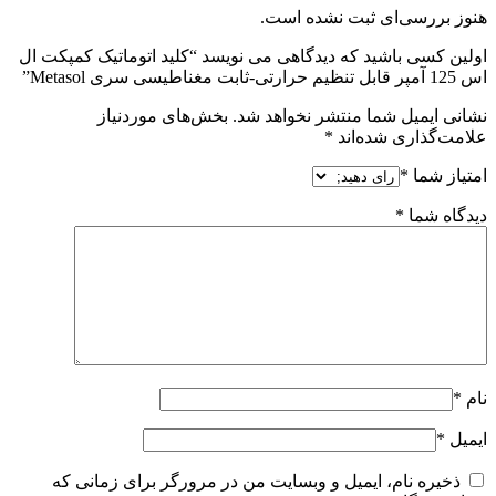
هنوز بررسی‌ای ثبت نشده است.
اولین کسی باشید که دیدگاهی می نویسد “کلید اتوماتیک کمپکت ال
اس 125 آمپر قابل تنظیم حرارتی-ثابت مغناطیسی سری Metasol”
نشانی ایمیل شما منتشر نخواهد شد.
بخش‌های موردنیاز
علامت‌گذاری شده‌اند
*
امتیاز شما
*
دیدگاه شما
*
نام
*
ایمیل
*
ذخیره نام، ایمیل و وبسایت من در مرورگر برای زمانی که