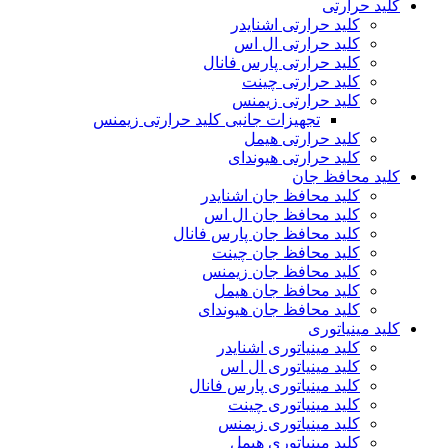
کلید حرارتی
کلید حرارتی اشنایدر
کلید حرارتی ال اس
کلید حرارتی پارس فانال
کلید حرارتی چینت
کلید حرارتی زیمنس
تجهیزات جانبی کلید حرارتی زیمنس
کلید حرارتی هیمل
کلید حرارتی هیوندای
کلید محافظ جان
کلید محافظ جان اشنایدر
کلید محافظ جان ال اس
کلید محافظ جان پارس فانال
کلید محافظ جان چینت
کلید محافظ جان زیمنس
کلید محافظ جان هیمل
کلید محافظ جان هیوندای
کلید مینیاتوری
کلید مینیاتوری اشنایدر
کلید مینیاتوری ال اس
کلید مینیاتوری پارس فانال
کلید مینیاتوری چینت
کلید مینیاتوری زیمنس
کلید مینیاتوری هیمل