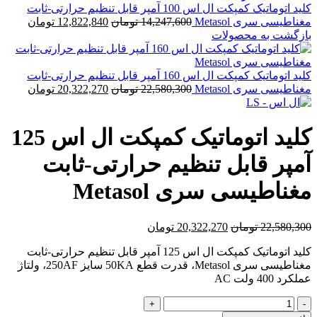
کلید اتوماتیک کمپکت ال اس 100 آمپر قابل تنظیم حرارتی-ثابت
قیمت
قیمت
مغناطیسی سری Metasol
14,247,600
تومان
12,822,840
تومان
اصلی
فعلی
بازگشت به محصولات
14,247,600 تومان
بود.
است.
کلید اتوماتیک کمپکت ال اس 160 آمپر قابل تنظیم حرارتی-ثابت
قیمت
قیمت
مغناطیسی سری Metasol
22,580,300
تومان
20,322,270
تومان
اصلی
فعلی
22,580,300 تومان
بود.
است.
کلید اتوماتیک کمپکت ال اس 125
آمپر قابل تنظیم حرارتی-ثابت
مغناطیسی سری Metasol
قیمت
قیمت
22,580,300
تومان
20,322,270
تومان
اصلی
فعلی
کلید اتوماتیک کمپکت ال اس 125 آمپر قابل تنظیم حرارتی-ثابت
22,580,300 تومان
20,322,270 تومان
مغناطیسی سری Metasol، قدرت قطع 50KA سایز 250AF، ولتاژ
بود.
است.
عملکرد 400 ولت AC
کلید
اتوماتیک