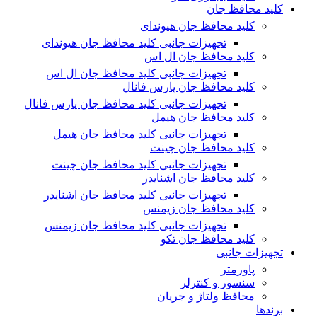
کلید محافظ جان
کلید محافظ جان هیوندای
تجهیزات جانبی کلید محافظ جان هیوندای
کلید محافظ جان ال اس
تجهیزات جانبی کلید محافظ جان ال اس
کلید محافظ جان پارس فانال
تجهیزات جانبی کلید محافظ جان پارس فانال
کلید محافظ جان هیمل
تجهیزات جانبی کلید محافظ جان هیمل
کلید محافظ جان چینت
تجهیزات جانبی کلید محافظ جان چینت
کلید محافظ جان اشنایدر
تجهیزات جانبی کلید محافظ جان اشنایدر
کلید محافظ جان زیمنس
تجهیزات جانبی کلید محافظ جان زیمنس
کلید محافظ جان تکو
تجهیزات جانبی
پاورمتر
سنسور و کنترلر
محافظ ولتاژ و‌ جریان
برندها