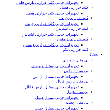
تجهیزات جانبی کلید حرارتی پارس فانال
کلید حرارتی هیمل
تجهیزات جانبی کلید حرارتی هیمل
کلید حرارتی چینت
تجهیزات جانبی کلید حرارتی چینت
کلید حرارتی اشنایدر
تجهیزات جانبی کلید حرارتی اشنایدر
کلید حرارتی زیمنس
تجهیزات جانبی کلید حرارتی زیمنس
کلید حرارتی تکو
بیمتال
بی متال هیوندای
تجهیزات جانبی بیمتال هیوندای
بی متال ال اس
تجهیزات جانبی بیمتال ال اس
بی متال پارس فانال
تجهیزات جانبی بیمتال پارس فانال
بی متال هیمل
تجهیزات جانبی بیمتال هیمل
بی متال چینت
تجهیزات جانبی بیمتال چینت