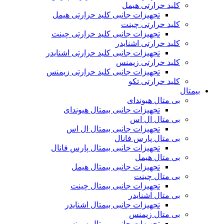
کلید حرارتی هیمل
تجهیزات جانبی کلید حرارتی هیمل
کلید حرارتی چینت
تجهیزات جانبی کلید حرارتی چینت
کلید حرارتی اشنایدر
تجهیزات جانبی کلید حرارتی اشنایدر
کلید حرارتی زیمنس
تجهیزات جانبی کلید حرارتی زیمنس
کلید حرارتی تکو
بیمتال
بی متال هیوندای
تجهیزات جانبی بیمتال هیوندای
بی متال ال اس
تجهیزات جانبی بیمتال ال اس
بی متال پارس فانال
تجهیزات جانبی بیمتال پارس فانال
بی متال هیمل
تجهیزات جانبی بیمتال هیمل
بی متال چینت
تجهیزات جانبی بیمتال چینت
بی متال اشنایدر
تجهیزات جانبی بیمتال اشنایدر
بی متال زیمنس
تجهیزات جانبی بیمتال زیمنس