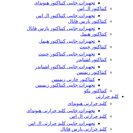
تجهیزات جانبی کنتاکتور هیوندای
کنتاکتور ال اس
تجهیزات جانبی کنتاکتور ال اس
کنتاکتور پارس فانال
تجهیزات جانبی کنتاکتور پارس فانال
کنتاکتور هیمل
تجهیزات جانبی کنتاکتور هیمل
کنتاکتور چینت
تجهیزات جانبی کنتاکتور چینت
کنتاکتور اشنایدر
تجهیزات جانبی کنتاکتور اشنایدر
کنتاکتور زیمنس
کنتاکتور خازنی زیمنس
تجهیزات جانبی کنتاکتور زیمنس
کنتاکتور تکو
کلید حرارتی
کلید حرارتی هیوندای
تجهیزات جانبی کلید حرارتی هیوندای
کلید حرارتی ال اس
تجهیزات جانبی کلید حرارتی ال اس
کلید حرارتی پارس فانال