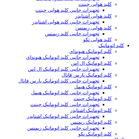
کلید هوایی چینت
تجهیزات جانبی کلید هوایی چینت
کلید هوایی اشنایدر
تجهیزات جانبی کلید هوایی اشنایدر
کلید هوایی زیمنس
تجهیزات جانبی کلید زیمنس
کلید هوایی تکو
کلید اتوماتیک
کلید اتوماتیک هیوندای
تجهیزات جانبی کلید اتوماتیک هیوندای
کلید اتوماتیک ال اس
تجهیزات جانبی کلید اتوماتیک ال اس
کلید اتوماتیک پارس فانال
تجهیزات جانبی کلید اتوماتیک پارس فانال
کلید اتوماتیک هیمل
تجهیزات جانبی کلید اتوماتیک هیمل
کلید اتوماتیک چینت
تجهیزات جانبی کلید اتوماتیک چینت
کلید اتوماتیک اشنایدر
تجهیزات جانبی کلید اتوماتیک اشنایدر
کلید اتوماتیک زیمنس
تجهیزات جانبی کلید اتوماتیک زیمنس
کلید اتوماتیک تکو