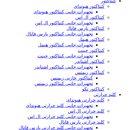
کنتاکتور
کنتاکتور هیوندای
تجهیزات جانبی کنتاکتور هیوندای
کنتاکتور ال اس
تجهیزات جانبی کنتاکتور ال اس
کنتاکتور پارس فانال
تجهیزات جانبی کنتاکتور پارس فانال
کنتاکتور هیمل
تجهیزات جانبی کنتاکتور هیمل
کنتاکتور چینت
تجهیزات جانبی کنتاکتور چینت
کنتاکتور اشنایدر
تجهیزات جانبی کنتاکتور اشنایدر
کنتاکتور زیمنس
کنتاکتور خازنی زیمنس
تجهیزات جانبی کنتاکتور زیمنس
کنتاکتور تکو
کلید حرارتی
کلید حرارتی هیوندای
تجهیزات جانبی کلید حرارتی هیوندای
کلید حرارتی ال اس
تجهیزات جانبی کلید حرارتی ال اس
کلید حرارتی پارس فانال
تجهیزات جانبی کلید حرارتی پارس فانال