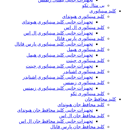
بی متال تکو
کلید مینیاتوری
کلید مینیاتوری هیوندای
تجهیزات جانبی کلید مینیاتوری هیوندای
کلید مینیاتوری ال اس
تجهیزات جانبی کلید مینیاتوری ال اس
کلید مینیاتوری پارس فانال
تجهیزات جانبی کلید مینیاتوری پارس فانال
کلید مینیاتوری هیمل
تجهیزات جانبی کلید مینیاتوری هیمل
کلید مینیاتوری چینت
تجهیزات جانبی کلید مینیاتوری چینت
کلید مینیاتوری اشنایدر
تجهیزات جانبی کلید مینیاتوری اشنایدر
کلید مینیاتوری زیمنس
تجهیزات جانبی کلید مینیاتوری زیمنس
کلید مینیاتوری تکو
کلید محافظ جان
کلید محافظ جان هیوندای
تجهیزات جانبی کلید محافظ جان هیوندای
کلید محافظ جان ال اس
تجهیزات جانبی کلید محافظ جان ال اس
کلید محافظ جان پارس فانال