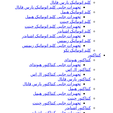
کلید اتوماتیک پارس فانال
تجهیزات جانبی کلید اتوماتیک پارس فانال
کلید اتوماتیک هیمل
تجهیزات جانبی کلید اتوماتیک هیمل
کلید اتوماتیک چینت
تجهیزات جانبی کلید اتوماتیک چینت
کلید اتوماتیک اشنایدر
تجهیزات جانبی کلید اتوماتیک اشنایدر
کلید اتوماتیک زیمنس
تجهیزات جانبی کلید اتوماتیک زیمنس
کلید اتوماتیک تکو
کنتاکتور
کنتاکتور هیوندای
تجهیزات جانبی کنتاکتور هیوندای
کنتاکتور ال اس
تجهیزات جانبی کنتاکتور ال اس
کنتاکتور پارس فانال
تجهیزات جانبی کنتاکتور پارس فانال
کنتاکتور هیمل
تجهیزات جانبی کنتاکتور هیمل
کنتاکتور چینت
تجهیزات جانبی کنتاکتور چینت
کنتاکتور اشنایدر
تجهیزات جانبی کنتاکتور اشنایدر