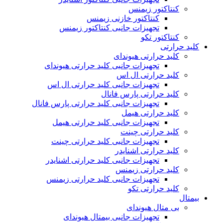
کنتاکتور زیمنس
کنتاکتور خازنی زیمنس
تجهیزات جانبی کنتاکتور زیمنس
کنتاکتور تکو
کلید حرارتی
کلید حرارتی هیوندای
تجهیزات جانبی کلید حرارتی هیوندای
کلید حرارتی ال اس
تجهیزات جانبی کلید حرارتی ال اس
کلید حرارتی پارس فانال
تجهیزات جانبی کلید حرارتی پارس فانال
کلید حرارتی هیمل
تجهیزات جانبی کلید حرارتی هیمل
کلید حرارتی چینت
تجهیزات جانبی کلید حرارتی چینت
کلید حرارتی اشنایدر
تجهیزات جانبی کلید حرارتی اشنایدر
کلید حرارتی زیمنس
تجهیزات جانبی کلید حرارتی زیمنس
کلید حرارتی تکو
بیمتال
بی متال هیوندای
تجهیزات جانبی بیمتال هیوندای