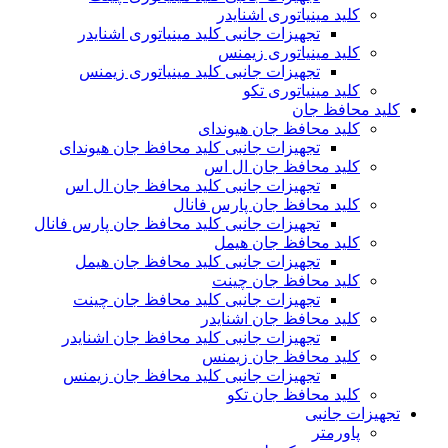
کلید مینیاتوری اشنایدر
تجهیزات جانبی کلید مینیاتوری اشنایدر
کلید مینیاتوری زیمنس
تجهیزات جانبی کلید مینیاتوری زیمنس
کلید مینیاتوری تکو
کلید محافظ جان
کلید محافظ جان هیوندای
تجهیزات جانبی کلید محافظ جان هیوندای
کلید محافظ جان ال اس
تجهیزات جانبی کلید محافظ جان ال اس
کلید محافظ جان پارس فانال
تجهیزات جانبی کلید محافظ جان پارس فانال
کلید محافظ جان هیمل
تجهیزات جانبی کلید محافظ جان هیمل
کلید محافظ جان چینت
تجهیزات جانبی کلید محافظ جان چینت
کلید محافظ جان اشنایدر
تجهیزات جانبی کلید محافظ جان اشنایدر
کلید محافظ جان زیمنس
تجهیزات جانبی کلید محافظ جان زیمنس
کلید محافظ جان تکو
تجهیزات جانبی
پاورمتر