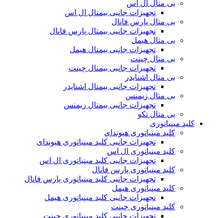
بی متال ال اس
تجهیزات جانبی بیمتال ال اس
بی متال پارس فانال
تجهیزات جانبی بیمتال پارس فانال
بی متال هیمل
تجهیزات جانبی بیمتال هیمل
بی متال چینت
تجهیزات جانبی بیمتال چینت
بی متال اشنایدر
تجهیزات جانبی بیمتال اشنایدر
بی متال زیمنس
تجهیزات جانبی بیمتال زیمنس
بی متال تکو
کلید مینیاتوری
کلید مینیاتوری هیوندای
تجهیزات جانبی کلید مینیاتوری هیوندای
کلید مینیاتوری ال اس
تجهیزات جانبی کلید مینیاتوری ال اس
کلید مینیاتوری پارس فانال
تجهیزات جانبی کلید مینیاتوری پارس فانال
کلید مینیاتوری هیمل
تجهیزات جانبی کلید مینیاتوری هیمل
کلید مینیاتوری چینت
تجهیزات جانبی کلید مینیاتوری چینت