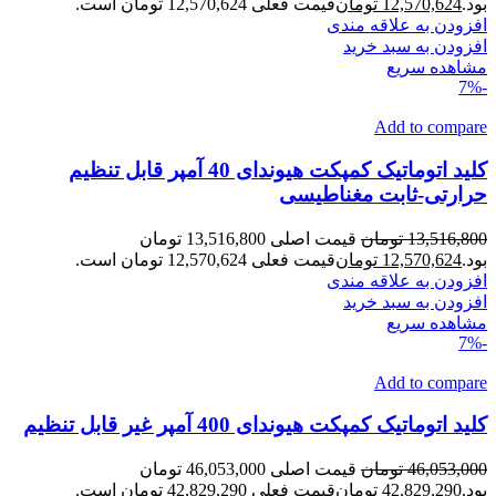
بود.
12,570,624
تومان
قیمت فعلی 12,570,624 تومان است.
افزودن به علاقه مندی
افزودن به سبد خرید
مشاهده سریع
-7%
Add to compare
کلید اتوماتیک کمپکت هیوندای 40 آمپر قابل تنظیم
حرارتی-ثابت مغناطیسی
13,516,800
تومان
قیمت اصلی 13,516,800 تومان
بود.
12,570,624
تومان
قیمت فعلی 12,570,624 تومان است.
افزودن به علاقه مندی
افزودن به سبد خرید
مشاهده سریع
-7%
Add to compare
کلید اتوماتیک کمپکت هیوندای 400 آمپر غیر قابل تنظیم
46,053,000
تومان
قیمت اصلی 46,053,000 تومان
بود.
42,829,290
تومان
قیمت فعلی 42,829,290 تومان است.