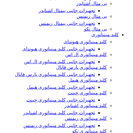
بی متال اشنایدر
تجهیزات جانبی بیمتال اشنایدر
بی متال زیمنس
تجهیزات جانبی بیمتال زیمنس
بی متال تکو
کلید مینیاتوری
کلید مینیاتوری هیوندای
تجهیزات جانبی کلید مینیاتوری هیوندای
کلید مینیاتوری ال اس
تجهیزات جانبی کلید مینیاتوری ال اس
کلید مینیاتوری پارس فانال
تجهیزات جانبی کلید مینیاتوری پارس فانال
کلید مینیاتوری هیمل
تجهیزات جانبی کلید مینیاتوری هیمل
کلید مینیاتوری چینت
تجهیزات جانبی کلید مینیاتوری چینت
کلید مینیاتوری اشنایدر
تجهیزات جانبی کلید مینیاتوری اشنایدر
کلید مینیاتوری زیمنس
تجهیزات جانبی کلید مینیاتوری زیمنس
کلید مینیاتوری تکو