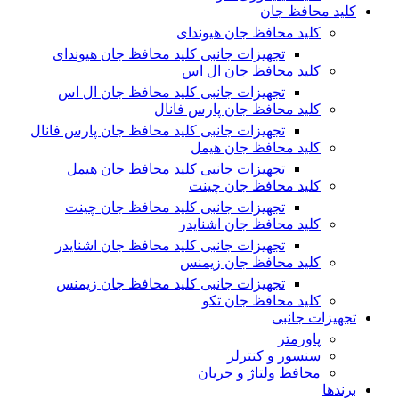
کلید محافظ جان
کلید محافظ جان هیوندای
تجهیزات جانبی کلید محافظ جان هیوندای
کلید محافظ جان ال اس
تجهیزات جانبی کلید محافظ جان ال اس
کلید محافظ جان پارس فانال
تجهیزات جانبی کلید محافظ جان پارس فانال
کلید محافظ جان هیمل
تجهیزات جانبی کلید محافظ جان هیمل
کلید محافظ جان چینت
تجهیزات جانبی کلید محافظ جان چینت
کلید محافظ جان اشنایدر
تجهیزات جانبی کلید محافظ جان اشنایدر
کلید محافظ جان زیمنس
تجهیزات جانبی کلید محافظ جان زیمنس
کلید محافظ جان تکو
تجهیزات جانبی
پاورمتر
سنسور و کنترلر
محافظ ولتاژ و‌ جریان
برندها