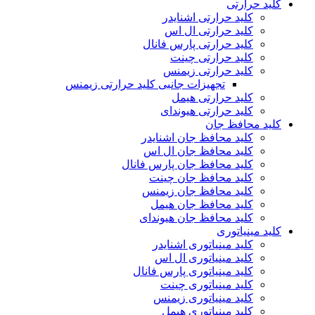
کلید حرارتی
کلید حرارتی اشنایدر
کلید حرارتی ال اس
کلید حرارتی پارس فانال
کلید حرارتی چینت
کلید حرارتی زیمنس
تجهیزات جانبی کلید حرارتی زیمنس
کلید حرارتی هیمل
کلید حرارتی هیوندای
کلید محافظ جان
کلید محافظ جان اشنایدر
کلید محافظ جان ال اس
کلید محافظ جان پارس فانال
کلید محافظ جان چینت
کلید محافظ جان زیمنس
کلید محافظ جان هیمل
کلید محافظ جان هیوندای
کلید مینیاتوری
کلید مینیاتوری اشنایدر
کلید مینیاتوری ال اس
کلید مینیاتوری پارس فانال
کلید مینیاتوری چینت
کلید مینیاتوری زیمنس
کلید مینیاتوری هیمل