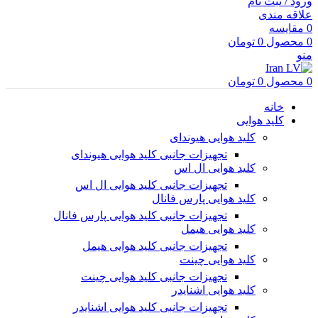
ورود / ثبت نام
علاقه مندی
0
مقایسه
0
محصول
0
تومان
منو
0
محصول
0
تومان
خانه
کلید هوایی
کلید هوایی هیوندای
تجهیزات جانبی کلید هوایی هیوندای
کلید هوایی ال اس
تجهیزات جانبی کلید هوایی ال اس
کلید هوایی پارس فانال
تجهیزات جانبی کلید هوایی پارس فانال
کلید هوایی هیمل
تجهیزات جانبی کلید هوایی هیمل
کلید هوایی چینت
تجهیزات جانبی کلید هوایی چینت
کلید هوایی اشنایدر
تجهیزات جانبی کلید هوایی اشنایدر