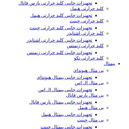
تجهیزات جانبی کلید حرارتی پارس فانال
کلید حرارتی هیمل
تجهیزات جانبی کلید حرارتی هیمل
کلید حرارتی چینت
تجهیزات جانبی کلید حرارتی چینت
کلید حرارتی اشنایدر
تجهیزات جانبی کلید حرارتی اشنایدر
کلید حرارتی زیمنس
تجهیزات جانبی کلید حرارتی زیمنس
کلید حرارتی تکو
بیمتال
بی متال هیوندای
تجهیزات جانبی بیمتال هیوندای
بی متال ال اس
تجهیزات جانبی بیمتال ال اس
بی متال پارس فانال
تجهیزات جانبی بیمتال پارس فانال
بی متال هیمل
تجهیزات جانبی بیمتال هیمل
بی متال چینت
تجهیزات جانبی بیمتال چینت