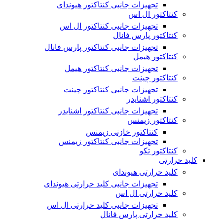
تجهیزات جانبی کنتاکتور هیوندای
کنتاکتور ال اس
تجهیزات جانبی کنتاکتور ال اس
کنتاکتور پارس فانال
تجهیزات جانبی کنتاکتور پارس فانال
کنتاکتور هیمل
تجهیزات جانبی کنتاکتور هیمل
کنتاکتور چینت
تجهیزات جانبی کنتاکتور چینت
کنتاکتور اشنایدر
تجهیزات جانبی کنتاکتور اشنایدر
کنتاکتور زیمنس
کنتاکتور خازنی زیمنس
تجهیزات جانبی کنتاکتور زیمنس
کنتاکتور تکو
کلید حرارتی
کلید حرارتی هیوندای
تجهیزات جانبی کلید حرارتی هیوندای
کلید حرارتی ال اس
تجهیزات جانبی کلید حرارتی ال اس
کلید حرارتی پارس فانال