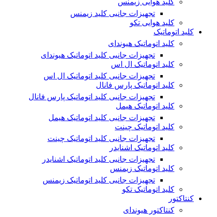
کلید هوایی زیمنس
تجهیزات جانبی کلید زیمنس
کلید هوایی تکو
کلید اتوماتیک
کلید اتوماتیک هیوندای
تجهیزات جانبی کلید اتوماتیک هیوندای
کلید اتوماتیک ال اس
تجهیزات جانبی کلید اتوماتیک ال اس
کلید اتوماتیک پارس فانال
تجهیزات جانبی کلید اتوماتیک پارس فانال
کلید اتوماتیک هیمل
تجهیزات جانبی کلید اتوماتیک هیمل
کلید اتوماتیک چینت
تجهیزات جانبی کلید اتوماتیک چینت
کلید اتوماتیک اشنایدر
تجهیزات جانبی کلید اتوماتیک اشنایدر
کلید اتوماتیک زیمنس
تجهیزات جانبی کلید اتوماتیک زیمنس
کلید اتوماتیک تکو
کنتاکتور
کنتاکتور هیوندای