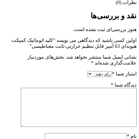
نظرات (0)
نقد و بررسی‌ها
هنوز بررسی‌ای ثبت نشده است.
اولین کسی باشید که دیدگاهی می نویسد “کلید اتوماتیک کمپکت
هیوندای 63 آمپر قابل تنظیم حرارتی-ثابت مغناطیسی”
نشانی ایمیل شما منتشر نخواهد شد.
بخش‌های موردنیاز
علامت‌گذاری شده‌اند
*
امتیاز شما
*
دیدگاه شما
*
نام
*