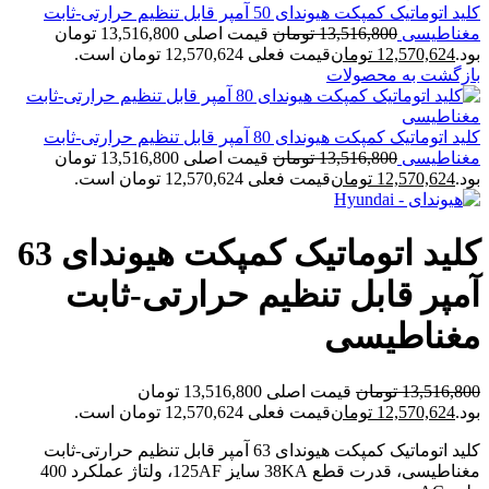
کلید اتوماتیک کمپکت هیوندای 50 آمپر قابل تنظیم حرارتی-ثابت
مغناطیسی
13,516,800
تومان
قیمت اصلی 13,516,800 تومان
بود.
12,570,624
تومان
قیمت فعلی 12,570,624 تومان است.
بازگشت به محصولات
کلید اتوماتیک کمپکت هیوندای 80 آمپر قابل تنظیم حرارتی-ثابت
مغناطیسی
13,516,800
تومان
قیمت اصلی 13,516,800 تومان
بود.
12,570,624
تومان
قیمت فعلی 12,570,624 تومان است.
کلید اتوماتیک کمپکت هیوندای 63
آمپر قابل تنظیم حرارتی-ثابت
مغناطیسی
13,516,800
تومان
قیمت اصلی 13,516,800 تومان
بود.
12,570,624
تومان
قیمت فعلی 12,570,624 تومان است.
کلید اتوماتیک کمپکت هیوندای 63 آمپر قابل تنظیم حرارتی-ثابت
مغناطیسی، قدرت قطع 38KA سایز 125AF، ولتاژ عملکرد 400