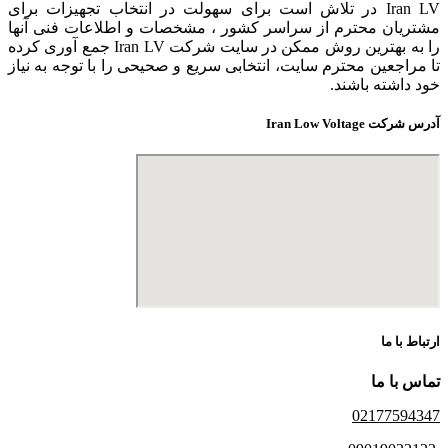
Iran LV در تلاش است برای سهولت در انتخاب تجهیزات برای
مشتریان محترم از سراسر کشور ، مشخصات و اطلاعات فنی آنها
را به بهترین روش ممکن در سایت شرکت Iran LV جمع آوری کرده
تا مراجعین محترم سایت، انتخابی سریع و صحیحی را با توجه به نیاز
خود داشته باشند.
آدرس شرکت Iran Low Voltage
ارتباط با ما
تماس با ما
02177594347