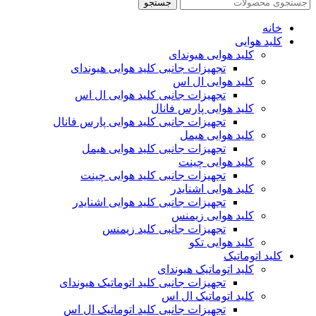
جستجو
خانه
کلید هوایی
کلید هوایی هیوندای
تجهیزات جانبی کلید هوایی هیوندای
کلید هوایی ال اس
تجهیزات جانبی کلید هوایی ال اس
کلید هوایی پارس فانال
تجهیزات جانبی کلید هوایی پارس فانال
کلید هوایی هیمل
تجهیزات جانبی کلید هوایی هیمل
کلید هوایی چینت
تجهیزات جانبی کلید هوایی چینت
کلید هوایی اشنایدر
تجهیزات جانبی کلید هوایی اشنایدر
کلید هوایی زیمنس
تجهیزات جانبی کلید زیمنس
کلید هوایی تکو
کلید اتوماتیک
کلید اتوماتیک هیوندای
تجهیزات جانبی کلید اتوماتیک هیوندای
کلید اتوماتیک ال اس
تجهیزات جانبی کلید اتوماتیک ال اس