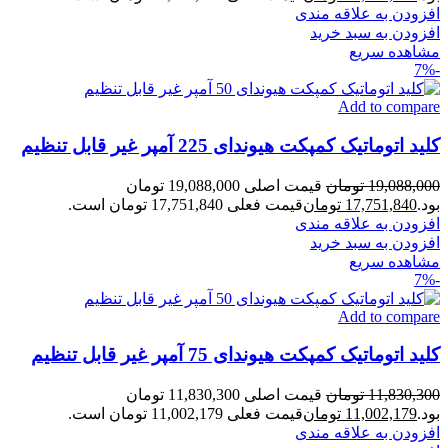
افزودن به علاقه مندی
افزودن به سبد خرید
مشاهده سریع
-7%
Add to compare
کلید اتوماتیک کمپکت هیوندای 225 آمپر غیر قابل تنظیم
19,088,000
تومان
قیمت اصلی 19,088,000 تومان
بود.
17,751,840
تومان
قیمت فعلی 17,751,840 تومان است.
افزودن به علاقه مندی
افزودن به سبد خرید
مشاهده سریع
-7%
Add to compare
کلید اتوماتیک کمپکت هیوندای 75 آمپر غیر قابل تنظیم
11,830,300
تومان
قیمت اصلی 11,830,300 تومان
بود.
11,002,179
تومان
قیمت فعلی 11,002,179 تومان است.
افزودن به علاقه مندی