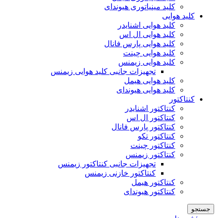
کلید مینیاتوری هیوندای
کلید هوایی
کلید هوایی اشنایدر
کلید هوایی ال اس
کلید هوایی پارس فانال
کلید هوایی چینت
کلید هوایی زیمنس
تجهیزات جانبی کلید هوایی زیمنس
کلید هوایی هیمل
کلید هوایی هیوندای
کنتاکتور
کنتاکتور اشنایدر
کنتاکتور ال اس
کنتاکتور پارس فانال
کنتاکتور تکو
کنتاکتور چینت
کنتاکتور زیمنس
تجهیزات جانبی کنتاکتور زیمنس
کنتاکتور خازنی زیمنس
کنتاکتور هیمل
کنتاکتور هیوندای
جستجو