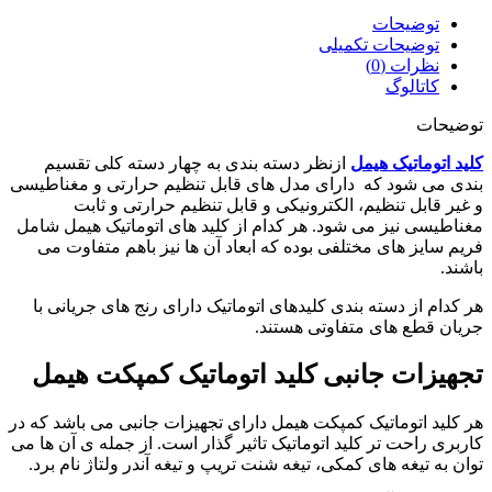
توضیحات
توضیحات تکمیلی
نظرات (0)
کاتالوگ
توضیحات
کلید اتوماتیک هیمل
ازنظر دسته بندی به چهار دسته کلی تقسیم
بندی می شود که دارای مدل های قابل تنظیم حرارتی و مغناطیسی
و غیر قابل تنظیم، الکترونیکی و قابل تنظیم حرارتی و ثابت
مغناطیسی نیز می شود. هر کدام از کلید های اتوماتیک هیمل شامل
فریم سایز های مختلفی بوده که ابعاد آن ها نیز باهم متفاوت می
باشند.
هر کدام از دسته بندی کلیدهای اتوماتیک دارای رنج های جریانی با
جریان قطع های متفاوتی هستند.
تجهیزات جانبی کلید اتوماتیک کمپکت هیمل
هر کلید اتوماتیک کمپکت هیمل دارای تجهیزات جانبی می باشد که در
کاربری راحت تر کلید اتوماتیک تاثیر گذار است. از جمله ی آن ها می
توان به تیغه های کمکی، تیغه شنت تریپ و تیغه آندر ولتاژ نام برد.