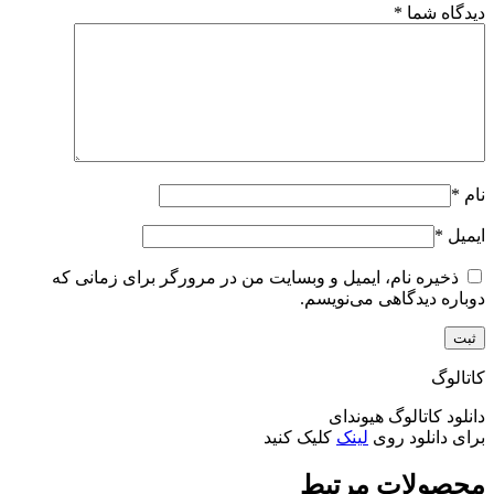
دیدگاه شما
*
نام
*
ایمیل
*
ذخیره نام، ایمیل و وبسایت من در مرورگر برای زمانی که
دوباره دیدگاهی می‌نویسم.
کاتالوگ
دانلود کاتالوگ هیوندای
برای دانلود روی
لینک
کلیک کنید
محصولات مرتبط