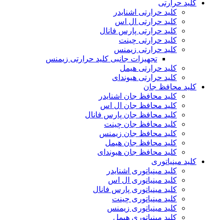
کلید حرارتی
کلید حرارتی اشنایدر
کلید حرارتی ال اس
کلید حرارتی پارس فانال
کلید حرارتی چینت
کلید حرارتی زیمنس
تجهیزات جانبی کلید حرارتی زیمنس
کلید حرارتی هیمل
کلید حرارتی هیوندای
کلید محافظ جان
کلید محافظ جان اشنایدر
کلید محافظ جان ال اس
کلید محافظ جان پارس فانال
کلید محافظ جان چینت
کلید محافظ جان زیمنس
کلید محافظ جان هیمل
کلید محافظ جان هیوندای
کلید مینیاتوری
کلید مینیاتوری اشنایدر
کلید مینیاتوری ال اس
کلید مینیاتوری پارس فانال
کلید مینیاتوری چینت
کلید مینیاتوری زیمنس
کلید مینیاتوری هیمل