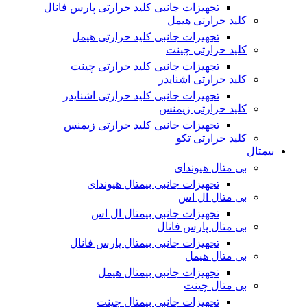
تجهیزات جانبی کلید حرارتی پارس فانال
کلید حرارتی هیمل
تجهیزات جانبی کلید حرارتی هیمل
کلید حرارتی چینت
تجهیزات جانبی کلید حرارتی چینت
کلید حرارتی اشنایدر
تجهیزات جانبی کلید حرارتی اشنایدر
کلید حرارتی زیمنس
تجهیزات جانبی کلید حرارتی زیمنس
کلید حرارتی تکو
بیمتال
بی متال هیوندای
تجهیزات جانبی بیمتال هیوندای
بی متال ال اس
تجهیزات جانبی بیمتال ال اس
بی متال پارس فانال
تجهیزات جانبی بیمتال پارس فانال
بی متال هیمل
تجهیزات جانبی بیمتال هیمل
بی متال چینت
تجهیزات جانبی بیمتال چینت