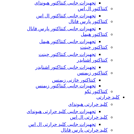
تجهیزات جانبی کنتاکتور هیوندای
کنتاکتور ال اس
تجهیزات جانبی کنتاکتور ال اس
کنتاکتور پارس فانال
تجهیزات جانبی کنتاکتور پارس فانال
کنتاکتور هیمل
تجهیزات جانبی کنتاکتور هیمل
کنتاکتور چینت
تجهیزات جانبی کنتاکتور چینت
کنتاکتور اشنایدر
تجهیزات جانبی کنتاکتور اشنایدر
کنتاکتور زیمنس
کنتاکتور خازنی زیمنس
تجهیزات جانبی کنتاکتور زیمنس
کنتاکتور تکو
کلید حرارتی
کلید حرارتی هیوندای
تجهیزات جانبی کلید حرارتی هیوندای
کلید حرارتی ال اس
تجهیزات جانبی کلید حرارتی ال اس
کلید حرارتی پارس فانال