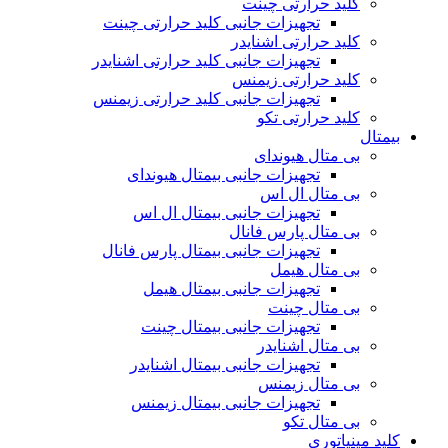
کلید حرارتی چینت
تجهیزات جانبی کلید حرارتی چینت
کلید حرارتی اشنایدر
تجهیزات جانبی کلید حرارتی اشنایدر
کلید حرارتی زیمنس
تجهیزات جانبی کلید حرارتی زیمنس
کلید حرارتی تکو
بیمتال
بی متال هیوندای
تجهیزات جانبی بیمتال هیوندای
بی متال ال اس
تجهیزات جانبی بیمتال ال اس
بی متال پارس فانال
تجهیزات جانبی بیمتال پارس فانال
بی متال هیمل
تجهیزات جانبی بیمتال هیمل
بی متال چینت
تجهیزات جانبی بیمتال چینت
بی متال اشنایدر
تجهیزات جانبی بیمتال اشنایدر
بی متال زیمنس
تجهیزات جانبی بیمتال زیمنس
بی متال تکو
کلید مینیاتوری