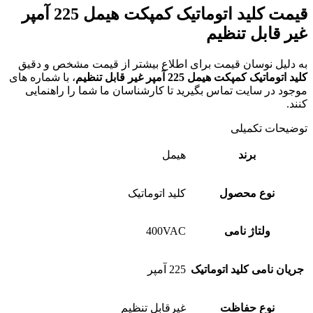
قیمت کلید اتوماتیک کمپکت هیمل 225 آمپر
غیر قابل تنظیم
به دلیل نوسان قیمت برای اطلاع بیشتر از قیمت مشخص و دقیق
کلید اتوماتیک کمپکت هیمل 225 آمپر غیر قابل تنظیم
، با شماره های
موجود در سایت تماس بگیرید تا کارشناسان ما شما را راهنمایی
کنند.
توضیحات تکمیلی
برند
هیمل
نوع محصول
کلید اتوماتیک
ولتاژ نامی
400VAC
جریان نامی کلید اتوماتیک
225 آمپر
نوع حفاظت
غیرقابل تنظیم