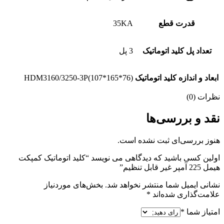
قدرت قطع
35KA
تعداد پل کلید اتوماتیک
3 پل
ابعاد و اندازه کلید اتوماتیک
HDM3160/3250-3P(107*165*76)
نظرات (0)
نقد و بررسی‌ها
هنوز بررسی‌ای ثبت نشده است.
اولین کسی باشید که دیدگاهی می نویسد “کلید اتوماتیک کمپکت
هیمل 225 آمپر غیر قابل تنظیم”
نشانی ایمیل شما منتشر نخواهد شد.
بخش‌های موردنیاز
علامت‌گذاری شده‌اند
*
امتیاز شما
*