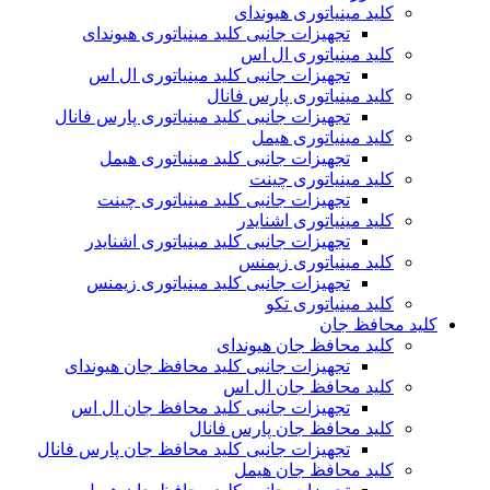
کلید مینیاتوری هیوندای
تجهیزات جانبی کلید مینیاتوری هیوندای
کلید مینیاتوری ال اس
تجهیزات جانبی کلید مینیاتوری ال اس
کلید مینیاتوری پارس فانال
تجهیزات جانبی کلید مینیاتوری پارس فانال
کلید مینیاتوری هیمل
تجهیزات جانبی کلید مینیاتوری هیمل
کلید مینیاتوری چینت
تجهیزات جانبی کلید مینیاتوری چینت
کلید مینیاتوری اشنایدر
تجهیزات جانبی کلید مینیاتوری اشنایدر
کلید مینیاتوری زیمنس
تجهیزات جانبی کلید مینیاتوری زیمنس
کلید مینیاتوری تکو
کلید محافظ جان
کلید محافظ جان هیوندای
تجهیزات جانبی کلید محافظ جان هیوندای
کلید محافظ جان ال اس
تجهیزات جانبی کلید محافظ جان ال اس
کلید محافظ جان پارس فانال
تجهیزات جانبی کلید محافظ جان پارس فانال
کلید محافظ جان هیمل