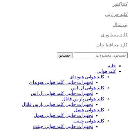
کنتاکتور
کلید حرارتی
بی متال
کلید مینیاتوری
کلید محافظ جان
جستجو
خانه
کلید هوایی
کلید هوایی هیوندای
تجهیزات جانبی کلید هوایی هیوندای
کلید هوایی ال اس
تجهیزات جانبی کلید هوایی ال اس
کلید هوایی پارس فانال
تجهیزات جانبی کلید هوایی پارس فانال
کلید هوایی هیمل
تجهیزات جانبی کلید هوایی هیمل
کلید هوایی چینت
تجهیزات جانبی کلید هوایی چینت