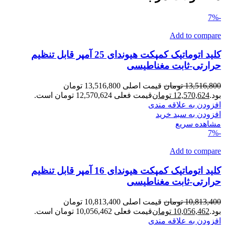
-7%
Add to compare
کلید اتوماتیک کمپکت هیوندای 25 آمپر قابل تنظیم
حرارتی-ثابت مغناطیسی
13,516,800
تومان
قیمت اصلی 13,516,800 تومان
بود.
12,570,624
تومان
قیمت فعلی 12,570,624 تومان است.
افزودن به علاقه مندی
افزودن به سبد خرید
مشاهده سریع
-7%
Add to compare
کلید اتوماتیک کمپکت هیوندای 16 آمپر قابل تنظیم
حرارتی-ثابت مغناطیسی
10,813,400
تومان
قیمت اصلی 10,813,400 تومان
بود.
10,056,462
تومان
قیمت فعلی 10,056,462 تومان است.
افزودن به علاقه مندی