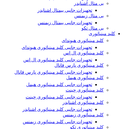
بی متال اشنایدر
تجهیزات جانبی بیمتال اشنایدر
بی متال زیمنس
تجهیزات جانبی بیمتال زیمنس
بی متال تکو
کلید مینیاتوری
کلید مینیاتوری هیوندای
تجهیزات جانبی کلید مینیاتوری هیوندای
کلید مینیاتوری ال اس
تجهیزات جانبی کلید مینیاتوری ال اس
کلید مینیاتوری پارس فانال
تجهیزات جانبی کلید مینیاتوری پارس فانال
کلید مینیاتوری هیمل
تجهیزات جانبی کلید مینیاتوری هیمل
کلید مینیاتوری چینت
تجهیزات جانبی کلید مینیاتوری چینت
کلید مینیاتوری اشنایدر
تجهیزات جانبی کلید مینیاتوری اشنایدر
کلید مینیاتوری زیمنس
تجهیزات جانبی کلید مینیاتوری زیمنس
کلید مینیاتوری تکو