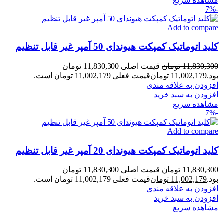
مشاهده سریع
-7%
Add to compare
کلید اتوماتیک کمپکت هیوندای 50 آمپر غیر قابل تنظیم
11,830,300
تومان
قیمت اصلی 11,830,300 تومان
بود.
11,002,179
تومان
قیمت فعلی 11,002,179 تومان است.
افزودن به علاقه مندی
افزودن به سبد خرید
مشاهده سریع
-7%
Add to compare
کلید اتوماتیک کمپکت هیوندای 20 آمپر غیر قابل تنظیم
11,830,300
تومان
قیمت اصلی 11,830,300 تومان
بود.
11,002,179
تومان
قیمت فعلی 11,002,179 تومان است.
افزودن به علاقه مندی
افزودن به سبد خرید
مشاهده سریع