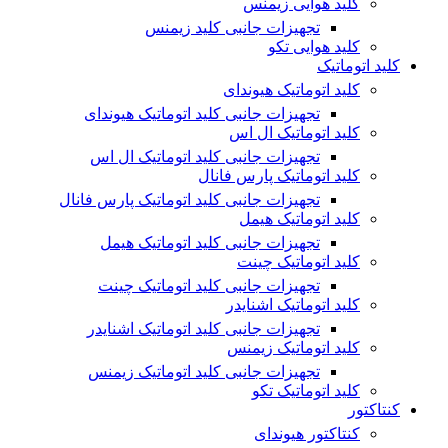
کلید هوایی زیمنس
تجهیزات جانبی کلید زیمنس
کلید هوایی تکو
کلید اتوماتیک
کلید اتوماتیک هیوندای
تجهیزات جانبی کلید اتوماتیک هیوندای
کلید اتوماتیک ال اس
تجهیزات جانبی کلید اتوماتیک ال اس
کلید اتوماتیک پارس فانال
تجهیزات جانبی کلید اتوماتیک پارس فانال
کلید اتوماتیک هیمل
تجهیزات جانبی کلید اتوماتیک هیمل
کلید اتوماتیک چینت
تجهیزات جانبی کلید اتوماتیک چینت
کلید اتوماتیک اشنایدر
تجهیزات جانبی کلید اتوماتیک اشنایدر
کلید اتوماتیک زیمنس
تجهیزات جانبی کلید اتوماتیک زیمنس
کلید اتوماتیک تکو
کنتاکتور
کنتاکتور هیوندای