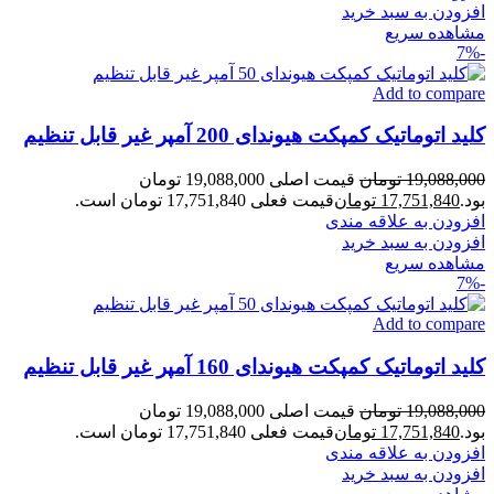
افزودن به سبد خرید
مشاهده سریع
-7%
Add to compare
کلید اتوماتیک کمپکت هیوندای 200 آمپر غیر قابل تنظیم
19,088,000
تومان
قیمت اصلی 19,088,000 تومان
بود.
17,751,840
تومان
قیمت فعلی 17,751,840 تومان است.
افزودن به علاقه مندی
افزودن به سبد خرید
مشاهده سریع
-7%
Add to compare
کلید اتوماتیک کمپکت هیوندای 160 آمپر غیر قابل تنظیم
19,088,000
تومان
قیمت اصلی 19,088,000 تومان
بود.
17,751,840
تومان
قیمت فعلی 17,751,840 تومان است.
افزودن به علاقه مندی
افزودن به سبد خرید