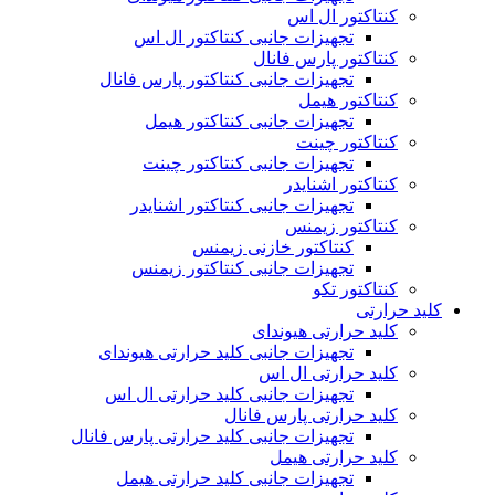
کنتاکتور ال اس
تجهیزات جانبی کنتاکتور ال اس
کنتاکتور پارس فانال
تجهیزات جانبی کنتاکتور پارس فانال
کنتاکتور هیمل
تجهیزات جانبی کنتاکتور هیمل
کنتاکتور چینت
تجهیزات جانبی کنتاکتور چینت
کنتاکتور اشنایدر
تجهیزات جانبی کنتاکتور اشنایدر
کنتاکتور زیمنس
کنتاکتور خازنی زیمنس
تجهیزات جانبی کنتاکتور زیمنس
کنتاکتور تکو
کلید حرارتی
کلید حرارتی هیوندای
تجهیزات جانبی کلید حرارتی هیوندای
کلید حرارتی ال اس
تجهیزات جانبی کلید حرارتی ال اس
کلید حرارتی پارس فانال
تجهیزات جانبی کلید حرارتی پارس فانال
کلید حرارتی هیمل
تجهیزات جانبی کلید حرارتی هیمل