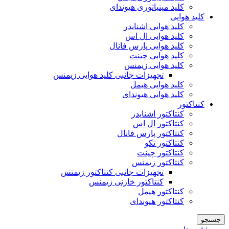
کلید مینیاتوری هیوندای
کلید هوایی
کلید هوایی اشنایدر
کلید هوایی ال اس
کلید هوایی پارس فانال
کلید هوایی چینت
کلید هوایی زیمنس
تجهیزات جانبی کلید هوایی زیمنس
کلید هوایی هیمل
کلید هوایی هیوندای
کنتاکتور
کنتاکتور اشنایدر
کنتاکتور ال اس
کنتاکتور پارس فانال
کنتاکتور تکو
کنتاکتور چینت
کنتاکتور زیمنس
تجهیزات جانبی کنتاکتور زیمنس
کنتاکتور خازنی زیمنس
کنتاکتور هیمل
کنتاکتور هیوندای
جستجو