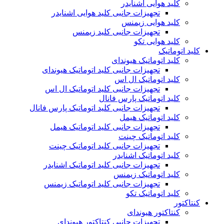
کلید هوایی اشنایدر
تجهیزات جانبی کلید هوایی اشنایدر
کلید هوایی زیمنس
تجهیزات جانبی کلید زیمنس
کلید هوایی تکو
کلید اتوماتیک
کلید اتوماتیک هیوندای
تجهیزات جانبی کلید اتوماتیک هیوندای
کلید اتوماتیک ال اس
تجهیزات جانبی کلید اتوماتیک ال اس
کلید اتوماتیک پارس فانال
تجهیزات جانبی کلید اتوماتیک پارس فانال
کلید اتوماتیک هیمل
تجهیزات جانبی کلید اتوماتیک هیمل
کلید اتوماتیک چینت
تجهیزات جانبی کلید اتوماتیک چینت
کلید اتوماتیک اشنایدر
تجهیزات جانبی کلید اتوماتیک اشنایدر
کلید اتوماتیک زیمنس
تجهیزات جانبی کلید اتوماتیک زیمنس
کلید اتوماتیک تکو
کنتاکتور
کنتاکتور هیوندای
تجهیزات جانبی کنتاکتور هیوندای