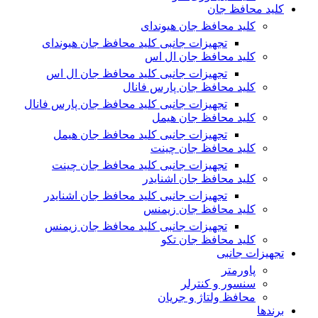
کلید محافظ جان
کلید محافظ جان هیوندای
تجهیزات جانبی کلید محافظ جان هیوندای
کلید محافظ جان ال اس
تجهیزات جانبی کلید محافظ جان ال اس
کلید محافظ جان پارس فانال
تجهیزات جانبی کلید محافظ جان پارس فانال
کلید محافظ جان هیمل
تجهیزات جانبی کلید محافظ جان هیمل
کلید محافظ جان چینت
تجهیزات جانبی کلید محافظ جان چینت
کلید محافظ جان اشنایدر
تجهیزات جانبی کلید محافظ جان اشنایدر
کلید محافظ جان زیمنس
تجهیزات جانبی کلید محافظ جان زیمنس
کلید محافظ جان تکو
تجهیزات جانبی
پاورمتر
سنسور و کنترلر
محافظ ولتاژ و‌ جریان
برندها