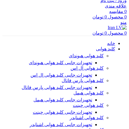
ورود / ثبت نام
علاقه مندی
0
مقایسه
0
محصول
0
تومان
منو
0
محصول
0
تومان
خانه
کلید هوایی
کلید هوایی هیوندای
تجهیزات جانبی کلید هوایی هیوندای
کلید هوایی ال اس
تجهیزات جانبی کلید هوایی ال اس
کلید هوایی پارس فانال
تجهیزات جانبی کلید هوایی پارس فانال
کلید هوایی هیمل
تجهیزات جانبی کلید هوایی هیمل
کلید هوایی چینت
تجهیزات جانبی کلید هوایی چینت
کلید هوایی اشنایدر
تجهیزات جانبی کلید هوایی اشنایدر