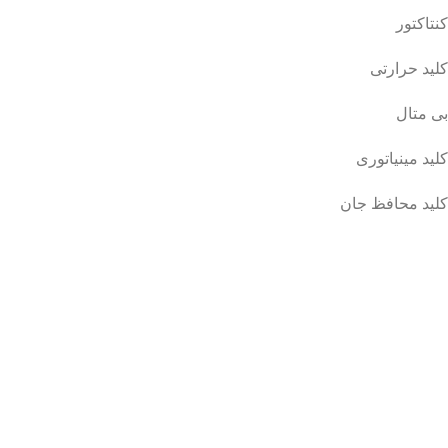
کنتاکتور
کلید حرارتی
بی متال
کلید مینیاتوری
کلید محافظ جان