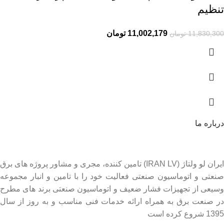
تنظیم
11,002,179
تومان
11,830,300
تومان
درباره ما
ایران لو ولتاژ (IRAN LV) تامین کننده، مجری و مشاور پروژه های برق
صنعتی و اتوماسیون صنعتی فعالیت خود را با تامین و انبار مجموعه
وسیعی از تجهیزات فشار ضعیف و اتوماسیون صنعتی برند های مطرح
در صنعت برق به همراه ارائه خدمات فنی مناسب و به روز از سال
1395 شروع کرده است