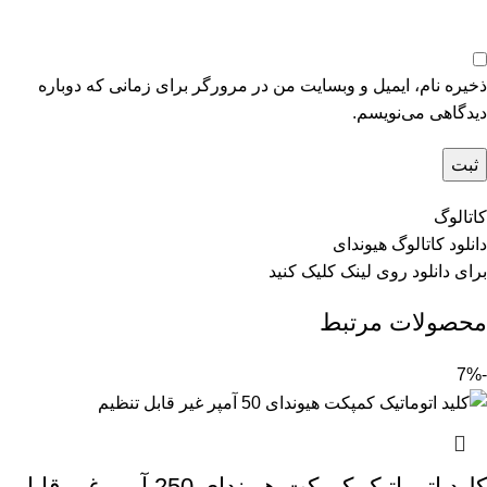
ذخیره نام، ایمیل و وبسایت من در مرورگر برای زمانی که دوباره
دیدگاهی می‌نویسم.
کاتالوگ
دانلود کاتالوگ هیوندای
برای دانلود روی
لینک
کلیک کنید
محصولات مرتبط
-7%
کلید اتوماتیک کمپکت هیوندای 250 آمپر غیر قابل