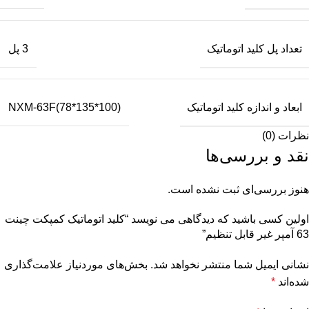
تعداد پل کلید اتوماتیک
3 پل
ابعاد و اندازه کلید اتوماتیک
NXM-63F(78*135*100)
نظرات (0)
نقد و بررسی‌ها
هنوز بررسی‌ای ثبت نشده است.
اولین کسی باشید که دیدگاهی می نویسد “کلید اتوماتیک کمپکت چینت
63 آمپر غیر قابل تنظیم”
نشانی ایمیل شما منتشر نخواهد شد.
بخش‌های موردنیاز علامت‌گذاری
شده‌اند
*