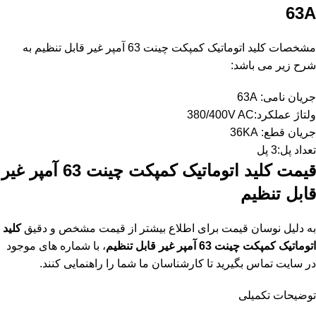
63A
مشخصات کلید اتوماتیک کمپکت چینت 63 آمپر غیر قابل تنظیم به
شرح زیر می باشد:
جریان نامی: 63A
ولتاژ عملکرد:380/400V AC
جریان قطع: 36KA
تعداد پل:3 پل
قیمت کلید اتوماتیک کمپکت چینت 63 آمپر غیر
قابل تنظیم
به دلیل نوسان قیمت برای اطلاع بیشتر از قیمت مشخص و دقیق
کلید
اتوماتیک کمپکت چینت 63 آمپر غیر قابل تنظیم
، با شماره های موجود
در سایت تماس بگیرید تا کارشناسان ما شما را راهنمایی کنند.
توضیحات تکمیلی