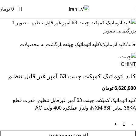
0
0
تومان
بزرگنمایی تصویر
خانه
کلید اتوماتیک
کلید اتوماتیک چینت
بازگشت به محصولات
کلید اتوماتیک کمپکت چینت 63 آمپر غیر قابل تنظیم
6,620,900
تومان
کلید اتوماتیک کمپکت چینت 63 آمپر غیرقابل تنظیم، قدرت قطع
36KA سایز NXM-63F، ولتاژ عملکرد 400 ولت AC
افزودن به سبد خرید