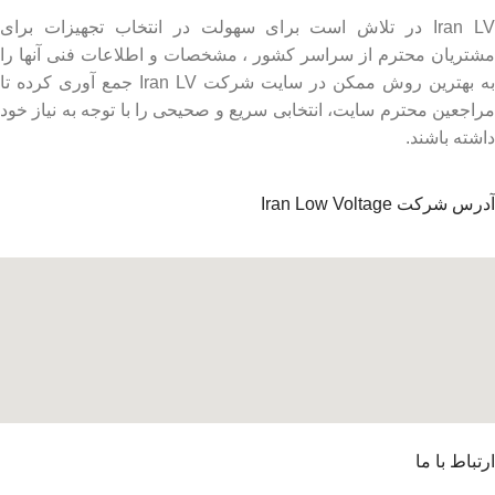
Iran LV در تلاش است برای سهولت در انتخاب تجهیزات برای
مشتریان محترم از سراسر کشور ، مشخصات و اطلاعات فنی آنها را
به بهترین روش ممکن در سایت شرکت Iran LV جمع آوری کرده تا
مراجعین محترم سایت، انتخابی سریع و صحیحی را با توجه به نیاز خود
داشته باشند.
آدرس شرکت Iran Low Voltage
ارتباط با ما