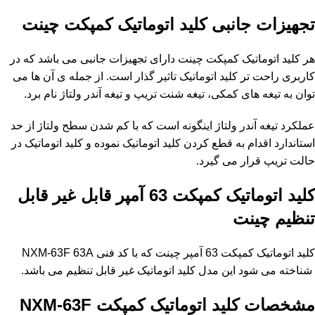
تجهیزات جانبی کلید اتوماتیک کمپکت چینت
هر کلید اتوماتیک کمپکت چینت دارای تجهیزات جانبی می باشد که در
کاربری راحت تر کلید اتوماتیک تاثیر گذار است. از جمله ی آن ها می
توان به تیغه های کمکی، تیغه شنت تریپ و تیغه آندر ولتاژ نام برد.
عملکرد تیغه آندر ولتاژ اینگونه است که با کم شدن سطح ولتاژ از حد
استاندارد اقدام به قطع کردن کلید اتوماتیک نموده و کلید اتوماتیک در
حالت تریپ قرار می گیرد.
کلید اتوماتیک کمپکت 63
آمپر قابل غیر قابل
تنظیم چینت
کلید اتوماتیک کمپکت 63 آمپر چینت که با کد فنی NXM-63F 63A
شناخته می شود این مدل کلید اتوماتیک غیر قابل تنظیم می باشد.
مشخصات کلید اتوماتیک کمپکت NXM-63F