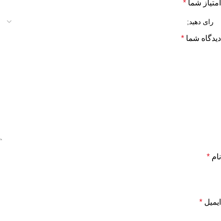
امتیاز شما
*
دیدگاه شما
*
نام
*
ایمیل
*