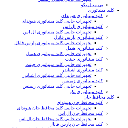
بی متال تکو
کلید مینیاتوری
کلید مینیاتوری هیوندای
تجهیزات جانبی کلید مینیاتوری هیوندای
کلید مینیاتوری ال اس
تجهیزات جانبی کلید مینیاتوری ال اس
کلید مینیاتوری پارس فانال
تجهیزات جانبی کلید مینیاتوری پارس فانال
کلید مینیاتوری هیمل
تجهیزات جانبی کلید مینیاتوری هیمل
کلید مینیاتوری چینت
تجهیزات جانبی کلید مینیاتوری چینت
کلید مینیاتوری اشنایدر
تجهیزات جانبی کلید مینیاتوری اشنایدر
کلید مینیاتوری زیمنس
تجهیزات جانبی کلید مینیاتوری زیمنس
کلید مینیاتوری تکو
کلید محافظ جان
کلید محافظ جان هیوندای
تجهیزات جانبی کلید محافظ جان هیوندای
کلید محافظ جان ال اس
تجهیزات جانبی کلید محافظ جان ال اس
کلید محافظ جان پارس فانال