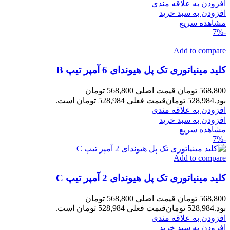
افزودن به علاقه مندی
افزودن به سبد خرید
مشاهده سریع
-7%
Add to compare
کلید مینیاتوری تک پل هیوندای 6 آمپر تیپ B
568,800
تومان
قیمت اصلی 568,800 تومان
بود.
528,984
تومان
قیمت فعلی 528,984 تومان است.
افزودن به علاقه مندی
افزودن به سبد خرید
مشاهده سریع
-7%
Add to compare
کلید مینیاتوری تک پل هیوندای 2 آمپر تیپ C
568,800
تومان
قیمت اصلی 568,800 تومان
بود.
528,984
تومان
قیمت فعلی 528,984 تومان است.
افزودن به علاقه مندی
افزودن به سبد خرید