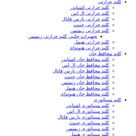
کلید حرارتی
کلید حرارتی اشنایدر
کلید حرارتی ال اس
کلید حرارتی پارس فانال
کلید حرارتی چینت
کلید حرارتی زیمنس
تجهیزات جانبی کلید حرارتی زیمنس
کلید حرارتی هیمل
کلید حرارتی هیوندای
کلید محافظ جان
کلید محافظ جان اشنایدر
کلید محافظ جان ال اس
کلید محافظ جان پارس فانال
کلید محافظ جان چینت
کلید محافظ جان زیمنس
کلید محافظ جان هیمل
کلید محافظ جان هیوندای
کلید مینیاتوری
کلید مینیاتوری اشنایدر
کلید مینیاتوری ال اس
کلید مینیاتوری پارس فانال
کلید مینیاتوری چینت
کلید مینیاتوری زیمنس
کلید مینیاتوری هیمل