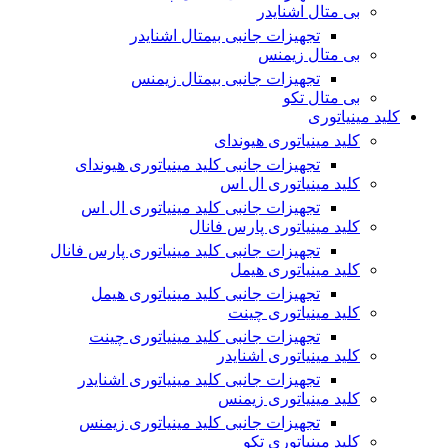
بی متال اشنایدر
تجهیزات جانبی بیمتال اشنایدر
بی متال زیمنس
تجهیزات جانبی بیمتال زیمنس
بی متال تکو
کلید مینیاتوری
کلید مینیاتوری هیوندای
تجهیزات جانبی کلید مینیاتوری هیوندای
کلید مینیاتوری ال اس
تجهیزات جانبی کلید مینیاتوری ال اس
کلید مینیاتوری پارس فانال
تجهیزات جانبی کلید مینیاتوری پارس فانال
کلید مینیاتوری هیمل
تجهیزات جانبی کلید مینیاتوری هیمل
کلید مینیاتوری چینت
تجهیزات جانبی کلید مینیاتوری چینت
کلید مینیاتوری اشنایدر
تجهیزات جانبی کلید مینیاتوری اشنایدر
کلید مینیاتوری زیمنس
تجهیزات جانبی کلید مینیاتوری زیمنس
کلید مینیاتوری تکو