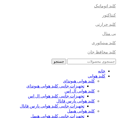
کلید اتوماتیک
کنتاکتور
کلید حرارتی
بی متال
کلید مینیاتوری
کلید محافظ جان
جستجو
خانه
کلید هوایی
کلید هوایی هیوندای
تجهیزات جانبی کلید هوایی هیوندای
کلید هوایی ال اس
تجهیزات جانبی کلید هوایی ال اس
کلید هوایی پارس فانال
تجهیزات جانبی کلید هوایی پارس فانال
کلید هوایی هیمل
تجهیزات جانبی کلید هوایی هیمل