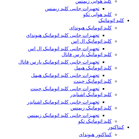
کلید هوایی زیمنس
تجهیزات جانبی کلید زیمنس
کلید هوایی تکو
کلید اتوماتیک
کلید اتوماتیک هیوندای
تجهیزات جانبی کلید اتوماتیک هیوندای
کلید اتوماتیک ال اس
تجهیزات جانبی کلید اتوماتیک ال اس
کلید اتوماتیک پارس فانال
تجهیزات جانبی کلید اتوماتیک پارس فانال
کلید اتوماتیک هیمل
تجهیزات جانبی کلید اتوماتیک هیمل
کلید اتوماتیک چینت
تجهیزات جانبی کلید اتوماتیک چینت
کلید اتوماتیک اشنایدر
تجهیزات جانبی کلید اتوماتیک اشنایدر
کلید اتوماتیک زیمنس
تجهیزات جانبی کلید اتوماتیک زیمنس
کلید اتوماتیک تکو
کنتاکتور
کنتاکتور هیوندای