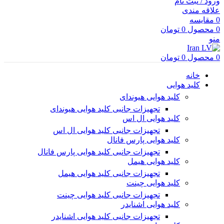
ورود / ثبت نام
علاقه مندی
0
مقایسه
0
محصول
0
تومان
منو
0
محصول
0
تومان
خانه
کلید هوایی
کلید هوایی هیوندای
تجهیزات جانبی کلید هوایی هیوندای
کلید هوایی ال اس
تجهیزات جانبی کلید هوایی ال اس
کلید هوایی پارس فانال
تجهیزات جانبی کلید هوایی پارس فانال
کلید هوایی هیمل
تجهیزات جانبی کلید هوایی هیمل
کلید هوایی چینت
تجهیزات جانبی کلید هوایی چینت
کلید هوایی اشنایدر
تجهیزات جانبی کلید هوایی اشنایدر