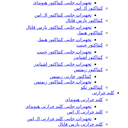
تجهیزات جانبی کنتاکتور هیوندای
کنتاکتور ال اس
تجهیزات جانبی کنتاکتور ال اس
کنتاکتور پارس فانال
تجهیزات جانبی کنتاکتور پارس فانال
کنتاکتور هیمل
تجهیزات جانبی کنتاکتور هیمل
کنتاکتور چینت
تجهیزات جانبی کنتاکتور چینت
کنتاکتور اشنایدر
تجهیزات جانبی کنتاکتور اشنایدر
کنتاکتور زیمنس
کنتاکتور خازنی زیمنس
تجهیزات جانبی کنتاکتور زیمنس
کنتاکتور تکو
کلید حرارتی
کلید حرارتی هیوندای
تجهیزات جانبی کلید حرارتی هیوندای
کلید حرارتی ال اس
تجهیزات جانبی کلید حرارتی ال اس
کلید حرارتی پارس فانال