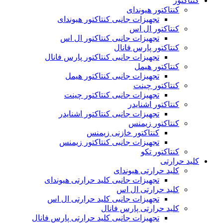
کنتاکتور
کنتاکتور هیوندای
تجهیزات جانبی کنتاکتور هیوندای
کنتاکتور ال اس
تجهیزات جانبی کنتاکتور ال اس
کنتاکتور پارس فانال
تجهیزات جانبی کنتاکتور پارس فانال
کنتاکتور هیمل
تجهیزات جانبی کنتاکتور هیمل
کنتاکتور چینت
تجهیزات جانبی کنتاکتور چینت
کنتاکتور اشنایدر
تجهیزات جانبی کنتاکتور اشنایدر
کنتاکتور زیمنس
کنتاکتور خازنی زیمنس
تجهیزات جانبی کنتاکتور زیمنس
کنتاکتور تکو
کلید حرارتی
کلید حرارتی هیوندای
تجهیزات جانبی کلید حرارتی هیوندای
کلید حرارتی ال اس
تجهیزات جانبی کلید حرارتی ال اس
کلید حرارتی پارس فانال
تجهیزات جانبی کلید حرارتی پارس فانال