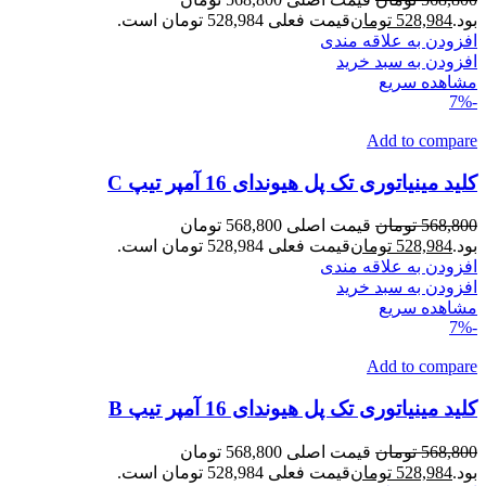
بود.
528,984
تومان
قیمت فعلی 528,984 تومان است.
افزودن به علاقه مندی
افزودن به سبد خرید
مشاهده سریع
-7%
Add to compare
کلید مینیاتوری تک پل هیوندای 16 آمپر تیپ C
568,800
تومان
قیمت اصلی 568,800 تومان
بود.
528,984
تومان
قیمت فعلی 528,984 تومان است.
افزودن به علاقه مندی
افزودن به سبد خرید
مشاهده سریع
-7%
Add to compare
کلید مینیاتوری تک پل هیوندای 16 آمپر تیپ B
568,800
تومان
قیمت اصلی 568,800 تومان
بود.
528,984
تومان
قیمت فعلی 528,984 تومان است.