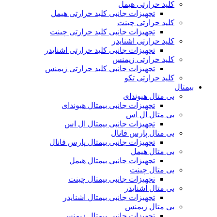
کلید حرارتی هیمل
تجهیزات جانبی کلید حرارتی هیمل
کلید حرارتی چینت
تجهیزات جانبی کلید حرارتی چینت
کلید حرارتی اشنایدر
تجهیزات جانبی کلید حرارتی اشنایدر
کلید حرارتی زیمنس
تجهیزات جانبی کلید حرارتی زیمنس
کلید حرارتی تکو
بیمتال
بی متال هیوندای
تجهیزات جانبی بیمتال هیوندای
بی متال ال اس
تجهیزات جانبی بیمتال ال اس
بی متال پارس فانال
تجهیزات جانبی بیمتال پارس فانال
بی متال هیمل
تجهیزات جانبی بیمتال هیمل
بی متال چینت
تجهیزات جانبی بیمتال چینت
بی متال اشنایدر
تجهیزات جانبی بیمتال اشنایدر
بی متال زیمنس
تجهیزات جانبی بیمتال زیمنس