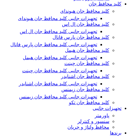
کلید محافظ جان
کلید محافظ جان هیوندای
تجهیزات جانبی کلید محافظ جان هیوندای
کلید محافظ جان ال اس
تجهیزات جانبی کلید محافظ جان ال اس
کلید محافظ جان پارس فانال
تجهیزات جانبی کلید محافظ جان پارس فانال
کلید محافظ جان هیمل
تجهیزات جانبی کلید محافظ جان هیمل
کلید محافظ جان چینت
تجهیزات جانبی کلید محافظ جان چینت
کلید محافظ جان اشنایدر
تجهیزات جانبی کلید محافظ جان اشنایدر
کلید محافظ جان زیمنس
تجهیزات جانبی کلید محافظ جان زیمنس
کلید محافظ جان تکو
تجهیزات جانبی
پاورمتر
سنسور و کنترلر
محافظ ولتاژ و‌ جریان
برندها