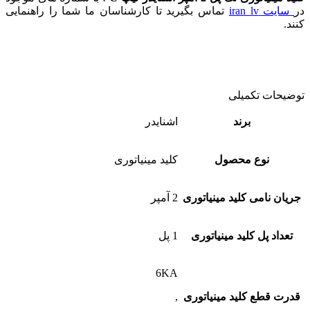
در
سایت iran lv
تماس بگیرید تا کارشناسان ما شما را راهنمایی
کنند.
توضیحات تکمیلی
برند
اشنایدر
نوع محصول
کلید مینیاتوری
جریان نامی کلید مینیاتوری
2 آمپر
تعداد پل کلید مینیاتوری
1 پل
6KA
قدرت قطع کلید مینیاتوری
,