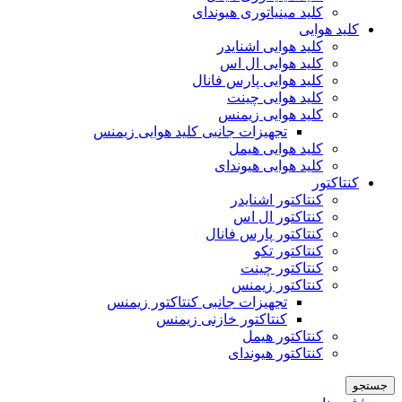
کلید مینیاتوری هیوندای
کلید هوایی
کلید هوایی اشنایدر
کلید هوایی ال اس
کلید هوایی پارس فانال
کلید هوایی چینت
کلید هوایی زیمنس
تجهیزات جانبی کلید هوایی زیمنس
کلید هوایی هیمل
کلید هوایی هیوندای
کنتاکتور
کنتاکتور اشنایدر
کنتاکتور ال اس
کنتاکتور پارس فانال
کنتاکتور تکو
کنتاکتور چینت
کنتاکتور زیمنس
تجهیزات جانبی کنتاکتور زیمنس
کنتاکتور خازنی زیمنس
کنتاکتور هیمل
کنتاکتور هیوندای
جستجو