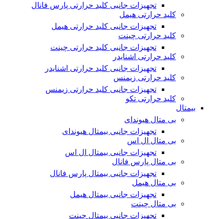
تجهیزات جانبی کلید حرارتی پارس فانال
کلید حرارتی هیمل
تجهیزات جانبی کلید حرارتی هیمل
کلید حرارتی چینت
تجهیزات جانبی کلید حرارتی چینت
کلید حرارتی اشنایدر
تجهیزات جانبی کلید حرارتی اشنایدر
کلید حرارتی زیمنس
تجهیزات جانبی کلید حرارتی زیمنس
کلید حرارتی تکو
بیمتال
بی متال هیوندای
تجهیزات جانبی بیمتال هیوندای
بی متال ال اس
تجهیزات جانبی بیمتال ال اس
بی متال پارس فانال
تجهیزات جانبی بیمتال پارس فانال
بی متال هیمل
تجهیزات جانبی بیمتال هیمل
بی متال چینت
تجهیزات جانبی بیمتال چینت