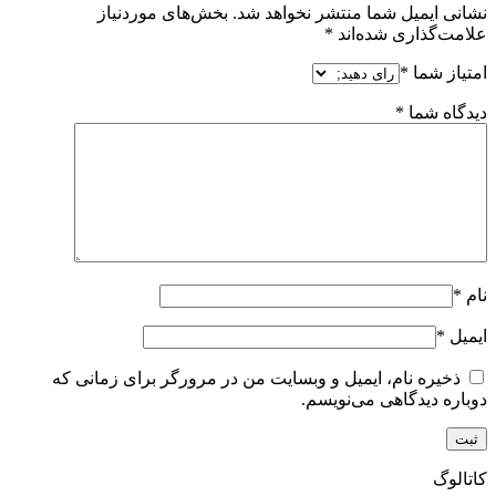
نشانی ایمیل شما منتشر نخواهد شد.
بخش‌های موردنیاز
علامت‌گذاری شده‌اند
*
امتیاز شما
*
دیدگاه شما
*
نام
*
ایمیل
*
ذخیره نام، ایمیل و وبسایت من در مرورگر برای زمانی که
دوباره دیدگاهی می‌نویسم.
کاتالوگ