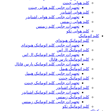
کلید هوایی چینت
تجهیزات جانبی کلید هوایی چینت
کلید هوایی اشنایدر
تجهیزات جانبی کلید هوایی اشنایدر
کلید هوایی زیمنس
تجهیزات جانبی کلید زیمنس
کلید هوایی تکو
کلید اتوماتیک
کلید اتوماتیک هیوندای
تجهیزات جانبی کلید اتوماتیک هیوندای
کلید اتوماتیک ال اس
تجهیزات جانبی کلید اتوماتیک ال اس
کلید اتوماتیک پارس فانال
تجهیزات جانبی کلید اتوماتیک پارس فانال
کلید اتوماتیک هیمل
تجهیزات جانبی کلید اتوماتیک هیمل
کلید اتوماتیک چینت
تجهیزات جانبی کلید اتوماتیک چینت
کلید اتوماتیک اشنایدر
تجهیزات جانبی کلید اتوماتیک اشنایدر
کلید اتوماتیک زیمنس
تجهیزات جانبی کلید اتوماتیک زیمنس
کلید اتوماتیک تکو