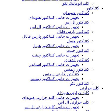
کلید اتوماتیک تکو
کنتاکتور
کنتاکتور هیوندای
تجهیزات جانبی کنتاکتور هیوندای
کنتاکتور ال اس
تجهیزات جانبی کنتاکتور ال اس
کنتاکتور پارس فانال
تجهیزات جانبی کنتاکتور پارس فانال
کنتاکتور هیمل
تجهیزات جانبی کنتاکتور هیمل
کنتاکتور چینت
تجهیزات جانبی کنتاکتور چینت
کنتاکتور اشنایدر
تجهیزات جانبی کنتاکتور اشنایدر
کنتاکتور زیمنس
کنتاکتور خازنی زیمنس
تجهیزات جانبی کنتاکتور زیمنس
کنتاکتور تکو
کلید حرارتی
کلید حرارتی هیوندای
تجهیزات جانبی کلید حرارتی هیوندای
کلید حرارتی ال اس
تجهیزات جانبی کلید حرارتی ال اس