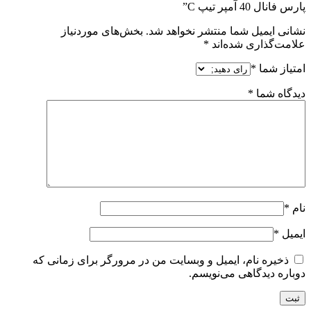
پارس فانال 40 آمپر تیپ C”
نشانی ایمیل شما منتشر نخواهد شد.
بخش‌های موردنیاز
علامت‌گذاری شده‌اند
*
امتیاز شما
*
دیدگاه شما
*
نام
*
ایمیل
*
ذخیره نام، ایمیل و وبسایت من در مرورگر برای زمانی که
دوباره دیدگاهی می‌نویسم.