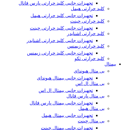
تجهیزات جانبی کلید حرارتی پارس فانال
کلید حرارتی هیمل
تجهیزات جانبی کلید حرارتی هیمل
کلید حرارتی چینت
تجهیزات جانبی کلید حرارتی چینت
کلید حرارتی اشنایدر
تجهیزات جانبی کلید حرارتی اشنایدر
کلید حرارتی زیمنس
تجهیزات جانبی کلید حرارتی زیمنس
کلید حرارتی تکو
بیمتال
بی متال هیوندای
تجهیزات جانبی بیمتال هیوندای
بی متال ال اس
تجهیزات جانبی بیمتال ال اس
بی متال پارس فانال
تجهیزات جانبی بیمتال پارس فانال
بی متال هیمل
تجهیزات جانبی بیمتال هیمل
بی متال چینت
تجهیزات جانبی بیمتال چینت