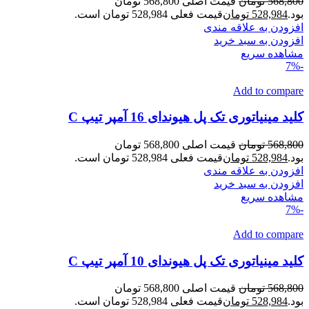
568,800
تومان
قیمت اصلی 568,800 تومان
بود.
528,984
تومان
قیمت فعلی 528,984 تومان است.
افزودن به علاقه مندی
افزودن به سبد خرید
مشاهده سریع
-7%
Add to compare
کلید مینیاتوری تک پل هیوندای 16 آمپر تیپ C
568,800
تومان
قیمت اصلی 568,800 تومان
بود.
528,984
تومان
قیمت فعلی 528,984 تومان است.
افزودن به علاقه مندی
افزودن به سبد خرید
مشاهده سریع
-7%
Add to compare
کلید مینیاتوری تک پل هیوندای 10 آمپر تیپ C
568,800
تومان
قیمت اصلی 568,800 تومان
بود.
528,984
تومان
قیمت فعلی 528,984 تومان است.