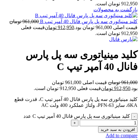
912,950 تومان است.
بازگشت به محصولات
کلید مینیاتوری سه پل پارس فانال 40 آمپر تیپ B
961,000
تومان
قیمت اصلی 961,000 تومان بود.
912,950
تومان
قیمت فعلی
912,950 تومان است.
کلید مینیاتوری سه پل پارس
فانال 40 آمپر تیپ C
961,000
تومان
قیمت اصلی 961,000 تومان
بود.
912,950
تومان
قیمت فعلی 912,950 تومان است.
کلید مینیاتوری سه پل پارس فانال 40 آمپر تیپ C، قدرت قطع
6KA، سایز PFN-63، ولتاژ عملکرد 400 ولت AC
کلید مینیاتوری سه پل پارس فانال 40 آمپر تیپ C عدد
افزودن به سبد خرید
Add to compare