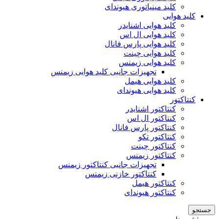
کلید مینیاتوری هیوندای
کلید هوایی
کلید هوایی اشنایدر
کلید هوایی ال اس
کلید هوایی پارس فانال
کلید هوایی چینت
کلید هوایی زیمنس
تجهیزات جانبی کلید هوایی زیمنس
کلید هوایی هیمل
کلید هوایی هیوندای
کنتاکتور
کنتاکتور اشنایدر
کنتاکتور ال اس
کنتاکتور پارس فانال
کنتاکتور تکو
کنتاکتور چینت
کنتاکتور زیمنس
تجهیزات جانبی کنتاکتور زیمنس
کنتاکتور خازنی زیمنس
کنتاکتور هیمل
کنتاکتور هیوندای
جستجو