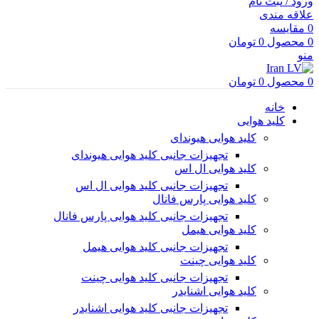
ورود / ثبت نام
علاقه مندی
0
مقایسه
0
محصول
0
تومان
منو
0
محصول
0
تومان
خانه
کلید هوایی
کلید هوایی هیوندای
تجهیزات جانبی کلید هوایی هیوندای
کلید هوایی ال اس
تجهیزات جانبی کلید هوایی ال اس
کلید هوایی پارس فانال
تجهیزات جانبی کلید هوایی پارس فانال
کلید هوایی هیمل
تجهیزات جانبی کلید هوایی هیمل
کلید هوایی چینت
تجهیزات جانبی کلید هوایی چینت
کلید هوایی اشنایدر
تجهیزات جانبی کلید هوایی اشنایدر