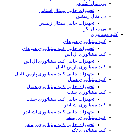
بی متال اشنایدر
تجهیزات جانبی بیمتال اشنایدر
بی متال زیمنس
تجهیزات جانبی بیمتال زیمنس
بی متال تکو
کلید مینیاتوری
کلید مینیاتوری هیوندای
تجهیزات جانبی کلید مینیاتوری هیوندای
کلید مینیاتوری ال اس
تجهیزات جانبی کلید مینیاتوری ال اس
کلید مینیاتوری پارس فانال
تجهیزات جانبی کلید مینیاتوری پارس فانال
کلید مینیاتوری هیمل
تجهیزات جانبی کلید مینیاتوری هیمل
کلید مینیاتوری چینت
تجهیزات جانبی کلید مینیاتوری چینت
کلید مینیاتوری اشنایدر
تجهیزات جانبی کلید مینیاتوری اشنایدر
کلید مینیاتوری زیمنس
تجهیزات جانبی کلید مینیاتوری زیمنس
کلید مینیاتوری تکو