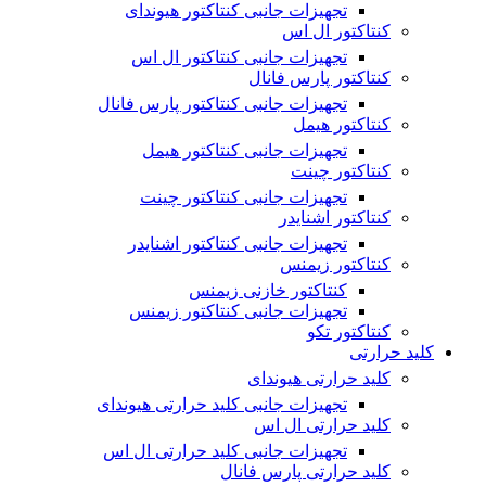
تجهیزات جانبی کنتاکتور هیوندای
کنتاکتور ال اس
تجهیزات جانبی کنتاکتور ال اس
کنتاکتور پارس فانال
تجهیزات جانبی کنتاکتور پارس فانال
کنتاکتور هیمل
تجهیزات جانبی کنتاکتور هیمل
کنتاکتور چینت
تجهیزات جانبی کنتاکتور چینت
کنتاکتور اشنایدر
تجهیزات جانبی کنتاکتور اشنایدر
کنتاکتور زیمنس
کنتاکتور خازنی زیمنس
تجهیزات جانبی کنتاکتور زیمنس
کنتاکتور تکو
کلید حرارتی
کلید حرارتی هیوندای
تجهیزات جانبی کلید حرارتی هیوندای
کلید حرارتی ال اس
تجهیزات جانبی کلید حرارتی ال اس
کلید حرارتی پارس فانال