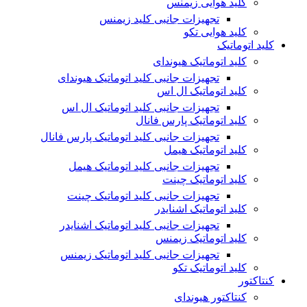
کلید هوایی زیمنس
تجهیزات جانبی کلید زیمنس
کلید هوایی تکو
کلید اتوماتیک
کلید اتوماتیک هیوندای
تجهیزات جانبی کلید اتوماتیک هیوندای
کلید اتوماتیک ال اس
تجهیزات جانبی کلید اتوماتیک ال اس
کلید اتوماتیک پارس فانال
تجهیزات جانبی کلید اتوماتیک پارس فانال
کلید اتوماتیک هیمل
تجهیزات جانبی کلید اتوماتیک هیمل
کلید اتوماتیک چینت
تجهیزات جانبی کلید اتوماتیک چینت
کلید اتوماتیک اشنایدر
تجهیزات جانبی کلید اتوماتیک اشنایدر
کلید اتوماتیک زیمنس
تجهیزات جانبی کلید اتوماتیک زیمنس
کلید اتوماتیک تکو
کنتاکتور
کنتاکتور هیوندای