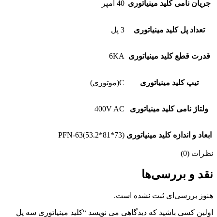
جریان نامی کلید مینیاتوری
40 آمپر
تعداد پل کلید مینیاتوری
3 پل
قدرت قطع کلید مینیاتوری
6KA
تیپ کلید مینیاتوری
C(موتوری)
ولتاژ نامی کلید مینیاتوری
400V AC
ابعاد و اندازه کلید مینیاتوری
PFN-63(53.2*81*73)
نظرات (0)
نقد و بررسی‌ها
هنوز بررسی‌ای ثبت نشده است.
اولین کسی باشید که دیدگاهی می نویسد “کلید مینیاتوری سه پل