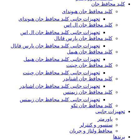
کلید محافظ جان
کلید محافظ جان هیوندای
تجهیزات جانبی کلید محافظ جان هیوندای
کلید محافظ جان ال اس
تجهیزات جانبی کلید محافظ جان ال اس
کلید محافظ جان پارس فانال
تجهیزات جانبی کلید محافظ جان پارس فانال
کلید محافظ جان هیمل
تجهیزات جانبی کلید محافظ جان هیمل
کلید محافظ جان چینت
تجهیزات جانبی کلید محافظ جان چینت
کلید محافظ جان اشنایدر
تجهیزات جانبی کلید محافظ جان اشنایدر
کلید محافظ جان زیمنس
تجهیزات جانبی کلید محافظ جان زیمنس
کلید محافظ جان تکو
تجهیزات جانبی
پاورمتر
سنسور و کنترلر
محافظ ولتاژ و‌ جریان
برندها