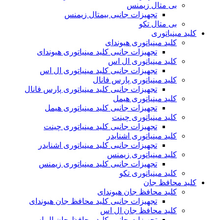
بی متال زیمنس
تجهیزات جانبی بیمتال زیمنس
بی متال تکو
کلید مینیاتوری
کلید مینیاتوری هیوندای
تجهیزات جانبی کلید مینیاتوری هیوندای
کلید مینیاتوری ال اس
تجهیزات جانبی کلید مینیاتوری ال اس
کلید مینیاتوری پارس فانال
تجهیزات جانبی کلید مینیاتوری پارس فانال
کلید مینیاتوری هیمل
تجهیزات جانبی کلید مینیاتوری هیمل
کلید مینیاتوری چینت
تجهیزات جانبی کلید مینیاتوری چینت
کلید مینیاتوری اشنایدر
تجهیزات جانبی کلید مینیاتوری اشنایدر
کلید مینیاتوری زیمنس
تجهیزات جانبی کلید مینیاتوری زیمنس
کلید مینیاتوری تکو
کلید محافظ جان
کلید محافظ جان هیوندای
تجهیزات جانبی کلید محافظ جان هیوندای
کلید محافظ جان ال اس
تجهیزات جانبی کلید محافظ جان ال اس