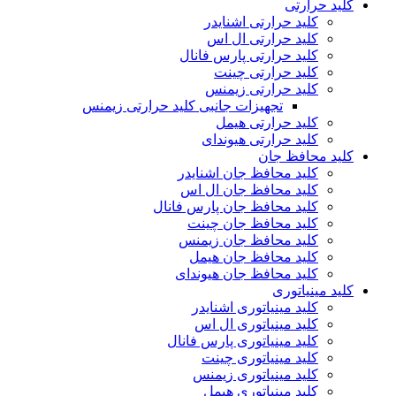
کلید حرارتی
کلید حرارتی اشنایدر
کلید حرارتی ال اس
کلید حرارتی پارس فانال
کلید حرارتی چینت
کلید حرارتی زیمنس
تجهیزات جانبی کلید حرارتی زیمنس
کلید حرارتی هیمل
کلید حرارتی هیوندای
کلید محافظ جان
کلید محافظ جان اشنایدر
کلید محافظ جان ال اس
کلید محافظ جان پارس فانال
کلید محافظ جان چینت
کلید محافظ جان زیمنس
کلید محافظ جان هیمل
کلید محافظ جان هیوندای
کلید مینیاتوری
کلید مینیاتوری اشنایدر
کلید مینیاتوری ال اس
کلید مینیاتوری پارس فانال
کلید مینیاتوری چینت
کلید مینیاتوری زیمنس
کلید مینیاتوری هیمل