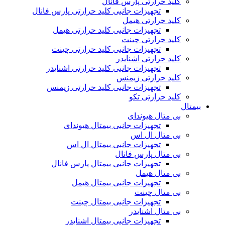
کلید حرارتی پارس فانال
تجهیزات جانبی کلید حرارتی پارس فانال
کلید حرارتی هیمل
تجهیزات جانبی کلید حرارتی هیمل
کلید حرارتی چینت
تجهیزات جانبی کلید حرارتی چینت
کلید حرارتی اشنایدر
تجهیزات جانبی کلید حرارتی اشنایدر
کلید حرارتی زیمنس
تجهیزات جانبی کلید حرارتی زیمنس
کلید حرارتی تکو
بیمتال
بی متال هیوندای
تجهیزات جانبی بیمتال هیوندای
بی متال ال اس
تجهیزات جانبی بیمتال ال اس
بی متال پارس فانال
تجهیزات جانبی بیمتال پارس فانال
بی متال هیمل
تجهیزات جانبی بیمتال هیمل
بی متال چینت
تجهیزات جانبی بیمتال چینت
بی متال اشنایدر
تجهیزات جانبی بیمتال اشنایدر