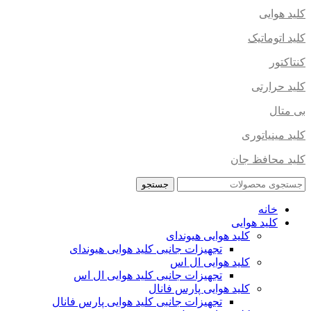
کلید هوایی
کلید اتوماتیک
کنتاکتور
کلید حرارتی
بی متال
کلید مینیاتوری
کلید محافظ جان
جستجو
خانه
کلید هوایی
کلید هوایی هیوندای
تجهیزات جانبی کلید هوایی هیوندای
کلید هوایی ال اس
تجهیزات جانبی کلید هوایی ال اس
کلید هوایی پارس فانال
تجهیزات جانبی کلید هوایی پارس فانال