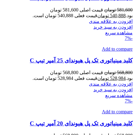
581,600
تومان
قیمت اصلی 581,600 تومان
بود.
540,888
تومان
قیمت فعلی 540,888 تومان است.
افزودن به علاقه مندی
افزودن به سبد خرید
مشاهده سریع
-7%
Add to compare
کلید مینیاتوری تک پل هیوندای 25 آمپر تیپ C
568,800
تومان
قیمت اصلی 568,800 تومان
بود.
528,984
تومان
قیمت فعلی 528,984 تومان است.
افزودن به علاقه مندی
افزودن به سبد خرید
مشاهده سریع
-7%
Add to compare
کلید مینیاتوری تک پل هیوندای 20 آمپر تیپ C