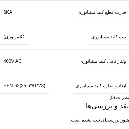
قدرت قطع کلید مینیاتوری
6KA
تیپ کلید مینیاتوری
C(موتوری)
ولتاژ نامی کلید مینیاتوری
400V AC
ابعاد و اندازه کلید مینیاتوری
PFN-62(35.5*81*73)
نظرات (0)
نقد و بررسی‌ها
هنوز بررسی‌ای ثبت نشده است.