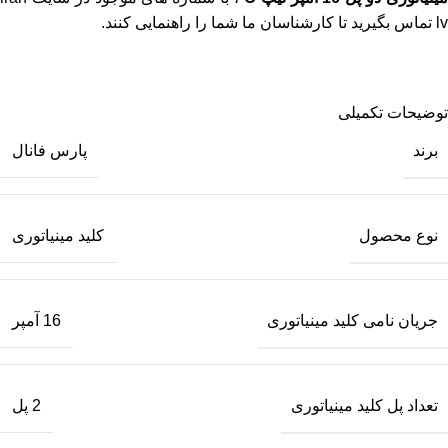
lv
تماس بگیرید تا کارشناسان ما شما را راهنمایی کنند.
توضیحات تکمیلی
برند
پارس فانال
نوع محصول
کلید مینیاتوری
جریان نامی کلید مینیاتوری
16 آمپر
تعداد پل کلید مینیاتوری
2 پل