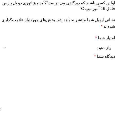
اولین کسی باشید که دیدگاهی می نویسد “کلید مینیاتوری دو پل پارس
فانال 16 آمپر تیپ C”
نشانی ایمیل شما منتشر نخواهد شد.
بخش‌های موردنیاز علامت‌گذاری
شده‌اند
*
امتیاز شما
*
دیدگاه شما
*