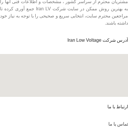
مشتریان محترم از سراسر کشور ، مشخصات و اطلاعات فنی آنها را
به بهترین روش ممکن در سایت شرکت Iran LV جمع آوری کرده تا
مراجعین محترم سایت، انتخابی سریع و صحیحی را با توجه به نیاز خود
داشته باشند.
آدرس شرکت Iran Low Voltage
ارتباط با ما
تماس با ما