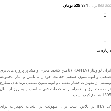
528,984
تومان
568,800
تومان
درباره ما
ایران لو ولتاژ (IRAN LV) تامین کننده، مجری و مشاور پروژه های برق
صنعتی و اتوماسیون صنعتی فعالیت خود را با تامین و انبار مجموعه
وسیعی از تجهیزات فشار ضعیف و اتوماسیون صنعتی برند های مطرح
در صنعت برق به همراه ارائه خدمات فنی مناسب و به روز از سال
1395 شروع کرده است
Iran LV در تلاش است برای سهولت در انتخاب تجهیزات برای