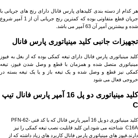
هر کدام از دسته بندی کلیدهای پارس فانال دارای رنج های جریانی با
جریان قطع متفاوتی بوده که کمترین رنج جریانی آن از 1 آمپر شروع
شده و بیشترین آمپر آن 63 آمپر می باشد.
تجهیزات جانبی کلید مینیاتوری پارس فانال
کلید مینیاتوری پارس فانال دارای تیغه کمکی بوده که از بغل به فیوز
مینیاتوری متصل شده و همزمان با قطع و وصل شدن فیوز، تیغه
کمکی نیز قطع و وصل شده و یک تیغه باز و یا یک تیغه بسته در
خروجی فعال می شود
کلید مینیاتوری دو پل 16 آمپر پارس فانال
تیپ
C
کلید مینیاتوری دو پل 16 آمپر پارس فانال که با کد فنی PFN-62-
C16A شناخته می شود.این کلید قابلیت نصب تیغه کمکی را نیز
دارند.فیوز های مینیاتوری پارس فانال کاربرد های زیاد داشته که از