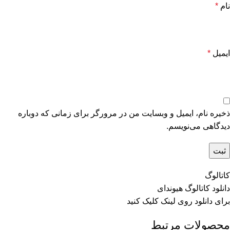
نام
*
ایمیل
*
ذخیره نام، ایمیل و وبسایت من در مرورگر برای زمانی که دوباره
دیدگاهی می‌نویسم.
کاتالوگ
دانلود کاتالوگ هیوندای
برای دانلود روی
لینک
کلیک کنید
محصولات مرتبط