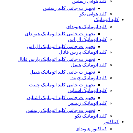
کلید هوایی زیمنس
تجهیزات جانبی کلید زیمنس
کلید هوایی تکو
کلید اتوماتیک
کلید اتوماتیک هیوندای
تجهیزات جانبی کلید اتوماتیک هیوندای
کلید اتوماتیک ال اس
تجهیزات جانبی کلید اتوماتیک ال اس
کلید اتوماتیک پارس فانال
تجهیزات جانبی کلید اتوماتیک پارس فانال
کلید اتوماتیک هیمل
تجهیزات جانبی کلید اتوماتیک هیمل
کلید اتوماتیک چینت
تجهیزات جانبی کلید اتوماتیک چینت
کلید اتوماتیک اشنایدر
تجهیزات جانبی کلید اتوماتیک اشنایدر
کلید اتوماتیک زیمنس
تجهیزات جانبی کلید اتوماتیک زیمنس
کلید اتوماتیک تکو
کنتاکتور
کنتاکتور هیوندای