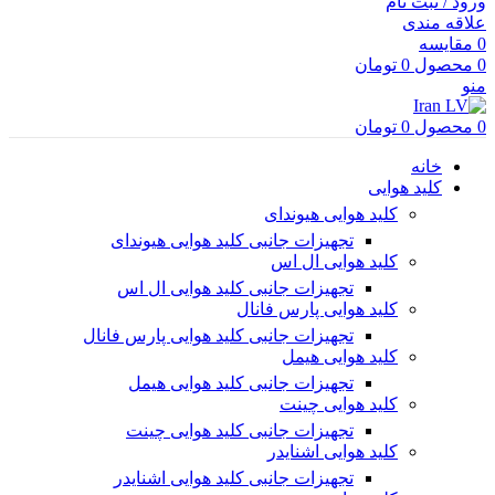
ورود / ثبت نام
علاقه مندی
0
مقایسه
0
محصول
0
تومان
منو
0
محصول
0
تومان
خانه
کلید هوایی
کلید هوایی هیوندای
تجهیزات جانبی کلید هوایی هیوندای
کلید هوایی ال اس
تجهیزات جانبی کلید هوایی ال اس
کلید هوایی پارس فانال
تجهیزات جانبی کلید هوایی پارس فانال
کلید هوایی هیمل
تجهیزات جانبی کلید هوایی هیمل
کلید هوایی چینت
تجهیزات جانبی کلید هوایی چینت
کلید هوایی اشنایدر
تجهیزات جانبی کلید هوایی اشنایدر