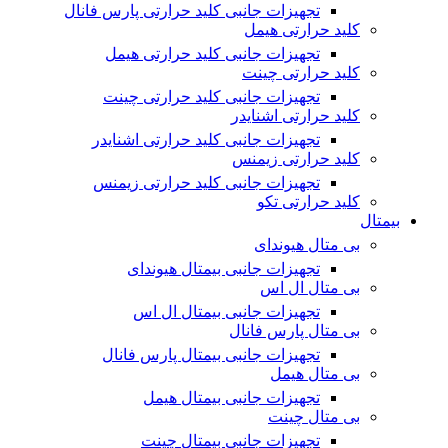
تجهیزات جانبی کلید حرارتی پارس فانال
کلید حرارتی هیمل
تجهیزات جانبی کلید حرارتی هیمل
کلید حرارتی چینت
تجهیزات جانبی کلید حرارتی چینت
کلید حرارتی اشنایدر
تجهیزات جانبی کلید حرارتی اشنایدر
کلید حرارتی زیمنس
تجهیزات جانبی کلید حرارتی زیمنس
کلید حرارتی تکو
بیمتال
بی متال هیوندای
تجهیزات جانبی بیمتال هیوندای
بی متال ال اس
تجهیزات جانبی بیمتال ال اس
بی متال پارس فانال
تجهیزات جانبی بیمتال پارس فانال
بی متال هیمل
تجهیزات جانبی بیمتال هیمل
بی متال چینت
تجهیزات جانبی بیمتال چینت