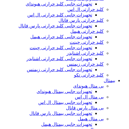
تجهیزات جانبی کلید حرارتی هیوندای
کلید حرارتی ال اس
تجهیزات جانبی کلید حرارتی ال اس
کلید حرارتی پارس فانال
تجهیزات جانبی کلید حرارتی پارس فانال
کلید حرارتی هیمل
تجهیزات جانبی کلید حرارتی هیمل
کلید حرارتی چینت
تجهیزات جانبی کلید حرارتی چینت
کلید حرارتی اشنایدر
تجهیزات جانبی کلید حرارتی اشنایدر
کلید حرارتی زیمنس
تجهیزات جانبی کلید حرارتی زیمنس
کلید حرارتی تکو
بیمتال
بی متال هیوندای
تجهیزات جانبی بیمتال هیوندای
بی متال ال اس
تجهیزات جانبی بیمتال ال اس
بی متال پارس فانال
تجهیزات جانبی بیمتال پارس فانال
بی متال هیمل
تجهیزات جانبی بیمتال هیمل