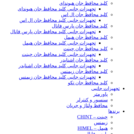
کلید محافظ جان هیوندای
تجهیزات جانبی کلید محافظ جان هیوندای
کلید محافظ جان ال اس
تجهیزات جانبی کلید محافظ جان ال اس
کلید محافظ جان پارس فانال
تجهیزات جانبی کلید محافظ جان پارس فانال
کلید محافظ جان هیمل
تجهیزات جانبی کلید محافظ جان هیمل
کلید محافظ جان چینت
تجهیزات جانبی کلید محافظ جان چینت
کلید محافظ جان اشنایدر
تجهیزات جانبی کلید محافظ جان اشنایدر
کلید محافظ جان زیمنس
تجهیزات جانبی کلید محافظ جان زیمنس
کلید محافظ جان تکو
تجهیزات جانبی
پاورمتر
سنسور و کنترلر
محافظ ولتاژ و‌ جریان
برندها
چینت – CHINT
زیمنس
هیمل – HIMEL
پارس فانال