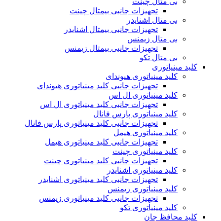
بی متال چینت
تجهیزات جانبی بیمتال چینت
بی متال اشنایدر
تجهیزات جانبی بیمتال اشنایدر
بی متال زیمنس
تجهیزات جانبی بیمتال زیمنس
بی متال تکو
کلید مینیاتوری
کلید مینیاتوری هیوندای
تجهیزات جانبی کلید مینیاتوری هیوندای
کلید مینیاتوری ال اس
تجهیزات جانبی کلید مینیاتوری ال اس
کلید مینیاتوری پارس فانال
تجهیزات جانبی کلید مینیاتوری پارس فانال
کلید مینیاتوری هیمل
تجهیزات جانبی کلید مینیاتوری هیمل
کلید مینیاتوری چینت
تجهیزات جانبی کلید مینیاتوری چینت
کلید مینیاتوری اشنایدر
تجهیزات جانبی کلید مینیاتوری اشنایدر
کلید مینیاتوری زیمنس
تجهیزات جانبی کلید مینیاتوری زیمنس
کلید مینیاتوری تکو
کلید محافظ جان