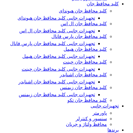
کلید محافظ جان
کلید محافظ جان هیوندای
تجهیزات جانبی کلید محافظ جان هیوندای
کلید محافظ جان ال اس
تجهیزات جانبی کلید محافظ جان ال اس
کلید محافظ جان پارس فانال
تجهیزات جانبی کلید محافظ جان پارس فانال
کلید محافظ جان هیمل
تجهیزات جانبی کلید محافظ جان هیمل
کلید محافظ جان چینت
تجهیزات جانبی کلید محافظ جان چینت
کلید محافظ جان اشنایدر
تجهیزات جانبی کلید محافظ جان اشنایدر
کلید محافظ جان زیمنس
تجهیزات جانبی کلید محافظ جان زیمنس
کلید محافظ جان تکو
تجهیزات جانبی
پاورمتر
سنسور و کنترلر
محافظ ولتاژ و‌ جریان
برندها