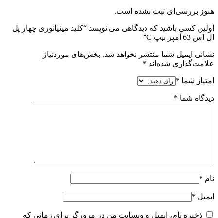
هنوز بررسی‌ای ثبت نشده است.
اولین کسی باشید که دیدگاهی می نویسد “کلید مینیاتوری چهار پل
ال اس 63 آمپر تیپ C”
نشانی ایمیل شما منتشر نخواهد شد.
بخش‌های موردنیاز
علامت‌گذاری شده‌اند
*
امتیاز شما
*
دیدگاه شما
*
نام
*
ایمیل
*
ذخیره نام، ایمیل و وبسایت من در مرورگر برای زمانی که