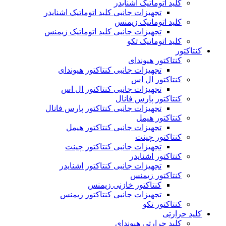
کلید اتوماتیک اشنایدر
تجهیزات جانبی کلید اتوماتیک اشنایدر
کلید اتوماتیک زیمنس
تجهیزات جانبی کلید اتوماتیک زیمنس
کلید اتوماتیک تکو
کنتاکتور
کنتاکتور هیوندای
تجهیزات جانبی کنتاکتور هیوندای
کنتاکتور ال اس
تجهیزات جانبی کنتاکتور ال اس
کنتاکتور پارس فانال
تجهیزات جانبی کنتاکتور پارس فانال
کنتاکتور هیمل
تجهیزات جانبی کنتاکتور هیمل
کنتاکتور چینت
تجهیزات جانبی کنتاکتور چینت
کنتاکتور اشنایدر
تجهیزات جانبی کنتاکتور اشنایدر
کنتاکتور زیمنس
کنتاکتور خازنی زیمنس
تجهیزات جانبی کنتاکتور زیمنس
کنتاکتور تکو
کلید حرارتی
کلید حرارتی هیوندای