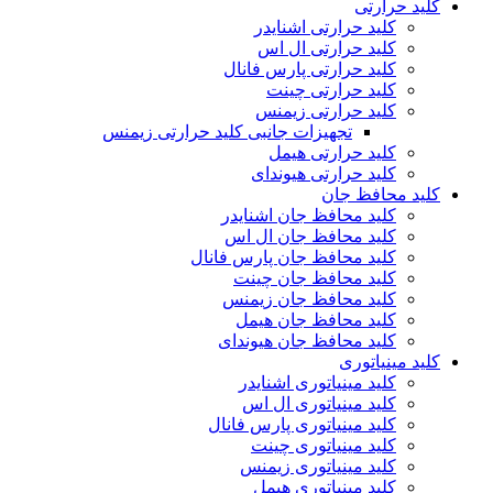
کلید حرارتی
کلید حرارتی اشنایدر
کلید حرارتی ال اس
کلید حرارتی پارس فانال
کلید حرارتی چینت
کلید حرارتی زیمنس
تجهیزات جانبی کلید حرارتی زیمنس
کلید حرارتی هیمل
کلید حرارتی هیوندای
کلید محافظ جان
کلید محافظ جان اشنایدر
کلید محافظ جان ال اس
کلید محافظ جان پارس فانال
کلید محافظ جان چینت
کلید محافظ جان زیمنس
کلید محافظ جان هیمل
کلید محافظ جان هیوندای
کلید مینیاتوری
کلید مینیاتوری اشنایدر
کلید مینیاتوری ال اس
کلید مینیاتوری پارس فانال
کلید مینیاتوری چینت
کلید مینیاتوری زیمنس
کلید مینیاتوری هیمل