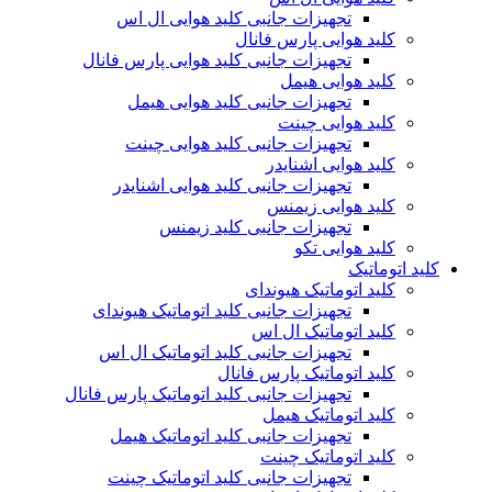
تجهیزات جانبی کلید هوایی ال اس
کلید هوایی پارس فانال
تجهیزات جانبی کلید هوایی پارس فانال
کلید هوایی هیمل
تجهیزات جانبی کلید هوایی هیمل
کلید هوایی چینت
تجهیزات جانبی کلید هوایی چینت
کلید هوایی اشنایدر
تجهیزات جانبی کلید هوایی اشنایدر
کلید هوایی زیمنس
تجهیزات جانبی کلید زیمنس
کلید هوایی تکو
کلید اتوماتیک
کلید اتوماتیک هیوندای
تجهیزات جانبی کلید اتوماتیک هیوندای
کلید اتوماتیک ال اس
تجهیزات جانبی کلید اتوماتیک ال اس
کلید اتوماتیک پارس فانال
تجهیزات جانبی کلید اتوماتیک پارس فانال
کلید اتوماتیک هیمل
تجهیزات جانبی کلید اتوماتیک هیمل
کلید اتوماتیک چینت
تجهیزات جانبی کلید اتوماتیک چینت