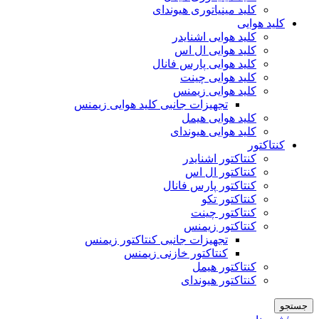
کلید مینیاتوری هیوندای
کلید هوایی
کلید هوایی اشنایدر
کلید هوایی ال اس
کلید هوایی پارس فانال
کلید هوایی چینت
کلید هوایی زیمنس
تجهیزات جانبی کلید هوایی زیمنس
کلید هوایی هیمل
کلید هوایی هیوندای
کنتاکتور
کنتاکتور اشنایدر
کنتاکتور ال اس
کنتاکتور پارس فانال
کنتاکتور تکو
کنتاکتور چینت
کنتاکتور زیمنس
تجهیزات جانبی کنتاکتور زیمنس
کنتاکتور خازنی زیمنس
کنتاکتور هیمل
کنتاکتور هیوندای
جستجو