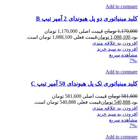
Add to compare
کلید مینیاتوری دو پل هیوندای 2 آمپر تیپ B
1,170,000
تومان
قیمت اصلی 1,170,000 تومان
بود.
1,088,100
تومان
قیمت فعلی 1,088,100 تومان است.
افزودن به علاقه مندی
افزودن به سبد خرید
مشاهده سریع
-7%
Add to compare
کلید مینیاتوری تک پل هیوندای 50 آمپر تیپ C
581,600
تومان
قیمت اصلی 581,600 تومان
بود.
540,888
تومان
قیمت فعلی 540,888 تومان است.
افزودن به علاقه مندی
افزودن به سبد خرید
مشاهده سریع
-7%
Add to compare