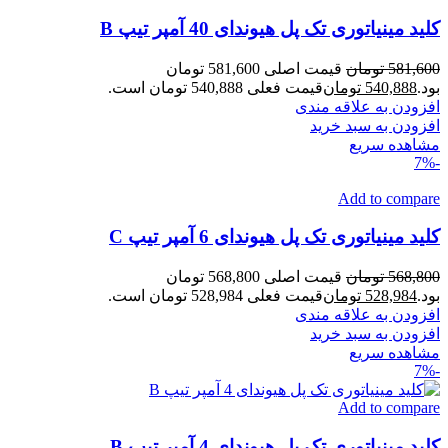
کلید مینیاتوری تک پل هیوندای 40 آمپر تیپ B
581,600
تومان
قیمت اصلی 581,600 تومان
بود.
540,888
تومان
قیمت فعلی 540,888 تومان است.
افزودن به علاقه مندی
افزودن به سبد خرید
مشاهده سریع
-7%
Add to compare
کلید مینیاتوری تک پل هیوندای 6 آمپر تیپ C
568,800
تومان
قیمت اصلی 568,800 تومان
بود.
528,984
تومان
قیمت فعلی 528,984 تومان است.
افزودن به علاقه مندی
افزودن به سبد خرید
مشاهده سریع
-7%
Add to compare
کلید مینیاتوری تک پل هیوندای 4 آمپر تیپ B