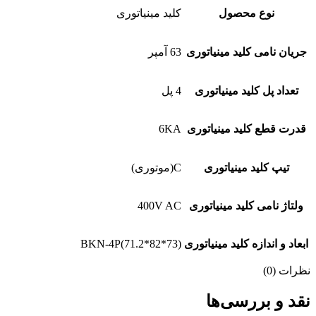
نوع محصول
کلید مینیاتوری
جریان نامی کلید مینیاتوری
63 آمپر
تعداد پل کلید مینیاتوری
4 پل
قدرت قطع کلید مینیاتوری
6KA
تیپ کلید مینیاتوری
C(موتوری)
ولتاژ نامی کلید مینیاتوری
400V AC
ابعاد و اندازه کلید مینیاتوری
BKN-4P(71.2*82*73)
نظرات (0)
نقد و بررسی‌ها