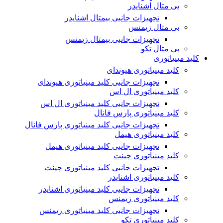
بی متال اشنایدر
تجهیزات جانبی بیمتال اشنایدر
بی متال زیمنس
تجهیزات جانبی بیمتال زیمنس
بی متال تکو
کلید مینیاتوری
کلید مینیاتوری هیوندای
تجهیزات جانبی کلید مینیاتوری هیوندای
کلید مینیاتوری ال اس
تجهیزات جانبی کلید مینیاتوری ال اس
کلید مینیاتوری پارس فانال
تجهیزات جانبی کلید مینیاتوری پارس فانال
کلید مینیاتوری هیمل
تجهیزات جانبی کلید مینیاتوری هیمل
کلید مینیاتوری چینت
تجهیزات جانبی کلید مینیاتوری چینت
کلید مینیاتوری اشنایدر
تجهیزات جانبی کلید مینیاتوری اشنایدر
کلید مینیاتوری زیمنس
تجهیزات جانبی کلید مینیاتوری زیمنس
کلید مینیاتوری تکو