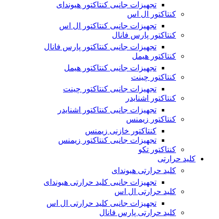
تجهیزات جانبی کنتاکتور هیوندای
کنتاکتور ال اس
تجهیزات جانبی کنتاکتور ال اس
کنتاکتور پارس فانال
تجهیزات جانبی کنتاکتور پارس فانال
کنتاکتور هیمل
تجهیزات جانبی کنتاکتور هیمل
کنتاکتور چینت
تجهیزات جانبی کنتاکتور چینت
کنتاکتور اشنایدر
تجهیزات جانبی کنتاکتور اشنایدر
کنتاکتور زیمنس
کنتاکتور خازنی زیمنس
تجهیزات جانبی کنتاکتور زیمنس
کنتاکتور تکو
کلید حرارتی
کلید حرارتی هیوندای
تجهیزات جانبی کلید حرارتی هیوندای
کلید حرارتی ال اس
تجهیزات جانبی کلید حرارتی ال اس
کلید حرارتی پارس فانال