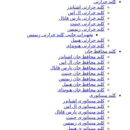
کلید حرارتی
کلید حرارتی اشنایدر
کلید حرارتی ال اس
کلید حرارتی پارس فانال
کلید حرارتی چینت
کلید حرارتی زیمنس
تجهیزات جانبی کلید حرارتی زیمنس
کلید حرارتی هیمل
کلید حرارتی هیوندای
کلید محافظ جان
کلید محافظ جان اشنایدر
کلید محافظ جان ال اس
کلید محافظ جان پارس فانال
کلید محافظ جان چینت
کلید محافظ جان زیمنس
کلید محافظ جان هیمل
کلید محافظ جان هیوندای
کلید مینیاتوری
کلید مینیاتوری اشنایدر
کلید مینیاتوری ال اس
کلید مینیاتوری پارس فانال
کلید مینیاتوری چینت
کلید مینیاتوری زیمنس
کلید مینیاتوری هیمل