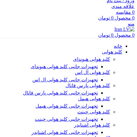
ورود / ثبت نام
علاقه مندی
0
مقایسه
0
محصول
0
تومان
منو
0
محصول
0
تومان
خانه
کلید هوایی
کلید هوایی هیوندای
تجهیزات جانبی کلید هوایی هیوندای
کلید هوایی ال اس
تجهیزات جانبی کلید هوایی ال اس
کلید هوایی پارس فانال
تجهیزات جانبی کلید هوایی پارس فانال
کلید هوایی هیمل
تجهیزات جانبی کلید هوایی هیمل
کلید هوایی چینت
تجهیزات جانبی کلید هوایی چینت
کلید هوایی اشنایدر
تجهیزات جانبی کلید هوایی اشنایدر