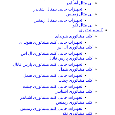
بی متال اشنایدر
تجهیزات جانبی بیمتال اشنایدر
بی متال زیمنس
تجهیزات جانبی بیمتال زیمنس
بی متال تکو
کلید مینیاتوری
کلید مینیاتوری هیوندای
تجهیزات جانبی کلید مینیاتوری هیوندای
کلید مینیاتوری ال اس
تجهیزات جانبی کلید مینیاتوری ال اس
کلید مینیاتوری پارس فانال
تجهیزات جانبی کلید مینیاتوری پارس فانال
کلید مینیاتوری هیمل
تجهیزات جانبی کلید مینیاتوری هیمل
کلید مینیاتوری چینت
تجهیزات جانبی کلید مینیاتوری چینت
کلید مینیاتوری اشنایدر
تجهیزات جانبی کلید مینیاتوری اشنایدر
کلید مینیاتوری زیمنس
تجهیزات جانبی کلید مینیاتوری زیمنس
کلید مینیاتوری تکو