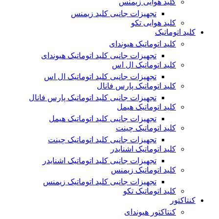
کلید هوایی زیمنس
تجهیزات جانبی کلید زیمنس
کلید هوایی تکو
کلید اتوماتیک
کلید اتوماتیک هیوندای
تجهیزات جانبی کلید اتوماتیک هیوندای
کلید اتوماتیک ال اس
تجهیزات جانبی کلید اتوماتیک ال اس
کلید اتوماتیک پارس فانال
تجهیزات جانبی کلید اتوماتیک پارس فانال
کلید اتوماتیک هیمل
تجهیزات جانبی کلید اتوماتیک هیمل
کلید اتوماتیک چینت
تجهیزات جانبی کلید اتوماتیک چینت
کلید اتوماتیک اشنایدر
تجهیزات جانبی کلید اتوماتیک اشنایدر
کلید اتوماتیک زیمنس
تجهیزات جانبی کلید اتوماتیک زیمنس
کلید اتوماتیک تکو
کنتاکتور
کنتاکتور هیوندای