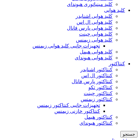
کلید مینیاتوری هیوندای
کلید هوایی
کلید هوایی اشنایدر
کلید هوایی ال اس
کلید هوایی پارس فانال
کلید هوایی چینت
کلید هوایی زیمنس
تجهیزات جانبی کلید هوایی زیمنس
کلید هوایی هیمل
کلید هوایی هیوندای
کنتاکتور
کنتاکتور اشنایدر
کنتاکتور ال اس
کنتاکتور پارس فانال
کنتاکتور تکو
کنتاکتور چینت
کنتاکتور زیمنس
تجهیزات جانبی کنتاکتور زیمنس
کنتاکتور خازنی زیمنس
کنتاکتور هیمل
کنتاکتور هیوندای
جستجو