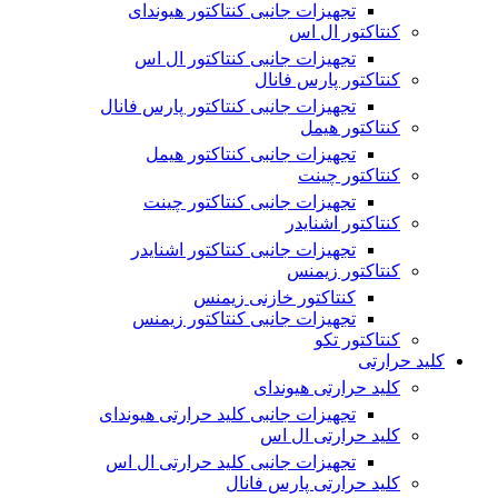
تجهیزات جانبی کنتاکتور هیوندای
کنتاکتور ال اس
تجهیزات جانبی کنتاکتور ال اس
کنتاکتور پارس فانال
تجهیزات جانبی کنتاکتور پارس فانال
کنتاکتور هیمل
تجهیزات جانبی کنتاکتور هیمل
کنتاکتور چینت
تجهیزات جانبی کنتاکتور چینت
کنتاکتور اشنایدر
تجهیزات جانبی کنتاکتور اشنایدر
کنتاکتور زیمنس
کنتاکتور خازنی زیمنس
تجهیزات جانبی کنتاکتور زیمنس
کنتاکتور تکو
کلید حرارتی
کلید حرارتی هیوندای
تجهیزات جانبی کلید حرارتی هیوندای
کلید حرارتی ال اس
تجهیزات جانبی کلید حرارتی ال اس
کلید حرارتی پارس فانال