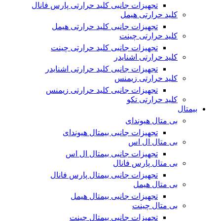
تجهیزات جانبی کلید حرارتی پارس فانال
کلید حرارتی هیمل
تجهیزات جانبی کلید حرارتی هیمل
کلید حرارتی چینت
تجهیزات جانبی کلید حرارتی چینت
کلید حرارتی اشنایدر
تجهیزات جانبی کلید حرارتی اشنایدر
کلید حرارتی زیمنس
تجهیزات جانبی کلید حرارتی زیمنس
کلید حرارتی تکو
بیمتال
بی متال هیوندای
تجهیزات جانبی بیمتال هیوندای
بی متال ال اس
تجهیزات جانبی بیمتال ال اس
بی متال پارس فانال
تجهیزات جانبی بیمتال پارس فانال
بی متال هیمل
تجهیزات جانبی بیمتال هیمل
بی متال چینت
تجهیزات جانبی بیمتال چینت